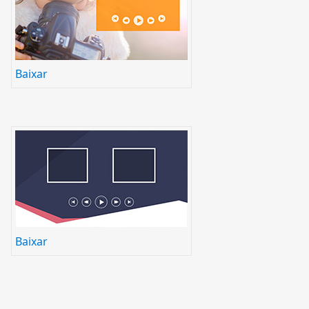
Baixar
Baixar