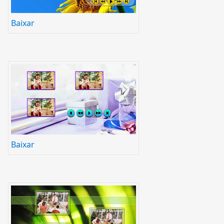
Baixar
Baixar