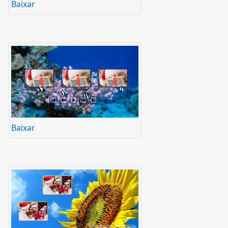
Baixar
Baixar