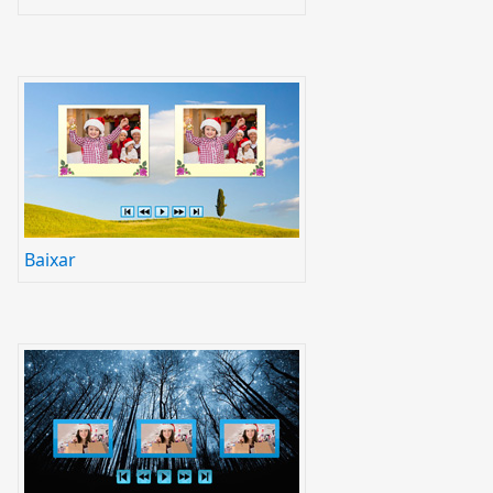
Baixar