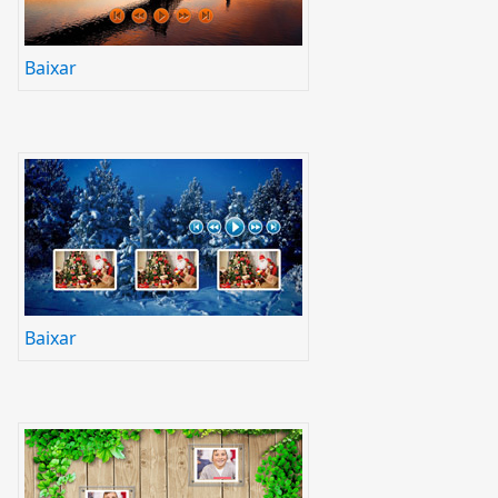
Baixar
Baixar