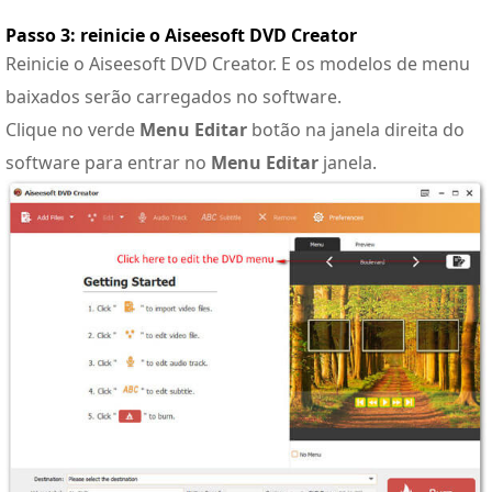
Passo 3: reinicie o Aiseesoft DVD Creator
Reinicie o Aiseesoft DVD Creator. E os modelos de menu
baixados serão carregados no software.
Clique no verde
Menu Editar
botão na janela direita do
software para entrar no
Menu Editar
janela.