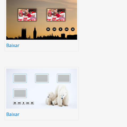
Baixar
Baixar