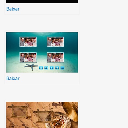
Baixar
Baixar