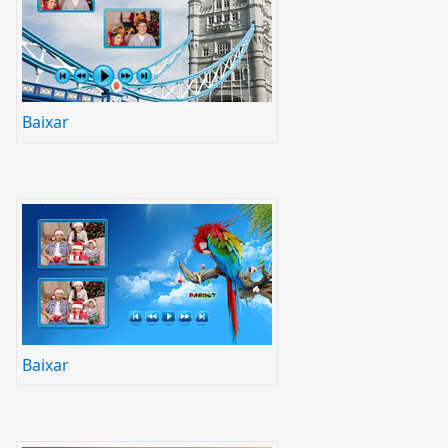
Baixar
Baixar