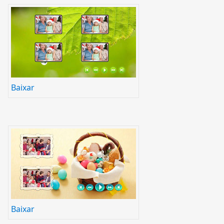
Baixar
Baixar