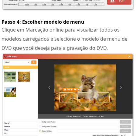
Passo 4: Escolher modelo de menu
Clique em Marcação online para visualizar todos os
modelos carregados e selecione o modelo de menu de
DVD que você deseja para a gravação do DVD.