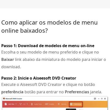
Como aplicar os modelos de menu
online baixados?
Passo 1: Download de modelos de menu on-line
Escolha o seu modelo de menu preferido e clique no
Baixar
link abaixo da miniatura do modelo para iniciar o
download.
Passo 2: Inicie o Aiseesoft DVD Creator
Execute o Aiseesoft DVD Creator e clique no botão
preferência
botão para entrar no
Preferencias
janela.