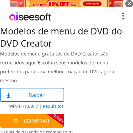
Modelos de menu de DVD do
DVD Creator
Modelos de menu gratuitos do DVD Creator são
fornecidos aqui. Escolha seus modelos de menu
preferidos para uma melhor criação de DVD agora
mesmo.
Baixar
Win 11/10/8/ 7
|
Requisitos
COMPRAR
30 dias de garantia de reembolso