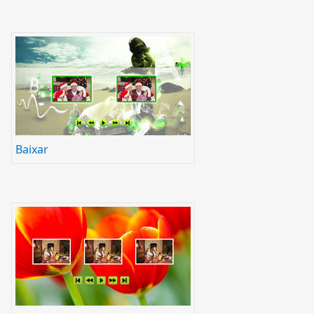
Baixar