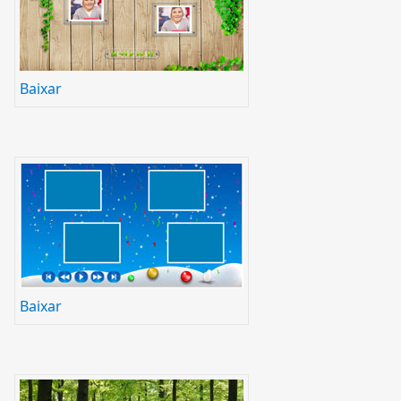
Baixar
Baixar