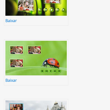
Baixar
Baixar