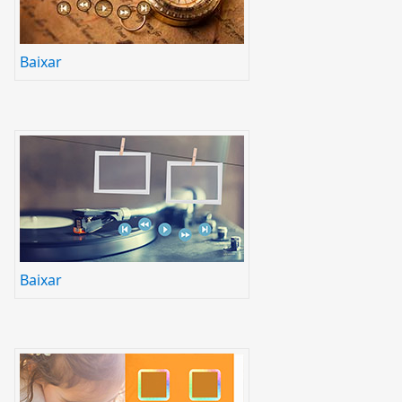
Baixar
Baixar