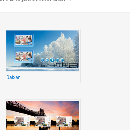
Baixar