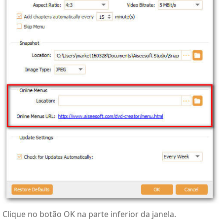
Clique no botão OK na parte inferior da janela.