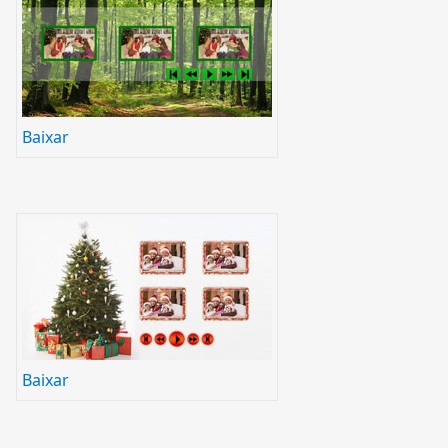
Baixar
Baixar