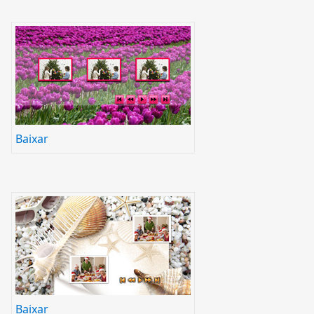
Baixar
Baixar