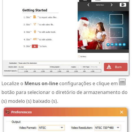
Localize o
Menus on-line
configurações e clique em
botão para selecionar o diretório de armazenamento do
(s) modelo (s) baixado (s).