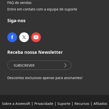
FAQ de vendas
Entre em contato com a equipe de suporte
Siga-nos
Receba nossa Newsletter
SUBSCREVER
Descontos exclusivos apenas para assinantes!
|
|
|
|
Sobre a Aiseesoft
Privacidade
Suporte
Recursos
Afiliados