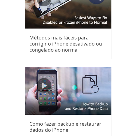
Métodos mais fáceis para
corrigir o iPhone desativado ou
congelado ao normal
Como fazer backup e restaurar
dados do iPhone