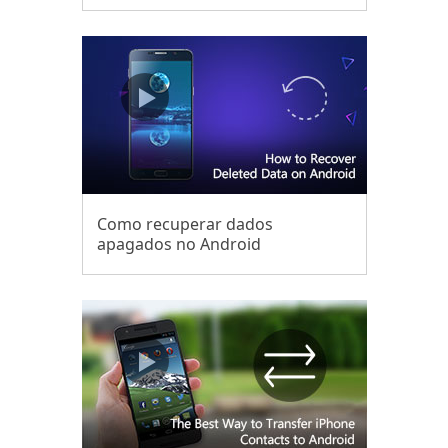
Como recuperar dados
apagados no Android