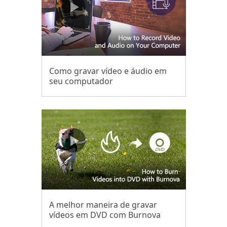
Como gravar vídeo e áudio em
seu computador
A melhor maneira de gravar
vídeos em DVD com Burnova