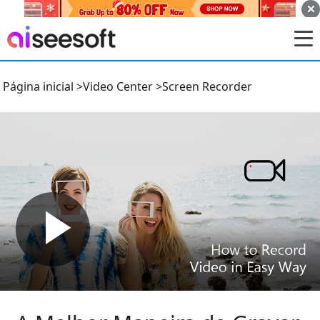
Página inicial
>
Video Center
>
Screen Recorder