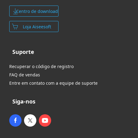
Centro de download
Loja Aiseesoft
Suporte
Recuperar o código de registro
FAQ de vendas
Entre em contato com a equipe de suporte
Siga-nos