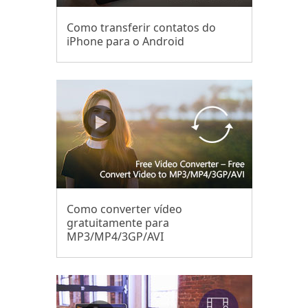
Como transferir contatos do
iPhone para o Android
Como converter vídeo
gratuitamente para
MP3/MP4/3GP/AVI