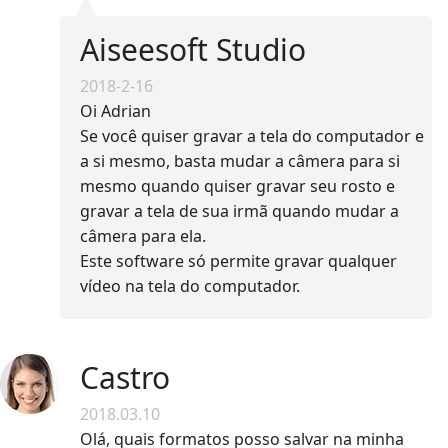
Aiseesoft Studio
2018-2-16
Oi Adrian
Se você quiser gravar a tela do computador e
a si mesmo, basta mudar a câmera para si
mesmo quando quiser gravar seu rosto e
gravar a tela de sua irmã quando mudar a
câmera para ela.
Este software só permite gravar qualquer
vídeo na tela do computador.
Castro
2018.03.10
Olá, quais formatos posso salvar na minha