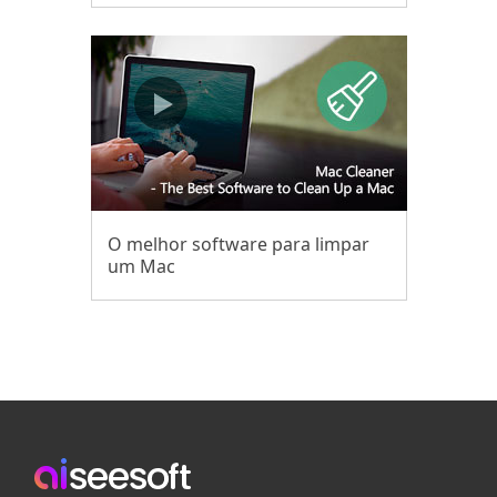
O melhor software para limpar
um Mac