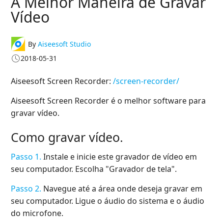
A Melhor Maneira de Gravar
Vídeo
By
Aiseesoft Studio
2018-05-31
Aiseesoft Screen Recorder:
/screen-recorder/
Aiseesoft Screen Recorder é o melhor software para
gravar vídeo.
Como gravar vídeo.
Passo 1.
Instale e inicie este gravador de vídeo em
seu computador. Escolha "Gravador de tela".
Passo 2.
Navegue até a área onde deseja gravar em
seu computador. Ligue o áudio do sistema e o áudio
do microfone.