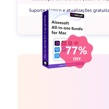
Suporte técnico e atualizações gratuit