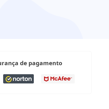
urança de pagamento