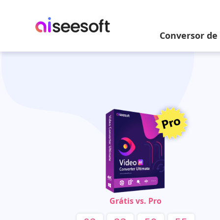
Conversor de
Grátis vs. Pro