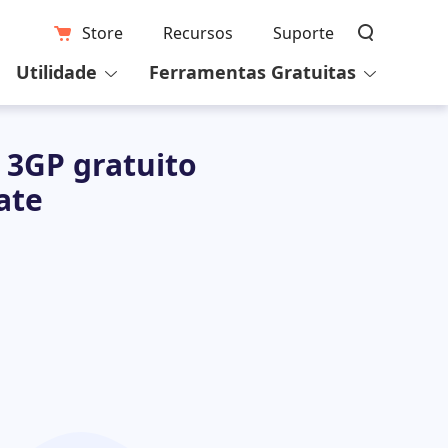
Store
Recursos
Suporte
Utilidade
Ferramentas Gratuitas
 3GP gratuito
ate