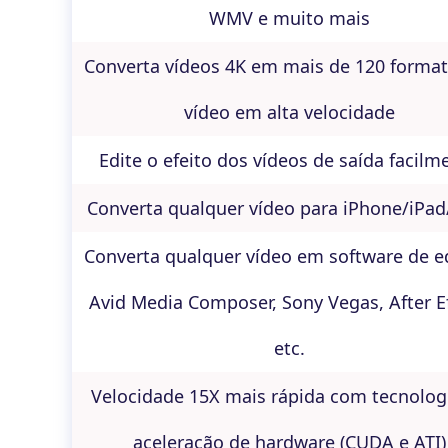
WMV e muito mais
Converta vídeos 4K em mais de 120 forma
vídeo em alta velocidade
Edite o efeito dos vídeos de saída facilm
Converta qualquer vídeo para iPhone/iPad
Converta qualquer vídeo em software de e
Avid Media Composer, Sony Vegas, After Ef
etc.
Velocidade 15X mais rápida com tecnolog
aceleração de hardware (CUDA e ATI)