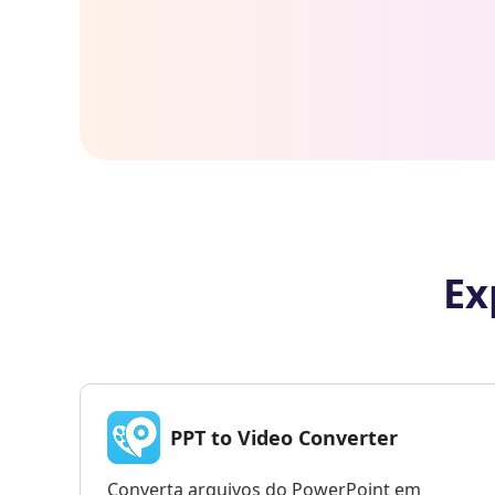
Ex
PPT to Video Converter
Converta arquivos do PowerPoint em