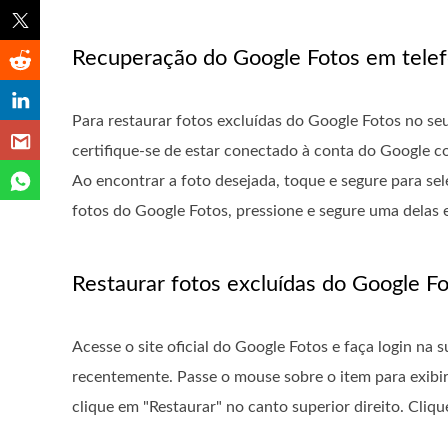
Recuperação do Google Fotos em telef
Para restaurar fotos excluídas do Google Fotos no seu 
certifique-se de estar conectado à conta do Google co
Ao encontrar a foto desejada, toque e segure para sel
fotos do Google Fotos, pressione e segure uma delas e
Restaurar fotos excluídas do Google 
Acesse o site oficial do Google Fotos e faça login na 
recentemente. Passe o mouse sobre o item para exibir
clique em "Restaurar" no canto superior direito. Cliq