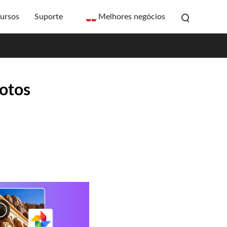
ursos
Suporte
Melhores negócios
Fotos