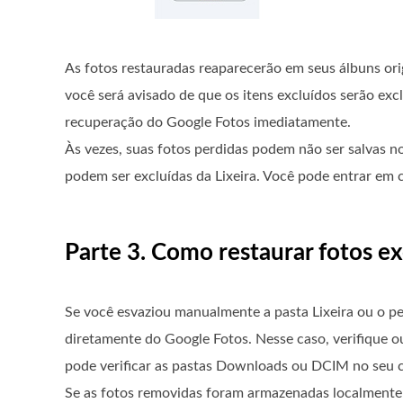
As fotos restauradas reaparecerão em seus álbuns origi
você será avisado de que os itens excluídos serão ex
recuperação do Google Fotos imediatamente.
Às vezes, suas fotos perdidas podem não ser salvas no
podem ser excluídas da Lixeira. Você pode entrar em 
Parte 3. Como restaurar fotos ex
Se você esvaziou manualmente a pasta Lixeira ou o per
diretamente do Google Fotos. Nesse caso, verifique o
pode verificar as pastas Downloads ou DCIM no seu c
Se as fotos removidas foram armazenadas localmente 