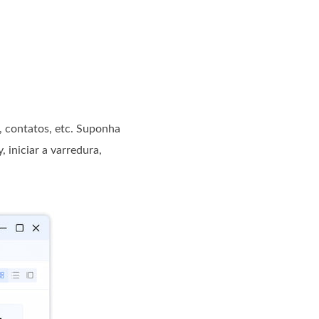
, contatos, etc. Suponha
 iniciar a varredura,