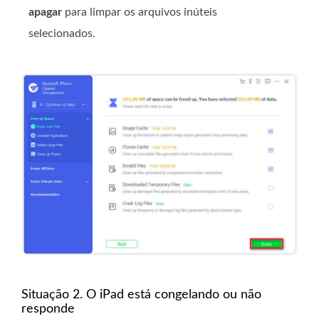
apagar
para limpar os arquivos inúteis
selecionados.
Situação 2. O iPad está congelando ou não
responde