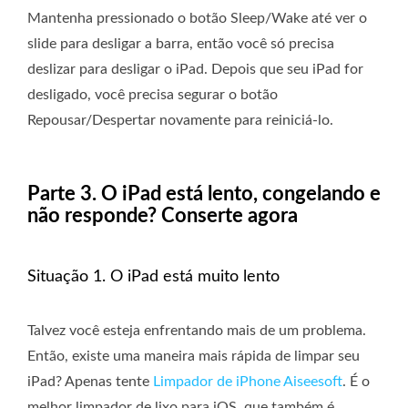
Mantenha pressionado o botão Sleep/Wake até ver o
slide para desligar a barra, então você só precisa
deslizar para desligar o iPad. Depois que seu iPad for
desligado, você precisa segurar o botão
Repousar/Despertar novamente para reiniciá-lo.
Parte 3. O iPad está lento, congelando e
não responde? Conserte agora
Situação 1. O iPad está muito lento
Talvez você esteja enfrentando mais de um problema.
Então, existe uma maneira mais rápida de limpar seu
iPad? Apenas tente
Limpador de iPhone Aiseesoft
. É o
melhor limpador de lixo para iOS, que também é