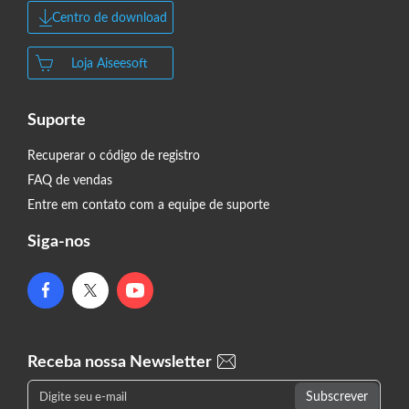
Centro de download
Loja Aiseesoft
Suporte
Recuperar o código de registro
FAQ de vendas
Entre em contato com a equipe de suporte
Siga-nos
Receba nossa Newsletter