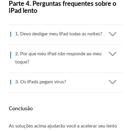
Parte 4. Perguntas frequentes sobre o
iPad lento
1. Devo desligar meu iPad todas as noites?
2. Por que meu iPad não responde ao meu
toque?
3. Os iPads pegam vírus?
Conclusão
As soluções acima ajudarão você a acelerar seu lento