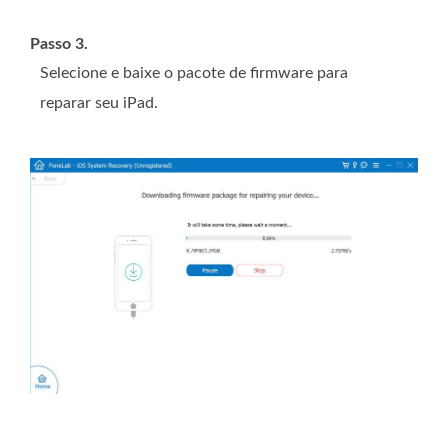
Passo 3.
Selecione e baixe o pacote de firmware para
reparar seu iPad.