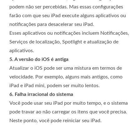
podem não ser percebidas. Mas essas configurações
farão com que seu iPad execute alguns aplicativos ou
notificações para desacelerar seu iPad.
Esses aplicativos ou notificações incluem Notificações,
Serviços de localização, Spotlight e atualização de
aplicativos.
5. A versão do iOS é antiga
Atualizar o iOS pode ser uma mistura em termos de
velocidade. Por exemplo, alguns mais antigos, como
iPad e iPad mini, podem ser muito lentos.
6. Falha irracional do sistema
Você pode usar seu iPad por muito tempo, e o sistema
pode travar ao não carregar os itens que você precisa.
Neste ponto, você pode reiniciar seu iPad.