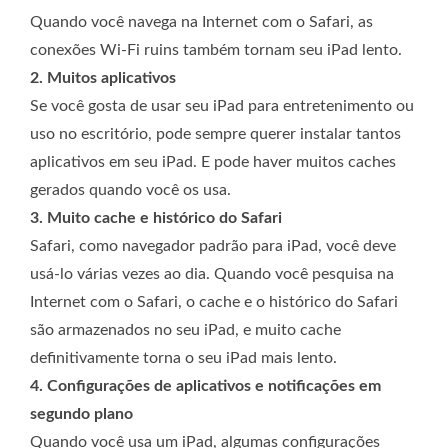
Quando você navega na Internet com o Safari, as
conexões Wi-Fi ruins também tornam seu iPad lento.
2. Muitos aplicativos
Se você gosta de usar seu iPad para entretenimento ou
uso no escritório, pode sempre querer instalar tantos
aplicativos em seu iPad. E pode haver muitos caches
gerados quando você os usa.
3. Muito cache e histórico do Safari
Safari, como navegador padrão para iPad, você deve
usá-lo várias vezes ao dia. Quando você pesquisa na
Internet com o Safari, o cache e o histórico do Safari
são armazenados no seu iPad, e muito cache
definitivamente torna o seu iPad mais lento.
4. Configurações de aplicativos e notificações em
segundo plano
Quando você usa um iPad, algumas configurações