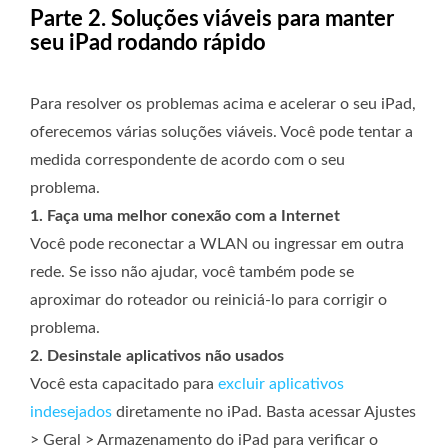
Parte 2. Soluções viáveis ​​para manter
seu iPad rodando rápido
Para resolver os problemas acima e acelerar o seu iPad,
oferecemos várias soluções viáveis. Você pode tentar a
medida correspondente de acordo com o seu
problema.
1. Faça uma melhor conexão com a Internet
Você pode reconectar a WLAN ou ingressar em outra
rede. Se isso não ajudar, você também pode se
aproximar do roteador ou reiniciá-lo para corrigir o
problema.
2. Desinstale aplicativos não usados
Você esta capacitado para
excluir aplicativos
indesejados
diretamente no iPad. Basta acessar Ajustes
> Geral > Armazenamento do iPad para verificar o