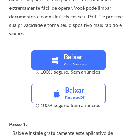
extremamente fácil de operar. Você pode limpar
documentos e dados inúteis em seu iPad. Ele protege
sua privacidade e torna seu dispositivo mais rápido e
seguro.
Baixar
Para Windows
100% seguro. Sem anúncios.
Baixar
Para macOS
100% seguro. Sem anúncios.
Passo 1.
Baixe e instale gratuitamente este aplicativo de