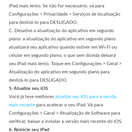
iPad mais lento. Se não for necessário, vá para
Configurações > Privacidade > Serviços de localização
para deslizá-lo para DESLIGADO.
C. Desative a atualização do aplicativo em segundo
plano: a atualização do aplicativo em segundo plano
atualizará seu aplicativo quando estiver em Wi-Fi ou
celular em segundo plano, o que sem dúvida deixará
seu iPad mais lento. Toque em Configurações > Geral >
Atualização do aplicativo em segundo plano para
deslizá-lo para DESLIGADO.
5. Atualize seu iOS
Você já teve melhores
atualize seu iOS para a versão
mais recente
para acelerar o seu iPad. Vá para
Configurações > Geral > Atualização de Software para
verificar, baixar e instalar a versão mais recente do iOS.
6. Reinicie seu iPad