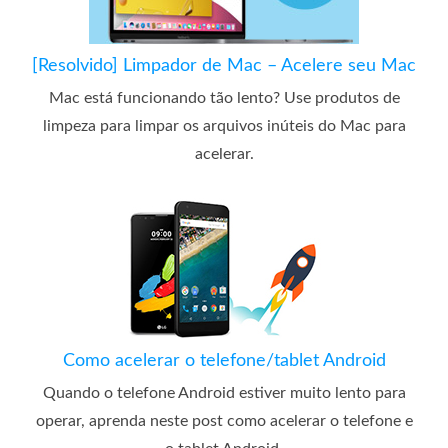
[Resolvido] Limpador de Mac – Acelere seu Mac
Mac está funcionando tão lento? Use produtos de
limpeza para limpar os arquivos inúteis do Mac para
acelerar.
Como acelerar o telefone/tablet Android
Quando o telefone Android estiver muito lento para
operar, aprenda neste post como acelerar o telefone e