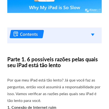
Parte 1. 6 possíveis razões pelas quais
seu iPad está tão lento
Por que meu iPad está tão lento? Já que você faz as
perguntas, então você assumirá a responsabilidade por
isso. Vamos verificar as razões pelas quais seu iPad é
tão lento para você.
1. Conexão de Internet ruim