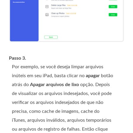
Passo 3.
Por exemplo, se você deseja limpar arquivos
inúteis em seu iPad, basta clicar no
apagar
botão
atrás do
Apagar arquivos de lixo
opção. Depois
de visualizar os arquivos indesejados, você pode
verificar os arquivos indesejados de que não
precisa, como cache de imagens, cache do
iTunes, arquivos inválidos, arquivos temporários
ou arquivos de registro de falhas. Então clique