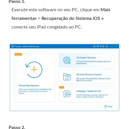
Passo 1.
Execute este software no seu PC, clique em
Mais
ferramentas
>
Recuperação do Sistema iOS
e
conecte seu iPad congelado ao PC.
Passo 2.