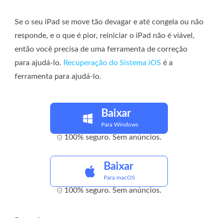
Se o seu iPad se move tão devagar e até congela ou não
responde, e o que é pior, reiniciar o iPad não é viável,
então você precisa de uma ferramenta de correção
para ajudá-lo.
Recuperação do Sistema iOS
é a
ferramenta para ajudá-lo.
Baixar
Para Windows
100% seguro. Sem anúncios.
Baixar
Para macOS
100% seguro. Sem anúncios.