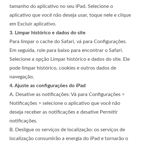
tamanho do aplicativo no seu iPad. Selecione o
aplicativo que você não deseja usar, toque nele e clique
em Excluir aplicativo.
3. Limpar histórico e dados do site
Para limpar o cache do Safari, vá para Configurações.
Em seguida, role para baixo para encontrar o Safari.
Selecione a opção Limpar histórico e dados do site. Ele
pode limpar histórico, cookies e outros dados de
navegação.
4. Ajuste as configurações do iPad
A. Desative as notificações: Vá para Configurações >
Notificações > selecione o aplicativo que você não
deseja receber as notificações e desative Permitir
notificações.
B. Desligue os serviços de localização: os serviços de
localização consumirão a energia do iPad e tornarão o