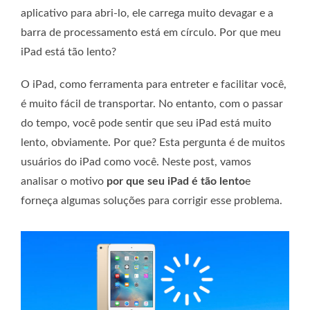
aplicativo para abri-lo, ele carrega muito devagar e a
barra de processamento está em círculo. Por que meu
iPad está tão lento?
O iPad, como ferramenta para entreter e facilitar você,
é muito fácil de transportar. No entanto, com o passar
do tempo, você pode sentir que seu iPad está muito
lento, obviamente. Por que? Esta pergunta é de muitos
usuários do iPad como você. Neste post, vamos
analisar o motivo
por que seu iPad é tão lento
e
forneça algumas soluções para corrigir esse problema.