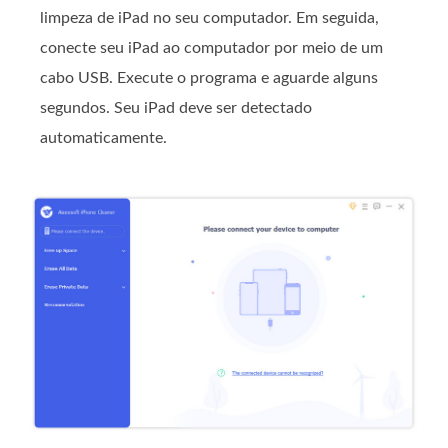
limpeza de iPad no seu computador. Em seguida,
conecte seu iPad ao computador por meio de um
cabo USB. Execute o programa e aguarde alguns
segundos. Seu iPad deve ser detectado
automaticamente.