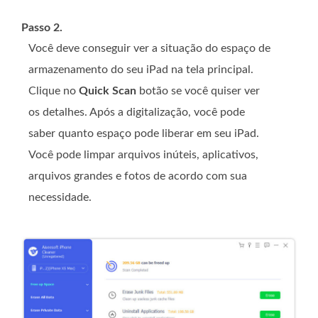
Passo 2.
Você deve conseguir ver a situação do espaço de
armazenamento do seu iPad na tela principal.
Clique no
Quick Scan
botão se você quiser ver
os detalhes. Após a digitalização, você pode
saber quanto espaço pode liberar em seu iPad.
Você pode limpar arquivos inúteis, aplicativos,
arquivos grandes e fotos de acordo com sua
necessidade.