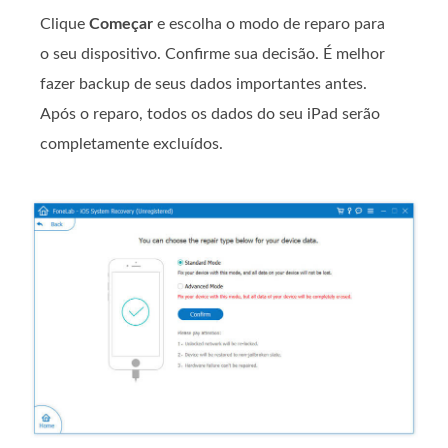
Clique
Começar
e escolha o modo de reparo para
o seu dispositivo. Confirme sua decisão. É melhor
fazer backup de seus dados importantes antes.
Após o reparo, todos os dados do seu iPad serão
completamente excluídos.