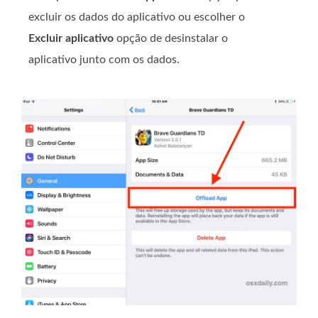
excluir os dados do aplicativo ou escolher o
Excluir aplicativo
opção de desinstalar o
aplicativo junto com os dados.