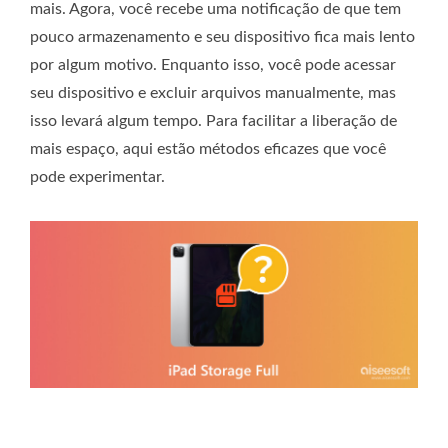
mais. Agora, você recebe uma notificação de que tem
pouco armazenamento e seu dispositivo fica mais lento
por algum motivo. Enquanto isso, você pode acessar
seu dispositivo e excluir arquivos manualmente, mas
isso levará algum tempo. Para facilitar a liberação de
mais espaço, aqui estão métodos eficazes que você
pode experimentar.