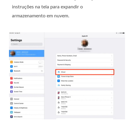
instruções na tela para expandir o
armazenamento em nuvem.