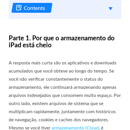
Parte 1. Por que o armazenamento do
iPad está cheio
A resposta mais curta são os aplicativos e downloads
acumulados que você obteve ao longo do tempo. Se
você não verificar constantemente o status do
armazenamento, ele continuará armazenando apenas
arquivos indesejados que consomem muito espaço. Por
outro lado, existem arquivos de sistema que se
multiplicam rapidamente, juntamente com históricos
de navegação, cookies e caches dos navegadores.
Mesmo se você tiver
armazenamento iCloud
, é