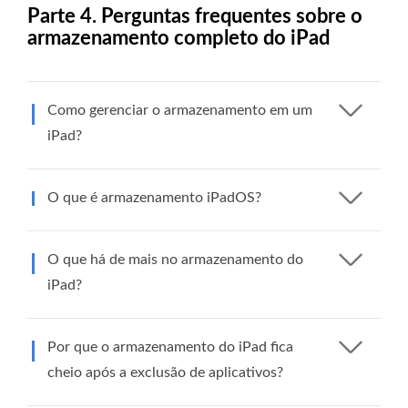
Parte 4. Perguntas frequentes sobre o
armazenamento completo do iPad
Como gerenciar o armazenamento em um
iPad?
O que é armazenamento iPadOS?
O que há de mais no armazenamento do
iPad?
Por que o armazenamento do iPad fica
cheio após a exclusão de aplicativos?