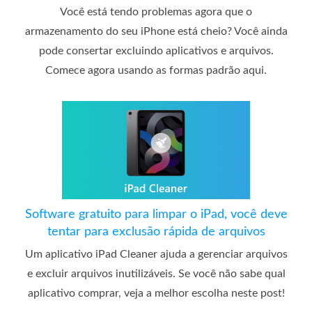
Você está tendo problemas agora que o
armazenamento do seu iPhone está cheio? Você ainda
pode consertar excluindo aplicativos e arquivos.
Comece agora usando as formas padrão aqui.
Software gratuito para limpar o iPad, você deve
tentar para exclusão rápida de arquivos
Um aplicativo iPad Cleaner ajuda a gerenciar arquivos
e excluir arquivos inutilizáveis. Se você não sabe qual
aplicativo comprar, veja a melhor escolha neste post!