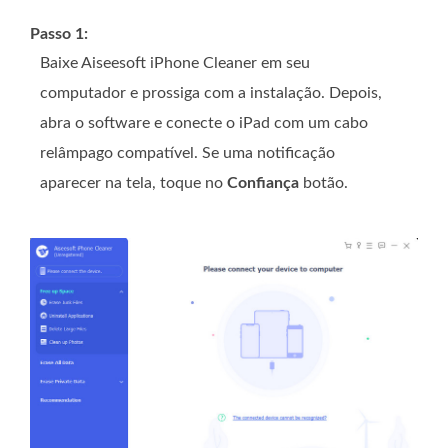
Passo 1:
Baixe Aiseesoft iPhone Cleaner em seu
computador e prossiga com a instalação. Depois,
abra o software e conecte o iPad com um cabo
relâmpago compatível. Se uma notificação
aparecer na tela, toque no
Confiança
botão.