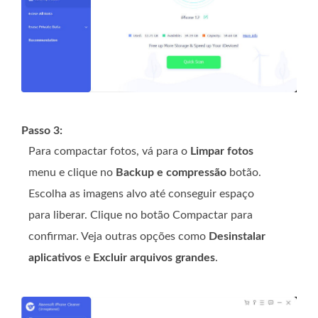
Passo 3:
Para compactar fotos, vá para o
Limpar fotos
menu e clique no
Backup e compressão
botão.
Escolha as imagens alvo até conseguir espaço
para liberar. Clique no botão Compactar para
confirmar. Veja outras opções como
Desinstalar
aplicativos
e
Excluir arquivos grandes
.