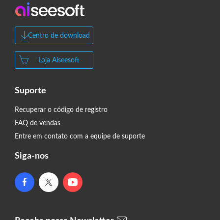
Centro de download
Loja Aiseesoft
Suporte
Recuperar o código de registro
FAQ de vendas
Entre em contato com a equipe de suporte
Siga-nos