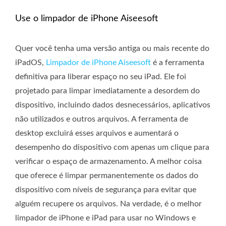
Use o limpador de iPhone Aiseesoft
Quer você tenha uma versão antiga ou mais recente do
iPadOS,
Limpador de iPhone Aiseesoft
é a ferramenta
definitiva para liberar espaço no seu iPad. Ele foi
projetado para limpar imediatamente a desordem do
dispositivo, incluindo dados desnecessários, aplicativos
não utilizados e outros arquivos. A ferramenta de
desktop excluirá esses arquivos e aumentará o
desempenho do dispositivo com apenas um clique para
verificar o espaço de armazenamento. A melhor coisa
que oferece é limpar permanentemente os dados do
dispositivo com níveis de segurança para evitar que
alguém recupere os arquivos. Na verdade, é o melhor
limpador de iPhone e iPad para usar no Windows e