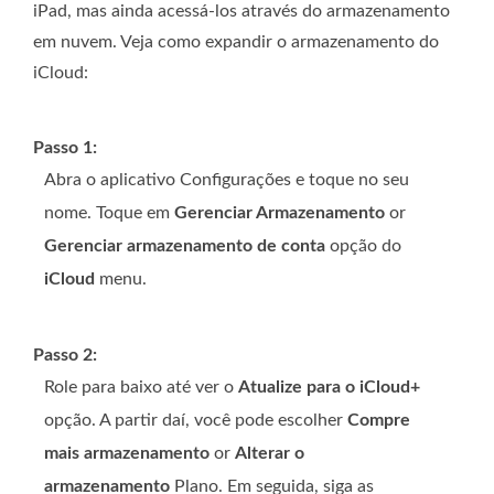
iPad, mas ainda acessá-los através do armazenamento
em nuvem. Veja como expandir o armazenamento do
iCloud:
Passo 1:
Abra o aplicativo Configurações e toque no seu
nome. Toque em
Gerenciar Armazenamento
or
Gerenciar armazenamento de conta
opção do
iCloud
menu.
Passo 2:
Role para baixo até ver o
Atualize para o iCloud+
opção. A partir daí, você pode escolher
Compre
mais armazenamento
or
Alterar o
armazenamento
Plano. Em seguida, siga as