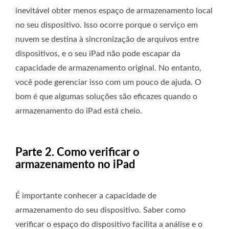
inevitável obter menos espaço de armazenamento local
no seu dispositivo. Isso ocorre porque o serviço em
nuvem se destina à sincronização de arquivos entre
dispositivos, e o seu iPad não pode escapar da
capacidade de armazenamento original. No entanto,
você pode gerenciar isso com um pouco de ajuda. O
bom é que algumas soluções são eficazes quando o
armazenamento do iPad está cheio.
Parte 2. Como verificar o
armazenamento no iPad
É importante conhecer a capacidade de
armazenamento do seu dispositivo. Saber como
verificar o espaço do dispositivo facilita a análise e o