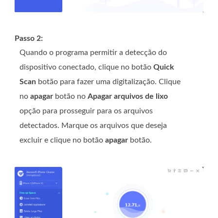
Passo 2:
Quando o programa permitir a detecção do
dispositivo conectado, clique no botão
Quick
Scan
botão para fazer uma digitalização. Clique
no
apagar
botão no
Apagar arquivos de lixo
opção para prosseguir para os arquivos
detectados. Marque os arquivos que deseja
excluir e clique no botão
apagar
botão.