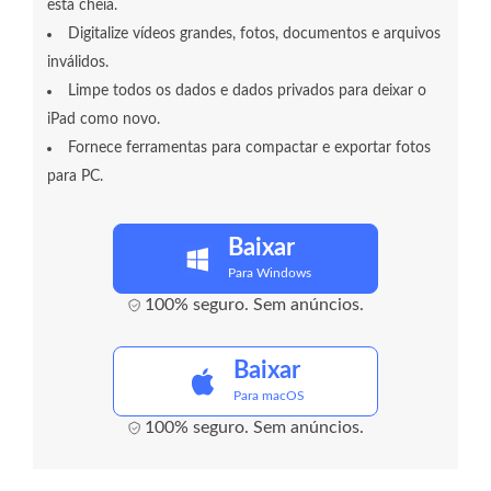
está cheia.
Digitalize vídeos grandes, fotos, documentos e arquivos
inválidos.
Limpe todos os dados e dados privados para deixar o
iPad como novo.
Fornece ferramentas para compactar e exportar fotos
para PC.
Baixar
Para Windows
100% seguro. Sem anúncios.
Baixar
Para macOS
100% seguro. Sem anúncios.