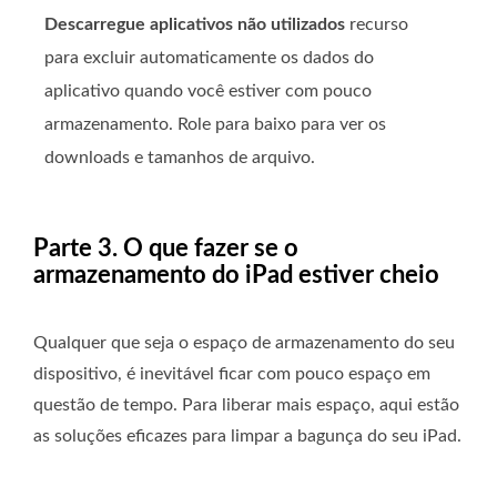
Descarregue aplicativos não utilizados
recurso
para excluir automaticamente os dados do
aplicativo quando você estiver com pouco
armazenamento. Role para baixo para ver os
downloads e tamanhos de arquivo.
Parte 3. O que fazer se o
armazenamento do iPad estiver cheio
Qualquer que seja o espaço de armazenamento do seu
dispositivo, é inevitável ficar com pouco espaço em
questão de tempo. Para liberar mais espaço, aqui estão
as soluções eficazes para limpar a bagunça do seu iPad.