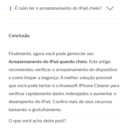
É ruim ter o armazenamento do iPad cheio?
Conclusão
Finalmente, agora você pode gerenciar seu
Armazenamento do iPad quando cheio
. Este artigo
recomendou verificar o armazenamento do dispositivo
e como limpar a bagunça. A melhor solução possível
que você pode tentar é o Aiseesoft iPhone Cleaner para
verificar rapidamente dados indesejados e aumentar o
desempenho do iPad. Confira mais de seus recursos
baixando-o gratuitamente.
O que você acha deste post?