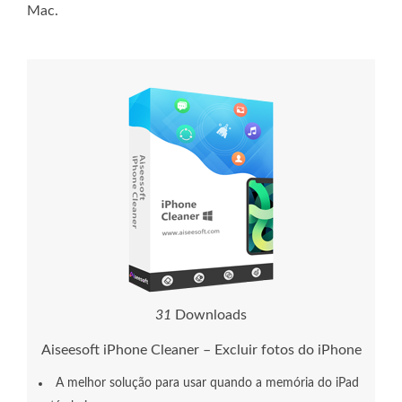
Mac.
3
5
Downloads
Aiseesoft iPhone Cleaner – Excluir fotos do iPhone
A melhor solução para usar quando a memória do iPad