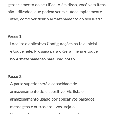
gerenciamento do seu iPad. Além disso, você verá itens
não utilizados, que podem ser excluídos rapidamente.
Então, como verificar o armazenamento do seu iPad?
Passo 1:
Localize o aplicativo Configurações na tela inicial
e toque nele. Prossiga para o
Geral
menu e toque
no
Armazenamento para iPad
botão.
Passo 2:
A parte superior será a capacidade de
armazenamento do dispositivo. Ele lista o
armazenamento usado por aplicativos baixados,
mensagens e outros arquivos. Veja o