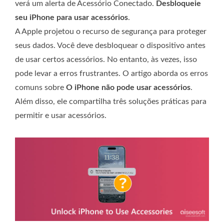
verá um alerta de Acessório Conectado.
Desbloqueie
seu iPhone para usar acessórios
.
A Apple projetou o recurso de segurança para proteger
seus dados. Você deve desbloquear o dispositivo antes
de usar certos acessórios. No entanto, às vezes, isso
pode levar a erros frustrantes. O artigo aborda os erros
comuns sobre
O iPhone não pode usar acessórios
.
Além disso, ele compartilha três soluções práticas para
permitir e usar acessórios.