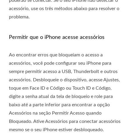
poderão se conectar. Se o seu iPhone não detectar o
acessório, use os três métodos abaixo para resolver o
problema.
Permitir que o iPhone acesse acessórios
Ao encontrar erros que bloqueiam o acesso a
acessórios, você pode configurar seu iPhone para
sempre permitir acesso a USB, Thunderbolt e outros
acessórios. Desbloqueie o dispositivo, acesse Ajustes,
toque em Face ID e Código ou Touch ID e Código,
digite a senha atual da tela de bloqueio e role para
baixo até a parte inferior para encontrar a opção
Acessórios na seção Permitir Acesso quando
Bloqueado. Ative Acessórios para conectar acessórios
mesmo se o seu iPhone estiver desbloqueado.