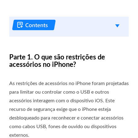
Parte 1. O que são restrições de
acessórios no iPhone?
As restrições de acessórios no iPhone foram projetadas
para limitar ou controlar como o USB e outros
acessórios interagem com o dispositivo iOS. Este
recurso de segurança exige que o iPhone esteja
desbloqueado para reconhecer e conectar acessórios
como cabos USB, fones de ouvido ou dispositivos
externos.