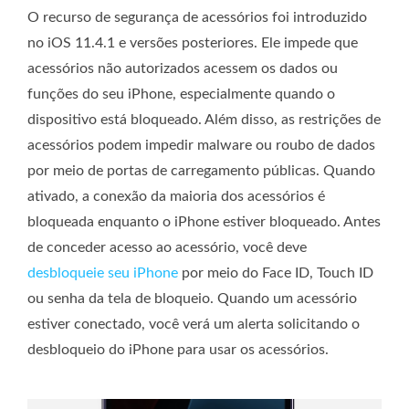
O recurso de segurança de acessórios foi introduzido
no iOS 11.4.1 e versões posteriores. Ele impede que
acessórios não autorizados acessem os dados ou
funções do seu iPhone, especialmente quando o
dispositivo está bloqueado. Além disso, as restrições de
acessórios podem impedir malware ou roubo de dados
por meio de portas de carregamento públicas. Quando
ativado, a conexão da maioria dos acessórios é
bloqueada enquanto o iPhone estiver bloqueado. Antes
de conceder acesso ao acessório, você deve
desbloqueie seu iPhone
por meio do Face ID, Touch ID
ou senha da tela de bloqueio. Quando um acessório
estiver conectado, você verá um alerta solicitando o
desbloqueio do iPhone para usar os acessórios.