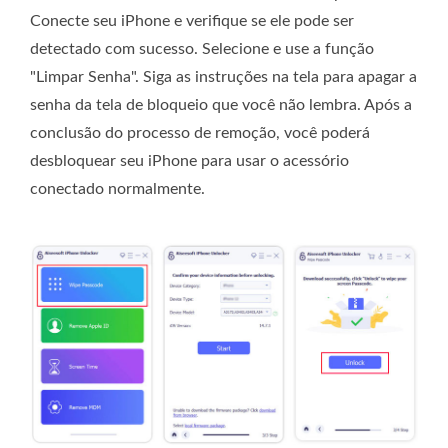
Conecte seu iPhone e verifique se ele pode ser
detectado com sucesso. Selecione e use a função
"Limpar Senha". Siga as instruções na tela para apagar a
senha da tela de bloqueio que você não lembra. Após a
conclusão do processo de remoção, você poderá
desbloquear seu iPhone para usar o acessório
conectado normalmente.