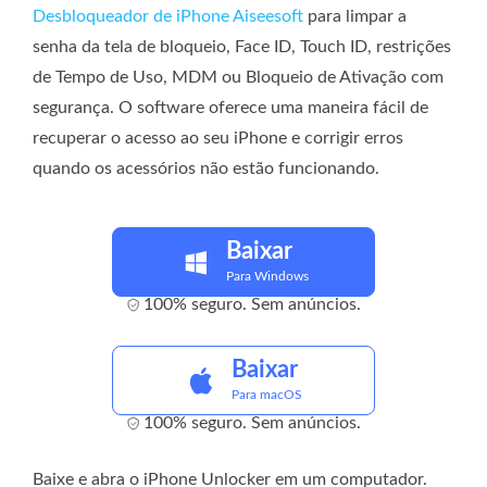
Desbloqueador de iPhone Aiseesoft
para limpar a
senha da tela de bloqueio, Face ID, Touch ID, restrições
de Tempo de Uso, MDM ou Bloqueio de Ativação com
segurança. O software oferece uma maneira fácil de
recuperar o acesso ao seu iPhone e corrigir erros
quando os acessórios não estão funcionando.
Baixar
Para Windows
100% seguro. Sem anúncios.
Baixar
Para macOS
100% seguro. Sem anúncios.
Baixe e abra o iPhone Unlocker em um computador.