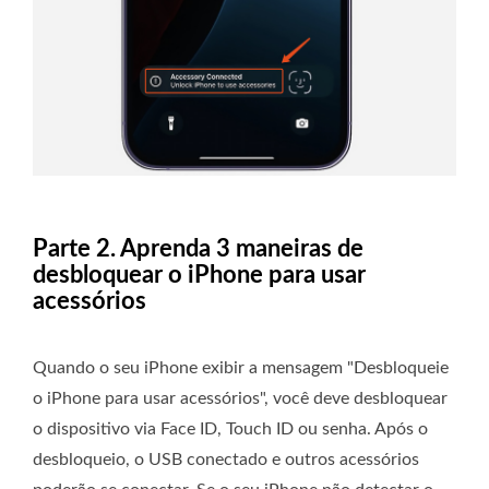
Parte 2. Aprenda 3 maneiras de
desbloquear o iPhone para usar
acessórios
Quando o seu iPhone exibir a mensagem "Desbloqueie
o iPhone para usar acessórios", você deve desbloquear
o dispositivo via Face ID, Touch ID ou senha. Após o
desbloqueio, o USB conectado e outros acessórios