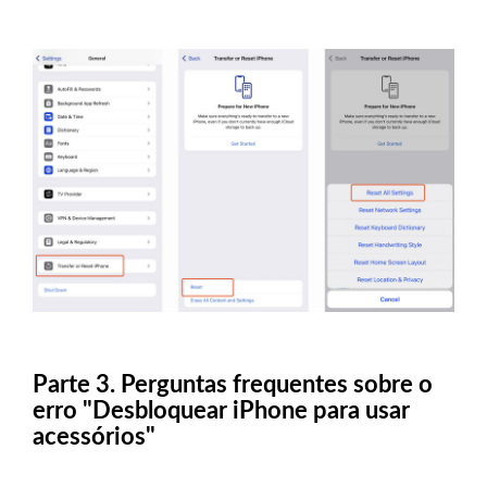
Parte 3. Perguntas frequentes sobre o
erro "Desbloquear iPhone para usar
acessórios"