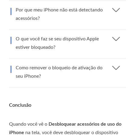
Por que meu iPhone não está detectando
acessórios?
O que você faz se seu dispositivo Apple
estiver bloqueado?
Como remover o bloqueio de ativação do
seu iPhone?
Conclusão
Quando você vê o
Desbloquear acessórios de uso do
iPhone
na tela, você deve desbloquear o dispositivo