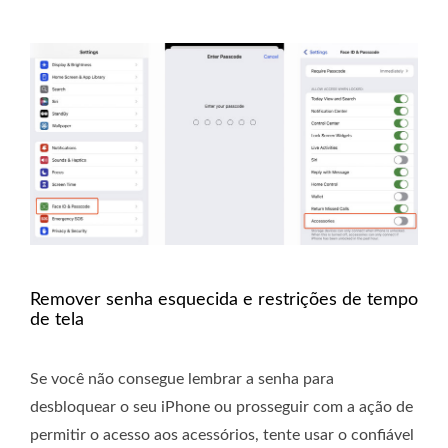
Remover senha esquecida e restrições de tempo
de tela
Se você não consegue lembrar a senha para
desbloquear o seu iPhone ou prosseguir com a ação de
permitir o acesso aos acessórios, tente usar o confiável