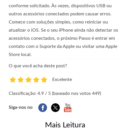
conforme solicitado. Às vezes, dispositivos USB ou
outros acessórios conectados podem causar erros.
Comece com soluções simples, como reiniciar ou
atualizar o iOS. Se o seu iPhone ainda não detectar os
acessórios conectados, o próximo Passo é entrar em
contato com o Suporte da Apple ou visitar uma Apple
Store local.
O que você acha deste post?
Excelente
1
2
3
4
5
Classificação: 4.9 / 5 (baseado nos votos 449)
Siga-nos no
Mais Leitura