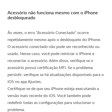
Acessório não funciona mesmo com o iPhone
desbloqueado
Às vezes, o erro "Acessório Conectado" ocorre
repetidamente mesmo após o desbloqueio do iPhone.
O acessório conectado não pode ser reconhecido ou
usado. Nesse caso, você pode reiniciar o iPhone e
reconectar o acessório. Além disso, verifique se o
acessório possui certificação MFi. Se o problema
persistir, verifique se há atualizações disponíveis para o
iOS no app Ajustes.
Certifique-se de que seu iPhone esteja executando a
versão mais recente do iOS. Você também pode
redefinir todas as configurações para solucionar o
problema.