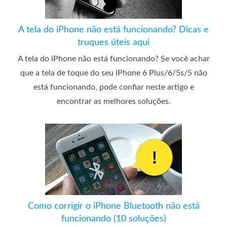
A tela do iPhone não está funcionando? Dicas e
truques úteis aqui
A tela do iPhone não está funcionando? Se você achar
que a tela de toque do seu iPhone 6 Plus/6/5s/5 não
está funcionando, pode confiar neste artigo e
encontrar as melhores soluções.
Como corrigir o iPhone Bluetooth não está
funcionando (10 soluções)