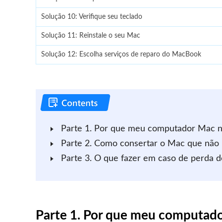
Solução 10: Verifique seu teclado
Solução 11: Reinstale o seu Mac
Solução 12: Escolha serviços de reparo do MacBook
Parte 1. Por que meu computador Mac nã
Parte 2. Como consertar o Mac que não l
Parte 3. O que fazer em caso de perda 
Parte 1. Por que meu computado