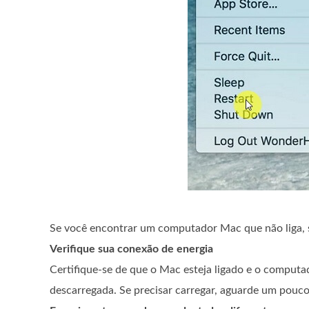
Se você encontrar um computador Mac que não liga, se
Verifique sua conexão de energia
Certifique-se de que o Mac esteja ligado e o computa
descarregada. Se precisar carregar, aguarde um pouco 