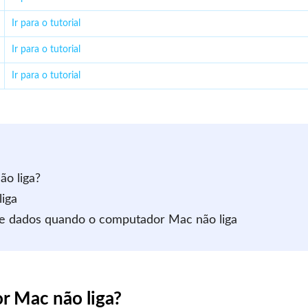
Ir para o tutorial
Ir para o tutorial
Ir para o tutorial
o liga?
iga
de dados quando o computador Mac não liga
r Mac não liga?