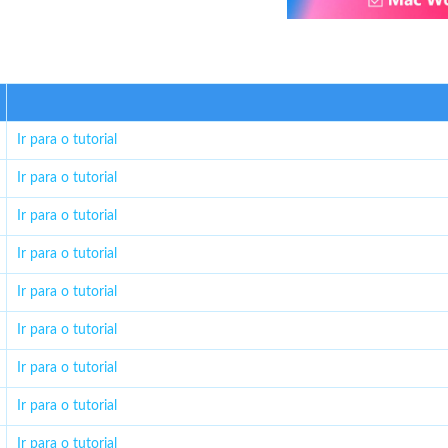
Ir para o tutorial
Ir para o tutorial
Ir para o tutorial
Ir para o tutorial
Ir para o tutorial
Ir para o tutorial
Ir para o tutorial
Ir para o tutorial
Ir para o tutorial