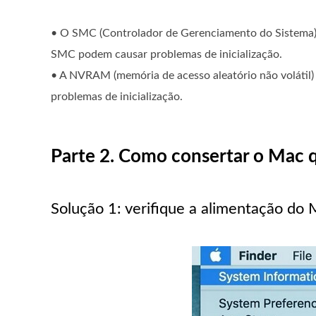
• O SMC (Controlador de Gerenciamento do Sistema) 
SMC podem causar problemas de inicialização.
• A NVRAM (memória de acesso aleatório não volát
problemas de inicialização.
Parte 2. Como consertar o Mac q
Solução 1: verifique a alimentação do