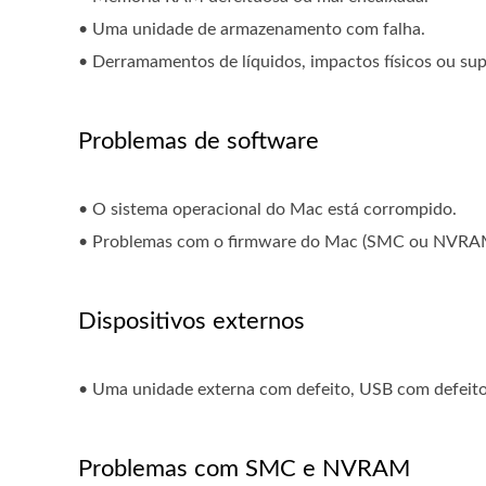
• Uma unidade de armazenamento com falha.
• Derramamentos de líquidos, impactos físicos ou s
Problemas de software
• O sistema operacional do Mac está corrompido.
• Problemas com o firmware do Mac (SMC ou NVRA
Dispositivos externos
• Uma unidade externa com defeito, USB com defeito, 
Problemas com SMC e NVRAM