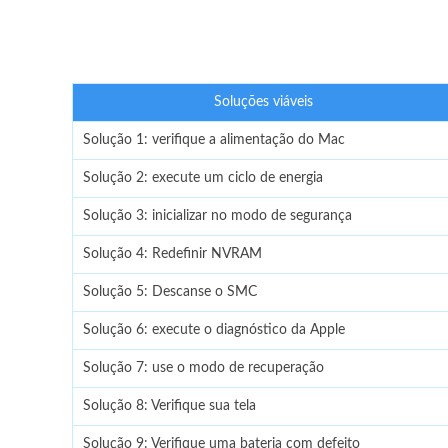
Soluções viáveis
Solução 1: verifique a alimentação do Mac
Solução 2: execute um ciclo de energia
Solução 3: inicializar no modo de segurança
Solução 4: Redefinir NVRAM
Solução 5: Descanse o SMC
Solução 6: execute o diagnóstico da Apple
Solução 7: use o modo de recuperação
Solução 8: Verifique sua tela
Solução 9: Verifique uma bateria com defeito