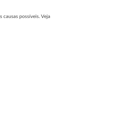
causas possíveis. Veja