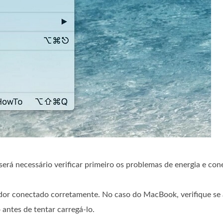
rá necessário verificar primeiro os problemas de energia e con
dor conectado corretamente. No caso do MacBook, verifique se 
antes de tentar carregá-lo.