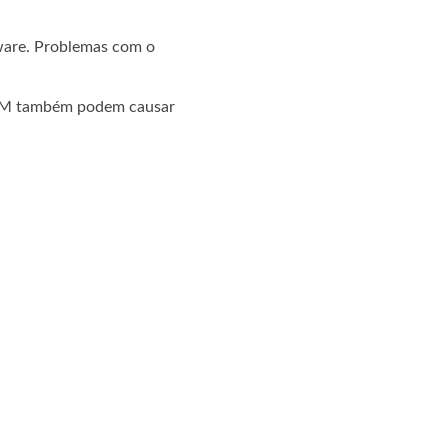
ware. Problemas com o
RAM também podem causar