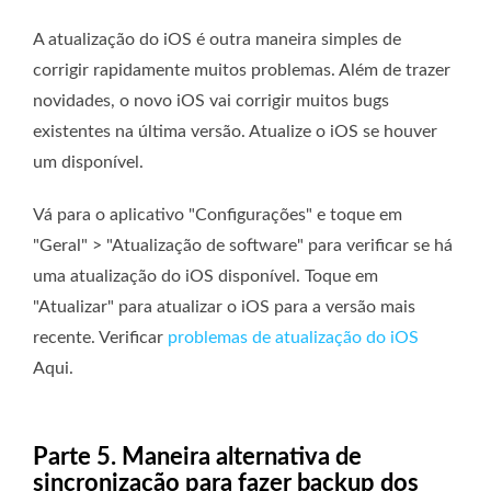
A atualização do iOS é outra maneira simples de
corrigir rapidamente muitos problemas. Além de trazer
novidades, o novo iOS vai corrigir muitos bugs
existentes na última versão. Atualize o iOS se houver
um disponível.
Vá para o aplicativo "Configurações" e toque em
"Geral" > "Atualização de software" para verificar se há
uma atualização do iOS disponível. Toque em
"Atualizar" para atualizar o iOS para a versão mais
recente. Verificar
problemas de atualização do iOS
Aqui.
Parte 5. Maneira alternativa de
sincronização para fazer backup dos