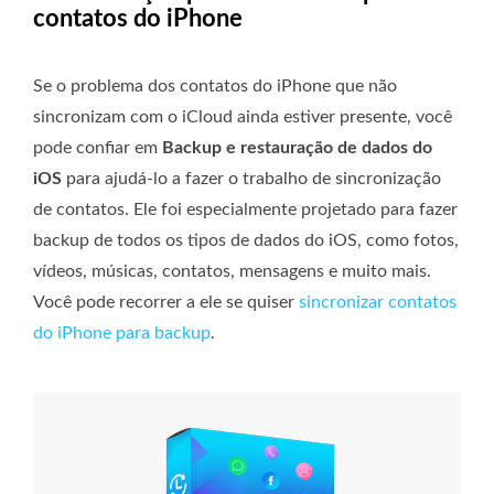
contatos do iPhone
Se o problema dos contatos do iPhone que não
sincronizam com o iCloud ainda estiver presente, você
pode confiar em
Backup e restauração de dados do
iOS
para ajudá-lo a fazer o trabalho de sincronização
de contatos. Ele foi especialmente projetado para fazer
backup de todos os tipos de dados do iOS, como fotos,
vídeos, músicas, contatos, mensagens e muito mais.
Você pode recorrer a ele se quiser
sincronizar contatos
do iPhone para backup
.