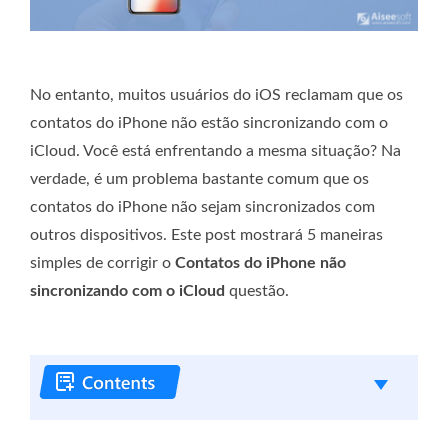
No entanto, muitos usuários do iOS reclamam que os
contatos do iPhone não estão sincronizando com o
iCloud. Você está enfrentando a mesma situação? Na
verdade, é um problema bastante comum que os
contatos do iPhone não sejam sincronizados com
outros dispositivos. Este post mostrará 5 maneiras
simples de corrigir o
Contatos do iPhone não
sincronizando com o iCloud
questão.