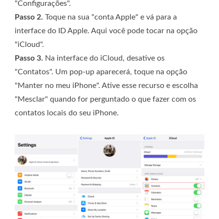
"Configurações".
Passo 2.
Toque na sua "conta Apple" e vá para a
interface do ID Apple. Aqui você pode tocar na opção
"iCloud".
Passo 3.
Na interface do iCloud, desative os
"Contatos". Um pop-up aparecerá, toque na opção
"Manter no meu iPhone". Ative esse recurso e escolha
"Mesclar" quando for perguntado o que fazer com os
contatos locais do seu iPhone.