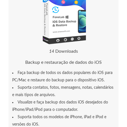
1
4
Downloads
Backup e restauração de dados do iOS
Faça backup de todos os dados populares do iOS para
PC/Mac e restaure do backup para o dispositivo iOS.
Suporta contatos, fotos, mensagens, notas, calendários
e mais tipos de arquivos.
Visualize e faça backup dos dados iOS desejados do
iPhone/iPad/iPod para o computador.
Suporta todos os modelos de iPhone, iPad e iPod e
versões do iOS.