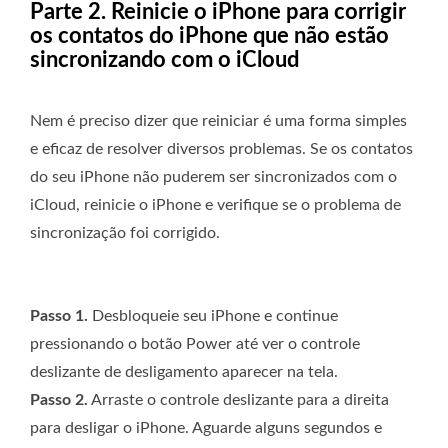
Parte 2. Reinicie o iPhone para corrigir
os contatos do iPhone que não estão
sincronizando com o iCloud
Nem é preciso dizer que reiniciar é uma forma simples
e eficaz de resolver diversos problemas. Se os contatos
do seu iPhone não puderem ser sincronizados com o
iCloud, reinicie o iPhone e verifique se o problema de
sincronização foi corrigido.
Passo 1.
Desbloqueie seu iPhone e continue
pressionando o botão Power até ver o controle
deslizante de desligamento aparecer na tela.
Passo 2.
Arraste o controle deslizante para a direita
para desligar o iPhone. Aguarde alguns segundos e