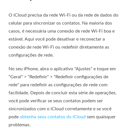
O iCloud precisa da rede Wi-Fi ou da rede de dados do
celular para sincronizar os contatos. Na maioria dos
casos, é necessária uma conexão de rede Wi-Fi boa e
estável. Aqui você pode desativar e reconectar a
conexão de rede Wi-Fi ou redefinir diretamente as
configurações de rede.
No seu iPhone, abra o aplicativo "Ajustes" e toque em
"Geral" > "Redefinir" > "Redefinir configurações de
rede" para redefinir as configurações de rede com
facilidade. Depois de concluir esta série de operações,
você pode verificar se seus contatos podem ser
sincronizados com o iCloud corretamente e se você
pode
obtenha seus contatos do iCloud
sem quaisquer
problemas.