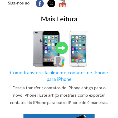
Siga-nos no
Mais Leitura
Como transferir facilmente contatos de iPhone
para iPhone
Deseja transferir contatos do iPhone antigo para o
novo iPhone? Este artigo mostrará como exportar
contatos do iPhone para outro iPhone de 4 maneiras.