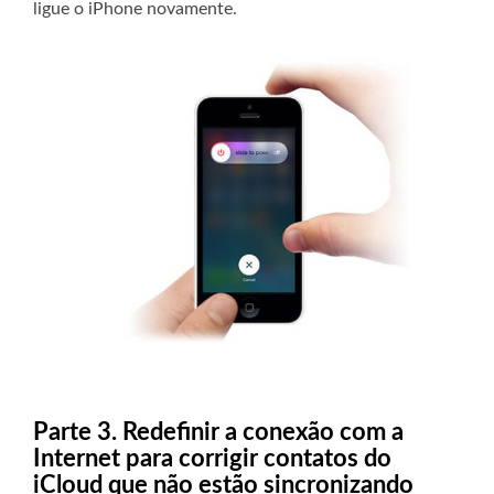
ligue o iPhone novamente.
Parte 3. Redefinir a conexão com a
Internet para corrigir contatos do
iCloud que não estão sincronizando