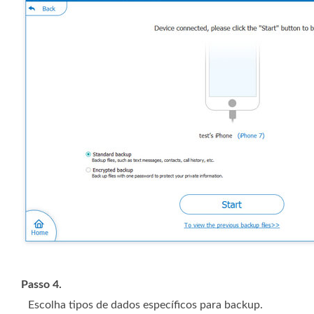
Passo 4.
Escolha tipos de dados específicos para backup.