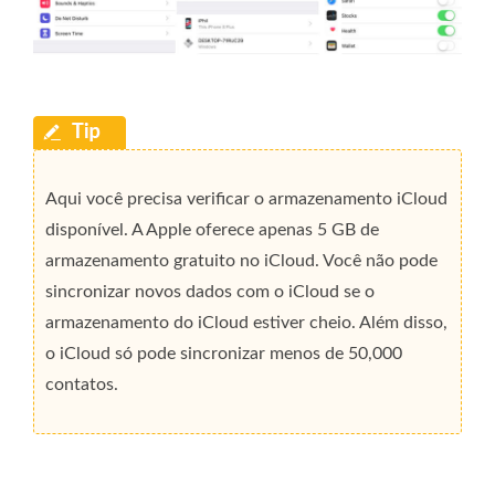
Aqui você precisa verificar o armazenamento iCloud
disponível. A Apple oferece apenas 5 GB de
armazenamento gratuito no iCloud. Você não pode
sincronizar novos dados com o iCloud se o
armazenamento do iCloud estiver cheio. Além disso,
o iCloud só pode sincronizar menos de 50,000
contatos.