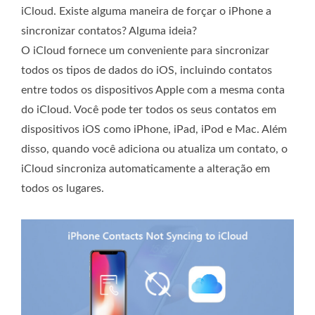
iCloud. Existe alguma maneira de forçar o iPhone a
sincronizar contatos? Alguma ideia?
O iCloud fornece um conveniente para sincronizar
todos os tipos de dados do iOS, incluindo contatos
entre todos os dispositivos Apple com a mesma conta
do iCloud. Você pode ter todos os seus contatos em
dispositivos iOS como iPhone, iPad, iPod e Mac. Além
disso, quando você adiciona ou atualiza um contato, o
iCloud sincroniza automaticamente a alteração em
todos os lugares.