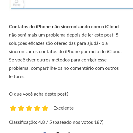
Contatos do iPhone não sincronizando com o iCloud
não será mais um problema depois de ler este post. 5
soluções eficazes são oferecidas para ajudá-lo a
sincronizar os contatos do iPhone por meio do iCloud.
Se você tiver outros métodos para corrigir esse
problema, compartilhe-os no comentário com outros
leitores.
O que você acha deste post?
Excelente
1
2
3
4
5
Classificação: 4.8 / 5 (baseado nos votos 187)