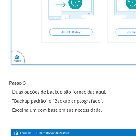
Passo 3.
Duas opções de backup são fornecidas aqui,
"Backup padrão" e "Backup criptografado".
Escolha um com base em sua necessidade.