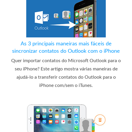
As 3 principais maneiras mais fáceis de
sincronizar contatos do Outlook com o iPhone
Quer importar contatos do Microsoft Outlook para o
seu iPhone? Este artigo mostra várias maneiras de
ajudá-lo a transferir contatos do Outlook para o
iPhone com/sem o iTunes.