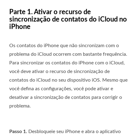
Parte 1. Ativar o recurso de
sincronização de contatos do iCloud no
iPhone
Os contatos do iPhone que não sincronizam com o
problema do iCloud ocorrem com bastante frequência.
Para sincronizar os contatos do iPhone com o iCloud,
você deve ativar o recurso de sincronização de
contatos do iCloud no seu dispositivo iOS. Mesmo que
você defina as configurações, você pode ativar e
desativar a sincronização de contatos para corrigir o
problema.
Passo 1.
Desbloqueie seu iPhone e abra o aplicativo