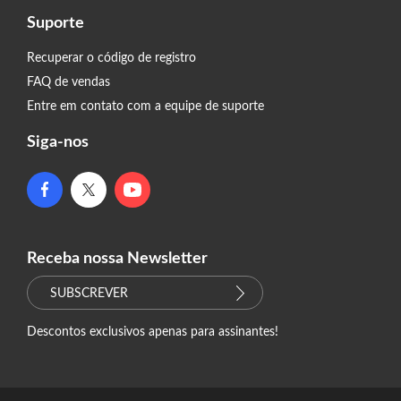
Suporte
Recuperar o código de registro
FAQ de vendas
Entre em contato com a equipe de suporte
Siga-nos
Receba nossa Newsletter
SUBSCREVER
Descontos exclusivos apenas para assinantes!