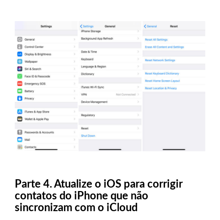
Parte 4. Atualize o iOS para corrigir
contatos do iPhone que não
sincronizam com o iCloud