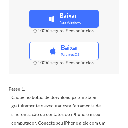
Baixar
Para Windows
100% seguro. Sem anúncios.
Baixar
Para macOS
100% seguro. Sem anúncios.
Passo 1.
Clique no botão de download para instalar
gratuitamente e executar esta ferramenta de
sincronização de contatos do iPhone em seu
computador. Conecte seu iPhone a ele com um