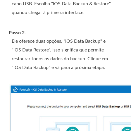
cabo USB. Escolha "iOS Data Backup & Restore"
quando chegar à primeira interface.
Passo 2.
Ele oferece duas opções, "iOS Data Backup" e
"iOS Data Restore". Isso significa que permite
restaurar todos os dados do backup. Clique em
"iOS Data Backup" e vá para a próxima etapa.