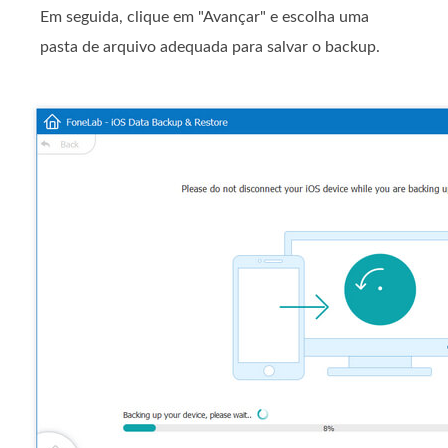
Em seguida, clique em "Avançar" e escolha uma
pasta de arquivo adequada para salvar o backup.