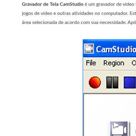
Gravador de Tela CamStudio
é um gravador de vídeo f
jogos de vídeo e outras atividades no computador. E
área selecionada de acordo com sua necessidade. Apó