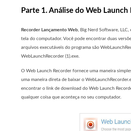
Parte 1. Análise do Web Launch
Recorder Lançamento Web
, Big Nerd Software, LLC,
tela do computador. Você pode encontrar duas versõe
arquivos executáveis ​​do programa são WebLaunchRe
WebLaunchRecorder (1).exe.
O Web Launch Recorder fornece uma maneira simples 
uma maneira direta de baixar o WebLaunchRecorder.e
encontrar o link de download do Web Launch Recorder
qualquer coisa que aconteça no seu computador.