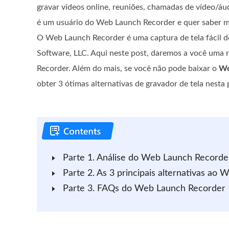
gravar vídeos online, reuniões, chamadas de vídeo/áud
é um usuário do Web Launch Recorder e quer saber ma
O Web Launch Recorder é uma captura de tela fácil d
Software, LLC. Aqui neste post, daremos a você uma
Recorder. Além do mais, se você não pode baixar o
We
obter 3 ótimas alternativas de gravador de tela nesta 
Parte 1. Análise do Web Launch Recorde
Parte 2. As 3 principais alternativas ao
Parte 3. FAQs do Web Launch Recorder