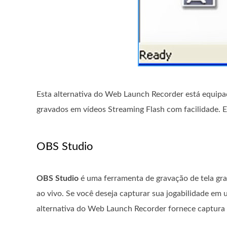
Esta alternativa do Web Launch Recorder está equip
gravados em vídeos Streaming Flash com facilidade. 
OBS Studio
OBS Studio
é uma ferramenta de gravação de tela gra
ao vivo. Se você deseja capturar sua jogabilidade 
alternativa do Web Launch Recorder fornece captura