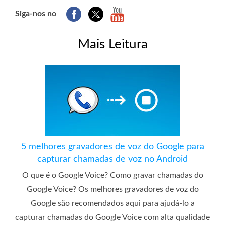
Siga-nos no
Mais Leitura
5 melhores gravadores de voz do Google para
capturar chamadas de voz no Android
O que é o Google Voice? Como gravar chamadas do
Google Voice? Os melhores gravadores de voz do
Google são recomendados aqui para ajudá-lo a
capturar chamadas do Google Voice com alta qualidade