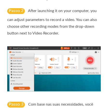
Passo 2
After launching it on your computer, you
can adjust parameters to record a video. You can also
choose other recording modes from the drop-down
button next to Video Recorder.
Passo 3
Com base nas suas necessidades, você