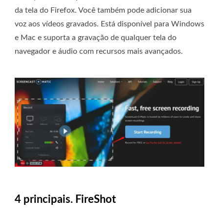
da tela do Firefox. Você também pode adicionar sua
voz aos vídeos gravados. Está disponível para Windows
e Mac e suporta a gravação de qualquer tela do
navegador e áudio com recursos mais avançados.
4 principais. FireShot