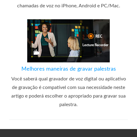
chamadas de voz no iPhone, Android e PC/Mac.
Melhores maneiras de gravar palestras
Você saberá qual gravador de voz digital ou aplicativo
de gravação é compatível com sua necessidade neste
artigo e poderá escolher o apropriado para gravar sua
palestra.