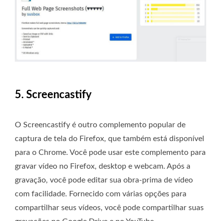
5. Screencastify
O Screencastify é outro complemento popular de
captura de tela do Firefox, que também está disponível
para o Chrome. Você pode usar este complemento para
gravar vídeo no Firefox, desktop e webcam. Após a
gravação, você pode editar sua obra-prima de vídeo
com facilidade. Fornecido com várias opções para
compartilhar seus vídeos, você pode compartilhar suas