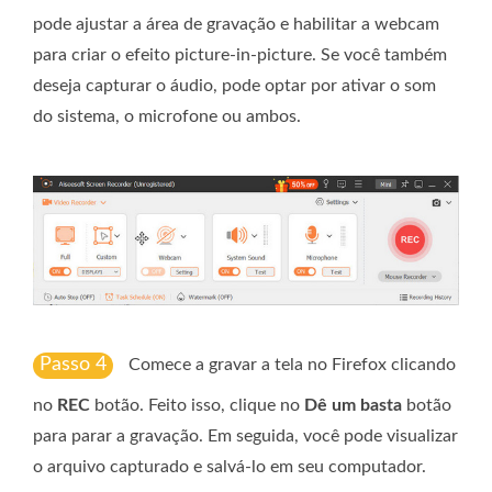
pode ajustar a área de gravação e habilitar a webcam
para criar o efeito picture-in-picture. Se você também
deseja capturar o áudio, pode optar por ativar o som
do sistema, o microfone ou ambos.
Passo 4
Comece a gravar a tela no Firefox clicando
no
REC
botão. Feito isso, clique no
Dê um basta
botão
para parar a gravação. Em seguida, você pode visualizar
o arquivo capturado e salvá-lo em seu computador.