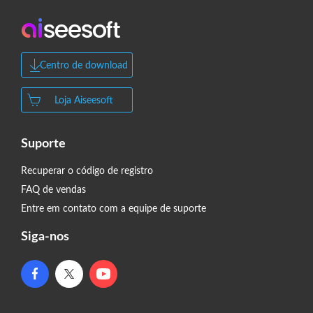
Centro de download
Loja Aiseesoft
Suporte
Recuperar o código de registro
FAQ de vendas
Entre em contato com a equipe de suporte
Siga-nos