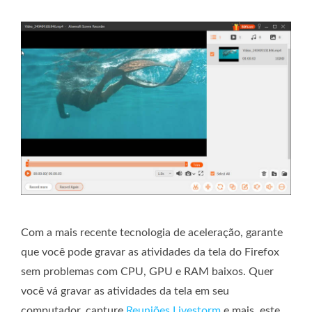
Com a mais recente tecnologia de aceleração, garante
que você pode gravar as atividades da tela do Firefox
sem problemas com CPU, GPU e RAM baixos. Quer
você vá gravar as atividades da tela em seu
computador, capture
Reuniões Livestorm
e mais, este