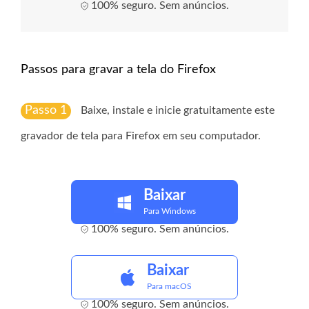
100% seguro. Sem anúncios.
Passos para gravar a tela do Firefox
Passo 1
Baixe, instale e inicie gratuitamente este
gravador de tela para Firefox em seu computador.
Baixar
Para Windows
100% seguro. Sem anúncios.
Baixar
Para macOS
100% seguro. Sem anúncios.