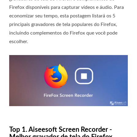
Firefox disponíveis para capturar vídeos e áudio. Para
economizar seu tempo, esta postagem listará os 5
principais gravadores de tela populares do Firefox,
incluindo complementos do Firefox que você pode
escolher.
Top 1. Aiseesoft Screen Recorder -