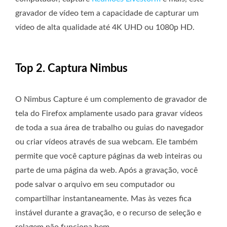
gravador de vídeo tem a capacidade de capturar um
vídeo de alta qualidade até 4K UHD ou 1080p HD.
Top 2. Captura Nimbus
O Nimbus Capture é um complemento de gravador de
tela do Firefox amplamente usado para gravar vídeos
de toda a sua área de trabalho ou guias do navegador
ou criar vídeos através de sua webcam. Ele também
permite que você capture páginas da web inteiras ou
parte de uma página da web. Após a gravação, você
pode salvar o arquivo em seu computador ou
compartilhar instantaneamente. Mas às vezes fica
instável durante a gravação, e o recurso de seleção e
rolagem não funciona bem.