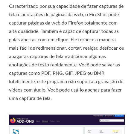
Caracterizado por sua capacidade de fazer capturas de
tela e anotações de páginas da web, o FireShot pode
capturar páginas da web do Firefox totalmente com
alta qualidade. Também é capaz de capturar todas as
guias abertas com um clique. Ele fornece a maneira
mais fácil de redimensionar, cortar, realçar, desfocar ou
apagar as capturas de tela e adicionar algumas
anotações de texto rapidamente. Você pode salvar as
capturas como PDF, PNG, GIF, JPEG ou BMR.
Infelizmente, este programa não suporta a gravação de
vídeos com áudio. Você pode usá-lo apenas para fazer
uma captura de tela.