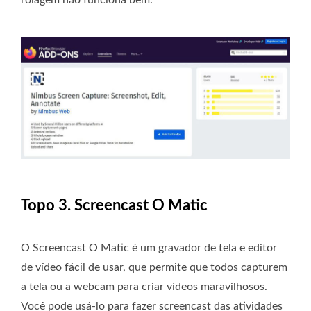
Topo 3. Screencast O Matic
O Screencast O Matic é um gravador de tela e editor
de vídeo fácil de usar, que permite que todos capturem
a tela ou a webcam para criar vídeos maravilhosos.
Você pode usá-lo para fazer screencast das atividades