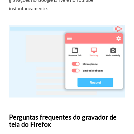
gravações no Google Drive e no YouTube
instantaneamente.
Perguntas frequentes do gravador de
tela do Firefox