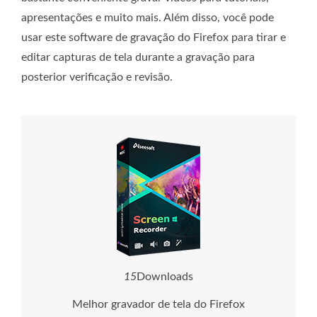
apresentações e muito mais. Além disso, você pode
usar este software de gravação do Firefox para tirar e
editar capturas de tela durante a gravação para
posterior verificação e revisão.
1
5
Downloads
Melhor gravador de tela do Firefox