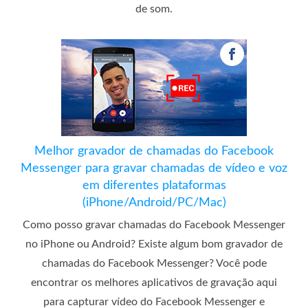
de som.
Melhor gravador de chamadas do Facebook
Messenger para gravar chamadas de vídeo e voz
em diferentes plataformas
(iPhone/Android/PC/Mac)
Como posso gravar chamadas do Facebook Messenger
no iPhone ou Android? Existe algum bom gravador de
chamadas do Facebook Messenger? Você pode
encontrar os melhores aplicativos de gravação aqui
para capturar vídeo do Facebook Messenger e