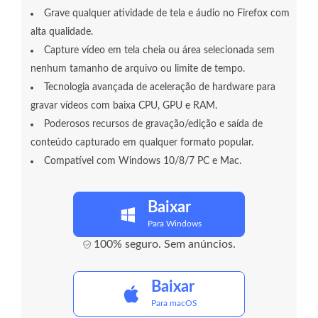
Grave qualquer atividade de tela e áudio no Firefox com
alta qualidade.
Capture vídeo em tela cheia ou área selecionada sem
nenhum tamanho de arquivo ou limite de tempo.
Tecnologia avançada de aceleração de hardware para
gravar vídeos com baixa CPU, GPU e RAM.
Poderosos recursos de gravação/edição e saída de
conteúdo capturado em qualquer formato popular.
Compatível com Windows 10/8/7 PC e Mac.
Baixar
Para Windows
100% seguro. Sem anúncios.
Baixar
Para macOS