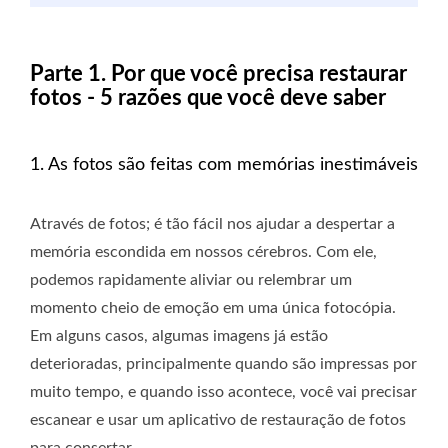
Parte 1. Por que você precisa restaurar
fotos - 5 razões que você deve saber
1. As fotos são feitas com memórias inestimáveis
Através de fotos; é tão fácil nos ajudar a despertar a
memória escondida em nossos cérebros. Com ele,
podemos rapidamente aliviar ou relembrar um
momento cheio de emoção em uma única fotocópia.
Em alguns casos, algumas imagens já estão
deterioradas, principalmente quando são impressas por
muito tempo, e quando isso acontece, você vai precisar
escanear e usar um aplicativo de restauração de fotos