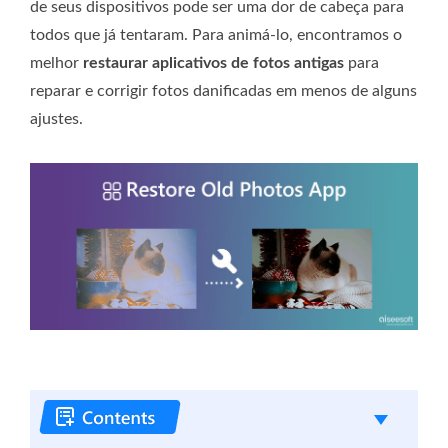
de seus dispositivos pode ser uma dor de cabeça para
todos que já tentaram. Para animá-lo, encontramos o
melhor
restaurar aplicativos de fotos antigas
para
reparar e corrigir fotos danificadas em menos de alguns
ajustes.