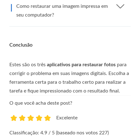
Como restaurar uma imagem impressa em
seu computador?
Conclusão
Estes são os três
aplicativos para restaurar fotos
para
corrigir o problema em suas imagens digitais. Escolha a
ferramenta certa para o trabalho certo para realizar a
tarefa e fique impressionado com o resultado final.
O que você acha deste post?
Excelente
1
2
3
4
5
Classificação: 4.9 / 5 (baseado nos votos 227)