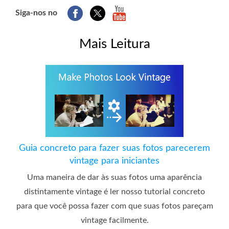
Siga-nos no
Mais Leitura
Guia concreto para fazer suas fotos parecerem
vintage para iniciantes
Uma maneira de dar às suas fotos uma aparência
distintamente vintage é ler nosso tutorial concreto
para que você possa fazer com que suas fotos pareçam
vintage facilmente.