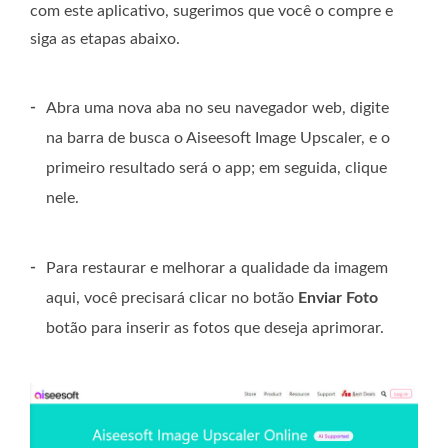
com este aplicativo, sugerimos que você o compre e
siga as etapas abaixo.
-
Abra uma nova aba no seu navegador web, digite
na barra de busca o Aiseesoft Image Upscaler, e o
primeiro resultado será o app; em seguida, clique
nele.
-
Para restaurar e melhorar a qualidade da imagem
aqui, você precisará clicar no botão
Enviar Foto
botão para inserir as fotos que deseja aprimorar.