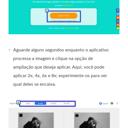
-
Aguarde alguns segundos enquanto o aplicativo
processa a imagem e clique na opção de
ampliação que deseja aplicar. Aqui, você pode
aplicar 2x, 4x, 6x e 8x; experimente-os para ver
qual deles se encaixa.