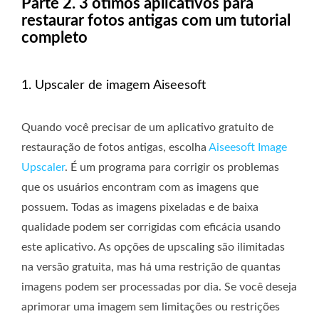
Parte 2. 3 ótimos aplicativos para
restaurar fotos antigas com um tutorial
completo
1. Upscaler de imagem Aiseesoft
Quando você precisar de um aplicativo gratuito de
restauração de fotos antigas, escolha
Aiseesoft Image
Upscaler
. É um programa para corrigir os problemas
que os usuários encontram com as imagens que
possuem. Todas as imagens pixeladas e de baixa
qualidade podem ser corrigidas com eficácia usando
este aplicativo. As opções de upscaling são ilimitadas
na versão gratuita, mas há uma restrição de quantas
imagens podem ser processadas por dia. Se você deseja
aprimorar uma imagem sem limitações ou restrições