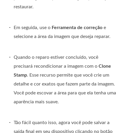
restaurar.
-
Em seguida, use o
Ferramenta de correção
e
selecione a área da imagem que deseja reparar.
-
Quando o reparo estiver concluído, você
precisará recondicionar a imagem com o
Clone
Stamp
. Esse recurso permite que você crie um
detalhe e cor exatos que fazem parte da imagem.
Você pode escovar a área para que ela tenha uma
aparência mais suave.
-
Tão fácil quanto isso, agora você pode salvar a
saída final em seu dispositivo clicando no botão