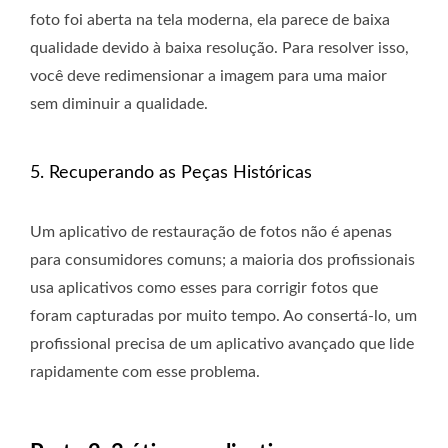
foto foi aberta na tela moderna, ela parece de baixa
qualidade devido à baixa resolução. Para resolver isso,
você deve redimensionar a imagem para uma maior
sem diminuir a qualidade.
5. Recuperando as Peças Históricas
Um aplicativo de restauração de fotos não é apenas
para consumidores comuns; a maioria dos profissionais
usa aplicativos como esses para corrigir fotos que
foram capturadas por muito tempo. Ao consertá-lo, um
profissional precisa de um aplicativo avançado que lide
rapidamente com esse problema.