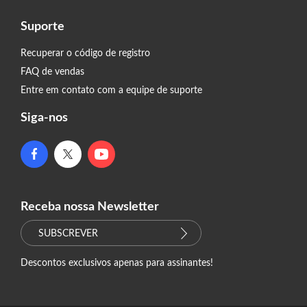
Suporte
Recuperar o código de registro
FAQ de vendas
Entre em contato com a equipe de suporte
Siga-nos
Receba nossa Newsletter
SUBSCREVER
Descontos exclusivos apenas para assinantes!