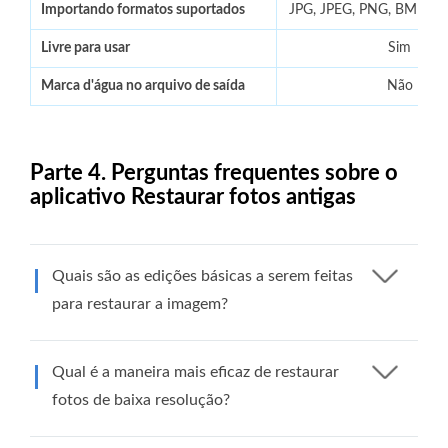
Importando formatos suportados
JPG, JPEG, PNG, BMP e m
Livre para usar
Sim
Marca d'água no arquivo de saída
Não
Parte 4. Perguntas frequentes sobre o
aplicativo Restaurar fotos antigas
Quais são as edições básicas a serem feitas
para restaurar a imagem?
Qual é a maneira mais eficaz de restaurar
fotos de baixa resolução?