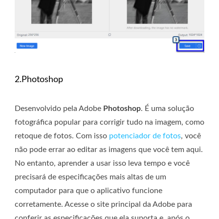
2.Photoshop
Desenvolvido pela Adobe
Photoshop
. É uma solução
fotográfica popular para corrigir tudo na imagem, como
retoque de fotos. Com isso
potenciador de fotos
, você
não pode errar ao editar as imagens que você tem aqui.
No entanto, aprender a usar isso leva tempo e você
precisará de especificações mais altas de um
computador para que o aplicativo funcione
corretamente. Acesse o site principal da Adobe para
conferir as especificações que ela suporta e, após o