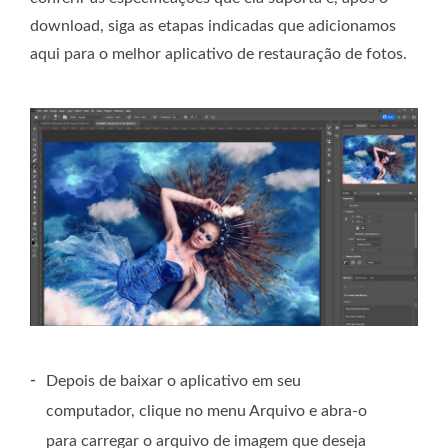
download, siga as etapas indicadas que adicionamos
aqui para o melhor aplicativo de restauração de fotos.
-
Depois de baixar o aplicativo em seu
computador, clique no menu Arquivo e abra-o
para carregar o arquivo de imagem que deseja