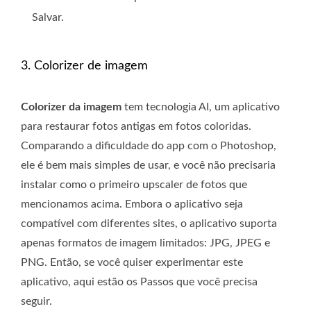
Salvar.
3. Colorizer de imagem
Colorizer da imagem
tem tecnologia AI, um aplicativo
para restaurar fotos antigas em fotos coloridas.
Comparando a dificuldade do app com o Photoshop,
ele é bem mais simples de usar, e você não precisaria
instalar como o primeiro upscaler de fotos que
mencionamos acima. Embora o aplicativo seja
compatível com diferentes sites, o aplicativo suporta
apenas formatos de imagem limitados: JPG, JPEG e
PNG. Então, se você quiser experimentar este
aplicativo, aqui estão os Passos que você precisa
seguir.