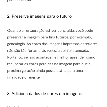
para consertar.
2. Preserve imagens para o futuro
Quando a restauração estiver concluída, você pode
preservar a imagem para fins futuros, por exemplo,
genealogia. As cores das imagens impressas anteriores
não são tão fortes e, às vezes, a cor foi atenuada.
Portanto, se isso acontecer, é melhor aprender como
recuperar as cores perdidas na imagem para que a
próxima geração ainda possa usá-la para uma
finalidade diferente.
3. Adiciona dados de cores em imagens