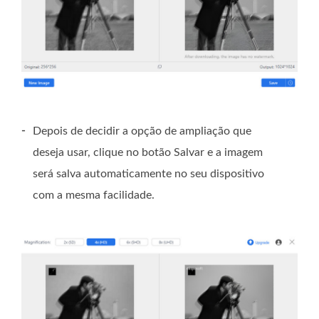
-
Depois de decidir a opção de ampliação que
deseja usar, clique no botão Salvar e a imagem
será salva automaticamente no seu dispositivo
com a mesma facilidade.