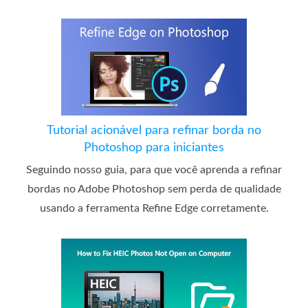
Tutorial acionável para refinar borda no
Photoshop para iniciantes
Seguindo nosso guia, para que você aprenda a refinar
bordas no Adobe Photoshop sem perda de qualidade
usando a ferramenta Refine Edge corretamente.