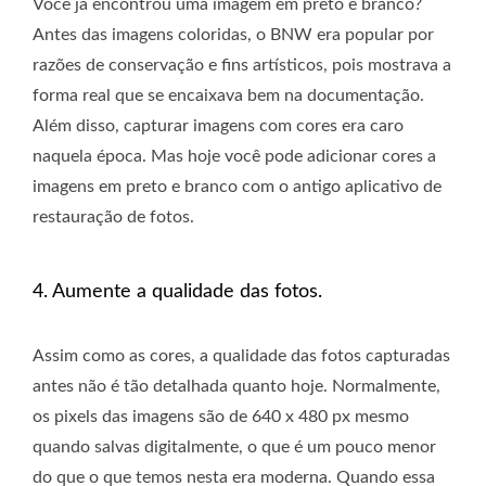
Você já encontrou uma imagem em preto e branco?
Antes das imagens coloridas, o BNW era popular por
razões de conservação e fins artísticos, pois mostrava a
forma real que se encaixava bem na documentação.
Além disso, capturar imagens com cores era caro
naquela época. Mas hoje você pode adicionar cores a
imagens em preto e branco com o antigo aplicativo de
restauração de fotos.
4. Aumente a qualidade das fotos.
Assim como as cores, a qualidade das fotos capturadas
antes não é tão detalhada quanto hoje. Normalmente,
os pixels das imagens são de 640 x 480 px mesmo
quando salvas digitalmente, o que é um pouco menor
do que o que temos nesta era moderna. Quando essa