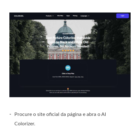
-
Procure o site oficial da página e abra o AI
Colorizer.