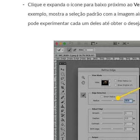
-
Clique e expanda o ícone para baixo próximo ao
Ve
exemplo, mostra a seleção padrão com a imagem ai
pode experimentar cada um deles até obter o desej