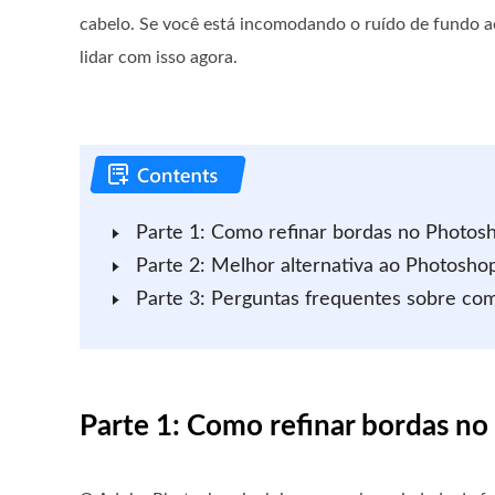
cabelo. Se você está incomodando o ruído de fundo ao
lidar com isso agora.
Parte 1: Como refinar bordas no Photos
Parte 2: Melhor alternativa ao Photoshop
Parte 3: Perguntas frequentes sobre co
Parte 1: Como refinar bordas n