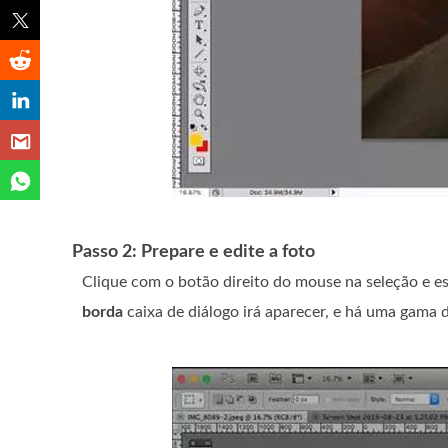
Passo 2: Prepare e edite a foto
Clique com o botão direito do mouse na seleção e e
borda
caixa de diálogo irá aparecer, e há uma gama 