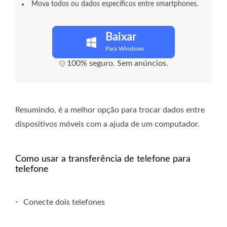
Mova todos ou dados específicos entre smartphones.
Baixar
Para Windows
100% seguro. Sem anúncios.
Resumindo, é a melhor opção para trocar dados entre
dispositivos móveis com a ajuda de um computador.
Como usar a transferência de telefone para
telefone
-
Conecte dois telefones