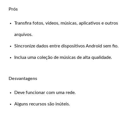
Prós
Transfira fotos, vídeos, músicas, aplicativos e outros
arquivos.
Sincronize dados entre dispositivos Android sem fio.
Inclua uma coleção de músicas de alta qualidade.
Desvantagens
Deve funcionar com uma rede.
Alguns recursos são inúteis.