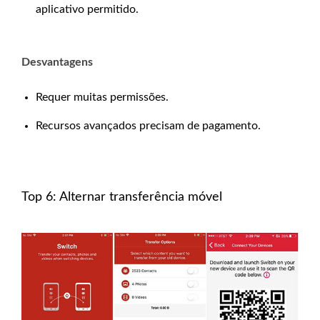
aplicativo permitido.
Desvantagens
Requer muitas permissões.
Recursos avançados precisam de pagamento.
Top 6: Alternar transferência móvel