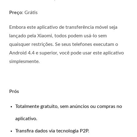
Preço
: Grátis
Embora este aplicativo de transferência móvel seja
lançado pela Xiaomi, todos podem usá-lo sem
quaisquer restrições. Se seus telefones executam o
Android 4.4 e superior, você pode usar este aplicativo
simplesmente.
Prós
Totalmente gratuito, sem anúncios ou compras no
aplicativo.
Transfira dados via tecnologia P2P.