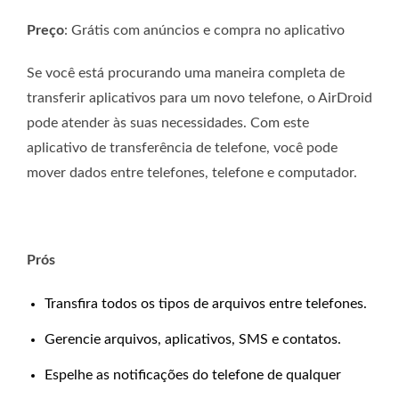
Preço
: Grátis com anúncios e compra no aplicativo
Se você está procurando uma maneira completa de
transferir aplicativos para um novo telefone, o AirDroid
pode atender às suas necessidades. Com este
aplicativo de transferência de telefone, você pode
mover dados entre telefones, telefone e computador.
Prós
Transfira todos os tipos de arquivos entre telefones.
Gerencie arquivos, aplicativos, SMS e contatos.
Espelhe as notificações do telefone de qualquer