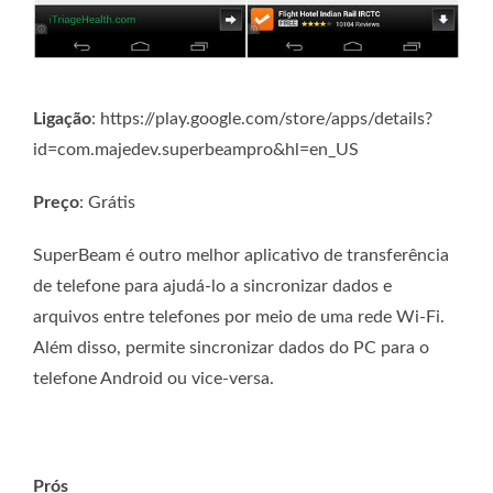
Ligação
: https://play.google.com/store/apps/details?
id=com.majedev.superbeampro&hl=en_US
Preço
: Grátis
SuperBeam é outro melhor aplicativo de transferência
de telefone para ajudá-lo a sincronizar dados e
arquivos entre telefones por meio de uma rede Wi-Fi.
Além disso, permite sincronizar dados do PC para o
telefone Android ou vice-versa.
Prós