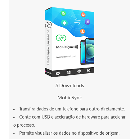
1
0
Downloads
MobieSync
Transfira dados de um telefone para outro diretamente.
Conte com USB e aceleração de hardware para acelerar
o processo.
Permite visualizar os dados no dispositivo de origem.