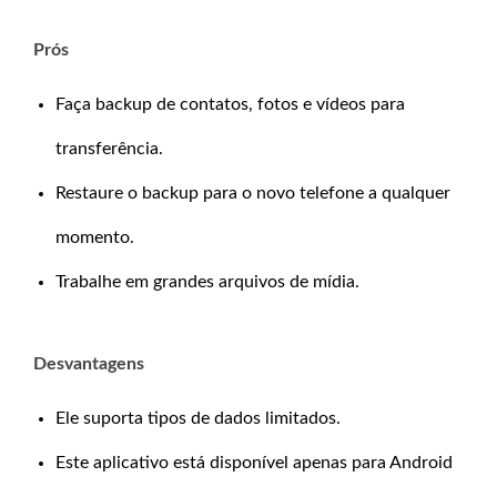
Prós
Faça backup de contatos, fotos e vídeos para
transferência.
Restaure o backup para o novo telefone a qualquer
momento.
Trabalhe em grandes arquivos de mídia.
Desvantagens
Ele suporta tipos de dados limitados.
Este aplicativo está disponível apenas para Android