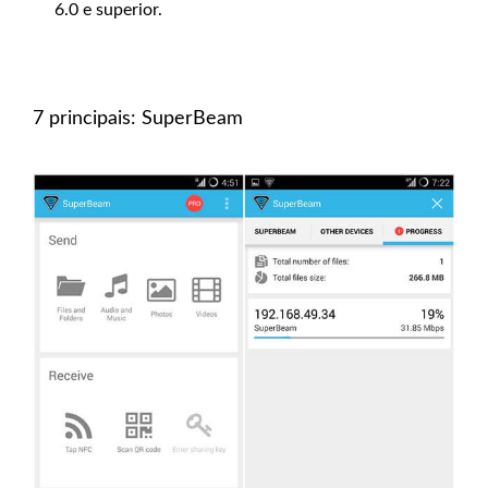
6.0 e superior.
7 principais: SuperBeam