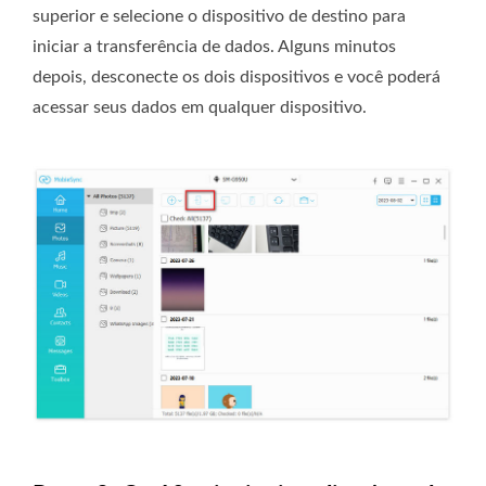
superior e selecione o dispositivo de destino para
iniciar a transferência de dados. Alguns minutos
depois, desconecte os dois dispositivos e você poderá
acessar seus dados em qualquer dispositivo.