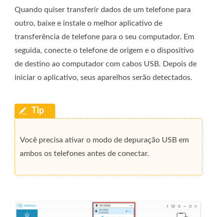
Quando quiser transferir dados de um telefone para
outro, baixe e instale o melhor aplicativo de
transferência de telefone para o seu computador. Em
seguida, conecte o telefone de origem e o dispositivo
de destino ao computador com cabos USB. Depois de
iniciar o aplicativo, seus aparelhos serão detectados.
Você precisa ativar o modo de depuração USB em
ambos os telefones antes de conectar.