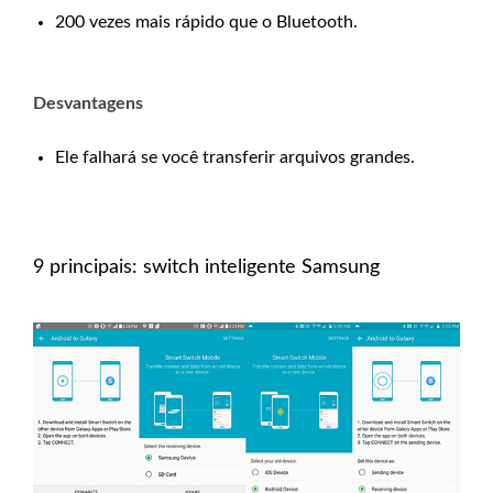
200 vezes mais rápido que o Bluetooth.
Desvantagens
Ele falhará se você transferir arquivos grandes.
9 principais: switch inteligente Samsung