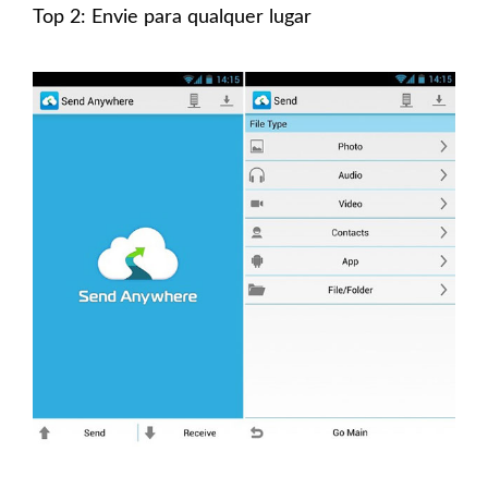
Top 2: Envie para qualquer lugar