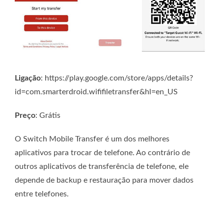
Ligação
: https://play.google.com/store/apps/details?
id=com.smarterdroid.wififiletransfer&hl=en_US
Preço
: Grátis
O Switch Mobile Transfer é um dos melhores
aplicativos para trocar de telefone. Ao contrário de
outros aplicativos de transferência de telefone, ele
depende de backup e restauração para mover dados
entre telefones.