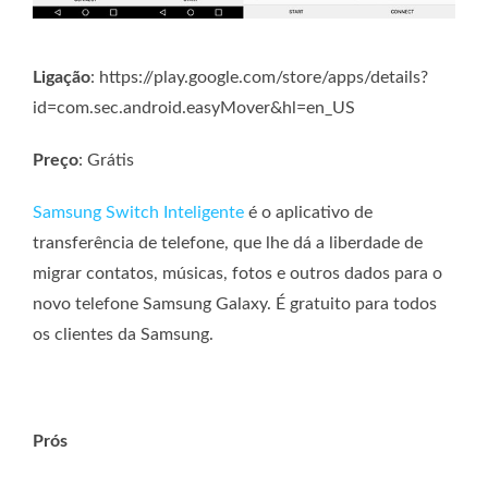
Ligação
: https://play.google.com/store/apps/details?
id=com.sec.android.easyMover&hl=en_US
Preço
: Grátis
Samsung Switch Inteligente
é o aplicativo de
transferência de telefone, que lhe dá a liberdade de
migrar contatos, músicas, fotos e outros dados para o
novo telefone Samsung Galaxy. É gratuito para todos
os clientes da Samsung.
Prós