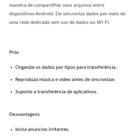
maneira de compartilhar seus arquivos entre
dispositivos Android. Ele sincroniza dados por meio de
uma rede dedicada sem uso de dados ou Wi-Fi.
Prós
Organize os dados por tipos para transferência.
Reproduza música e vídeo antes de sincronizar.
Suporte a transferência de aplicativos.
Desvantagens
Inclui anúncios irritantes.