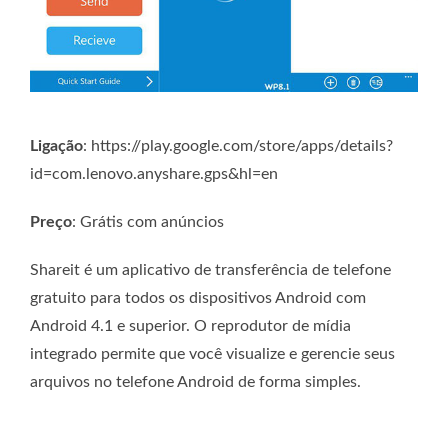
Ligação
: https://play.google.com/store/apps/details?
id=com.lenovo.anyshare.gps&hl=en
Preço
: Grátis com anúncios
Shareit é um aplicativo de transferência de telefone
gratuito para todos os dispositivos Android com
Android 4.1 e superior. O reprodutor de mídia
integrado permite que você visualize e gerencie seus
arquivos no telefone Android de forma simples.