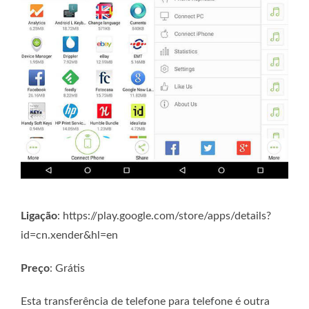
Ligação
: https://play.google.com/store/apps/details?
id=cn.xender&hl=en
Preço
: Grátis
Esta transferência de telefone para telefone é outra