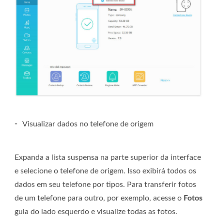
-
Visualizar dados no telefone de origem
Expanda a lista suspensa na parte superior da interface
e selecione o telefone de origem. Isso exibirá todos os
dados em seu telefone por tipos. Para transferir fotos
de um telefone para outro, por exemplo, acesse o
Fotos
guia do lado esquerdo e visualize todas as fotos.