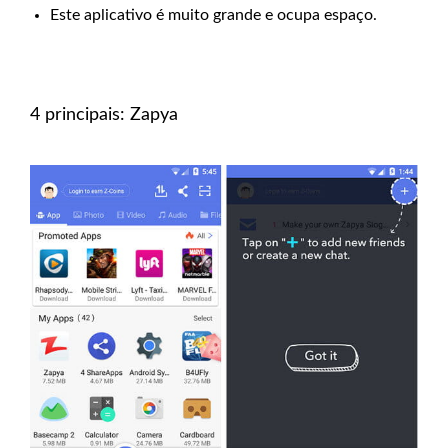
Este aplicativo é muito grande e ocupa espaço.
4 principais: Zapya