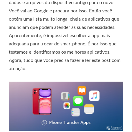
dados e arquivos do dispositivo antigo para o novo.
Você vai ao Google e procura por isso. Então você
obtém uma lista muito longa, cheia de aplicativos que
anunciam que podem atender às suas necessidades.
Aparentemente, é impossível escolher a app mais
adequada para trocar de smartphone. É por isso que
testamos e identificamos os melhores aplicativos.
Agora, tudo que você precisa fazer é ler este post com
atenção.