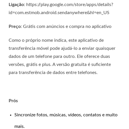
Ligação
: https://play.google.com/store/apps/details?
id=com.estmob.android.sendanywhere&hl=en_US
Preço
: Grátis com anúncios e compra no aplicativo
Como o próprio nome indica, este aplicativo de
transferência móvel pode ajudá-lo a enviar quaisquer
dados de um telefone para outro. Ele oferece duas
versões, grátis e plus. A versão gratuita é suficiente
para transferência de dados entre telefones.
Prós
Sincronize fotos, músicas, vídeos, contatos e muito
mais.