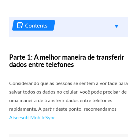
Parte 1: A melhor maneira de transferir
dados entre telefones
Considerando que as pessoas se sentem à vontade para
salvar todos os dados no celular, você pode precisar de
uma maneira de transferir dados entre telefones
rapidamente. A partir deste ponto, recomendamos
Aiseesoft MobileSync
.