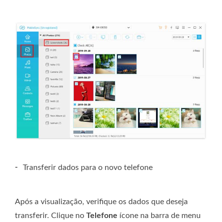
-
Transferir dados para o novo telefone
Após a visualização, verifique os dados que deseja
transferir. Clique no
Telefone
ícone na barra de menu