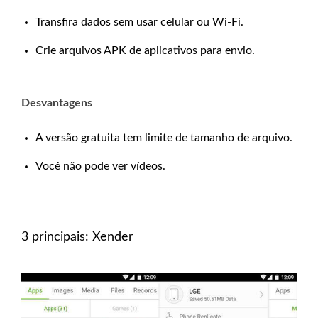
Transfira dados sem usar celular ou Wi-Fi.
Crie arquivos APK de aplicativos para envio.
Desvantagens
A versão gratuita tem limite de tamanho de arquivo.
Você não pode ver vídeos.
3 principais: Xender