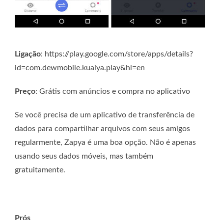
Ligação
: https://play.google.com/store/apps/details?
id=com.dewmobile.kuaiya.play&hl=en
Preço
: Grátis com anúncios e compra no aplicativo
Se você precisa de um aplicativo de transferência de
dados para compartilhar arquivos com seus amigos
regularmente, Zapya é uma boa opção. Não é apenas
usando seus dados móveis, mas também
gratuitamente.
Prós