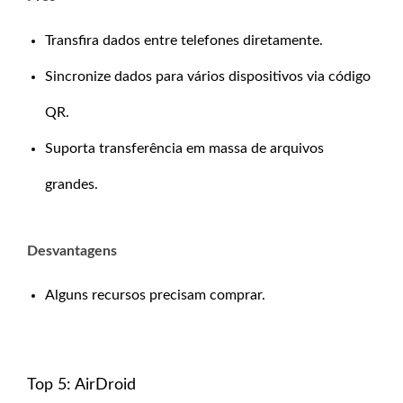
Transfira dados entre telefones diretamente.
Sincronize dados para vários dispositivos via código
QR.
Suporta transferência em massa de arquivos
grandes.
Desvantagens
Alguns recursos precisam comprar.
Top 5: AirDroid