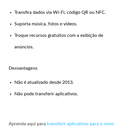
Transfira dados via Wi-Fi, código QR ou NFC.
Suporta música, fotos e vídeos.
Troque recursos gratuitos com a exibição de
anúncios.
Desvantagens
Não é atualizado desde 2013.
Não pode transferir aplicativos.
Aprenda aqui para
transferir aplicativos para o novo