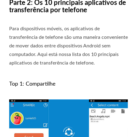
Parte 2: Os 10 principais aplicativos de
transferência por telefone
Para dispositivos móveis, os aplicativos de
transferência de telefone são uma maneira conveniente
de mover dados entre dispositivos Android sem
computador. Aqui está nossa lista dos 10 principais
aplicativos de transferência de telefone.
Top 1: Compartilhe