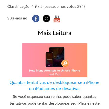
1
2
3
4
5
Classificação: 4.9 / 5 (baseado nos votos 294)
Siga-nos no
Mais Leitura
Quantas tentativas de desbloquear seu iPhone
ou iPad antes de desativar
Se você esqueceu sua senha, pode saber quantas
tentativas pode tentar desbloquear seu iPhone neste