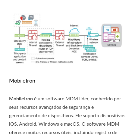
MobileIron
MobileIron
é um software MDM líder, conhecido por
seus recursos avançados de segurança e
gerenciamento de dispositivos. Ele suporta dispositivos
iOS, Android, Windows e macOS. O software MDM
oferece muitos recursos úteis, incluindo registro de