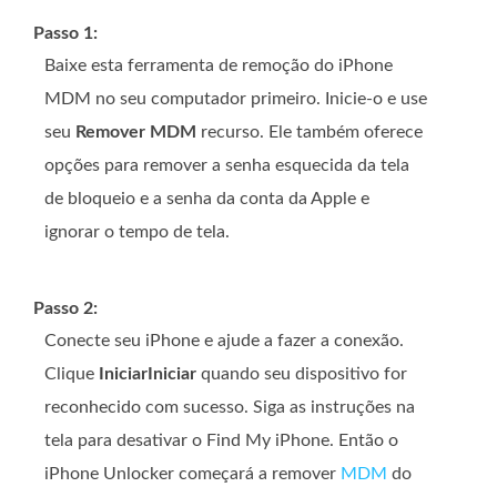
Passo 1:
Baixe esta ferramenta de remoção do iPhone
MDM no seu computador primeiro. Inicie-o e use
seu
Remover MDM
recurso. Ele também oferece
opções para remover a senha esquecida da tela
de bloqueio e a senha da conta da Apple e
ignorar o tempo de tela.
Passo 2:
Conecte seu iPhone e ajude a fazer a conexão.
Clique
IniciarIniciar
quando seu dispositivo for
reconhecido com sucesso. Siga as instruções na
tela para desativar o Find My iPhone. Então o
iPhone Unlocker começará a remover
MDM
do