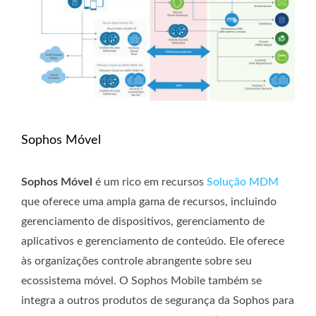
Sophos Móvel
Sophos Móvel
é um rico em recursos
Solução MDM
que oferece uma ampla gama de recursos, incluindo
gerenciamento de dispositivos, gerenciamento de
aplicativos e gerenciamento de conteúdo. Ele oferece
às organizações controle abrangente sobre seu
ecossistema móvel. O Sophos Mobile também se
integra a outros produtos de segurança da Sophos para