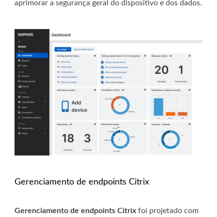
aprimorar a segurança geral do dispositivo e dos dados.
Gerenciamento de endpoints Citrix
Gerenciamento de endpoints Citrix
foi projetado com