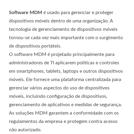
Software MDM
é usado para gerenciar e proteger
dispositivos móveis dentro de uma organização. A
tecnologia de gerenciamento de dispositivos móveis
tornou-se cada vez mais importante com o surgimento
de dispositivos portáteis.
O software MDM é projetado principalmente para
administradores de TI aplicarem políticas e controles
em smartphones, tablets, laptops e outros dispositivos
móveis. Ele fornece uma plataforma centralizada para
gerenciar vários aspectos do uso de dispositivos
móveis, incluindo configuração de dispositivos,
gerenciamento de aplicativos e medidas de segurança.
As soluções MDM garantem a conformidade com os
regulamentos da empresa e protegem contra acesso
não autorizado.