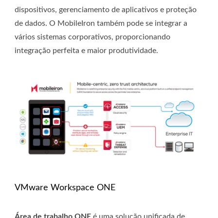
dispositivos, gerenciamento de aplicativos e proteção
de dados. O MobileIron também pode se integrar a
vários sistemas corporativos, proporcionando
integração perfeita e maior produtividade.
VMware Workspace ONE
Área de trabalho ONE
é uma solução unificada de