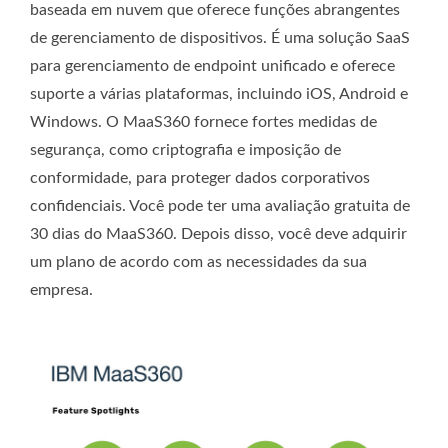
baseada em nuvem que oferece funções abrangentes
de gerenciamento de dispositivos. É uma solução SaaS
para gerenciamento de endpoint unificado e oferece
suporte a várias plataformas, incluindo iOS, Android e
Windows. O MaaS360 fornece fortes medidas de
segurança, como criptografia e imposição de
conformidade, para proteger dados corporativos
confidenciais. Você pode ter uma avaliação gratuita de
30 dias do MaaS360. Depois disso, você deve adquirir
um plano de acordo com as necessidades da sua
empresa.