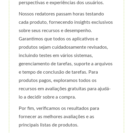
perspectivas e experiências dos usuários.
Nossos redatores passam horas testando
cada produto, fornecendo insights exclusivos
sobre seus recursos e desempenho.
Garantimos que todos os aplicativos e
produtos sejam cuidadosamente revisados,
incluindo testes em vários sistemas,
gerenciamento de tarefas, suporte a arquivos
e tempo de conclusão de tarefas. Para
produtos pagos, exploramos todos os
recursos em avaliações gratuitas para ajudá-
lo a decidir sobre a compra.
Por fim, verificamos os resultados para
fornecer as melhores avaliações e as
principais listas de produtos.