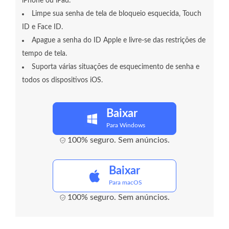
iPhone ou iPad.
Limpe sua senha de tela de bloqueio esquecida, Touch
ID e Face ID.
Apague a senha do ID Apple e livre-se das restrições de
tempo de tela.
Suporta várias situações de esquecimento de senha e
todos os dispositivos iOS.
Baixar
Para Windows
100% seguro. Sem anúncios.
Baixar
Para macOS
100% seguro. Sem anúncios.