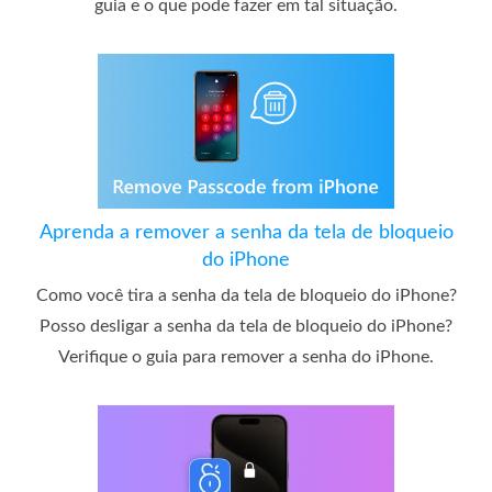
guia e o que pode fazer em tal situação.
Aprenda a remover a senha da tela de bloqueio
do iPhone
Como você tira a senha da tela de bloqueio do iPhone?
Posso desligar a senha da tela de bloqueio do iPhone?
Verifique o guia para remover a senha do iPhone.