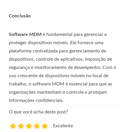
Conclusão
Software MDM
é fundamental para gerenciar e
proteger dispositivos móveis. Ele fornece uma
plataforma centralizada para gerenciamento de
dispositivos, controle de aplicativos, imposição de
segurança e monitoramento de desempenho. Com o
uso crescente de dispositivos móveis no local de
trabalho, o software MDM é essencial para que as
organizações mantenham o controle e protejam
informações confidenciais.
O que você acha deste post?
Excelente