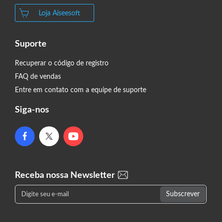
Loja Aiseesoft
Suporte
Recuperar o código de registro
FAQ de vendas
Entre em contato com a equipe de suporte
Siga-nos
Receba nossa Newsletter