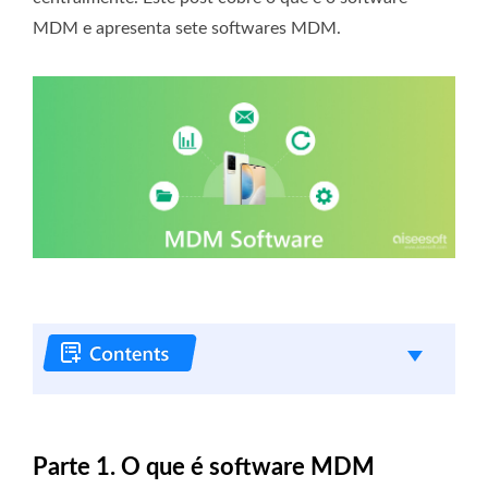
MDM e apresenta sete softwares MDM.
Parte 1. O que é software MDM