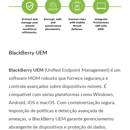
BlackBerry UEM
BlackBerry UEM
(Unified Endpoint Management) é um
software MDM robusto que fornece segurança e
controle avançados sobre dispositivos móveis. É
compatível com várias plataformas como Windows,
Android, iOS e macOS. Com conteinerização segura,
imposição de políticas e detecção avançada de
ameaças, o BlackBerry UEM garante gerenciamento
abrangente de dispositivos e proteção de dados.