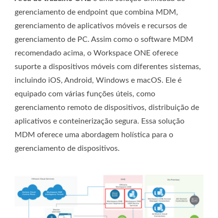
gerenciamento de endpoint que combina MDM,
gerenciamento de aplicativos móveis e recursos de
gerenciamento de PC. Assim como o software MDM
recomendado acima, o Workspace ONE oferece
suporte a dispositivos móveis com diferentes sistemas,
incluindo iOS, Android, Windows e macOS. Ele é
equipado com várias funções úteis, como
gerenciamento remoto de dispositivos, distribuição de
aplicativos e conteinerização segura. Essa solução
MDM oferece uma abordagem holística para o
gerenciamento de dispositivos.