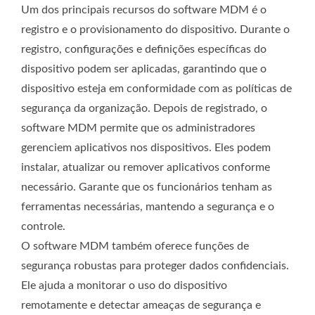
Um dos principais recursos do software MDM é o
registro e o provisionamento do dispositivo. Durante o
registro, configurações e definições específicas do
dispositivo podem ser aplicadas, garantindo que o
dispositivo esteja em conformidade com as políticas de
segurança da organização. Depois de registrado, o
software MDM permite que os administradores
gerenciem aplicativos nos dispositivos. Eles podem
instalar, atualizar ou remover aplicativos conforme
necessário. Garante que os funcionários tenham as
ferramentas necessárias, mantendo a segurança e o
controle.
O software MDM também oferece funções de
segurança robustas para proteger dados confidenciais.
Ele ajuda a monitorar o uso do dispositivo
remotamente e detectar ameaças de segurança e