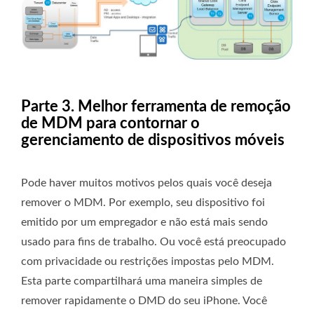
Parte 3. Melhor ferramenta de remoção
de MDM para contornar o
gerenciamento de dispositivos móveis
Pode haver muitos motivos pelos quais você deseja
remover o MDM. Por exemplo, seu dispositivo foi
emitido por um empregador e não está mais sendo
usado para fins de trabalho. Ou você está preocupado
com privacidade ou restrições impostas pelo MDM.
Esta parte compartilhará uma maneira simples de
remover rapidamente o DMD do seu iPhone. Você