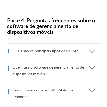
Parte 4. Perguntas frequentes sobre o
software de gerenciamento de
dispositivos móveis
Quais são os principais tipos de MDM?
Quem usa o software de gerenciamento de
dispositivos móveis?
Como posso remover o MDM do meu
iPhone?