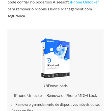
pode confiar no poderoso Aiseesoft
iPhone Unlocker
para remover o Mobile Device Management com
segurança.
1
8
Downloads
iPhone Unlocker - Remova o iPhone MDM Lock
Remova o gerenciamento de dispositivos móveis do seu