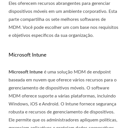
Eles oferecem recursos abrangentes para gerenciar
dispositivos móveis em um ambiente corporativo. Esta
parte compartilha os sete melhores softwares de
MDM. Você pode escolher um com base nos requisitos
e objetivos específicos da sua organização.
Microsoft Intune
Microsoft Intune
é uma solução MDM de endpoint
baseada em nuvem que oferece vários recursos para o
gerenciamento de dispositivos móveis. O software
MDM oferece suporte a várias plataformas, incluindo
Windows, iOS e Android. O Intune fornece segurança
robusta e recursos de gerenciamento de dispositivos.
Ele permite que os administradores apliquem políticas,