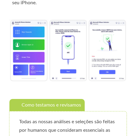
seu iPhone.
Como testamos e revisamos
Todas as nossas análises e seleções são feitas
por humanos que consideram essenciais as