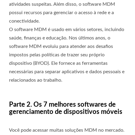
atividades suspeitas. Além disso, o software MDM
possui recursos para gerenciar o acesso à rede e a
conectividade.
O software MDM é usado em vários setores, incluindo
saúde, finanças e educação. Nos últimos anos, o
software MDM evoluiu para atender aos desafios
impostos pelas políticas de trazer seu próprio
dispositivo (BYOD). Ele fornece as ferramentas
necessárias para separar aplicativos e dados pessoais e
relacionados ao trabalho.
Parte 2. Os 7 melhores softwares de
gerenciamento de dispositivos móveis
Você pode acessar muitas soluções MDM no mercado.