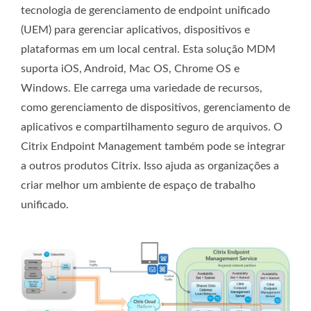
tecnologia de gerenciamento de endpoint unificado
(UEM) para gerenciar aplicativos, dispositivos e
plataformas em um local central. Esta solução MDM
suporta iOS, Android, Mac OS, Chrome OS e
Windows. Ele carrega uma variedade de recursos,
como gerenciamento de dispositivos, gerenciamento de
aplicativos e compartilhamento seguro de arquivos. O
Citrix Endpoint Management também pode se integrar
a outros produtos Citrix. Isso ajuda as organizações a
criar melhor um ambiente de espaço de trabalho
unificado.