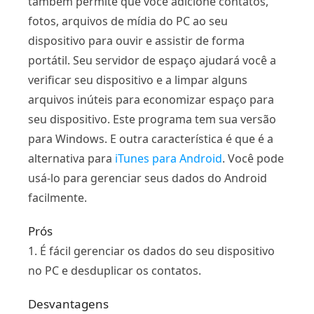
também permite que você adicione contatos,
fotos, arquivos de mídia do PC ao seu
dispositivo para ouvir e assistir de forma
portátil. Seu servidor de espaço ajudará você a
verificar seu dispositivo e a limpar alguns
arquivos inúteis para economizar espaço para
seu dispositivo. Este programa tem sua versão
para Windows. E outra característica é que é a
alternativa para
iTunes para Android
. Você pode
usá-lo para gerenciar seus dados do Android
facilmente.
Prós
1. É fácil gerenciar os dados do seu dispositivo
no PC e desduplicar os contatos.
Desvantagens