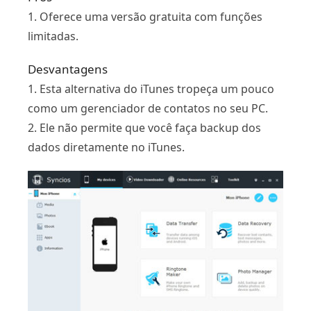
1. Oferece uma versão gratuita com funções
limitadas.
Desvantagens
1. Esta alternativa do iTunes tropeça um pouco
como um gerenciador de contatos no seu PC.
2. Ele não permite que você faça backup dos
dados diretamente no iTunes.