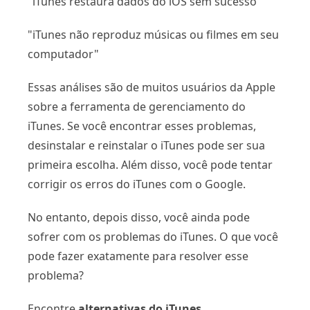
"iTunes restaura dados do iOS sem sucesso"
"iTunes não reproduz músicas ou filmes em seu
computador"
Essas análises são de muitos usuários da Apple
sobre a ferramenta de gerenciamento do
iTunes. Se você encontrar esses problemas,
desinstalar e reinstalar o iTunes pode ser sua
primeira escolha. Além disso, você pode tentar
corrigir os erros do iTunes com o Google.
No entanto, depois disso, você ainda pode
sofrer com os problemas do iTunes. O que você
pode fazer exatamente para resolver esse
problema?
Encontre
alternativas do iTunes
.