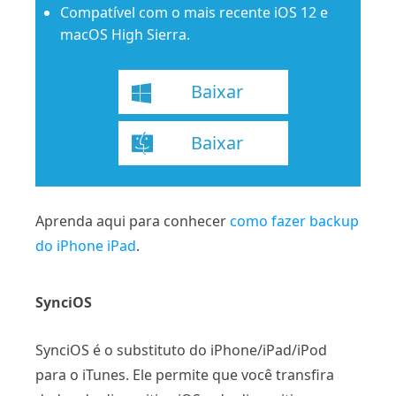
Compatível com o mais recente iOS 12 e
macOS High Sierra.
Baixar
Baixar
Aprenda aqui para conhecer
como fazer backup
do iPhone iPad
.
SynciOS
SynciOS é o substituto do iPhone/iPad/iPod
para o iTunes. Ele permite que você transfira