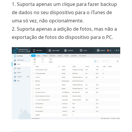
1. Suporta apenas um clique para fazer backup
de dados no seu dispositivo para o iTunes de
uma só vez, não opcionalmente.
2. Suporta apenas a adição de fotos, mas não a
exportação de fotos do dispositivo para o PC.