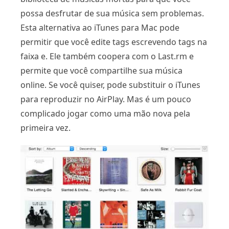
possa desfrutar de sua música sem problemas.
Esta alternativa ao iTunes para Mac pode
permitir que você edite tags escrevendo tags na
faixa e. Ele também coopera com o Last.rm e
permite que você compartilhe sua música
online. Se você quiser, pode substituir o iTunes
para reproduzir no AirPlay. Mas é um pouco
complicado jogar como uma mão nova pela
primeira vez.