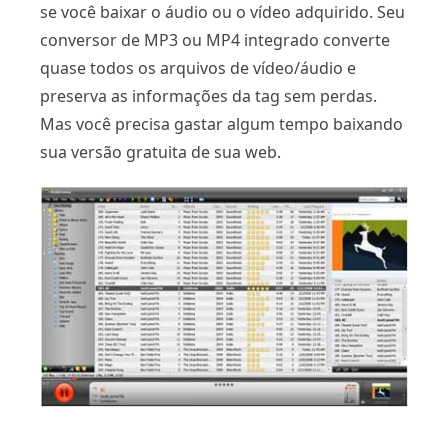
se você baixar o áudio ou o vídeo adquirido. Seu
conversor de MP3 ou MP4 integrado converte
quase todos os arquivos de vídeo/áudio e
preserva as informações da tag sem perdas.
Mas você precisa gastar algum tempo baixando
sua versão gratuita de sua web.