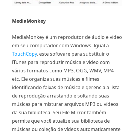
MediaMonkey
MediaMonkey é um reprodutor de áudio e vídeo
em seu computador com Windows. Igual a
TouchCopy
, este software para substituir o
iTunes para reproduzir música e vídeo com
vários formatos como MP3, OGG, WMV, MP4
etc. Ele organiza suas músicas e filmes
identificando faixas de música e gerencia a lista
de reprodução arrastando e soltando suas
músicas para misturar arquivos MP3 ou vídeos
da sua biblioteca. Seu File Mirror também
permite que você atualize sua biblioteca de
músicas ou coleção de vídeos automaticamente