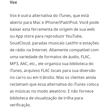
Vox
Vox é outra alternativa do iTunes, que está
aberto para Mac e iPhone/iPad/iPod. Você pode
baixar esta ferramenta de origem de sua web
ou App store para reproduzir YouTube,
SoudCloud, paradas musicais Lastfm e estações
de rádio na Internet. Altamente compatível com
uma variedade de formatos de áudio, FLAC,
MP3, AAC, etc., ele organiza sua biblioteca do
iTunes, arquivos FLAC locais para sua diversão
no carro ou em trânsito. Mas os clientes ainda
reclamam que essa alternativa do iTunes coloca
as músicas no modo aleatório. E não fornece
biblioteca de visualização de trilha para
verificação.