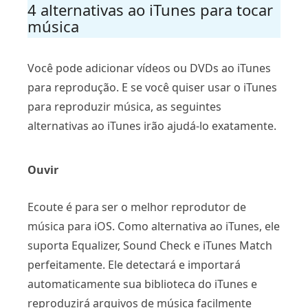
4 alternativas ao iTunes para tocar
música
Você pode adicionar vídeos ou DVDs ao iTunes
para reprodução. E se você quiser usar o iTunes
para reproduzir música, as seguintes
alternativas ao iTunes irão ajudá-lo exatamente.
Ouvir
Ecoute é para ser o melhor reprodutor de
música para iOS. Como alternativa ao iTunes, ele
suporta Equalizer, Sound Check e iTunes Match
perfeitamente. Ele detectará e importará
automaticamente sua biblioteca do iTunes e
reproduzirá arquivos de música facilmente