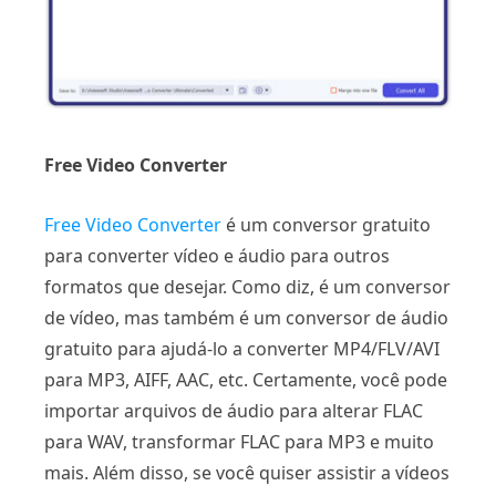
Free Video Converter
Free Video Converter
é um conversor gratuito
para converter vídeo e áudio para outros
formatos que desejar. Como diz, é um conversor
de vídeo, mas também é um conversor de áudio
gratuito para ajudá-lo a converter MP4/FLV/AVI
para MP3, AIFF, AAC, etc. Certamente, você pode
importar arquivos de áudio para alterar FLAC
para WAV, transformar FLAC para MP3 e muito
mais. Além disso, se você quiser assistir a vídeos