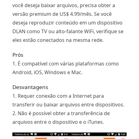
você deseja baixar arquivos, precisa obter a
versão premium de US$ 4.99/mês. Se você
deseja reproduzir conteúdo em um dispositivo
DLAN como TV ou alto-falante WiFi, verifique se
eles estão conectados na mesma rede.
Prós
1. É compatível com várias plataformas como
Android, iOS, Windows e Mac.
Desvantagens
1. Requer conexão com a Internet para
transferir ou baixar arquivos entre dispositivos.
2. Não é possível obter a transferência de
arquivos entre o dispositivo e o iTunes.