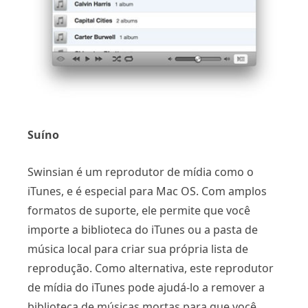
Suíno
Swinsian é um reprodutor de mídia como o
iTunes, e é especial para Mac OS. Com amplos
formatos de suporte, ele permite que você
importe a biblioteca do iTunes ou a pasta de
música local para criar sua própria lista de
reprodução. Como alternativa, este reprodutor
de mídia do iTunes pode ajudá-lo a remover a
biblioteca de músicas mortas para que você