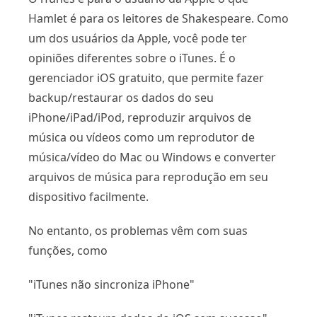
Hamlet é para os leitores de Shakespeare. Como
um dos usuários da Apple, você pode ter
opiniões diferentes sobre o iTunes. É o
gerenciador iOS gratuito, que permite fazer
backup/restaurar os dados do seu
iPhone/iPad/iPod, reproduzir arquivos de
música ou vídeos como um reprodutor de
música/vídeo do Mac ou Windows e converter
arquivos de música para reprodução em seu
dispositivo facilmente.
No entanto, os problemas vêm com suas
funções, como
"iTunes não sincroniza iPhone"