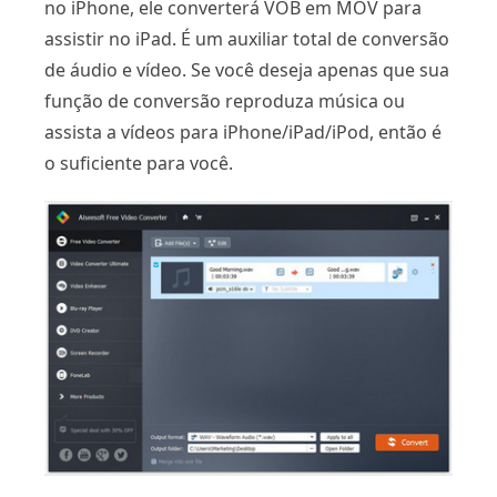
no iPhone, ele converterá VOB em MOV para
assistir no iPad. É um auxiliar total de conversão
de áudio e vídeo. Se você deseja apenas que sua
função de conversão reproduza música ou
assista a vídeos para iPhone/iPad/iPod, então é
o suficiente para você.