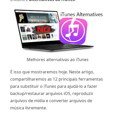
Melhores alternativas ao iTunes
É isso que mostraremos hoje. Neste artigo,
compartilharemos as 12 principais ferramentas
para substituir o iTunes para ajudá-lo a fazer
backup/restaurar arquivos iOS, reproduzir
arquivos de mídia e converter arquivos de
música livremente.