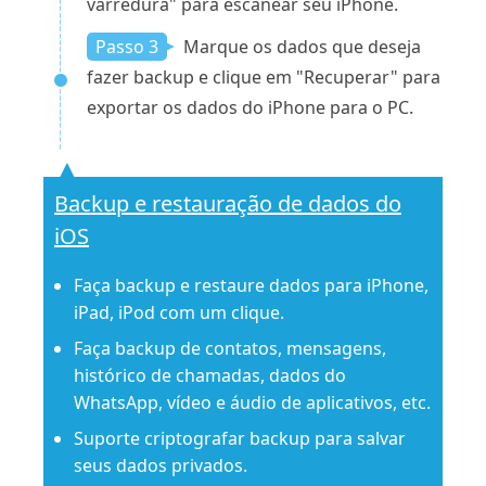
varredura" para escanear seu iPhone.
Passo 3
Marque os dados que deseja
fazer backup e clique em "Recuperar" para
exportar os dados do iPhone para o PC.
Backup e restauração de dados do
iOS
Faça backup e restaure dados para iPhone,
iPad, iPod com um clique.
Faça backup de contatos, mensagens,
histórico de chamadas, dados do
WhatsApp, vídeo e áudio de aplicativos, etc.
Suporte criptografar backup para salvar
seus dados privados.