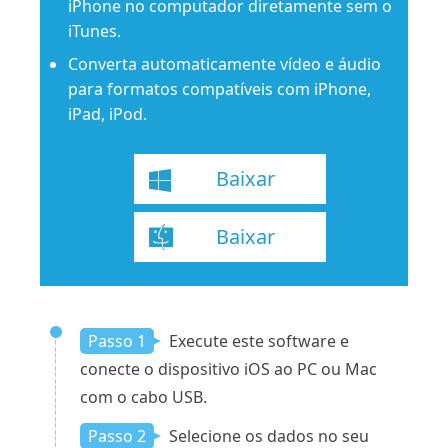
iPhone no computador diretamente sem o
iTunes.
Converta automaticamente vídeo e áudio
para formatos compatíveis com iPhone,
iPad, iPod.
Baixar
Baixar
Passo 1
Execute este software e
conecte o dispositivo iOS ao PC ou Mac
com o cabo USB.
Passo 2
Selecione os dados no seu