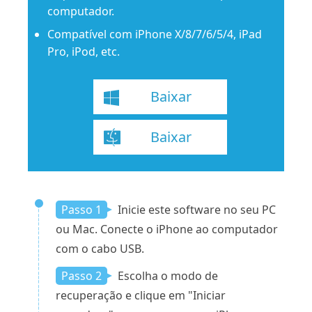
computador.
Compatível com iPhone X/8/7/6/5/4, iPad
Pro, iPod, etc.
Baixar
Baixar
Passo 1
Inicie este software no seu PC
ou Mac. Conecte o iPhone ao computador
com o cabo USB.
Passo 2
Escolha o modo de
recuperação e clique em "Iniciar