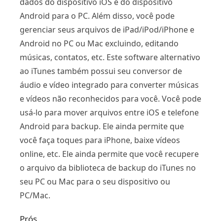
dados do dispositivo iOS e do dispositivo
Android para o PC. Além disso, você pode
gerenciar seus arquivos de iPad/iPod/iPhone e
Android no PC ou Mac excluindo, editando
músicas, contatos, etc. Este software alternativo
ao iTunes também possui seu conversor de
áudio e vídeo integrado para converter músicas
e vídeos não reconhecidos para você. Você pode
usá-lo para mover arquivos entre iOS e telefone
Android para backup. Ele ainda permite que
você faça toques para iPhone, baixe vídeos
online, etc. Ele ainda permite que você recupere
o arquivo da biblioteca de backup do iTunes no
seu PC ou Mac para o seu dispositivo ou
PC/Mac.
Prós