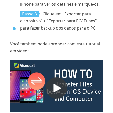
iPhone para ver os detalhes e marque-os.
Passo 3
Clique em "Exportar para
dispositivo" > "Exportar para PC/iTunes"
para fazer backup dos dados para o PC.
Você também pode aprender com este tutorial
em vídeo: