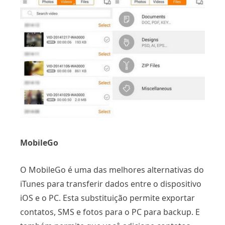
MobileGo
O MobileGo é uma das melhores alternativas do
iTunes para transferir dados entre o dispositivo
iOS e o PC. Esta substituição permite exportar
contatos, SMS e fotos para o PC para backup. E