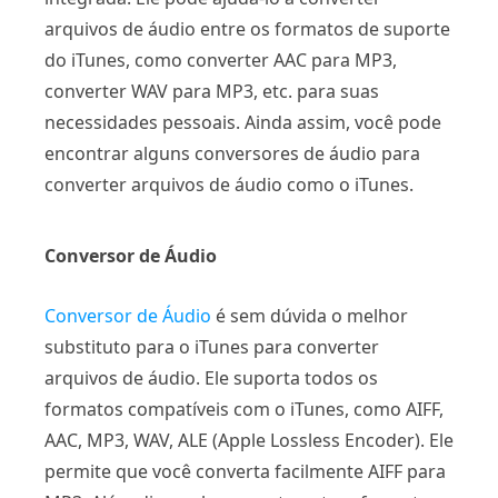
arquivos de áudio entre os formatos de suporte
do iTunes, como converter AAC para MP3,
converter WAV para MP3, etc. para suas
necessidades pessoais. Ainda assim, você pode
encontrar alguns conversores de áudio para
converter arquivos de áudio como o iTunes.
Conversor de Áudio
Conversor de Áudio
é sem dúvida o melhor
substituto para o iTunes para converter
arquivos de áudio. Ele suporta todos os
formatos compatíveis com o iTunes, como AIFF,
AAC, MP3, WAV, ALE (Apple Lossless Encoder). Ele
permite que você converta facilmente AIFF para