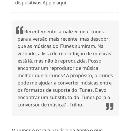
dispositivos Apple aqui.
Recentemente, atualizei meu iTunes
para a versão mais recente, mas descobri
que as músicas do iTunes sumiram. Na
verdade, a lista de reprodução de músicas
está lá, mas não é reproduzida. Posso
encontrar um reprodutor de música
melhor que o iTunes? A propósito, o iTunes
pode me ajudar a converter músicas entre
os formatos de suporte do iTunes. Devo
encontrar um substituto do iTunes para o
conversor de música? - Trilho.
O iTunes é para o usuário da Apple o que