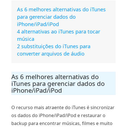
As 6 melhores alternativas do iTunes
para gerenciar dados do
iPhone/iPad/iPod
4 alternativas ao iTunes para tocar
música
2 substituições do iTunes para
converter arquivos de áudio
As 6 melhores alternativas do
iTunes para gerenciar dados do
iPhone/iPad/iPod
O recurso mais atraente do iTunes é sincronizar
os dados do iPhone/iPad/iPod e restaurar o
backup para encontrar músicas, filmes e muito