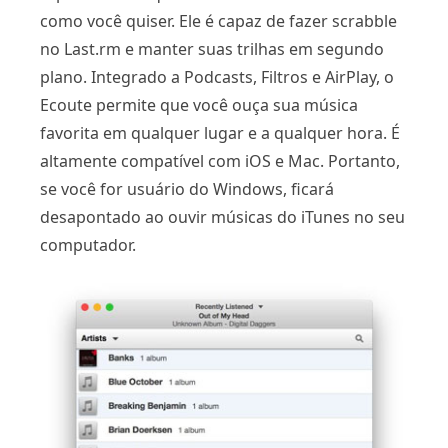
como você quiser. Ele é capaz de fazer scrabble
no Last.rm e manter suas trilhas em segundo
plano. Integrado a Podcasts, Filtros e AirPlay, o
Ecoute permite que você ouça sua música
favorita em qualquer lugar e a qualquer hora. É
altamente compatível com iOS e Mac. Portanto,
se você for usuário do Windows, ficará
desapontado ao ouvir músicas do iTunes no seu
computador.