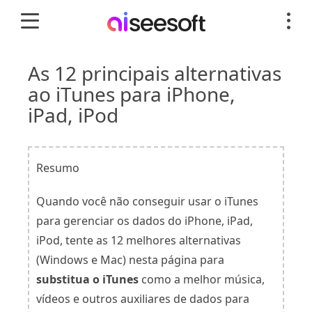
As 12 principais alternativas
ao iTunes para iPhone,
iPad, iPod
Resumo
Quando você não conseguir usar o iTunes
para gerenciar os dados do iPhone, iPad,
iPod, tente as 12 melhores alternativas
(Windows e Mac) nesta página para
substitua o iTunes
como a melhor música,
vídeos e outros auxiliares de dados para