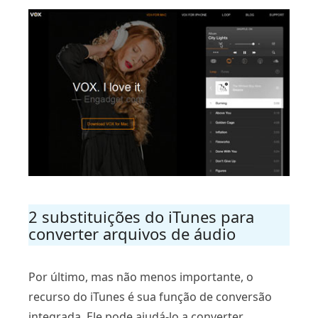
2 substituições do iTunes para
converter arquivos de áudio
Por último, mas não menos importante, o
recurso do iTunes é sua função de conversão
integrada. Ele pode ajudá-lo a converter