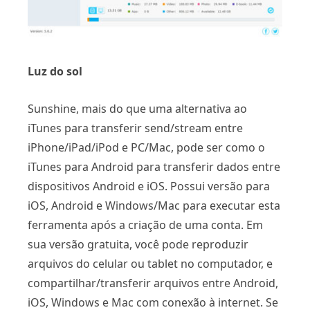
Luz do sol
Sunshine, mais do que uma alternativa ao
iTunes para transferir send/stream entre
iPhone/iPad/iPod e PC/Mac, pode ser como o
iTunes para Android para transferir dados entre
dispositivos Android e iOS. Possui versão para
iOS, Android e Windows/Mac para executar esta
ferramenta após a criação de uma conta. Em
sua versão gratuita, você pode reproduzir
arquivos do celular ou tablet no computador, e
compartilhar/transferir arquivos entre Android,
iOS, Windows e Mac com conexão à internet. Se