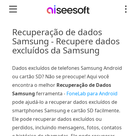
Recuperação de dados
Samsung - Recupere dados
excluídos da Samsung
Dados excluídos de telefones Samsung Android
ou cartão SD? Não se preocupe! Aqui você
encontra o melhor
Recuperação de Dados
Samsung
ferramenta -
FoneLab para Android
pode ajudá-lo a recuperar dados excluídos de
smartphones Samsung e cartão SD facilmente.
Ele pode recuperar dados excluídos ou
perdidos, incluindo mensagens, fotos, contatos