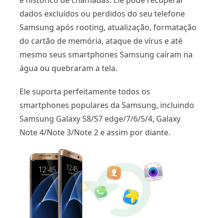
e histórico de chamadas. Ele pode recuperar
dados excluídos ou perdidos do seu telefone
Samsung após rooting, atualização, formatação
do cartão de memória, ataque de vírus e até
mesmo seus smartphones Samsung caíram na
água ou quebraram a tela.
Ele suporta perfeitamente todos os
smartphones populares da Samsung, incluindo
Samsung Galaxy S8/S7 edge/7/6/5/4, Galaxy
Note 4/Note 3/Note 2 e assim por diante.