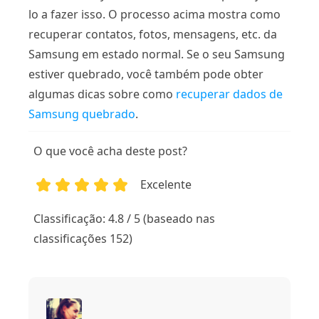
lo a fazer isso. O processo acima mostra como
recuperar contatos, fotos, mensagens, etc. da
Samsung em estado normal. Se o seu Samsung
estiver quebrado, você também pode obter
algumas dicas sobre como
recuperar dados de
Samsung quebrado
.
O que você acha deste post?
Excelente
1
2
3
4
5
Classificação: 4.8 / 5 (baseado nas
classificações 152)