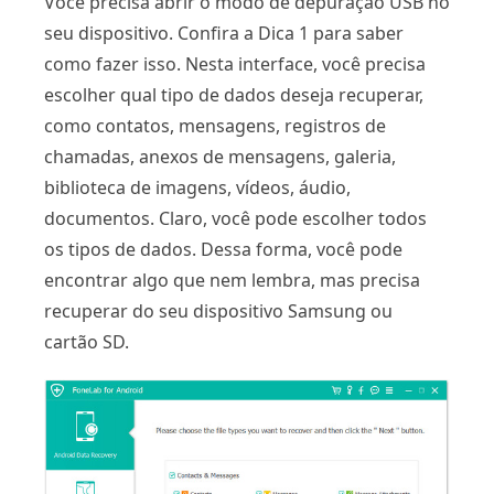
Você precisa abrir o modo de depuração USB no
seu dispositivo. Confira a Dica 1 para saber
como fazer isso. Nesta interface, você precisa
escolher qual tipo de dados deseja recuperar,
como contatos, mensagens, registros de
chamadas, anexos de mensagens, galeria,
biblioteca de imagens, vídeos, áudio,
documentos. Claro, você pode escolher todos
os tipos de dados. Dessa forma, você pode
encontrar algo que nem lembra, mas precisa
recuperar do seu dispositivo Samsung ou
cartão SD.