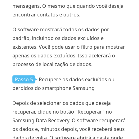
mensagens. O mesmo que quando você deseja
encontrar contatos e outros.
O software mostrará todos os dados por
padrão, incluindo os dados excluídos e
existentes. Você pode usar o filtro para mostrar
apenas os dados excluídos. Isso acelerará o
processo de localização de dados.
Passo 5
Recupere os dados excluídos ou
perdidos do smartphone Samsung
Depois de selecionar os dados que deseja
recuperar, clique no botão "Recuperar" no
Samsung Data Recovery. O software recuperará
os dados e, minutos depois, você receberá seus
dados de volta. O software abrirá a pasta onde