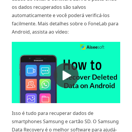
os dados recuperados são salvos
automaticamente e você poderá verificá-los
facilmente. Mais detalhes sobre o FoneLab para
Android, assista ao vídeo:
Isso é tudo para recuperar dados de
smartphones Samsung e cartão SD. O Samsung
Data Recovery é o melhor software para ajudá-