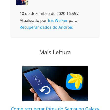
10 de dezembro de 2020 16:55 /
Atualizado por
Iris Walker
para
Recuperar dados do Android
Mais Leitura
Como recuperar fotos do Samsung Galaxy