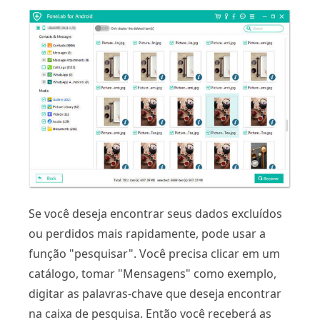
Se você deseja encontrar seus dados excluídos
ou perdidos mais rapidamente, pode usar a
função "pesquisar". Você precisa clicar em um
catálogo, tomar "Mensagens" como exemplo,
digitar as palavras-chave que deseja encontrar
na caixa de pesquisa. Então você receberá as