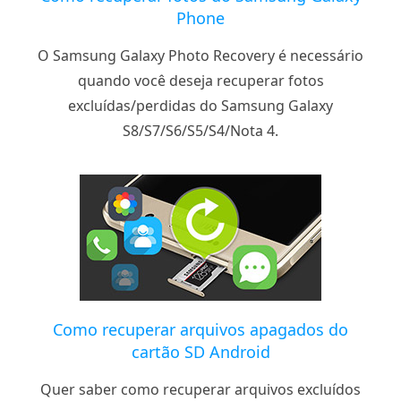
Phone
O Samsung Galaxy Photo Recovery é necessário
quando você deseja recuperar fotos
excluídas/perdidas do Samsung Galaxy
S8/S7/S6/S5/S4/Nota 4.
Como recuperar arquivos apagados do
cartão SD Android
Quer saber como recuperar arquivos excluídos