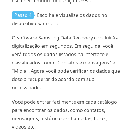
escolher o modo "depuração USB".
Passo 4
Escolha e visualize os dados no
dispositivo Samsung
O software Samsung Data Recovery concluirá a
digitalização em segundos. Em seguida, você
verá todos os dados listados na interface e
classificados como "Contatos e mensagens" e
"Mídia". Agora você pode verificar os dados que
deseja recuperar de acordo com sua
necessidade.
Você pode entrar facilmente em cada catálogo
para encontrar os dados, como contatos,
mensagens, histórico de chamadas, fotos,
vídeos etc.