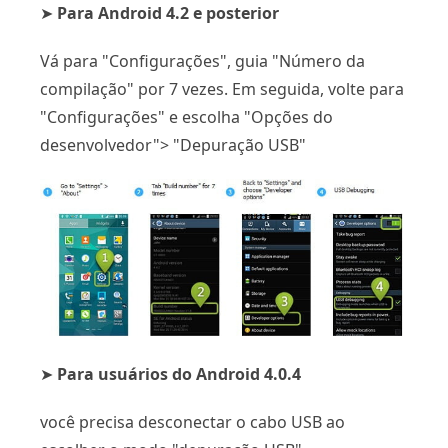
➤
Para Android 4.2 e posterior
Vá para "Configurações", guia "Número da
compilação" por 7 vezes. Em seguida, volte para
"Configurações" e escolha "Opções do
desenvolvedor"> "Depuração USB"
➤
Para usuários do Android 4.0.4
você precisa desconectar o cabo USB ao