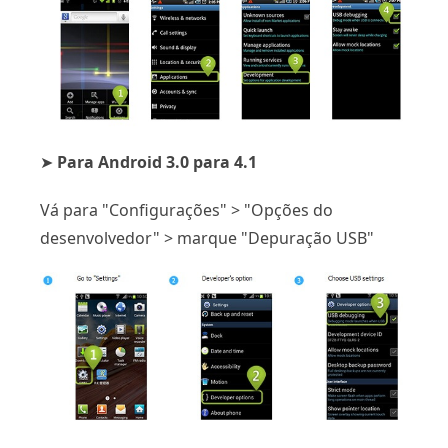
➤
Para Android 3.0 para 4.1
Vá para "Configurações" > "Opções do
desenvolvedor" > marque "Depuração USB"