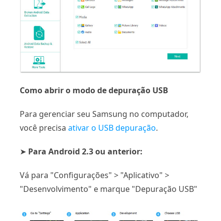
Como abrir o modo de depuração USB
Para gerenciar seu Samsung no computador,
você precisa
ativar o USB depuração
.
➤
Para Android 2.3 ou anterior:
Vá para "Configurações" > "Aplicativo" >
"Desenvolvimento" e marque "Depuração USB"