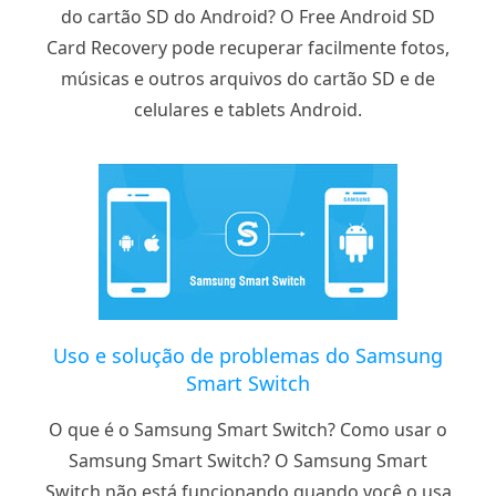
do cartão SD do Android? O Free Android SD
Card Recovery pode recuperar facilmente fotos,
músicas e outros arquivos do cartão SD e de
celulares e tablets Android.
Uso e solução de problemas do Samsung
Smart Switch
O que é o Samsung Smart Switch? Como usar o
Samsung Smart Switch? O Samsung Smart
Switch não está funcionando quando você o usa