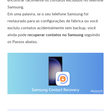
encontrar facilmente os contatos excluídos no telefone
Samsung.
Em uma palavra, se o seu telefone Samsung foi
restaurado para as configurações de fábrica ou você
excluiu contatos acidentalmente sem backup, você
ainda pode
recuperar contatos no Samsung
seguindo
os Passos abaixo.