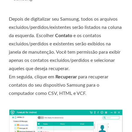
Depois de digitalizar seu Samsung, todos os arquivos
excluídos/perdidos/existentes serão listados na coluna
da esquerda. Escolher
Contato
e os contatos
excluídos/perdidos e existentes serão exibidos na
janela de manutenção. Você tem permissão para exibir
apenas os contatos excluídos/perdidos e selecionar
aqueles que deseja recuperar.
Em seguida, clique em
Recuperar
para recuperar
contatos do seu dispositivo Samsung para o
computador como CSV, HTML e VCF.