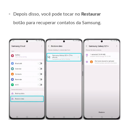
-
Depois disso, você pode tocar no
Restaurar
botão para recuperar contatos da Samsung.