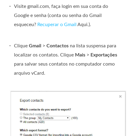
-
Visite gmail.com, faça login em sua conta do
Google e senha (conta ou senha do Gmail
esqueceu?
Recuperar o Gmail
Aqui.).
-
Clique
Gmail
>
Contactos
na lista suspensa para
localizar os contatos. Clique
Mais
>
Exportações
para salvar seus contatos no computador como
arquivo vCard.