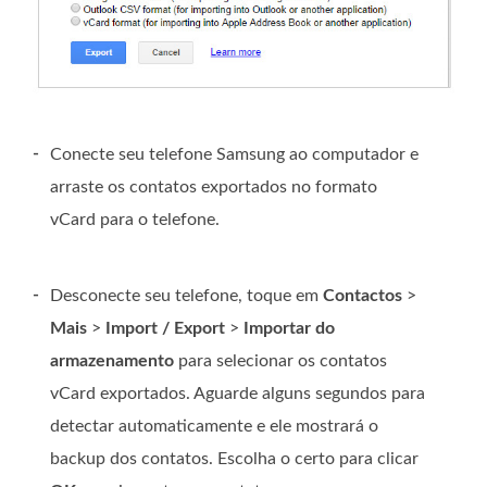
-
Conecte seu telefone Samsung ao computador e
arraste os contatos exportados no formato
vCard para o telefone.
-
Desconecte seu telefone, toque em
Contactos
>
Mais
>
Import / Export
>
Importar do
armazenamento
para selecionar os contatos
vCard exportados. Aguarde alguns segundos para
detectar automaticamente e ele mostrará o
backup dos contatos. Escolha o certo para clicar