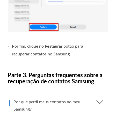
-
Por fim, clique no
Restaurar
botão para
recuperar contatos no Samsung.
Parte 3. Perguntas frequentes sobre a
recuperação de contatos Samsung
Por que perdi meus contatos no meu
Samsung?