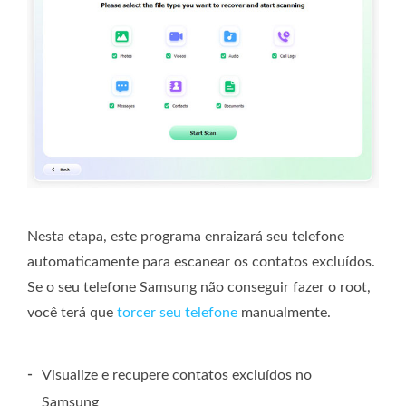
Nesta etapa, este programa enraizará seu telefone
automaticamente para escanear os contatos excluídos.
Se o seu telefone Samsung não conseguir fazer o root,
você terá que
torcer seu telefone
manualmente.
-
Visualize e recupere contatos excluídos no
Samsung