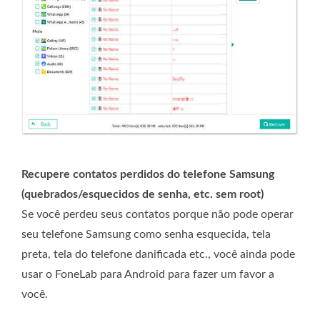
Recupere contatos perdidos do telefone Samsung
(quebrados/esquecidos de senha, etc. sem root)
Se você perdeu seus contatos porque não pode operar
seu telefone Samsung como senha esquecida, tela
preta, tela do telefone danificada etc., você ainda pode
usar o FoneLab para Android para fazer um favor a
você.