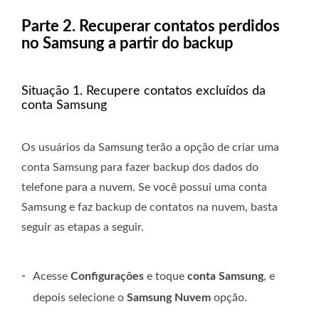
Parte 2. Recuperar contatos perdidos
no Samsung a partir do backup
Situação 1. Recupere contatos excluídos da
conta Samsung
Os usuários da Samsung terão a opção de criar uma
conta Samsung para fazer backup dos dados do
telefone para a nuvem. Se você possui uma conta
Samsung e faz backup de contatos na nuvem, basta
seguir as etapas a seguir.
-
Acesse
Configurações
e toque
conta Samsung
, e
depois selecione o
Samsung Nuvem
opção.