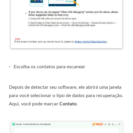
-
Escolha os contatos para escanear
Depois de detectar seu software, ele abrirá uma janela
para você selecionar o tipo de dados para recuperação.
Aqui, você pode marcar
Contato
.