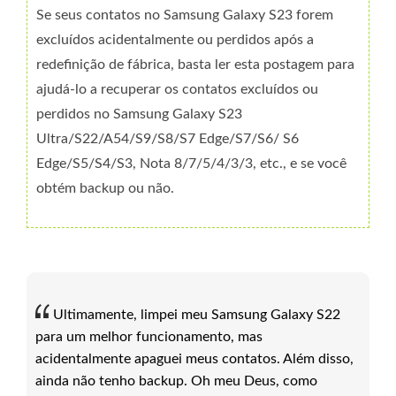
Se seus contatos no Samsung Galaxy S23 forem
excluídos acidentalmente ou perdidos após a
redefinição de fábrica, basta ler esta postagem para
ajudá-lo a recuperar os contatos excluídos ou
perdidos no Samsung Galaxy S23
Ultra/S22/A54/S9/S8/S7 Edge/S7/S6/ S6
Edge/S5/S4/S3, Nota 8/7/5/4/3/3, etc., e se você
obtém backup ou não.
Ultimamente, limpei meu Samsung Galaxy S22
para um melhor funcionamento, mas
acidentalmente apaguei meus contatos. Além disso,
ainda não tenho backup. Oh meu Deus, como