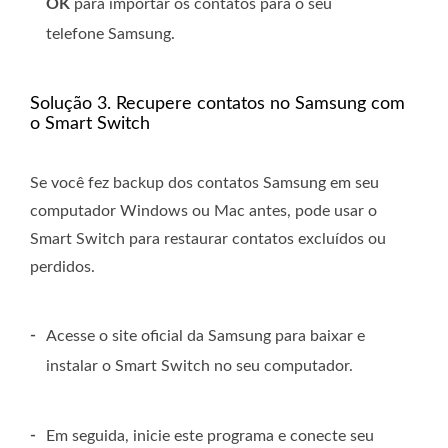
OK
para importar os contatos para o seu
telefone Samsung.
Solução 3. Recupere contatos no Samsung com
o Smart Switch
Se você fez backup dos contatos Samsung em seu
computador Windows ou Mac antes, pode usar o
Smart Switch para restaurar contatos excluídos ou
perdidos.
-
Acesse o site oficial da Samsung para baixar e
instalar o Smart Switch no seu computador.
-
Em seguida, inicie este programa e conecte seu