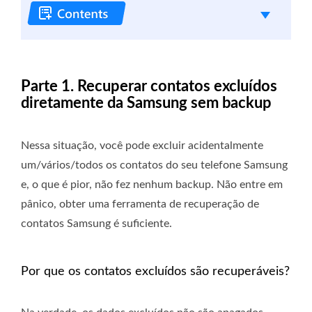
Parte 1. Recuperar contatos excluídos
diretamente da Samsung sem backup
Nessa situação, você pode excluir acidentalmente
um/vários/todos os contatos do seu telefone Samsung
e, o que é pior, não fez nenhum backup. Não entre em
pânico, obter uma ferramenta de recuperação de
contatos Samsung é suficiente.
Por que os contatos excluídos são recuperáveis?