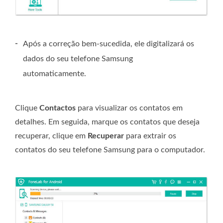
-
Após a correção bem-sucedida, ele digitalizará os
dados do seu telefone Samsung
automaticamente.
Clique
Contactos
para visualizar os contatos em
detalhes. Em seguida, marque os contatos que deseja
recuperar, clique em
Recuperar
para extrair os
contatos do seu telefone Samsung para o computador.