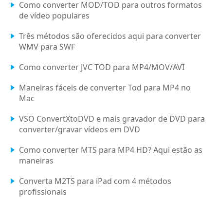
Como converter MOD/TOD para outros formatos
de vídeo populares
Três métodos são oferecidos aqui para converter
WMV para SWF
Como converter JVC TOD para MP4/MOV/AVI
Maneiras fáceis de converter Tod para MP4 no
Mac
VSO ConvertXtoDVD e mais gravador de DVD para
converter/gravar vídeos em DVD
Como converter MTS para MP4 HD? Aqui estão as
maneiras
Converta M2TS para iPad com 4 métodos
profissionais