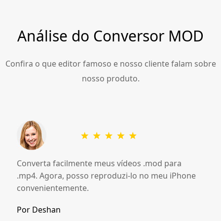
Análise do Conversor MOD
Confira o que editor famoso e nosso cliente falam sobre
nosso produto.
Converta facilmente meus vídeos .mod para
.mp4. Agora, posso reproduzi-lo no meu iPhone
convenientemente.
Por Deshan