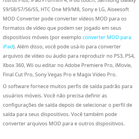
S9/S8/S7/S6/S5, HTC One M9/M8, Sony e LG, Aiseesoft
MOD Converter pode converter vídeos MOD para os
formatos de vídeo que podem ser jogado em seus
dispositivos móveis (por exemplo
converter MOD para
iPad
). Além disso, você pode usá-lo para converter
arquivos de vídeo ou áudio para reproduzir no PS3, PS4,
Xbox 360, Wii ou editar no Adobe Premiere Pro, iMovie,
Final Cut Pro, Sony Vegas Pro e Magix Video Pro.
O software fornece muitos perfis de saída padrão para
usuários móveis. Você não precisa definir as
configurações de saída depois de selecionar o perfil de
saída para seus dispositivos. Você também pode
converter arquivos MOD para e outros dispositivos.