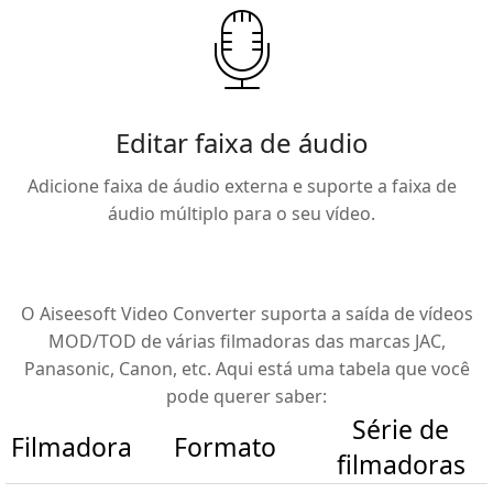
Editar faixa de áudio
Adicione faixa de áudio externa e suporte a faixa de
áudio múltiplo para o seu vídeo.
O Aiseesoft Video Converter suporta a saída de vídeos
MOD/TOD de várias filmadoras das marcas JAC,
Panasonic, Canon, etc. Aqui está uma tabela que você
pode querer saber:
Série de
Filmadora
Formato
filmadoras