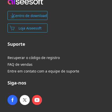
Centro de download
Loja Aiseesoft
Suporte
Recuperar o código de registro
FAQ de vendas
Entre em contato com a equipe de suporte
Siga-nos