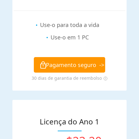
Use-o para toda a vida
Use-o em 1 PC
Pagamento seguro
->
30 dias de garantia de reembolso
Licença do Ano 1