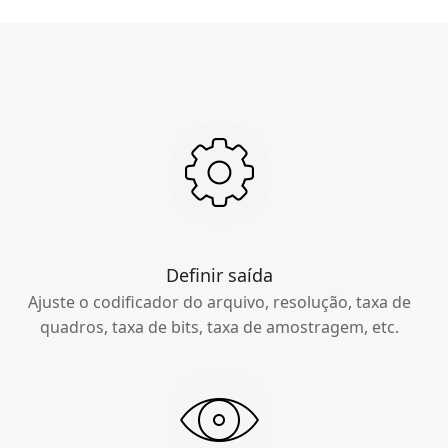
Definir saída
Ajuste o codificador do arquivo, resolução, taxa de
quadros, taxa de bits, taxa de amostragem, etc.