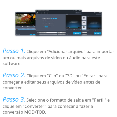
Passo 1.
Clique em "Adicionar arquivo" para importar
um ou mais arquivos de vídeo ou áudio para este
software.
Passo 2.
Clique em "Clip" ou "3D" ou "Editar" para
começar a editar seus arquivos de vídeo antes de
converter.
Passo 3.
Selecione o formato de saída em "Perfil" e
clique em "Converter" para começar a fazer a
conversão MOD/TOD.