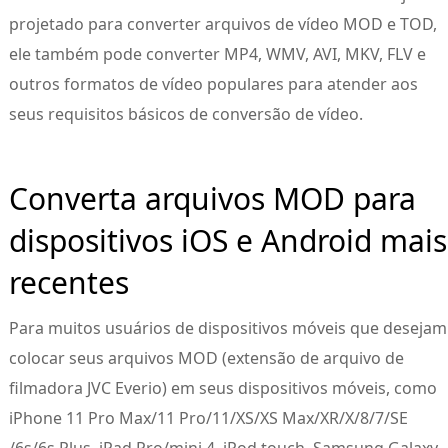
projetado para converter arquivos de vídeo MOD e TOD,
ele também pode converter MP4, WMV, AVI, MKV, FLV e
outros formatos de vídeo populares para atender aos
seus requisitos básicos de conversão de vídeo.
Converta arquivos MOD para
dispositivos iOS e Android mais
recentes
Para muitos usuários de dispositivos móveis que desejam
colocar seus arquivos MOD (extensão de arquivo de
filmadora JVC Everio) em seus dispositivos móveis, como
iPhone 11 Pro Max/11 Pro/11/XS/XS Max/XR/X/8/7/SE
/6s/6s Plus, iPad Pro/mini 4, iPod touch, Samsung Galaxy