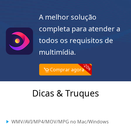
A melhor solução
completa para atender a
todos os requisitos de
multimídia.
-20
%
Comprar agora
Dicas & Truques
WMV/AVI/MP4/MOV/MPG no Mac/Windows