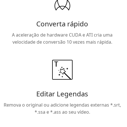
Converta rápido
A aceleração de hardware CUDA e ATI cria uma
velocidade de conversão 10 vezes mais rápida.
Editar Legendas
Remova o original ou adicione legendas externas *.srt,
*.ssa e *.ass ao seu vídeo.