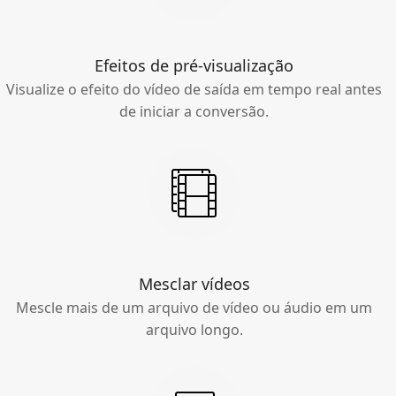
Efeitos de pré-visualização
Visualize o efeito do vídeo de saída em tempo real antes
de iniciar a conversão.
Mesclar vídeos
Mescle mais de um arquivo de vídeo ou áudio em um
arquivo longo.