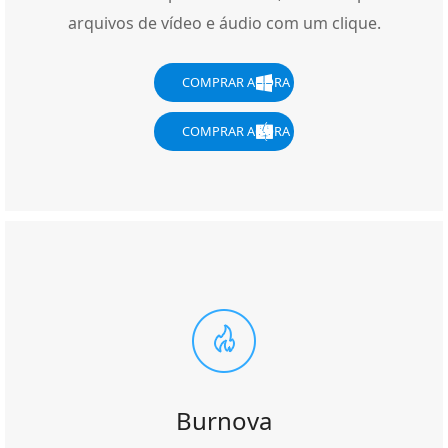
arquivos de vídeo e áudio com um clique.
COMPRAR AGORA
COMPRAR AGORA
Burnova