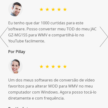
Eu tenho que dar 1000 curtidas para este
software. Posso converter meu TOD do meu JAC
GZ-MG155 para WMV e compartilhá-lo no
YouTube facilmente.
Por Pillay
Um dos meus softwares de conversão de vídeo
favoritos para alterar MOD para WMV no meu
computador com Windows. Agora posso tocá-lo
diretamente e com frequência.