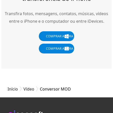
Transfira fotos, mensagens, contatos, músicas, vídeos
entre o iPhone e o computador ou entre iDevices.
COMPRAR AGORA
COMPRAR AGORA
Início
Vídeo
Conversor MOD