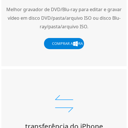
Melhor gravador de DVD/Blu-ray para editar e gravar
vídeo em disco DVD/pasta/arquivo ISO ou disco Blu-
ray/pasta/arquivo ISO.
COMPRAR AGORA
transferência do iPhone