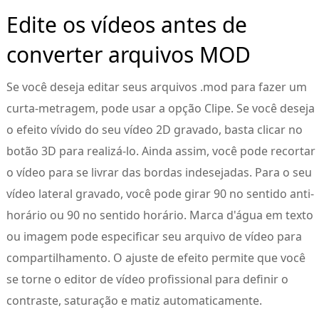
Edite os vídeos antes de
converter arquivos MOD
Se você deseja editar seus arquivos .mod para fazer um
curta-metragem, pode usar a opção Clipe. Se você deseja
o efeito vívido do seu vídeo 2D gravado, basta clicar no
botão 3D para realizá-lo. Ainda assim, você pode recortar
o vídeo para se livrar das bordas indesejadas. Para o seu
vídeo lateral gravado, você pode girar 90 no sentido anti-
horário ou 90 no sentido horário. Marca d'água em texto
ou imagem pode especificar seu arquivo de vídeo para
compartilhamento. O ajuste de efeito permite que você
se torne o editor de vídeo profissional para definir o
contraste, saturação e matiz automaticamente.