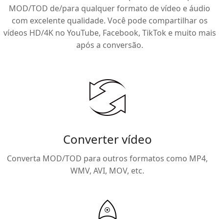
MOD/TOD de/para qualquer formato de vídeo e áudio
com excelente qualidade. Você pode compartilhar os
vídeos HD/4K no YouTube, Facebook, TikTok e muito mais
após a conversão.
Converter vídeo
Converta MOD/TOD para outros formatos como MP4,
WMV, AVI, MOV, etc.