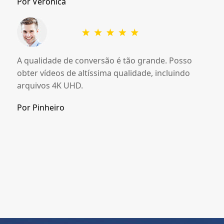
Por Verônica
A qualidade de conversão é tão grande. Posso
obter vídeos de altíssima qualidade, incluindo
arquivos 4K UHD.
Por Pinheiro