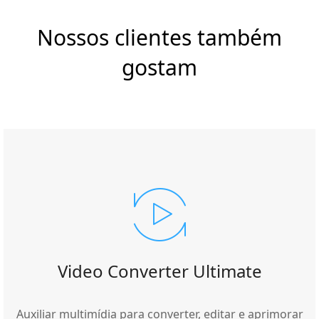
Nossos clientes também
gostam
Video Converter Ultimate
Auxiliar multimídia para converter, editar e aprimorar