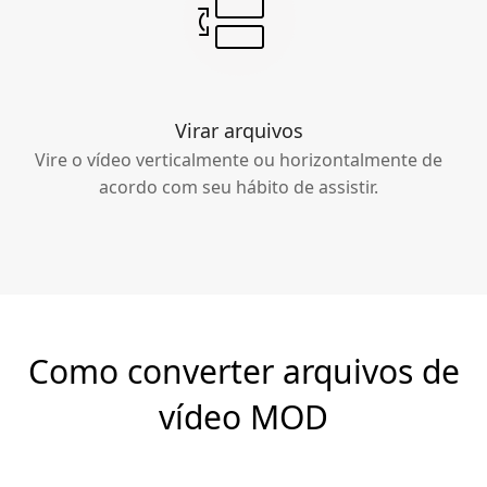
Virar arquivos
Vire o vídeo verticalmente ou horizontalmente de
acordo com seu hábito de assistir.
Como converter arquivos de
vídeo MOD