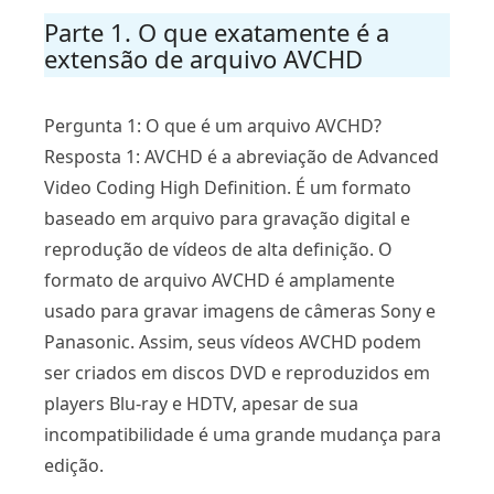
Parte 1. O que exatamente é a
extensão de arquivo AVCHD
Pergunta 1: O que é um arquivo AVCHD?
Resposta 1: AVCHD é a abreviação de Advanced
Video Coding High Definition. É um formato
baseado em arquivo para gravação digital e
reprodução de vídeos de alta definição. O
formato de arquivo AVCHD é amplamente
usado para gravar imagens de câmeras Sony e
Panasonic. Assim, seus vídeos AVCHD podem
ser criados em discos DVD e reproduzidos em
players Blu-ray e HDTV, apesar de sua
incompatibilidade é uma grande mudança para
edição.