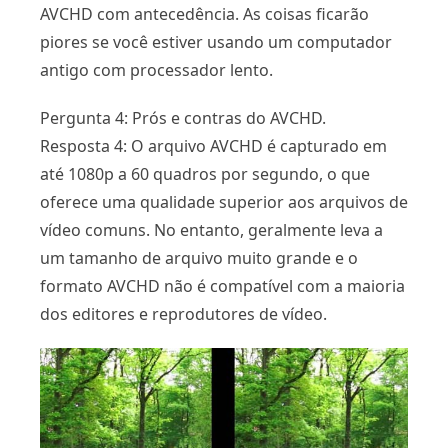
AVCHD com antecedência. As coisas ficarão
piores se você estiver usando um computador
antigo com processador lento.
Pergunta 4: Prós e contras do AVCHD.
Resposta 4: O arquivo AVCHD é capturado em
até 1080p a 60 quadros por segundo, o que
oferece uma qualidade superior aos arquivos de
vídeo comuns. No entanto, geralmente leva a
um tamanho de arquivo muito grande e o
formato AVCHD não é compatível com a maioria
dos editores e reprodutores de vídeo.