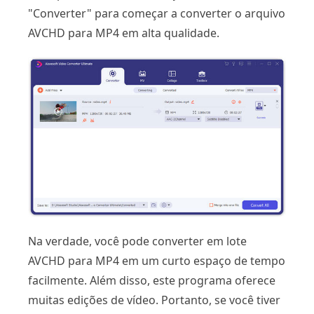
"Converter" para começar a converter o arquivo
AVCHD para MP4 em alta qualidade.
Na verdade, você pode converter em lote
AVCHD para MP4 em um curto espaço de tempo
facilmente. Além disso, este programa oferece
muitas edições de vídeo. Portanto, se você tiver