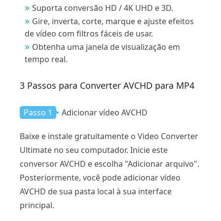
Suporta conversão HD / 4K UHD e 3D.
Gire, inverta, corte, marque e ajuste efeitos
de vídeo com filtros fáceis de usar.
Obtenha uma janela de visualização em
tempo real.
3 Passos para Converter AVCHD para MP4
Passo 1
Adicionar vídeo AVCHD
Baixe e instale gratuitamente o Video Converter
Ultimate no seu computador. Inicie este
conversor AVCHD e escolha "Adicionar arquivo".
Posteriormente, você pode adicionar vídeo
AVCHD de sua pasta local à sua interface
principal.