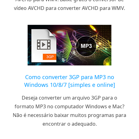
vídeo AVCHD para converter AVCHD para WMV.
Como converter 3GP para MP3 no
Windows 10/8/7 [simples e online]
Deseja converter um arquivo 3GP para o
formato MP3 no computador Windows e Mac?
Não é necessário baixar muitos programas para
encontrar o adequado.