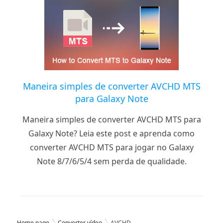
Maneira simples de converter AVCHD MTS
para Galaxy Note
Maneira simples de converter AVCHD MTS para
Galaxy Note? Leia este post e aprenda como
converter AVCHD MTS para jogar no Galaxy
Note 8/7/6/5/4 sem perda de qualidade.
Home page
Converter vídeo
AVCHD