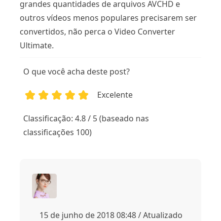
grandes quantidades de arquivos AVCHD e
outros vídeos menos populares precisarem ser
convertidos, não perca o Video Converter
Ultimate.
O que você acha deste post?
Excelente
1
2
3
4
5
Classificação: 4.8 / 5 (baseado nas
classificações 100)
15 de junho de 2018 08:48 / Atualizado