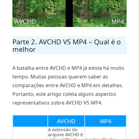
Parte 2. AVCHD VS MP4 – Qual é o
melhor
A batalha entre AVCHD e MP4 já existe há muito
tempo. Muitas pessoas querem saber as
comparações entre AVCHD e MP4 em detalhes.
Portanto, este artigo coleta alguns aspectos
representativos sobre AVCHD VS MP4.
AVCHD
MP4
A extensão do
arquivo AVCHD é