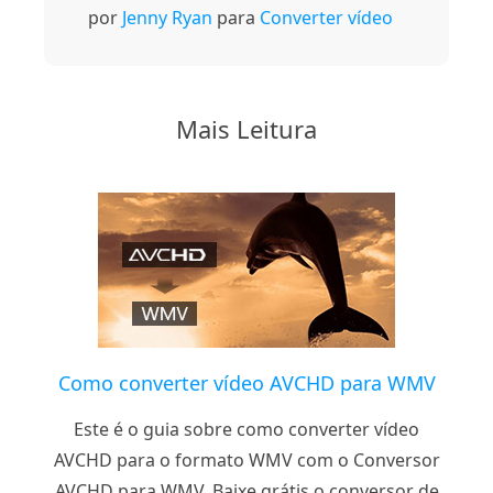
por
Jenny Ryan
para
Converter vídeo
Mais Leitura
Como converter vídeo AVCHD para WMV
Este é o guia sobre como converter vídeo
AVCHD para o formato WMV com o Conversor
AVCHD para WMV. Baixe grátis o conversor de