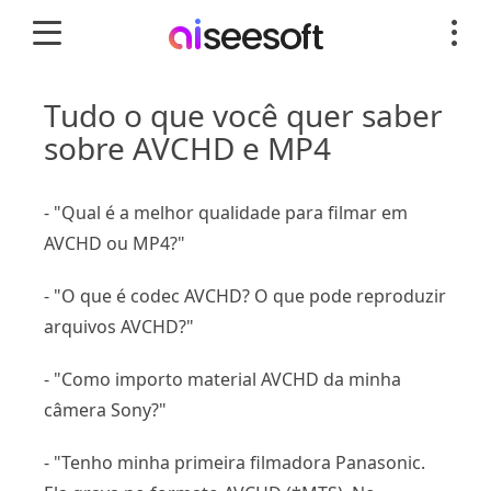
Tudo o que você quer saber
sobre AVCHD e MP4
- "Qual é a melhor qualidade para filmar em
AVCHD ou MP4?"
- "O que é codec AVCHD? O que pode reproduzir
arquivos AVCHD?"
- "Como importo material AVCHD da minha
câmera Sony?"
- "Tenho minha primeira filmadora Panasonic.