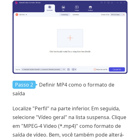
Passo 2
Definir MP4 como o formato de
saída
Localize "Perfil" na parte inferior. Em seguida,
selecione "Vídeo geral" na lista suspensa. Clique
em "MPEG-4 Video (*.mp4)" como formato de
saída de vídeo. Bem, você também pode alterá-