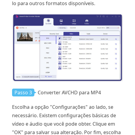
lo para outros formatos disponíveis.
Passo 3
Converter AVCHD para MP4
Escolha a opção "Configurações" ao lado, se
necessário. Existem configurações básicas de
vídeo e áudio que você pode obter. Clique em
"OK" para salvar sua alteração. Por fim, escolha