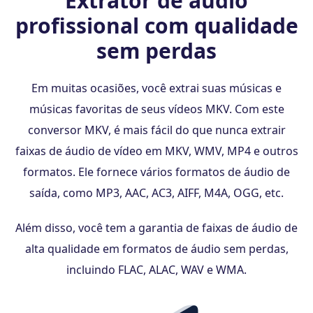
Extrator de áudio
profissional com qualidade
sem perdas
Em muitas ocasiões, você extrai suas músicas e
músicas favoritas de seus vídeos MKV. Com este
conversor MKV, é mais fácil do que nunca extrair
faixas de áudio de vídeo em MKV, WMV, MP4 e outros
formatos. Ele fornece vários formatos de áudio de
saída, como MP3, AAC, AC3, AIFF, M4A, OGG, etc.
Além disso, você tem a garantia de faixas de áudio de
alta qualidade em formatos de áudio sem perdas,
incluindo FLAC, ALAC, WAV e WMA.