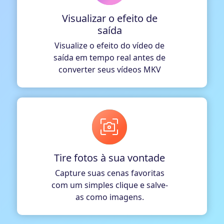
Visualizar o efeito de
saída
Visualize o efeito do vídeo de
saída em tempo real antes de
converter seus vídeos MKV
Tire fotos à sua vontade
Capture suas cenas favoritas
com um simples clique e salve-
as como imagens.