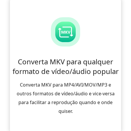
Converta MKV para qualquer
formato de vídeo/áudio popular
Converta MKV para MP4/AVI/MOV/MP3 e
outros formatos de vídeo/áudio e vice-versa
para facilitar a reprodução quando e onde
quiser.