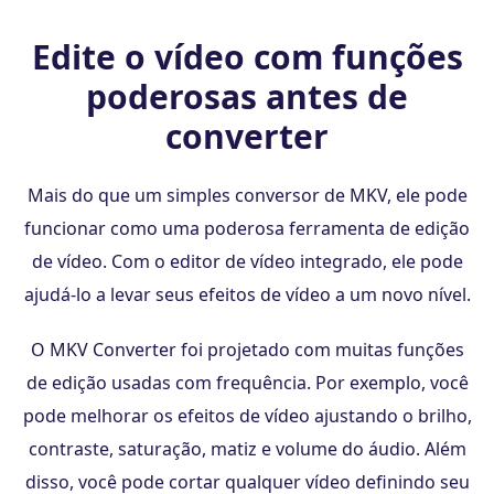
Edite o vídeo com funções
poderosas antes de
converter
Mais do que um simples conversor de MKV, ele pode
funcionar como uma poderosa ferramenta de edição
de vídeo. Com o editor de vídeo integrado, ele pode
ajudá-lo a levar seus efeitos de vídeo a um novo nível.
O MKV Converter foi projetado com muitas funções
de edição usadas com frequência. Por exemplo, você
pode melhorar os efeitos de vídeo ajustando o brilho,
contraste, saturação, matiz e volume do áudio. Além
disso, você pode cortar qualquer vídeo definindo seu