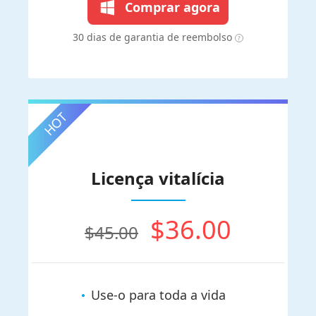
Comprar agora
30 dias de garantia de reembolso
Licença vitalícia
$36.00
$45.00
Use-o para toda a vida