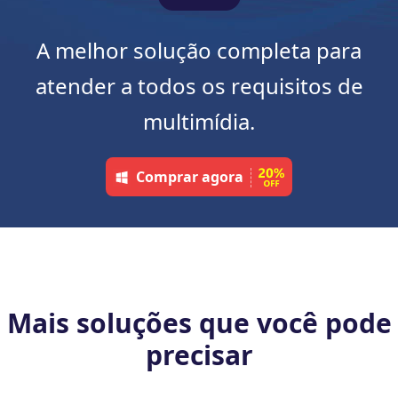
A melhor solução completa para
atender a todos os requisitos de
multimídia.
Comprar agora
Mais soluções que você pode
precisar