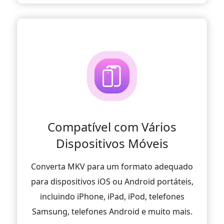
Compatível com Vários
Dispositivos Móveis
Converta MKV para um formato adequado
para dispositivos iOS ou Android portáteis,
incluindo iPhone, iPad, iPod, telefones
Samsung, telefones Android e muito mais.