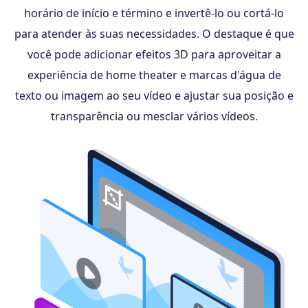
horário de início e término e invertê-lo ou cortá-lo
para atender às suas necessidades. O destaque é que
você pode adicionar efeitos 3D para aproveitar a
experiência de home theater e marcas d'água de
texto ou imagem ao seu vídeo e ajustar sua posição e
transparência ou mesclar vários vídeos.