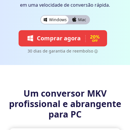
em uma velocidade de conversão rápida.
Windows
Mac
Comprar agora
30 dias de garantia de reembolso
Um conversor MKV
profissional e abrangente
para PC