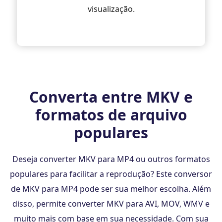
visualização.
Converta entre MKV e
formatos de arquivo
populares
Deseja converter MKV para MP4 ou outros formatos
populares para facilitar a reprodução? Este conversor
de MKV para MP4 pode ser sua melhor escolha. Além
disso, permite converter MKV para AVI, MOV, WMV e
muito mais com base em sua necessidade. Com sua