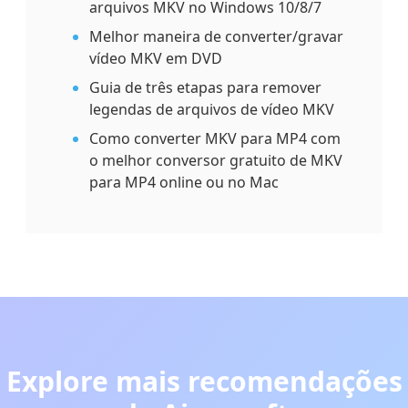
arquivos MKV no Windows 10/8/7
Melhor maneira de converter/gravar
vídeo MKV em DVD
Guia de três etapas para remover
legendas de arquivos de vídeo MKV
Como converter MKV para MP4 com
o melhor conversor gratuito de MKV
para MP4 online ou no Mac
Explore mais recomendações