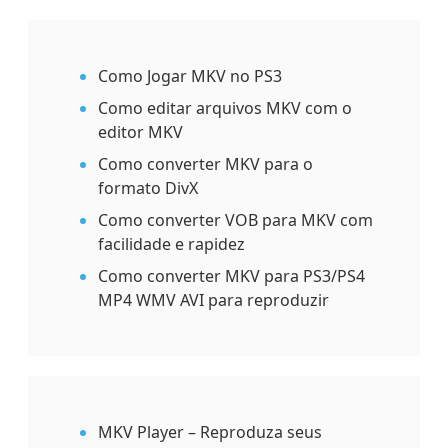
Como Jogar MKV no PS3
Como editar arquivos MKV com o
editor MKV
Como converter MKV para o
formato DivX
Como converter VOB para MKV com
facilidade e rapidez
Como converter MKV para PS3/PS4
MP4 WMV AVI para reproduzir
MKV Player – Reproduza seus