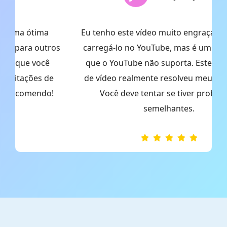
Eu tenho este vídeo muito engraçado e quero
os
carregá-lo no YouTube, mas é um vídeo MKV,
que o YouTube não suporta. Este conversor
de vídeo realmente resolveu meu problema.
Você deve tentar se tiver problemas
semelhantes.