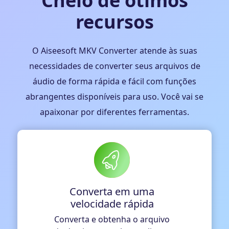
Cheio de ótimos
recursos
O Aiseesoft MKV Converter atende às suas
necessidades de converter seus arquivos de
áudio de forma rápida e fácil com funções
abrangentes disponíveis para uso. Você vai se
apaixonar por diferentes ferramentas.
Converta em uma
velocidade rápida
Converta e obtenha o arquivo