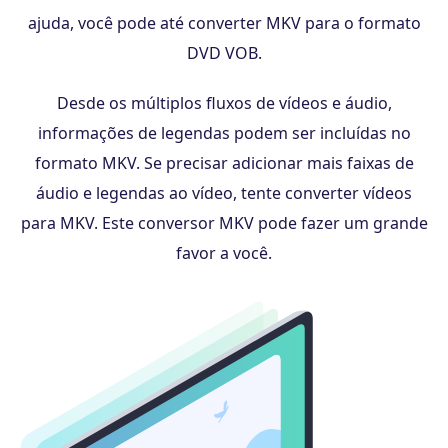
ajuda, você pode até converter MKV para o formato
DVD VOB.
Desde os múltiplos fluxos de vídeos e áudio,
informações de legendas podem ser incluídas no
formato MKV. Se precisar adicionar mais faixas de
áudio e legendas ao vídeo, tente converter vídeos
para MKV. Este conversor MKV pode fazer um grande
favor a você.