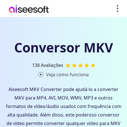
Conversor MKV
138 Avaliações
Veja como funciona
Aiseesoft MKV Converter pode ajudá-lo a converter
MKV para MP4, AVI, MOV, WMV, MP3 e outros
formatos de vídeo/áudio usados ​​com frequência com
alta qualidade. Além disso, este poderoso conversor
de vídeo permite converter qualquer vídeo para MKV