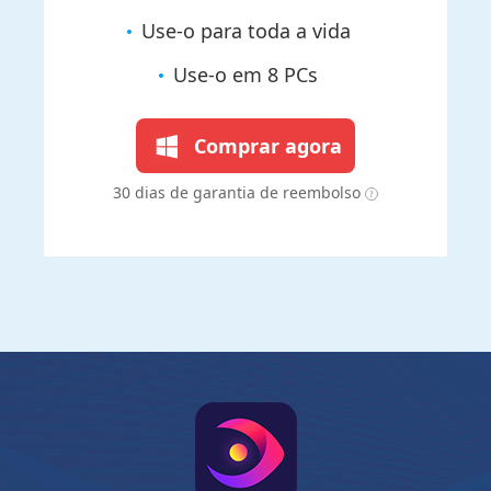
Use-o para toda a vida
Use-o em 8 PCs
Comprar agora
30 dias de garantia de reembolso