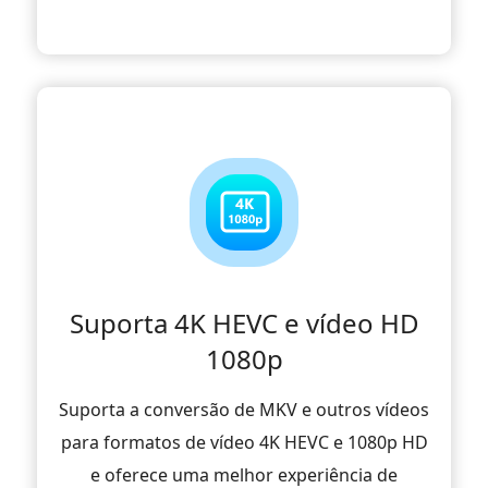
Suporta 4K HEVC e vídeo HD
1080p
Suporta a conversão de MKV e outros vídeos
para formatos de vídeo 4K HEVC e 1080p HD
e oferece uma melhor experiência de