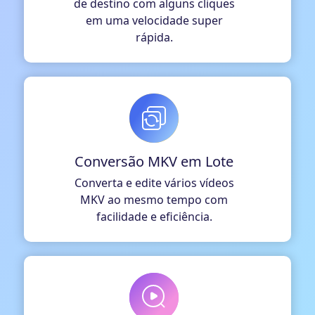
de destino com alguns cliques
em uma velocidade super
rápida.
Conversão MKV em Lote
Converta e edite vários vídeos
MKV ao mesmo tempo com
facilidade e eficiência.