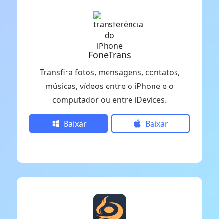
FoneTrans
Transfira fotos, mensagens, contatos,
músicas, vídeos entre o iPhone e o
computador ou entre iDevices.
Baixar
Baixar