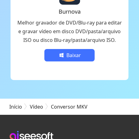
Burnova
Melhor gravador de DVD/Blu-ray para editar
e gravar vídeo em disco DVD/pasta/arquivo
ISO ou disco Blu-ray/pasta/arquivo ISO.
Baixar
Início
Vídeo
Conversor MKV