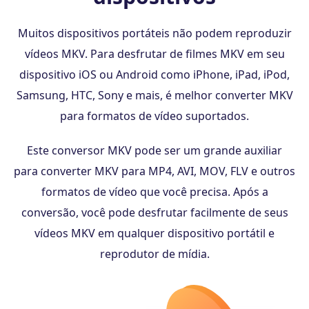
Muitos dispositivos portáteis não podem reproduzir
vídeos MKV. Para desfrutar de filmes MKV em seu
dispositivo iOS ou Android como iPhone, iPad, iPod,
Samsung, HTC, Sony e mais, é melhor converter MKV
para formatos de vídeo suportados.
Este conversor MKV pode ser um grande auxiliar
para converter MKV para MP4, AVI, MOV, FLV e outros
formatos de vídeo que você precisa. Após a
conversão, você pode desfrutar facilmente de seus
vídeos MKV em qualquer dispositivo portátil e
reprodutor de mídia.