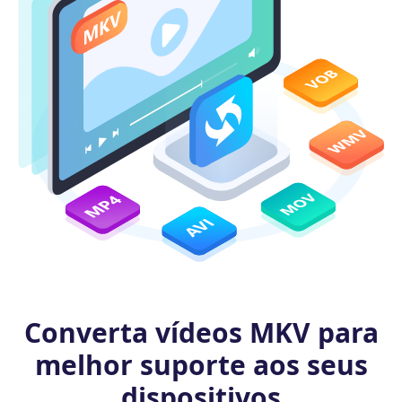
Converta vídeos MKV para
melhor suporte aos seus
dispositivos