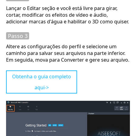
Lançar o
Editar
seção e você está livre para girar,
cortar, modificar os efeitos de vídeo e áudio,
adicionar marcas d'água e habilitar o 3D como quiser.
Passo 3
Altere as configurações do perfil e selecione um
caminho para salvar seus arquivos na parte inferior.
Em seguida, mova para
Converter
e gere seu arquivo.
Obtenha o guia completo
aqui->