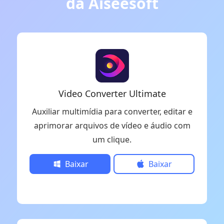
da Aiseesoft
Video Converter Ultimate
Auxiliar multimídia para converter, editar e
aprimorar arquivos de vídeo e áudio com
um clique.
Baixar
Baixar