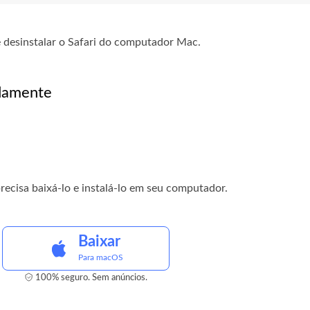
 desinstalar o Safari do computador Mac.
idamente
ecisa baixá-lo e instalá-lo em seu computador.
Baixar
Para macOS
100% seguro. Sem anúncios.