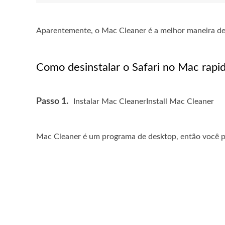
Aparentemente, o Mac Cleaner é a melhor maneira de
Como desinstalar o Safari no Mac rap
Passo 1.
Instalar Mac CleanerInstall Mac Cleaner
Mac Cleaner é um programa de desktop, então você pr