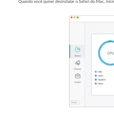
Quando você quiser desinstalar o Safari do Mac, inic