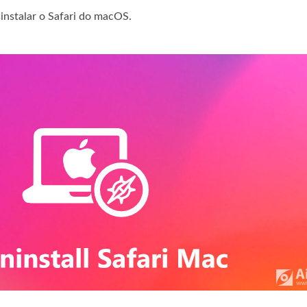
instalar o Safari do macOS.