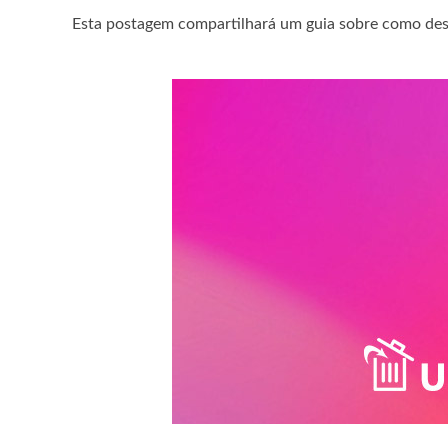
Esta postagem compartilhará um guia sobre como des