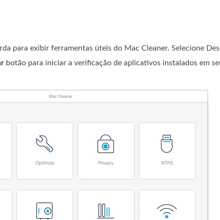
da para exibir ferramentas úteis do Mac Cleaner. Selecione Desi
r
botão para iniciar a verificação de aplicativos instalados em 