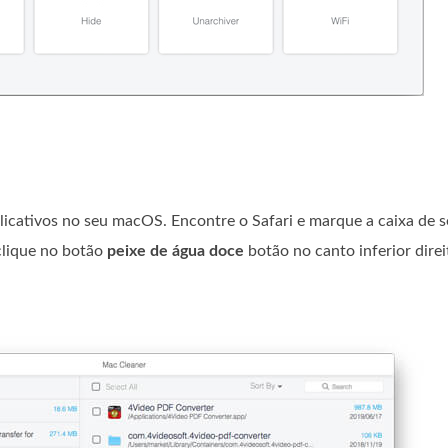
plicativos no seu macOS. Encontre o Safari e marque a caixa de s
 clique no botão
peixe de água doce
botão no canto inferior direi