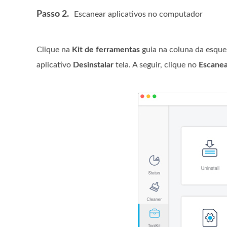
Passo 2.
Escanear aplicativos no computador
Clique na
Kit de ferramentas
guia na coluna da esquer
aplicativo
Desinstalar
tela. A seguir, clique no
Escanea