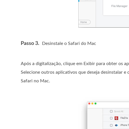
Passo 3.
Desinstale o Safari do Mac
Após a digitalização, clique em Exibir para obter os a
Selecione outros aplicativos que deseja desinstalar e
Safari no Mac.