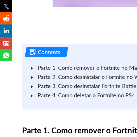
Parte 1. Como remover o Fortnite no Ma
Parte 2. Como desinstalar o Fortnite no
Parte 3. Como desinstalar Fortnite Batt
Parte 4. Como deletar o Fortnite no PS4
Parte 1. Como remover o Fortni