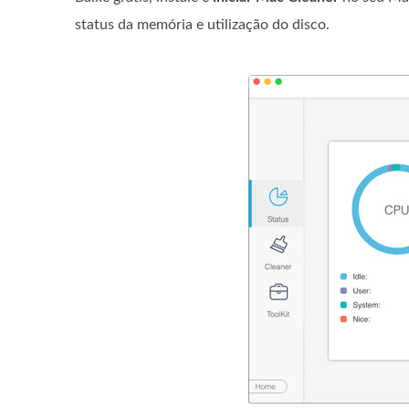
status da memória e utilização do disco.