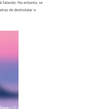
 falando. No entanto, se
eiras de desinstalar o