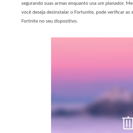
segurando suas armas enquanto usa um planador. Mesm
você deseja desinstalar o Fortunite, pode verificar a
Fortnite no seu dispositivo.