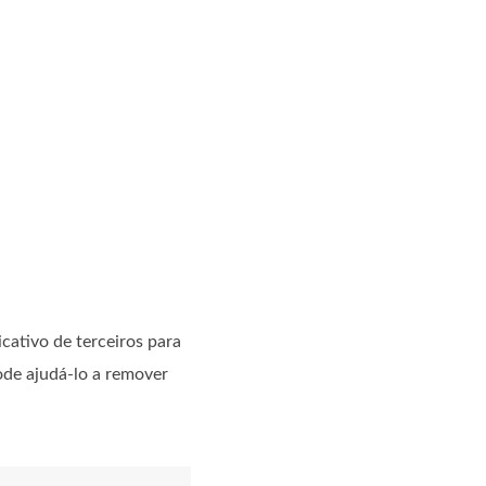
ativo de terceiros para
ode ajudá-lo a remover