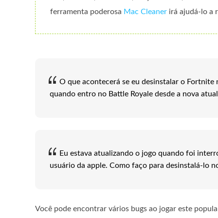
ferramenta poderosa
Mac Cleaner
irá ajudá-lo a
O que acontecerá se eu desinstalar o Fortnite
quando entro no Battle Royale desde a nova atuali
Eu estava atualizando o jogo quando foi inter
usuário da apple. Como faço para desinstalá-lo 
Você pode encontrar vários bugs ao jogar este popular 