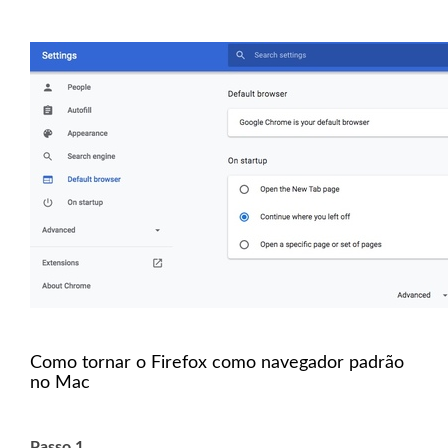
Como tornar o Firefox como navegador padrão
no Mac
Passo 1.