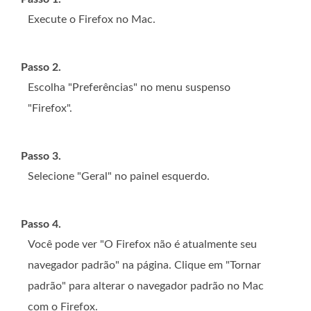
Execute o Firefox no Mac.
Passo 2.
Escolha "Preferências" no menu suspenso
"Firefox".
Passo 3.
Selecione "Geral" no painel esquerdo.
Passo 4.
Você pode ver "O Firefox não é atualmente seu
navegador padrão" na página. Clique em "Tornar
padrão" para alterar o navegador padrão no Mac
com o Firefox.