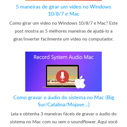
5 maneiras de girar um vídeo no Windows
10/8/7 e Mac
Como girar um vídeo no Windows 10/8/7 e Mac? Este
post mostra as 5 melhores maneiras de ajudá-lo a
girar/inverter facilmente um vídeo no computador.
Como gravar o áudio do sistema no Mac (Big
Sur/Catalina/Mojave…)
Leia e obtenha 3 maneiras fáceis de gravar o áudio do
sistema no Mac com ou sem o soundflower. Aqui você