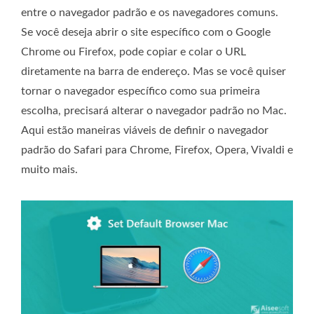
entre o navegador padrão e os navegadores comuns.
Se você deseja abrir o site específico com o Google
Chrome ou Firefox, pode copiar e colar o URL
diretamente na barra de endereço. Mas se você quiser
tornar o navegador específico como sua primeira
escolha, precisará alterar o navegador padrão no Mac.
Aqui estão maneiras viáveis ​​de definir o navegador
padrão do Safari para Chrome, Firefox, Opera, Vivaldi e
muito mais.