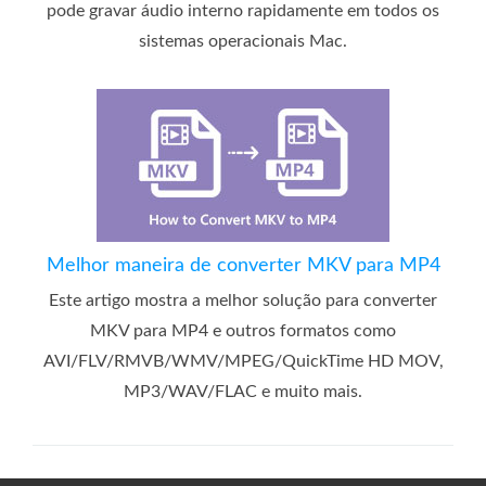
pode gravar áudio interno rapidamente em todos os
sistemas operacionais Mac.
Melhor maneira de converter MKV para MP4
Este artigo mostra a melhor solução para converter
MKV para MP4 e outros formatos como
AVI/FLV/RMVB/WMV/MPEG/QuickTime HD MOV,
MP3/WAV/FLAC e muito mais.