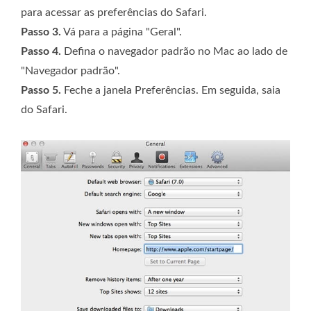
para acessar as preferências do Safari.
Passo 3.
Vá para a página "Geral".
Passo 4.
Defina o navegador padrão no Mac ao lado de
"Navegador padrão".
Passo 5.
Feche a janela Preferências. Em seguida, saia
do Safari.