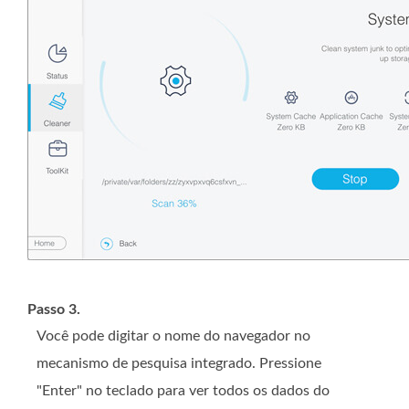
Passo 3.
Você pode digitar o nome do navegador no
mecanismo de pesquisa integrado. Pressione
"Enter" no teclado para ver todos os dados do