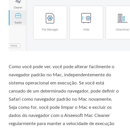
Como você pode ver, você pode alterar facilmente o
navegador padrão no Mac, independentemente do
sistema operacional em execução. Se você está
cansado de um determinado navegador, pode definir o
Safari como navegador padrão no Mac novamente.
Seja como for, você pode limpar o Mac e excluir os
dados do navegador com o Aiseesoft Mac Cleaner
regularmente para manter a velocidade de execução