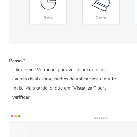
Passo 2.
Clique em "Verificar" para verificar todos os
caches do sistema, caches de aplicativos e muito
mais. Mais tarde, clique em "Visualizar" para
verificar.