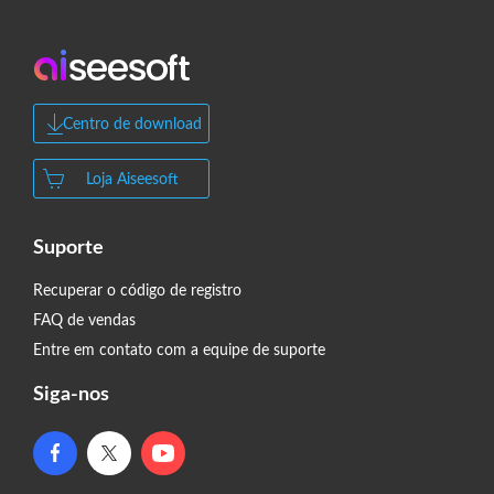
Centro de download
Loja Aiseesoft
Suporte
Recuperar o código de registro
FAQ de vendas
Entre em contato com a equipe de suporte
Siga-nos