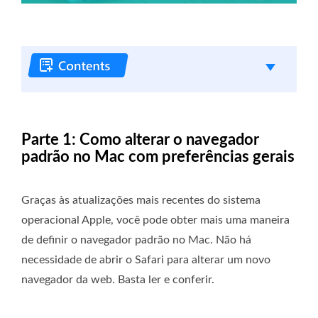
Parte 1: Como alterar o navegador
padrão no Mac com preferências gerais
Graças às atualizações mais recentes do sistema
operacional Apple, você pode obter mais uma maneira
de definir o navegador padrão no Mac. Não há
necessidade de abrir o Safari para alterar um novo
navegador da web. Basta ler e conferir.