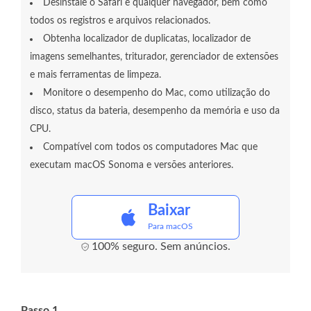
Desinstale o Safari e qualquer navegador, bem como
todos os registros e arquivos relacionados.
Obtenha localizador de duplicatas, localizador de
imagens semelhantes, triturador, gerenciador de extensões
e mais ferramentas de limpeza.
Monitore o desempenho do Mac, como utilização do
disco, status da bateria, desempenho da memória e uso da
CPU.
Compatível com todos os computadores Mac que
executam macOS Sonoma e versões anteriores.
Baixar
Para macOS
100% seguro. Sem anúncios.
Passo 1.