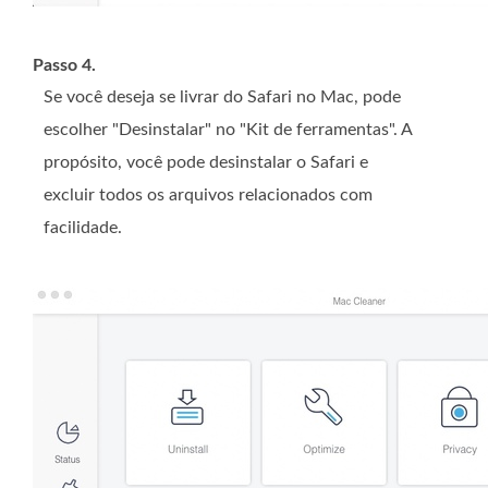
Passo 4.
Se você deseja se livrar do Safari no Mac, pode
escolher "Desinstalar" no "Kit de ferramentas". A
propósito, você pode desinstalar o Safari e
excluir todos os arquivos relacionados com
facilidade.