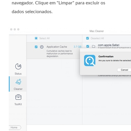
navegador. Clique em "Limpar" para excluir os
dados selecionados.