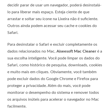
decidir parar de usar um navegador, poderá desinstalá-
lo para liberar mais espaço. Esteja ciente de que
arrastar e soltar seu ícone na Lixeira não é suficiente.
Outros ainda podem acessar seu cache e cookies do
Safari.
Para desinstalar o Safari e excluir completamente os
dados relacionados no Mac,
Aiseesoft Mac Cleaner
é a
sua escolha inteligente. Você pode limpar os dados do
Safari, como histórico de pesquisa, downloads, cookies
e muito mais em cliques. Obviamente, você também
pode excluir dados do Google Chrome e Firefox para
proteger a privacidade. Além do mais, você pode
monitorar o desempenho do sistema e remover todos
os arquivos inúteis para acelerar o navegador no Mac
facilmente.