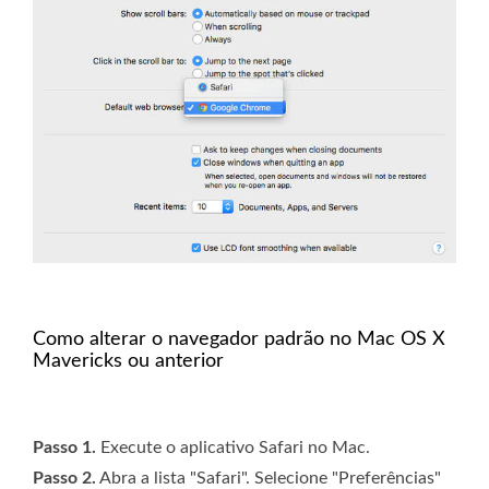
Como alterar o navegador padrão no Mac OS X
Mavericks ou anterior
Passo 1.
Execute o aplicativo Safari no Mac.
Passo 2.
Abra a lista "Safari". Selecione "Preferências"