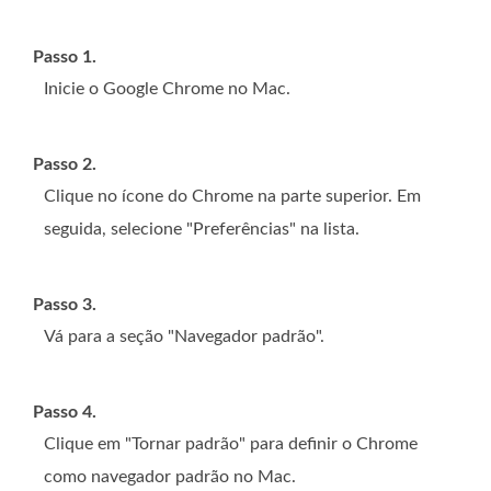
Passo 1.
Inicie o Google Chrome no Mac.
Passo 2.
Clique no ícone do Chrome na parte superior. Em
seguida, selecione "Preferências" na lista.
Passo 3.
Vá para a seção "Navegador padrão".
Passo 4.
Clique em "Tornar padrão" para definir o Chrome
como navegador padrão no Mac.