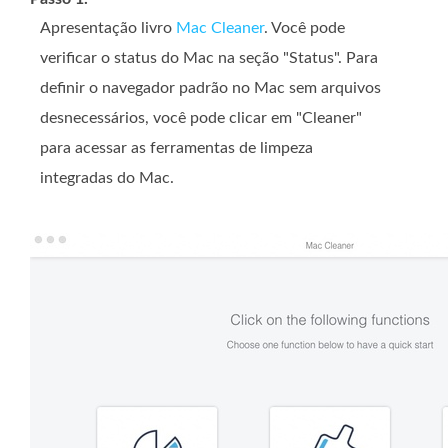
Apresentação livro
Mac Cleaner
. Você pode
verificar o status do Mac na seção "Status". Para
definir o navegador padrão no Mac sem arquivos
desnecessários, você pode clicar em "Cleaner"
para acessar as ferramentas de limpeza
integradas do Mac.