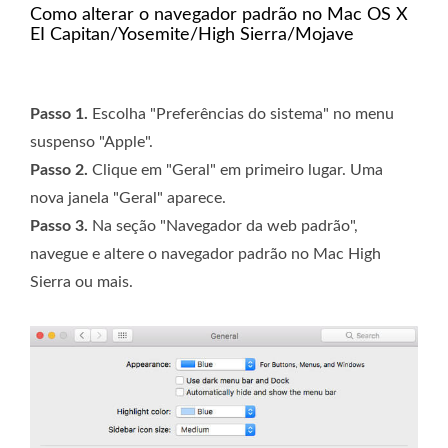
Como alterar o navegador padrão no Mac OS X
EI Capitan/Yosemite/High Sierra/Mojave
Passo 1.
Escolha "Preferências do sistema" no menu
suspenso "Apple".
Passo 2.
Clique em "Geral" em primeiro lugar. Uma
nova janela "Geral" aparece.
Passo 3.
Na seção "Navegador da web padrão",
navegue e altere o navegador padrão no Mac High
Sierra ou mais.