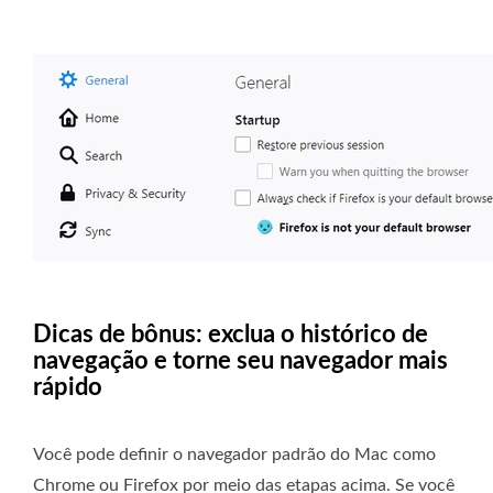
Dicas de bônus: exclua o histórico de
navegação e torne seu navegador mais
rápido
Você pode definir o navegador padrão do Mac como
Chrome ou Firefox por meio das etapas acima. Se você