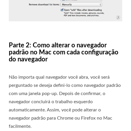
Parte 2: Como alterar o navegador
padrão no Mac com cada configuração
do navegador
Não importa qual navegador você abra, você será
perguntado se deseja defini-lo como navegador padrão
com uma janela pop-up. Depois de confirmar, o
navegador concluirá o trabalho esquerdo
automaticamente. Assim, você pode alterar o
navegador padrão para Chrome ou Firefox no Mac
facilmente.