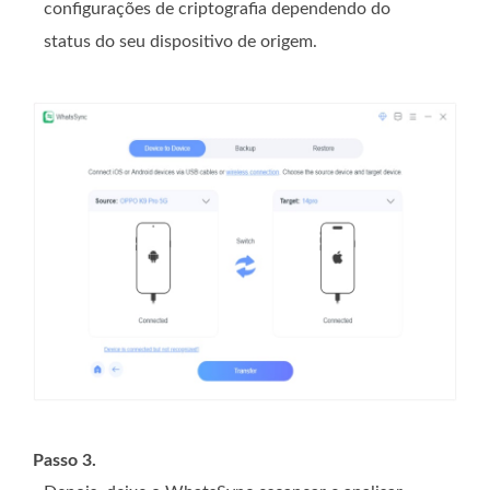
configurações de criptografia dependendo do
status do seu dispositivo de origem.
Passo 3.