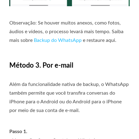
Observação:
Se houver muitos anexos, como fotos,
áudios e vídeos, o processo levará mais tempo. Saiba
mais sobre
Backup do WhatsApp
e restaure aqui.
Método 3. Por e-mail
Além da funcionalidade nativa de backup, o WhatsApp
também permite que você transfira conversas do
iPhone para o Android ou do Android para o iPhone
por meio de sua conta de e-mail.
Passo 1.