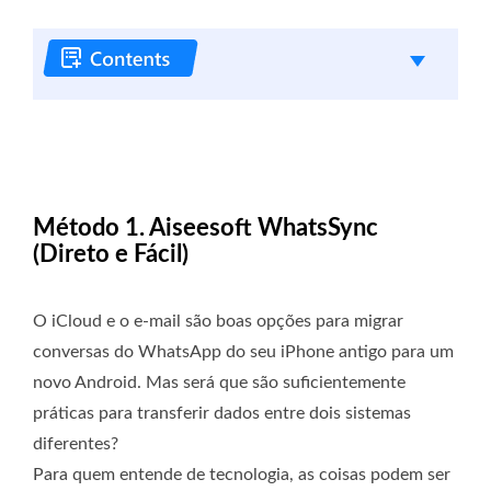
Método 1. Aiseesoft WhatsSync
(Direto e Fácil)
O iCloud e o e-mail são boas opções para migrar
conversas do WhatsApp do seu iPhone antigo para um
novo Android. Mas será que são suficientemente
práticas para transferir dados entre dois sistemas
diferentes?
Para quem entende de tecnologia, as coisas podem ser