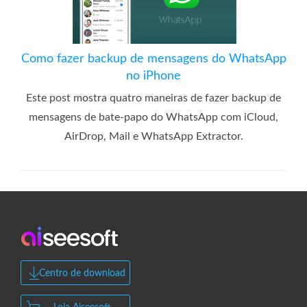
Como fazer backup de mensagens do WhatsApp
no ​​iPhone
Este post mostra quatro maneiras de fazer backup de
mensagens de bate-papo do WhatsApp com iCloud,
AirDrop, Mail e WhatsApp Extractor.
Centro de download