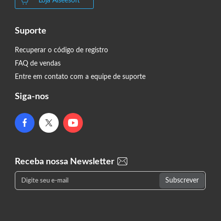
Loja Aiseesoft
Suporte
Recuperar o código de registro
FAQ de vendas
Entre em contato com a equipe de suporte
Siga-nos
Receba nossa Newsletter