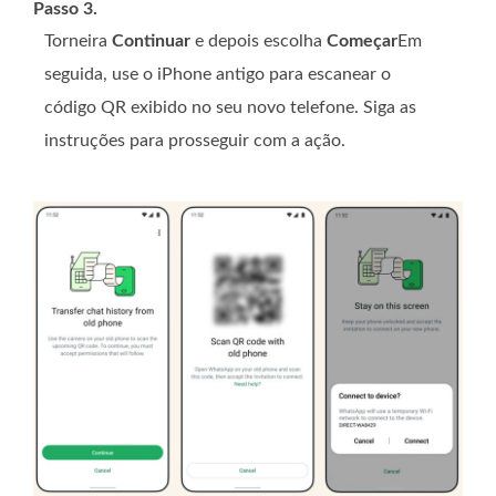
Passo 3.
Torneira
Continuar
e depois escolha
Começar
Em
seguida, use o iPhone antigo para escanear o
código QR exibido no seu novo telefone. Siga as
instruções para prosseguir com a ação.