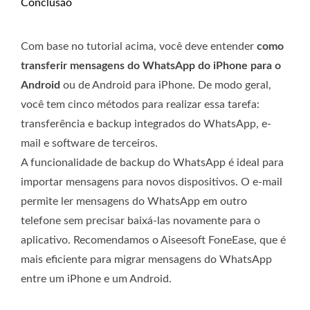
Conclusão
Com base no tutorial acima, você deve entender
como
transferir mensagens do WhatsApp do iPhone para o
Android
ou de Android para iPhone. De modo geral,
você tem cinco métodos para realizar essa tarefa:
transferência e backup integrados do WhatsApp, e-
mail e software de terceiros.
A funcionalidade de backup do WhatsApp é ideal para
importar mensagens para novos dispositivos. O e-mail
permite ler mensagens do WhatsApp em outro
telefone sem precisar baixá-las novamente para o
aplicativo. Recomendamos o Aiseesoft FoneEase, que é
mais eficiente para migrar mensagens do WhatsApp
entre um iPhone e um Android.