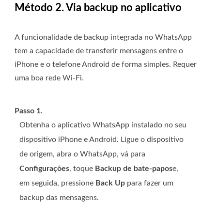
Método 2. Via backup no aplicativo
A funcionalidade de backup integrada no WhatsApp
tem a capacidade de transferir mensagens entre o
iPhone e o telefone Android de forma simples. Requer
uma boa rede Wi-Fi.
Passo 1.
Obtenha o aplicativo WhatsApp instalado no seu
dispositivo iPhone e Android. Ligue o dispositivo
de origem, abra o WhatsApp, vá para
Configurações
, toque
Backup de bate-papos
e,
em seguida, pressione
Back Up
para fazer um
backup das mensagens.