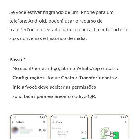
Se você estiver migrando de um iPhone para um
telefone Android, poderá usar o recurso de
transferência integrado para copiar facilmente todas as
suas conversas e histórico de mídia.
Passo 1.
No seu iPhone antigo, abra o WhatsApp e acesse
Configurações
. Toque
Chats > Transferir chats >
Iniciar
Você deve aceitar as permissões
solicitadas para escanear o código QR.