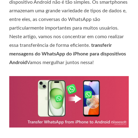
dispositivo Android não é tão simples. Os smartphones
armazenam uma grande variedade de tipos de dados e,
entre eles, as conversas do WhatsApp são
particularmente importantes para muitos usuários.
Neste artigo, vamos nos concentrar em como realizar
essa transferência de forma eficiente.
transferir
mensagens do WhatsApp do iPhone para dispositivos
Android
Vamos mergulhar juntos nessa!