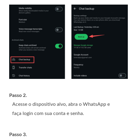
Passo 2.
Acesse o dispositivo alvo, abra o WhatsApp e
faça login com sua conta e senha.
Passo 3.