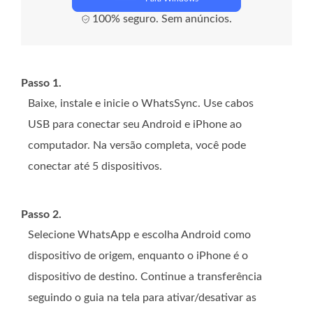
100% seguro. Sem anúncios.
Passo 1.
Baixe, instale e inicie o WhatsSync. Use cabos
USB para conectar seu Android e iPhone ao
computador. Na versão completa, você pode
conectar até 5 dispositivos.
Passo 2.
Selecione WhatsApp e escolha Android como
dispositivo de origem, enquanto o iPhone é o
dispositivo de destino. Continue a transferência
seguindo o guia na tela para ativar/desativar as