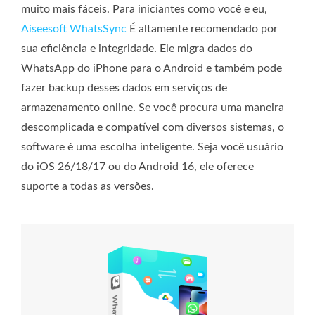
muito mais fáceis. Para iniciantes como você e eu,
Aiseesoft WhatsSync
É altamente recomendado por
sua eficiência e integridade. Ele migra dados do
WhatsApp do iPhone para o Android e também pode
fazer backup desses dados em serviços de
armazenamento online. Se você procura uma maneira
descomplicada e compatível com diversos sistemas, o
software é uma escolha inteligente. Seja você usuário
do iOS 26/18/17 ou do Android 16, ele oferece
suporte a todas as versões.