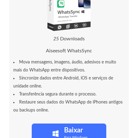
2
9
Downloads
Aiseesoft WhatsSync
Mova mensagens, imagens, áudio, adesivos e muito
mais do WhatsApp entre dispositivos.
Sincronize dados entre Android, iOS e serviços de
unidade online.
Transferência segura durante o processo.
Restaure seus dados do WhatsApp de iPhones antigos
ou backups online.
Baixar
Para Windows