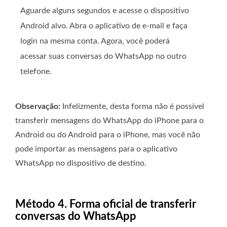
Aguarde alguns segundos e acesse o dispositivo
Android alvo. Abra o aplicativo de e-mail e faça
login na mesma conta. Agora, você poderá
acessar suas conversas do WhatsApp no ​​outro
telefone.
Observação:
Infelizmente, desta forma não é possível
transferir mensagens do WhatsApp do iPhone para o
Android ou do Android para o iPhone, mas você não
pode importar as mensagens para o aplicativo
WhatsApp no ​​dispositivo de destino.
Método 4. Forma oficial de transferir
conversas do WhatsApp