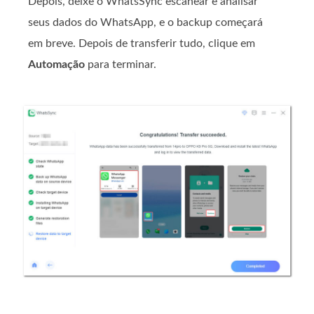
Depois, deixe o WhatsSync escanear e analisar
seus dados do WhatsApp, e o backup começará
em breve. Depois de transferir tudo, clique em
Automação
para terminar.