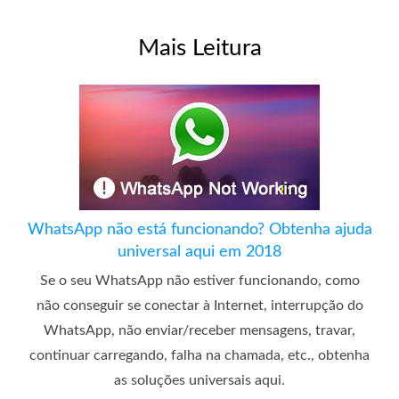
Mais Leitura
WhatsApp não está funcionando? Obtenha ajuda
universal aqui em 2018
Se o seu WhatsApp não estiver funcionando, como
não conseguir se conectar à Internet, interrupção do
WhatsApp, não enviar/receber mensagens, travar,
continuar carregando, falha na chamada, etc., obtenha
as soluções universais aqui.