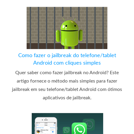
Como fazer o jailbreak do telefone/tablet
Android com cliques simples
Quer saber como fazer jailbreak no Android? Este
artigo fornece o método mais simples para fazer
jailbreak em seu telefone/tablet Android com ótimos
aplicativos de jailbreak.