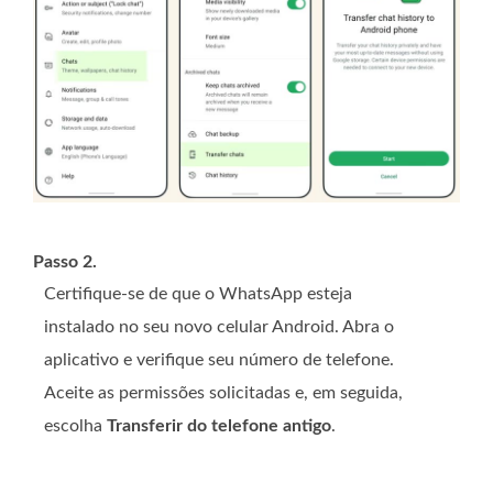
Passo 2.
Certifique-se de que o WhatsApp esteja
instalado no seu novo celular Android. Abra o
aplicativo e verifique seu número de telefone.
Aceite as permissões solicitadas e, em seguida,
escolha
Transferir do telefone antigo
.