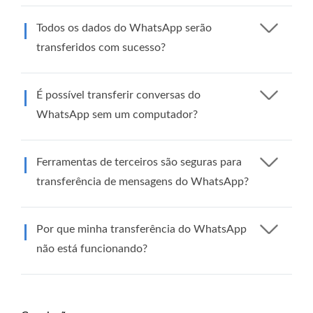
Todos os dados do WhatsApp serão
transferidos com sucesso?
É possível transferir conversas do
WhatsApp sem um computador?
Ferramentas de terceiros são seguras para
transferência de mensagens do WhatsApp?
Por que minha transferência do WhatsApp
não está funcionando?