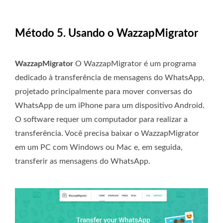
Método 5. Usando o WazzapMigrator
WazzapMigrator
O WazzapMigrator é um programa
dedicado à transferência de mensagens do WhatsApp,
projetado principalmente para mover conversas do
WhatsApp de um iPhone para um dispositivo Android.
O software requer um computador para realizar a
transferência. Você precisa baixar o WazzapMigrator
em um PC com Windows ou Mac e, em seguida,
transferir as mensagens do WhatsApp.