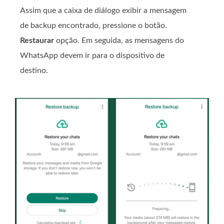
Assim que a caixa de diálogo exibir a mensagem
de backup encontrado, pressione o botão.
Restaurar
opção. Em seguida, as mensagens do
WhatsApp devem ir para o dispositivo de
destino.