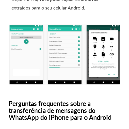
extraídos para o seu celular Android.
Perguntas frequentes sobre a
transferência de mensagens do
WhatsApp do iPhone para o Android