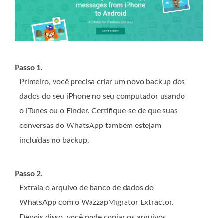
Passo 1.
Primeiro, você precisa criar um novo backup dos
dados do seu iPhone no seu computador usando
o iTunes ou o Finder. Certifique-se de que suas
conversas do WhatsApp também estejam
incluídas no backup.
Passo 2.
Extraia o arquivo de banco de dados do
WhatsApp com o WazzapMigrator Extractor.
Depois disso, você pode copiar os arquivos