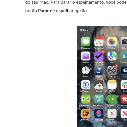
do seu Mac. Para parar o espelhamento, você pode
botão
Parar de espelhar
opção.