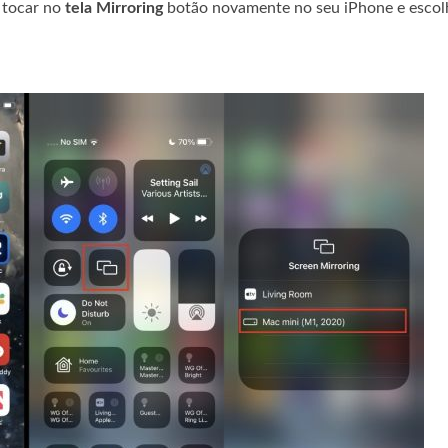
 tocar no
tela Mirroring
botão novamente no seu iPhone e escol