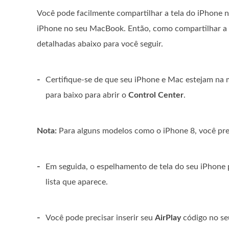
Você pode facilmente compartilhar a tela do iPhone n
iPhone no seu MacBook. Então, como compartilhar a t
detalhadas abaixo para você seguir.
-
Certifique-se de que seu iPhone e Mac estejam na 
para baixo para abrir o
Control Center
.
Nota:
Para alguns modelos como o iPhone 8, você prec
-
Em seguida, o espelhamento de tela do seu iPhone
lista que aparece.
-
Você pode precisar inserir seu
AirPlay
código no seu