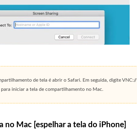
rtilhamento de tela é abrir o Safari. Em seguida, digite VNC:/
para iniciar a tela de compartilhamento no Mac.
a no Mac [espelhar a tela do iPhone]