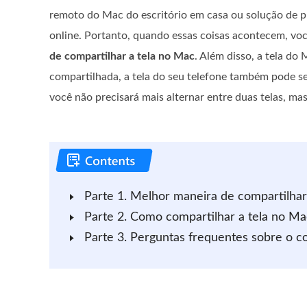
remoto do Mac do escritório em casa ou solução de 
online. Portanto, quando essas coisas acontecem, vo
de compartilhar a tela no Mac
. Além disso, a tela do
compartilhada, a tela do seu telefone também pode s
você não precisará mais alternar entre duas telas, ma
Parte 1. Melhor maneira de compartilhar
Parte 2. Como compartilhar a tela no Mac
Parte 3. Perguntas frequentes sobre o 