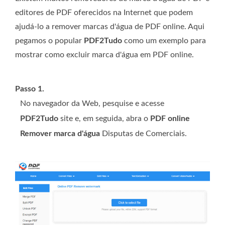
editores de PDF oferecidos na Internet que podem
ajudá-lo a remover marcas d'água de PDF online. Aqui
pegamos o popular
PDF2Tudo
como um exemplo para
mostrar como excluir marca d'água em PDF online.
Passo 1.
No navegador da Web, pesquise e acesse
PDF2Tudo
site e, em seguida, abra o
PDF online
Remover marca d'água
Disputas de Comerciais.