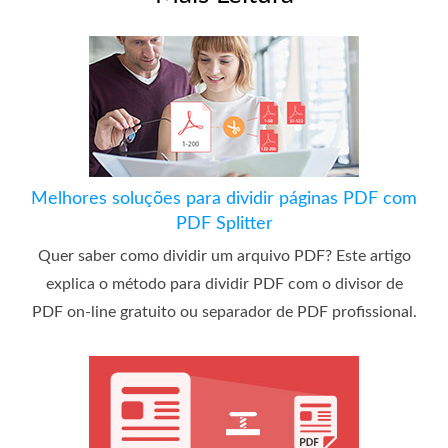
Melhores soluções para dividir páginas PDF com
PDF Splitter
Quer saber como dividir um arquivo PDF? Este artigo
explica o método para dividir PDF com o divisor de
PDF on-line gratuito ou separador de PDF profissional.