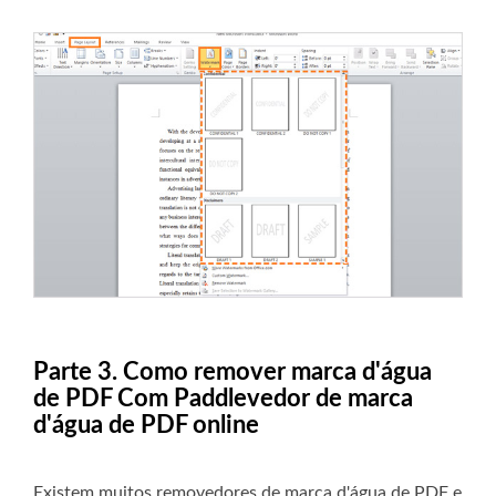
Parte 3. Como remover marca d'água
de PDF Com Paddlevedor de marca
d'água de PDF online
Existem muitos removedores de marca d'água de PDF e