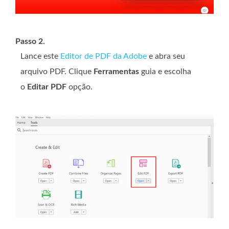
Passo 2.
Lance este
Editor de PDF da Adobe
e abra seu
arquivo PDF. Clique
Ferramentas
guia e escolha
o
Editar PDF
opção.