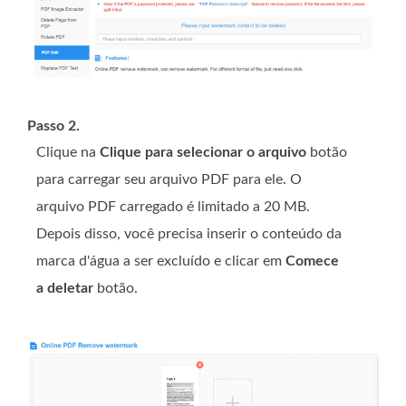
Passo 2.
Clique na
Clique para selecionar o arquivo
botão
para carregar seu arquivo PDF para ele. O
arquivo PDF carregado é limitado a 20 MB.
Depois disso, você precisa inserir o conteúdo da
marca d'água a ser excluído e clicar em
Comece
a deletar
botão.