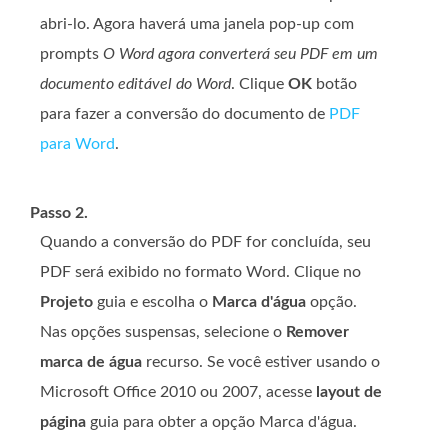
abri-lo. Agora haverá uma janela pop-up com
prompts
O Word agora converterá seu PDF em um
documento editável do Word
. Clique
OK
botão
para fazer a conversão do documento de
PDF
para Word
.
Passo 2.
Quando a conversão do PDF for concluída, seu
PDF será exibido no formato Word. Clique no
Projeto
guia e escolha o
Marca d'água
opção.
Nas opções suspensas, selecione o
Remover
marca de água
recurso. Se você estiver usando o
Microsoft Office 2010 ou 2007, acesse
layout de
página
guia para obter a opção Marca d'água.