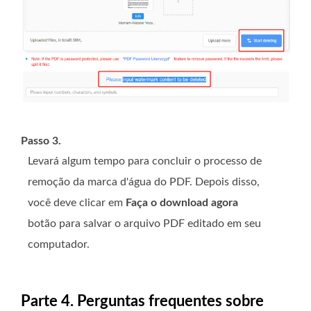
Passo 3.
Levará algum tempo para concluir o processo de
remoção da marca d'água do PDF. Depois disso,
você deve clicar em
Faça o download agora
botão para salvar o arquivo PDF editado em seu
computador.
Parte 4. Perguntas frequentes sobre