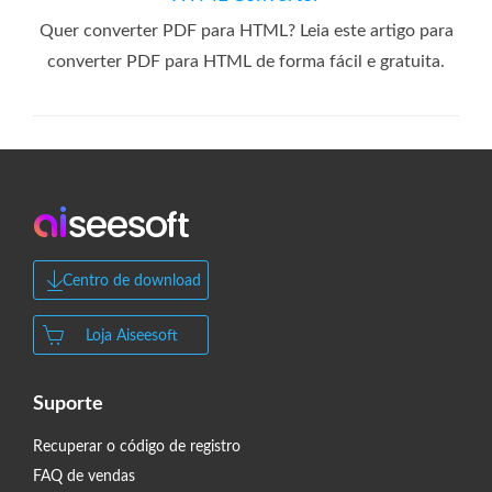
Quer converter PDF para HTML? Leia este artigo para
converter PDF para HTML de forma fácil e gratuita.
Centro de download
Loja Aiseesoft
Suporte
Recuperar o código de registro
FAQ de vendas