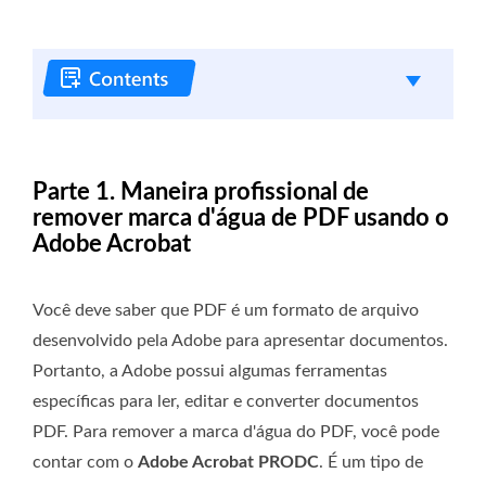
Parte 1. Maneira profissional de
remover marca d'água de PDF usando o
Adobe Acrobat
Você deve saber que PDF é um formato de arquivo
desenvolvido pela Adobe para apresentar documentos.
Portanto, a Adobe possui algumas ferramentas
específicas para ler, editar e converter documentos
PDF. Para remover a marca d'água do PDF, você pode
contar com o
Adobe Acrobat PRODC
. É um tipo de