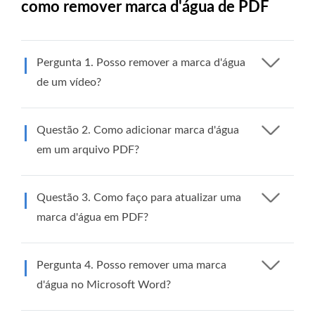
como remover marca d'água de PDF
Pergunta 1. Posso remover a marca d'água
de um vídeo?
Questão 2. Como adicionar marca d'água
em um arquivo PDF?
Questão 3. Como faço para atualizar uma
marca d'água em PDF?
Pergunta 4. Posso remover uma marca
d'água no Microsoft Word?