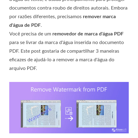
documentos contra roubo de direitos autorais. Embora
por razões diferentes, precisamos
remover marca
d'água de PDF
.
Você precisa de um
removedor de marca d'água PDF
para se livrar da marca d'água inserida no documento
PDF. Este post gostaria de compartilhar 3 maneiras
eficazes de ajudá-lo a remover a marca d'água do
arquivo PDF.