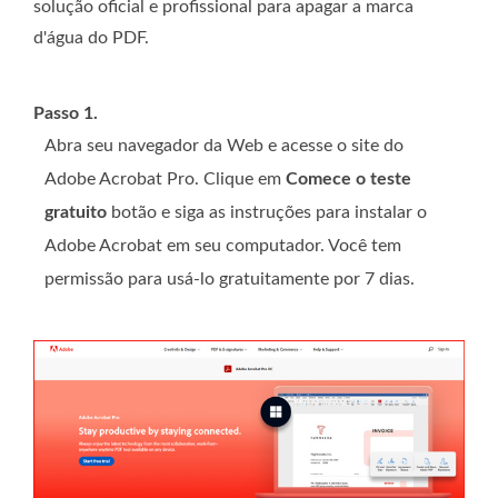
solução oficial e profissional para apagar a marca
d'água do PDF.
Passo 1.
Abra seu navegador da Web e acesse o site do
Adobe Acrobat Pro. Clique em
Comece o teste
gratuito
botão e siga as instruções para instalar o
Adobe Acrobat em seu computador. Você tem
permissão para usá-lo gratuitamente por 7 dias.