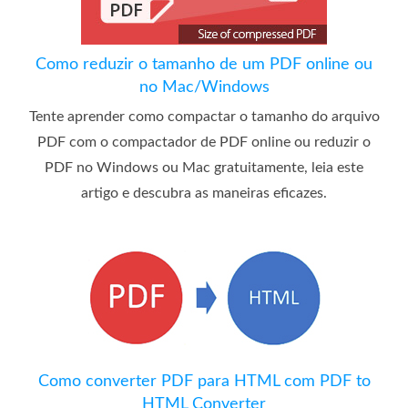
Como reduzir o tamanho de um PDF online ou
no Mac/Windows
Tente aprender como compactar o tamanho do arquivo
PDF com o compactador de PDF online ou reduzir o
PDF no Windows ou Mac gratuitamente, leia este
artigo e descubra as maneiras eficazes.
Como converter PDF para HTML com PDF to
HTML Converter