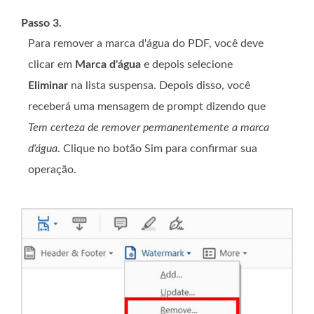
Passo 3.
Para remover a marca d'água do PDF, você deve
clicar em
Marca d'água
e depois selecione
Eliminar
na lista suspensa. Depois disso, você
receberá uma mensagem de prompt dizendo que
Tem certeza de remover permanentemente a marca
d'água
. Clique no botão Sim para confirmar sua
operação.