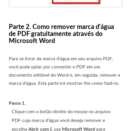
Parte 2. Como remover marca d'água
de PDF gratuitamente através do
Microsoft Word
Para se livrar da marca d'água em seu arquivo PDF,
você pode optar por converter o PDF em um
documento editável do Word e, em seguida, remover a
marca d'água. Esta parte irá mostrar-lhe como fazê-lo.
Passo 1.
Clique com o botão direito do mouse no arquivo
PDF cuja marca d'água você deseja remover e
escolha
Abrir com
E use
Microsoft Word
para