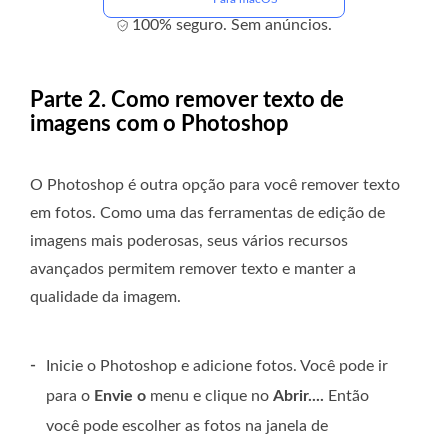
100% seguro. Sem anúncios.
Parte 2. Como remover texto de
imagens com o Photoshop
O Photoshop é outra opção para você remover texto
em fotos. Como uma das ferramentas de edição de
imagens mais poderosas, seus vários recursos
avançados permitem remover texto e manter a
qualidade da imagem.
-
Inicie o Photoshop e adicione fotos. Você pode ir
para o
Envie o
menu e clique no
Abrir....
Então
você pode escolher as fotos na janela de