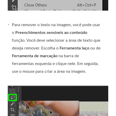
-
Para remover o texto na imagem, você pode usar
o
Preenchimentos sensíveis ao conteúdo
função. Você deve selecionar a área de texto que
deseja remover. Escolha o
Ferramenta laço
ou de
Ferramenta de marcação
na barra de
ferramentas esquerda e clique nele. Em seguida,
use o mouse para criar a área na imagem.