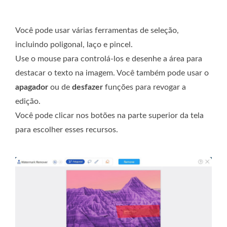
Você pode usar várias ferramentas de seleção,
incluindo poligonal, laço e pincel.
Use o mouse para controlá-los e desenhe a área para
destacar o texto na imagem. Você também pode usar o
apagador
ou de
desfazer
funções para revogar a
edição.
Você pode clicar nos botões na parte superior da tela
para escolher esses recursos.