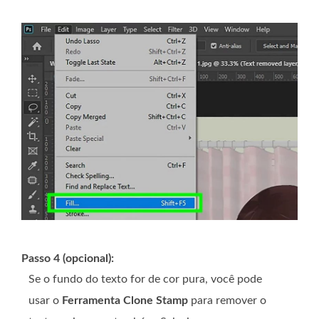
Passo 4 (opcional):
Se o fundo do texto for de cor pura, você pode
usar o
Ferramenta Clone Stamp
para remover o