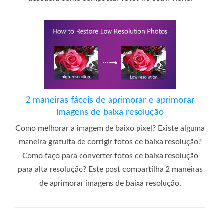
2 maneiras fáceis de aprimorar e aprimorar
imagens de baixa resolução
Como melhorar a imagem de baixo pixel? Existe alguma
maneira gratuita de corrigir fotos de baixa resolução?
Como faço para converter fotos de baixa resolução
para alta resolução? Este post compartilha 2 maneiras
de aprimorar imagens de baixa resolução.