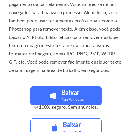
pagamento ou parcelamento. Você só precisa de um
navegador para finalizar o processo. Além disso, você
também pode usar ferramentas profissionais como o
Photoshop para remover texto. Além disso, você pode
baixar o AI Photo Editor eficaz para remover qualquer
texto da imagem. Esta ferramenta suporta vários
formatos de imagem, como JPG, PNG, BMP, WEBP,
GIF, etc. Você pode remover facilmente qualquer texto
de sua imagem na área de trabalho em segundos.
Baixar
Para Windows
100% seguro. Sem anúncios.
Baixar
Para macOS