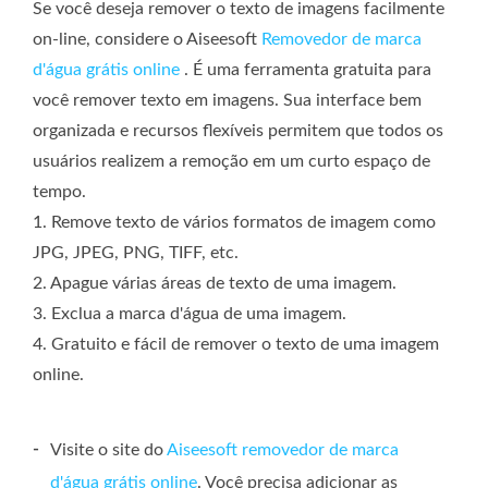
Se você deseja remover o texto de imagens facilmente
on-line, considere o Aiseesoft
Removedor de marca
d'água grátis online
. É uma ferramenta gratuita para
você remover texto em imagens. Sua interface bem
organizada e recursos flexíveis permitem que todos os
usuários realizem a remoção em um curto espaço de
tempo.
1. Remove texto de vários formatos de imagem como
JPG, JPEG, PNG, TIFF, etc.
2. Apague várias áreas de texto de uma imagem.
3. Exclua a marca d'água de uma imagem.
4. Gratuito e fácil de remover o texto de uma imagem
online.
-
Visite o site do
Aiseesoft removedor de marca
d'água grátis online
. Você precisa adicionar as