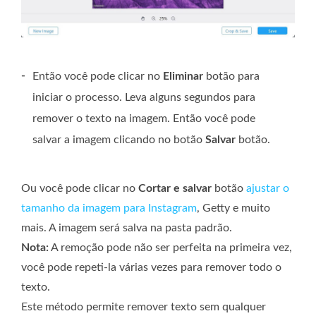
-
Então você pode clicar no
Eliminar
botão para
iniciar o processo. Leva alguns segundos para
remover o texto na imagem. Então você pode
salvar a imagem clicando no botão
Salvar
botão.
Ou você pode clicar no
Cortar e salvar
botão
ajustar o
tamanho da imagem para Instagram
, Getty e muito
mais. A imagem será salva na pasta padrão.
Nota:
A remoção pode não ser perfeita na primeira vez,
você pode repeti-la várias vezes para remover todo o
texto.
Este método permite remover texto sem qualquer