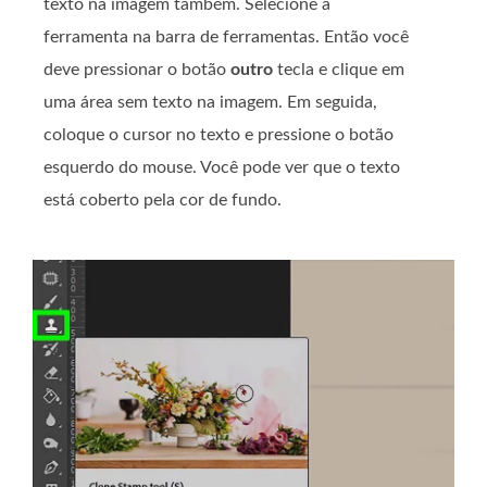
texto na imagem também. Selecione a
ferramenta na barra de ferramentas. Então você
deve pressionar o botão
outro
tecla e clique em
uma área sem texto na imagem. Em seguida,
coloque o cursor no texto e pressione o botão
esquerdo do mouse. Você pode ver que o texto
está coberto pela cor de fundo.