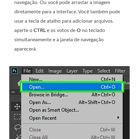
navegação. Ou você pode arrastar a imagem
diretamente para a interface. Você também pode
usar a tecla de atalho para adicionar arquivos.
aperte o
CTRL
e os votos de
O
no teclado
simultaneamente e a janela de navegação
aparecerá.