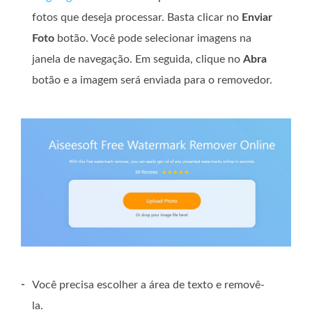
fotos que deseja processar. Basta clicar no
Enviar
Foto
botão. Você pode selecionar imagens na
janela de navegação. Em seguida, clique no
Abra
botão e a imagem será enviada para o removedor.
-
Você precisa escolher a área de texto e removê-
la.