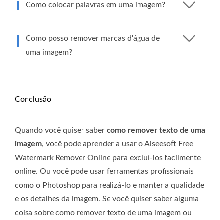
Como colocar palavras em uma imagem?
Como posso remover marcas d'água de
uma imagem?
Conclusão
Quando você quiser saber
como remover texto de uma
imagem
, você pode aprender a usar o Aiseesoft Free
Watermark Remover Online para excluí-los facilmente
online. Ou você pode usar ferramentas profissionais
como o Photoshop para realizá-lo e manter a qualidade
e os detalhes da imagem. Se você quiser saber alguma
coisa sobre como remover texto de uma imagem ou