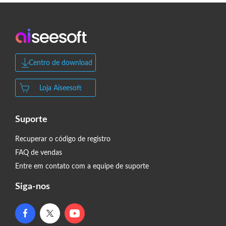
Centro de download
Loja Aiseesoft
Suporte
Recuperar o código de registro
FAQ de vendas
Entre em contato com a equipe de suporte
Siga-nos