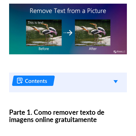
Parte 1. Como remover texto de
imagens online gratuitamente