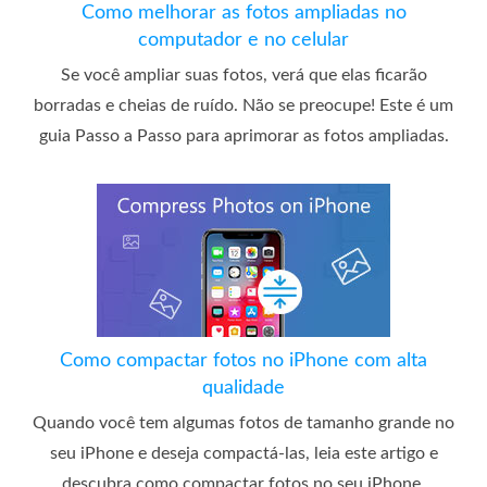
Como melhorar as fotos ampliadas no
computador e no celular
Se você ampliar suas fotos, verá que elas ficarão
borradas e cheias de ruído. Não se preocupe! Este é um
guia Passo a Passo para aprimorar as fotos ampliadas.
Como compactar fotos no iPhone com alta
qualidade
Quando você tem algumas fotos de tamanho grande no
seu iPhone e deseja compactá-las, leia este artigo e
descubra como compactar fotos no seu iPhone.