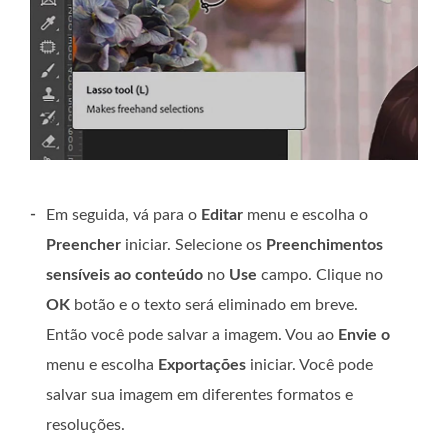
-
Em seguida, vá para o
Editar
menu e escolha o
Preencher
iniciar. Selecione os
Preenchimentos
sensíveis ao conteúdo
no
Use
campo. Clique no
OK
botão e o texto será eliminado em breve.
Então você pode salvar a imagem. Vou ao
Envie o
menu e escolha
Exportações
iniciar. Você pode
salvar sua imagem em diferentes formatos e
resoluções.