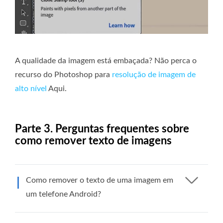
A qualidade da imagem está embaçada? Não perca o
recurso do Photoshop para
resolução de imagem de
alto nível
Aqui.
Parte 3. Perguntas frequentes sobre
como remover texto de imagens
Como remover o texto de uma imagem em
um telefone Android?