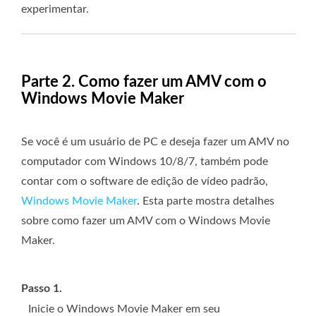
experimentar.
Parte 2. Como fazer um AMV com o
Windows Movie Maker
Se você é um usuário de PC e deseja fazer um AMV no
computador com Windows 10/8/7, também pode
contar com o software de edição de vídeo padrão,
Windows Movie Maker
. Esta parte mostra detalhes
sobre como fazer um AMV com o Windows Movie
Maker.
Passo 1.
Inicie o Windows Movie Maker em seu