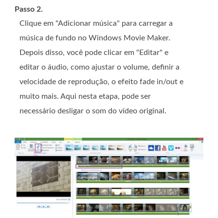
Passo 2.
Clique em "Adicionar música" para carregar a
música de fundo no Windows Movie Maker.
Depois disso, você pode clicar em "Editar" e
editar o áudio, como ajustar o volume, definir a
velocidade de reprodução, o efeito fade in/out e
muito mais. Aqui nesta etapa, pode ser
necessário desligar o som do vídeo original.