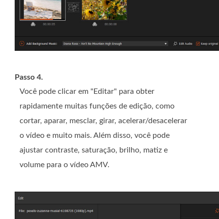
Passo 4.
Você pode clicar em "Editar" para obter
rapidamente muitas funções de edição, como
cortar, aparar, mesclar, girar, acelerar/desacelerar
o vídeo e muito mais. Além disso, você pode
ajustar contraste, saturação, brilho, matiz e
volume para o vídeo AMV.