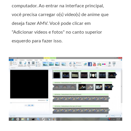
computador. Ao entrar na interface principal,
você precisa carregar o(s) vídeo(s) de anime que
deseja fazer AMV. Você pode clicar em
"Adicionar vídeos e fotos" no canto superior
esquerdo para fazer isso.