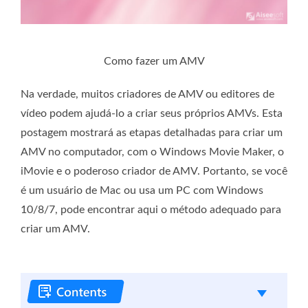
Como fazer um AMV
Na verdade, muitos criadores de AMV ou editores de
vídeo podem ajudá-lo a criar seus próprios AMVs. Esta
postagem mostrará as etapas detalhadas para criar um
AMV no computador, com o Windows Movie Maker, o
iMovie e o poderoso criador de AMV. Portanto, se você
é um usuário de Mac ou usa um PC com Windows
10/8/7, pode encontrar aqui o método adequado para
criar um AMV.