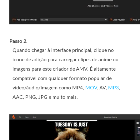
Passo 2.
Quando chegar à interface principal, clique no
ícone de adição para carregar clipes de anime ou
imagens para este criador de AMV. É altamente
compatível com qualquer formato popular de
vídeo/áudio/imagem como MP4,
MOV
, AV,
MP3
,
AAC, PNG, JPG e muito mais.