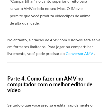
"Compartilhar" no canto superior direito para
salvar o AMV criado no seu Mac. O iMovie
permite que você produza videoclipes de anime
de alta qualidade.
No entanto, a criação de AMV com o iMovie será salva
em formatos limitados. Para jogar ou compartilhar
livremente, você pode precisar do
Conversor AMV
.
Parte 4. Como fazer um AMV no
computador com o melhor editor de
vídeo
Se tudo o que você precisa é editar rapidamente o