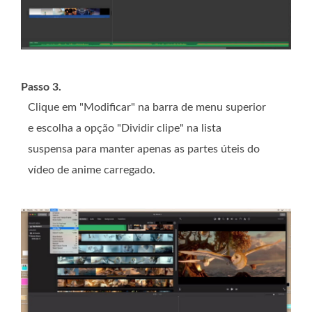
Passo 3.
Clique em "Modificar" na barra de menu superior
e escolha a opção "Dividir clipe" na lista
suspensa para manter apenas as partes úteis do
vídeo de anime carregado.