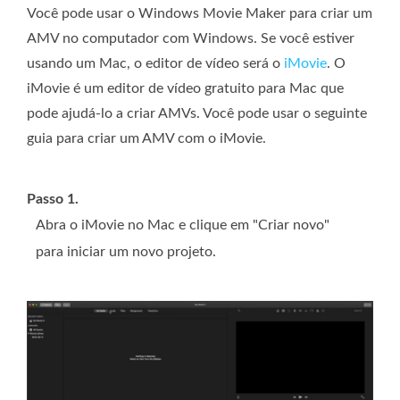
Você pode usar o Windows Movie Maker para criar um
AMV no computador com Windows. Se você estiver
usando um Mac, o editor de vídeo será o
iMovie
. O
iMovie é um editor de vídeo gratuito para Mac que
pode ajudá-lo a criar AMVs. Você pode usar o seguinte
guia para criar um AMV com o iMovie.
Passo 1.
Abra o iMovie no Mac e clique em "Criar novo"
para iniciar um novo projeto.