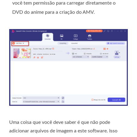
você tem permissão para carregar diretamente o
DVD do anime para a criação do AMV.
Uma coisa que você deve saber é que não pode
adicionar arquivos de imagem a este software. Isso