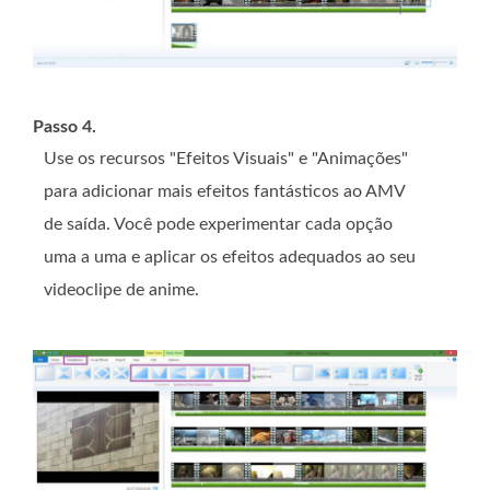
Passo 4.
Use os recursos "Efeitos Visuais" e "Animações"
para adicionar mais efeitos fantásticos ao AMV
de saída. Você pode experimentar cada opção
uma a uma e aplicar os efeitos adequados ao seu
videoclipe de anime.