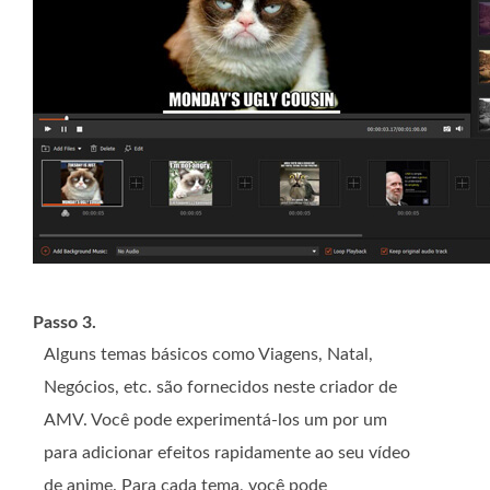
Passo 3.
Alguns temas básicos como Viagens, Natal,
Negócios, etc. são fornecidos neste criador de
AMV. Você pode experimentá-los um por um
para adicionar efeitos rapidamente ao seu vídeo
de anime. Para cada tema, você pode