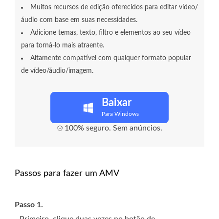
Muitos recursos de edição oferecidos para editar vídeo/
áudio com base em suas necessidades.
Adicione temas, texto, filtro e elementos ao seu vídeo
para torná-lo mais atraente.
Altamente compatível com qualquer formato popular
de vídeo/áudio/imagem.
Baixar
Para Windows
100% seguro. Sem anúncios.
Passos para fazer um AMV
Passo 1.