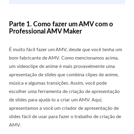
Parte 1. Como fazer um AMV com o
Professional AMV Maker
É muito fácil fazer um AMV, desde que você tenha um
bom fabricante de AMV. Como mencionamos acima,
um videoclipe de anime é mais provavelmente uma
apresentação de slides que combina clipes de anime,
música e algumas transições. Assim, você pode
escolher uma ferramenta de criação de apresentação
de slides para ajudá-lo a criar um AMV. Aqui,
apresentamos a você um criador de apresentação de
slides fácil de usar para fazer o trabalho de criação de
AMV.