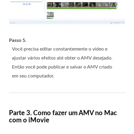
Passo 5.
Você precisa editar constantemente o vídeo e
ajustar vários efeitos até obter o AMV desejado.
Então você pode publicar e salvar o AMV criado
em seu computador.
Parte 3. Como fazer um AMV no Mac
com o iMovie