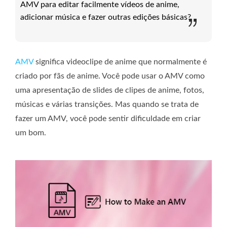
AMV para editar facilmente vídeos de anime,
adicionar música e fazer outras edições básicas?
AMV
significa videoclipe de anime que normalmente é
criado por fãs de anime. Você pode usar o AMV como
uma apresentação de slides de clipes de anime, fotos,
músicas e várias transições. Mas quando se trata de
fazer um AMV, você pode sentir dificuldade em criar
um bom.