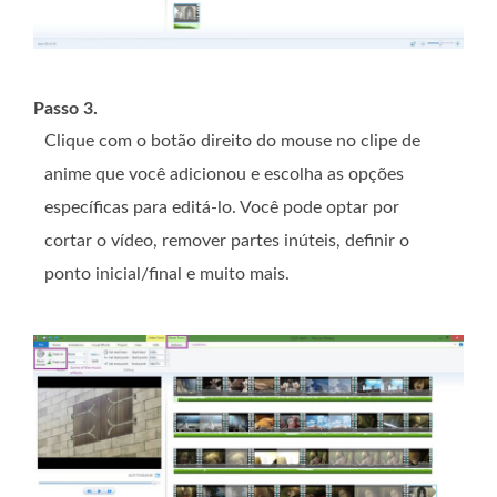
Passo 3.
Clique com o botão direito do mouse no clipe de
anime que você adicionou e escolha as opções
específicas para editá-lo. Você pode optar por
cortar o vídeo, remover partes inúteis, definir o
ponto inicial/final e muito mais.