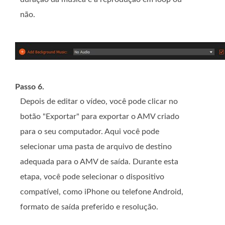
não.
Passo 6.
Depois de editar o vídeo, você pode clicar no
botão "Exportar" para exportar o AMV criado
para o seu computador. Aqui você pode
selecionar uma pasta de arquivo de destino
adequada para o AMV de saída. Durante esta
etapa, você pode selecionar o dispositivo
compatível, como iPhone ou telefone Android,
formato de saída preferido e resolução.