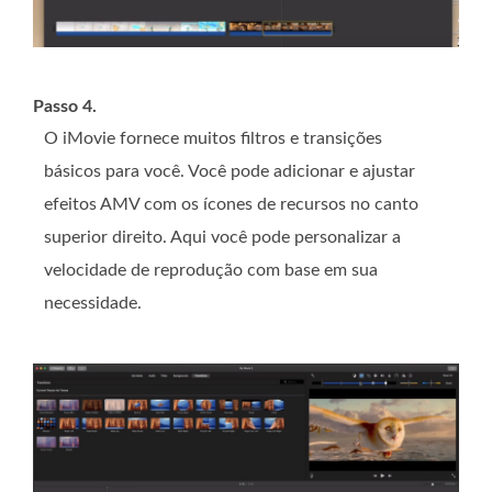
Passo 4.
O iMovie fornece muitos filtros e transições
básicos para você. Você pode adicionar e ajustar
efeitos AMV com os ícones de recursos no canto
superior direito. Aqui você pode personalizar a
velocidade de reprodução com base em sua
necessidade.