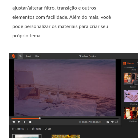
ajustar/alterar filtro, transição e outros
elementos com facilidade. Além do mais, você
pode personalizar os materiais para criar seu
próprio tema.