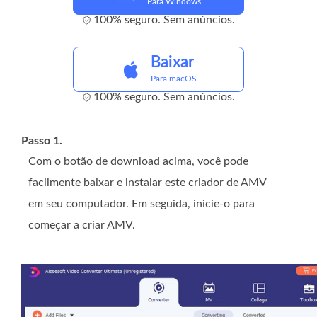
Para Windows
100% seguro. Sem anúncios.
Baixar
Para macOS
100% seguro. Sem anúncios.
Passo 1.
Com o botão de download acima, você pode
facilmente baixar e instalar este criador de AMV
em seu computador. Em seguida, inicie-o para
começar a criar AMV.