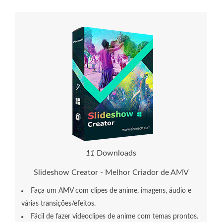
1
5
Downloads
Slideshow Creator - Melhor Criador de AMV
Faça um AMV com clipes de anime, imagens, áudio e
várias transições/efeitos.
Fácil de fazer videoclipes de anime com temas prontos.