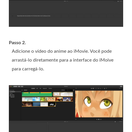
Passo 2.
Adicione o vídeo do anime ao iMovie. Você pode
arrastá-lo diretamente para a interface do iMoive
para carregá-lo.