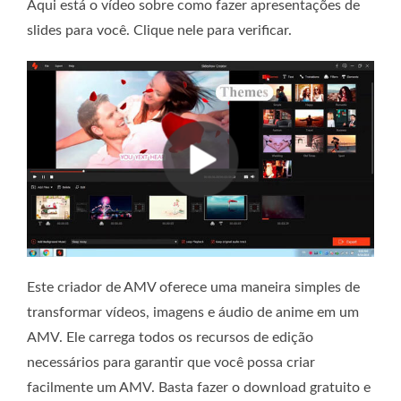
Aqui está o vídeo sobre como fazer apresentações de
slides para você. Clique nele para verificar.
Este criador de AMV oferece uma maneira simples de
transformar vídeos, imagens e áudio de anime em um
AMV. Ele carrega todos os recursos de edição
necessários para garantir que você possa criar
facilmente um AMV. Basta fazer o download gratuito e