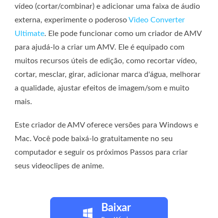
vídeo (cortar/combinar) e adicionar uma faixa de áudio
externa, experimente o poderoso
Video Converter
Ultimate
. Ele pode funcionar como um criador de AMV
para ajudá-lo a criar um AMV. Ele é equipado com
muitos recursos úteis de edição, como recortar vídeo,
cortar, mesclar, girar, adicionar marca d'água, melhorar
a qualidade, ajustar efeitos de imagem/som e muito
mais.
Este criador de AMV oferece versões para Windows e
Mac. Você pode baixá-lo gratuitamente no seu
computador e seguir os próximos Passos para criar
seus videoclipes de anime.
Baixar