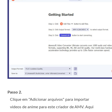
Passo 2.
Clique em "Adicionar arquivos" para importar
vídeos de anime para este criador de AMV. Aqui