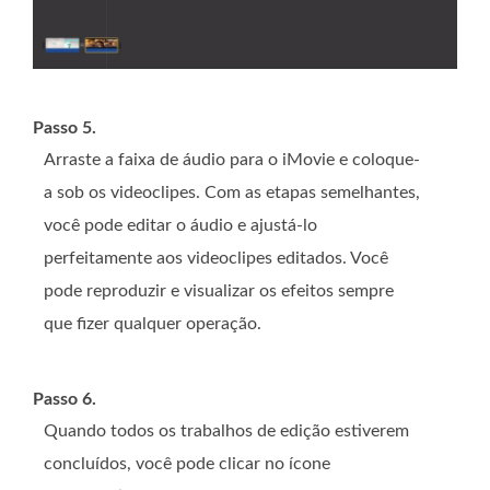
Passo 5.
Arraste a faixa de áudio para o iMovie e coloque-
a sob os videoclipes. Com as etapas semelhantes,
você pode editar o áudio e ajustá-lo
perfeitamente aos videoclipes editados. Você
pode reproduzir e visualizar os efeitos sempre
que fizer qualquer operação.
Passo 6.
Quando todos os trabalhos de edição estiverem
concluídos, você pode clicar no ícone