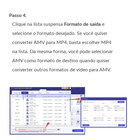
Passo 4.
Clique na lista suspensa
Formato de saída
e
selecione o formato desejado. Se você quiser
converter AMV para MP4, basta escolher MP4
na lista. Da mesma forma, você pode selecionar
AMV como formato de destino quando quiser
converter outros formatos de vídeo para AMV.