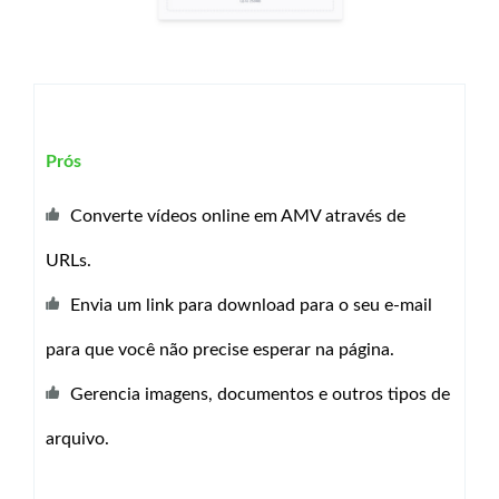
Prós
Converte vídeos online em AMV através de
URLs.
Envia um link para download para o seu e-mail
para que você não precise esperar na página.
Gerencia imagens, documentos e outros tipos de
arquivo.