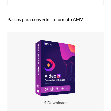
Passos para converter o formato AMV
1
1
Downloads