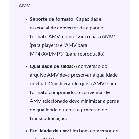
AMV
Suporte de formato:
Capacidade
essencial de converter de e para o
formato AMV, como "Vídeo para AMV"
(para players) e "AMV para
MP4/AVI/MP3" (para reprodução).
Qualidade de saída:
A conversão do
arquivo AMV deve preservar a qualidade
original. Considerando que o AMV é um
formato comprimido, o conversor de
AMV selecionado deve minimizar a perda
de qualidade durante o processo de
transcodificação.
Facilidade de uso:
Um bom conversor de