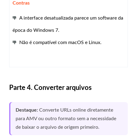
Contras
A interface desatualizada parece um software da
época do Windows 7.
Não é compatível com macOS e Linux.
Parte 4. Converter arquivos
Destaque:
Converte URLs online diretamente
para AMV ou outro formato sem a necessidade
de baixar o arquivo de origem primeiro.