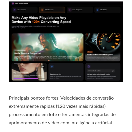
Principais pontos fortes:
Velocidades de conversão
extremamente rápidas (120 vezes mais rápidas),
processamento em lote e ferramentas integradas de
aprimoramento de vídeo com inteligência artificial.