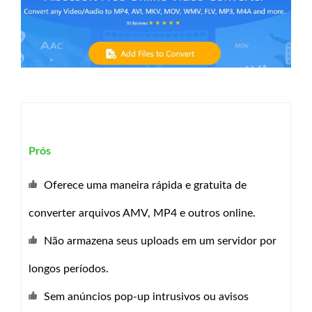
Prós
Oferece uma maneira rápida e gratuita de
converter arquivos AMV, MP4 e outros online.
Não armazena seus uploads em um servidor por
longos períodos.
Sem anúncios pop-up intrusivos ou avisos