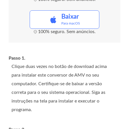
Baixar
Para macOS
100% seguro. Sem anúncios.
Passo 1.
Clique duas vezes no botão de download acima
para instalar este conversor de AMV no seu
computador. Certifique-se de baixar a versão
correta para o seu sistema operacional. Siga as
instruções na tela para instalar e executar o
programa.