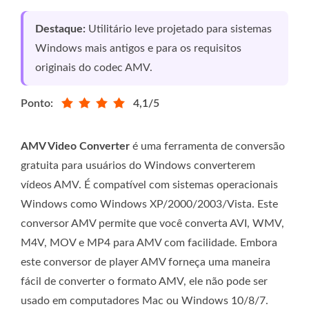
Destaque:
Utilitário leve projetado para sistemas
Windows mais antigos e para os requisitos
originais do codec AMV.
Ponto:
4,1/5
AMV Video Converter
é uma ferramenta de conversão
gratuita para usuários do Windows converterem
vídeos AMV. É compatível com sistemas operacionais
Windows como Windows XP/2000/2003/Vista. Este
conversor AMV permite que você converta AVI, WMV,
M4V, MOV e MP4 para AMV com facilidade. Embora
este conversor de player AMV forneça uma maneira
fácil de converter o formato AMV, ele não pode ser
usado em computadores Mac ou Windows 10/8/7.