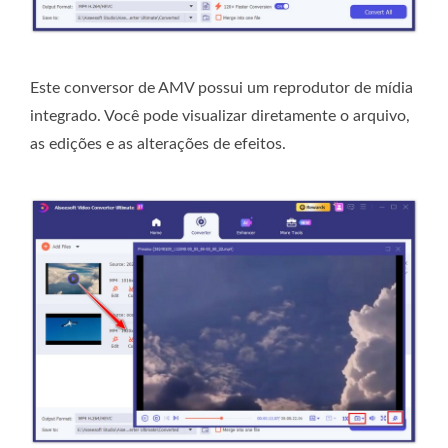
Este conversor de AMV possui um reprodutor de mídia
integrado. Você pode visualizar diretamente o arquivo,
as edições e as alterações de efeitos.