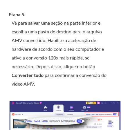
Etapa 5.
Vá para
salvar uma
seção na parte inferior e
escolha uma pasta de destino para o arquivo
AMV convertido. Habilite a aceleração de
hardware de acordo com o seu computador e
ative a conversão 120x mais rápida, se
necessário. Depois disso, clique no botão
Converter tudo
para confirmar a conversão do
vídeo AMV.