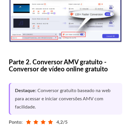
Parte 2. Conversor AMV gratuito -
Conversor de vídeo online gratuito
Destaque:
Conversor gratuito baseado na web
para acessar e iniciar conversões AMV com
facilidade.
Ponto:
4,2/5