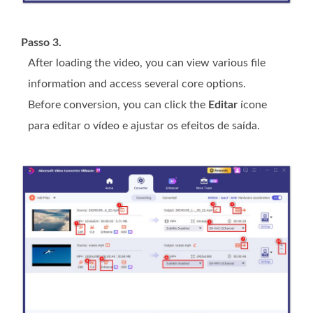
Passo 3.
After loading the video, you can view various file
information and access several core options.
Before conversion, you can click the
Editar
ícone
para editar o vídeo e ajustar os efeitos de saída.