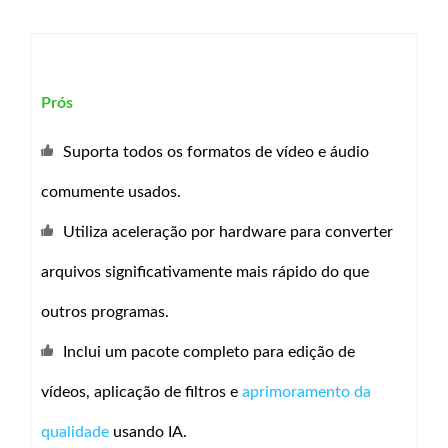
Prós
Suporta todos os formatos de vídeo e áudio
comumente usados.
Utiliza aceleração por hardware para converter
arquivos significativamente mais rápido do que
outros programas.
Inclui um pacote completo para edição de
vídeos, aplicação de filtros e
aprimoramento da
qualidade
usando IA.