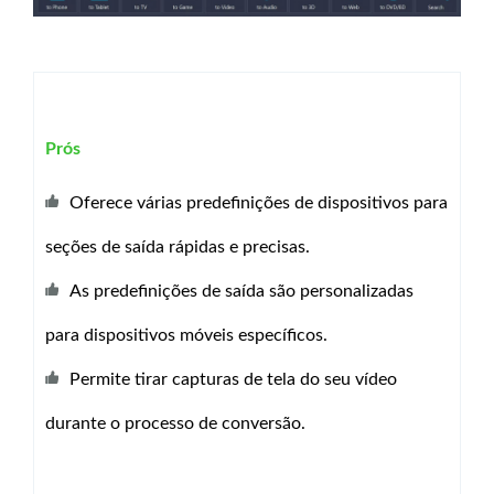
Prós
Oferece várias predefinições de dispositivos para
seções de saída rápidas e precisas.
As predefinições de saída são personalizadas
para dispositivos móveis específicos.
Permite tirar capturas de tela do seu vídeo
durante o processo de conversão.