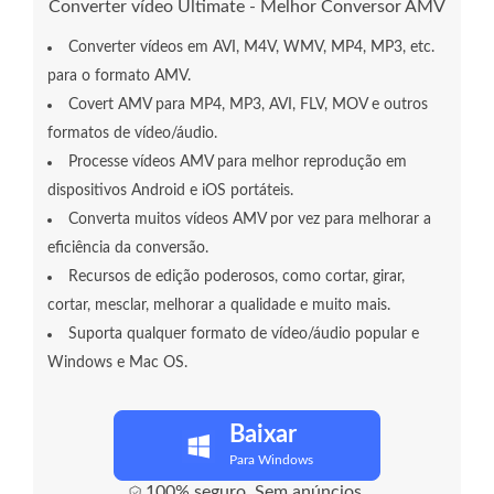
Converter vídeo Ultimate - Melhor Conversor AMV
Converter vídeos em AVI, M4V, WMV, MP4, MP3, etc.
para o formato AMV.
Covert AMV para MP4, MP3, AVI, FLV, MOV e outros
formatos de vídeo/áudio.
Processe vídeos AMV para melhor reprodução em
dispositivos Android e iOS portáteis.
Converta muitos vídeos AMV por vez para melhorar a
eficiência da conversão.
Recursos de edição poderosos, como cortar, girar,
cortar, mesclar, melhorar a qualidade e muito mais.
Suporta qualquer formato de vídeo/áudio popular e
Windows e Mac OS.
Baixar
Para Windows
100% seguro. Sem anúncios.