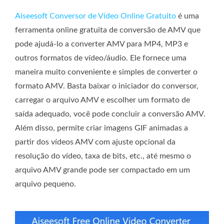
Aiseesoft Conversor de Vídeo Online Gratuito
é uma
ferramenta online gratuita de conversão de AMV que
pode ajudá-lo a converter AMV para MP4, MP3 e
outros formatos de vídeo/áudio. Ele fornece uma
maneira muito conveniente e simples de converter o
formato AMV. Basta baixar o iniciador do conversor,
carregar o arquivo AMV e escolher um formato de
saída adequado, você pode concluir a conversão AMV.
Além disso, permite criar imagens GIF animadas a
partir dos vídeos AMV com ajuste opcional da
resolução do vídeo, taxa de bits, etc., até mesmo o
arquivo AMV grande pode ser compactado em um
arquivo pequeno.