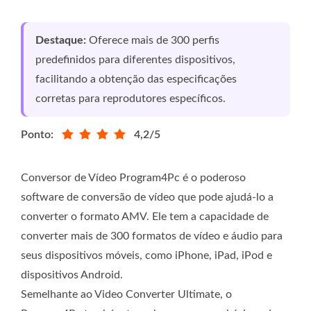
Destaque:
Oferece mais de 300 perfis
predefinidos para diferentes dispositivos,
facilitando a obtenção das especificações
corretas para reprodutores específicos.
Ponto:
4,2/5
Conversor de Vídeo Program4Pc
é o poderoso
software de conversão de vídeo que pode ajudá-lo a
converter o formato AMV. Ele tem a capacidade de
converter mais de 300 formatos de vídeo e áudio para
seus dispositivos móveis, como iPhone, iPad, iPod e
dispositivos Android.
Semelhante ao Video Converter Ultimate, o