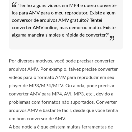
"Tenho alguns vídeos em MP4 e quero convertê-
los para AMV para o meu reprodutor. Existe algum
conversor de arquivos AMV gratuito? Tentei
converter AMV online, mas demorou muito. Existe
alguma maneira simples e rápida de converter?"
Por diversos motivos, você pode precisar converter
arquivos AMV. Por exemplo, talvez precise converter
vídeos para o formato AMV para reproduzir em seu
player de MP3/MP4/MTV. Ou ainda, pode precisar
converter AMV para MP4, AVI, MP3, etc., devido a
problemas com formatos não suportados. Converter
arquivos AMV é bastante fácil, desde que você tenha
um bom conversor de AMV.
A boa notícia é que existem muitas ferramentas de