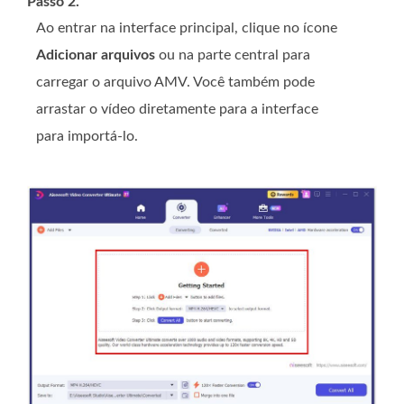
Passo 2.
Ao entrar na interface principal, clique no ícone
Adicionar arquivos
ou na parte central para
carregar o arquivo AMV. Você também pode
arrastar o vídeo diretamente para a interface
para importá-lo.