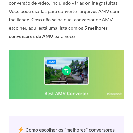
conversão de vídeo, incluindo várias online gratuitas.
Você pode usá-las para converter arquivos AMV com
facilidade. Caso não saiba qual conversor de AMV
escolher, aqui está uma lista com os
5 melhores
conversores de AMV
para você.
Como escolher os “melhores” conversores