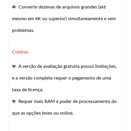
Converte dezenas de arquivos grandes (até
mesmo em 4K ou superior) simultaneamente e sem
problemas.
Contras
A versão de avaliação gratuita possui limitações,
e a versão completa requer o pagamento de uma
taxa de licença.
Requer mais RAM e poder de processamento do
que as opções leves ou online.