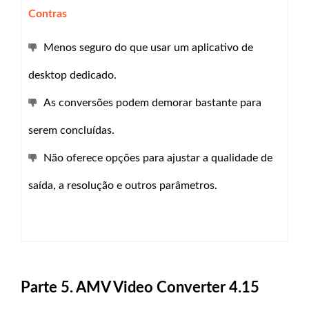
Contras
Menos seguro do que usar um aplicativo de
desktop dedicado.
As conversões podem demorar bastante para
serem concluídas.
Não oferece opções para ajustar a qualidade de
saída, a resolução e outros parâmetros.
Parte 5. AMV Video Converter 4.15