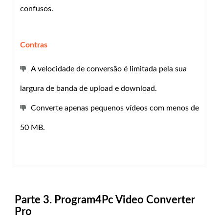
confusos.
Contras
A velocidade de conversão é limitada pela sua
largura de banda de upload e download.
Converte apenas pequenos vídeos com menos de
50 MB.
Parte 3. Program4Pc Video Converter
Pro