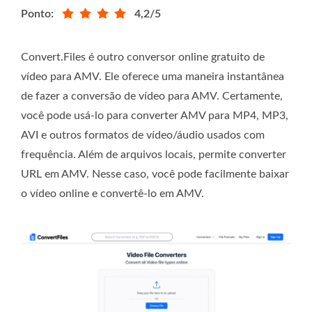
Ponto:
4,2/5
Convert.Files
é outro conversor online gratuito de
vídeo para AMV. Ele oferece uma maneira instantânea
de fazer a conversão de vídeo para AMV. Certamente,
você pode usá-lo para converter AMV para MP4, MP3,
AVI e outros formatos de vídeo/áudio usados ​​com
frequência. Além de arquivos locais, permite converter
URL em AMV. Nesse caso, você pode facilmente baixar
o vídeo online e convertê-lo em AMV.