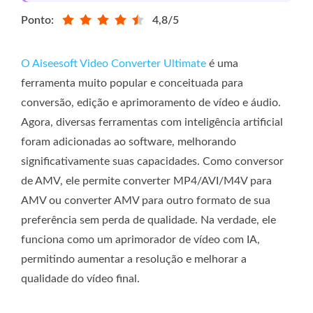
Ponto:
4,8/5
O Aiseesoft Video Converter Ultimate
é uma
ferramenta muito popular e conceituada para
conversão, edição e aprimoramento de vídeo e áudio.
Agora, diversas ferramentas com inteligência artificial
foram adicionadas ao software, melhorando
significativamente suas capacidades. Como conversor
de AMV, ele permite converter MP4/AVI/M4V para
AMV ou converter AMV para outro formato de sua
preferência sem perda de qualidade. Na verdade, ele
funciona como um aprimorador de vídeo com IA,
permitindo aumentar a resolução e melhorar a
qualidade do vídeo final.