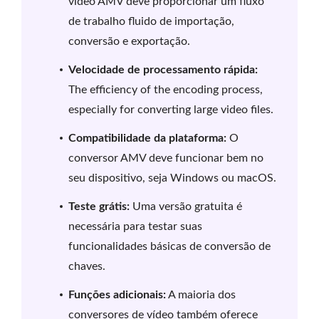
vídeo AMV deve proporcionar um fluxo
de trabalho fluido de importação,
conversão e exportação.
Velocidade de processamento rápida:
The efficiency of the encoding process,
especially for converting large video files.
Compatibilidade da plataforma:
O
conversor AMV deve funcionar bem no
seu dispositivo, seja Windows ou macOS.
Teste grátis:
Uma versão gratuita é
necessária para testar suas
funcionalidades básicas de conversão de
chaves.
Funções adicionais:
A maioria dos
conversores de vídeo também oferece