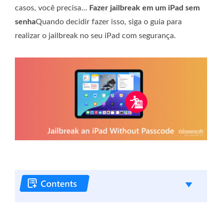
casos, você precisa...
Fazer jailbreak em um iPad sem
senha
Quando decidir fazer isso, siga o guia para
realizar o jailbreak no seu iPad com segurança.