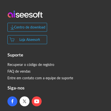
Centro de download
Loja Aiseesoft
Suporte
Recuperar o código de registro
FAQ de vendas
Entre em contato com a equipe de suporte
Siga-nos