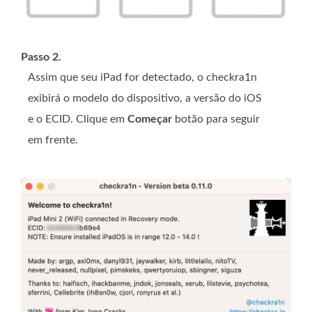
Passo 2.
Assim que seu iPad for detectado, o checkra1n
exibirá o modelo do dispositivo, a versão do iOS
e o ECID. Clique em
Começar
botão para seguir
em frente.