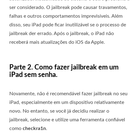
ser considerado. O jailbreak pode causar travamentos,
falhas e outros comportamentos imprevisíveis. Além
disso, seu iPad pode ficar inutilizável se o processo de
jailbreak der errado. Após o jailbreak, o iPad não
receberá mais atualizações do iOS da Apple.
Parte 2. Como fazer jailbreak em um
iPad sem senha.
Novamente, não é recomendável fazer jailbreak no seu
iPad, especialmente em um dispositivo relativamente
novo. No entanto, se você já decidiu realizar o
jailbreak, selecione e utilize uma ferramenta confiável
como
checkra1n
.