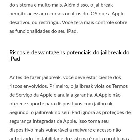
do sistema e muito mais. Além disso, o jailbreak
permite acessar recursos ocultos do iOS que a Apple
desativou ou restringiu. Você terá mais controle sobre
as funcionalidades do seu iPad.
Riscos e desvantagens potenciais do jailbreak do
iPad
Antes de fazer jailbreak, você deve estar ciente dos
riscos envolvidos. Primeiro, o jailbreak viola os Termos
de Serviço da Apple e anula a garantia. A Apple não
oferece suporte para dispositivos com jailbreak.
Segundo, o jailbreak no seu iPad ignora as proteções de
segurança integradas da Apple. Isso torna seu
dispositivo mais vulnerável a malware e acesso não
autorizado. Instabilidade do sistema é outro problema a