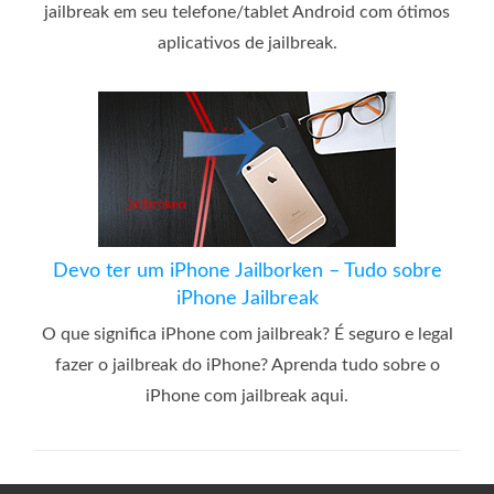
jailbreak em seu telefone/tablet Android com ótimos
aplicativos de jailbreak.
Devo ter um iPhone Jailborken – Tudo sobre
iPhone Jailbreak
O que significa iPhone com jailbreak? É seguro e legal
fazer o jailbreak do iPhone? Aprenda tudo sobre o
iPhone com jailbreak aqui.