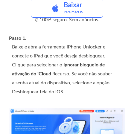
Baixar
Para macOS
100% seguro. Sem anúncios.
Passo 1.
Baixe e abra a ferramenta iPhone Unlocker e
conecte o iPad que você deseja desbloquear.
Clique para selecionar o
Ignorar bloqueio de
ativação do iCloud
Recurso. Se você não souber
a senha atual do dispositivo, selecione a opção
Desbloquear tela do iOS.