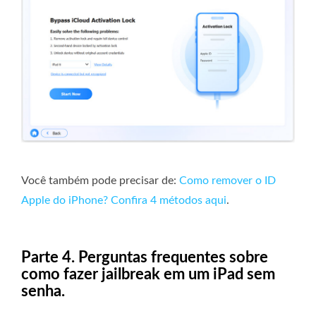
Você também pode precisar de:
Como remover o ID
Apple do iPhone? Confira 4 métodos aqui
.
Parte 4. Perguntas frequentes sobre
como fazer jailbreak em um iPad sem
senha.