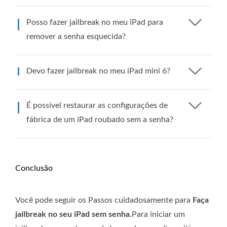
Posso fazer jailbreak no meu iPad para
remover a senha esquecida?
Devo fazer jailbreak no meu iPad mini 6?
É possível restaurar as configurações de
fábrica de um iPad roubado sem a senha?
Conclusão
Você pode seguir os Passos cuidadosamente para
Faça
jailbreak no seu iPad sem senha.
Para iniciar um