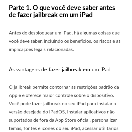
Parte 1. O que você deve saber antes
de fazer jailbreak em um iPad
Antes de desbloquear um iPad, há algumas coisas que
você deve saber, incluindo os benefícios, os riscos e as
implicações legais relacionadas.
As vantagens de fazer jailbreak em um iPad
O jailbreak permite contornar as restrições padrão da
Apple e oferece maior controle sobre o dispositivo.
Você pode fazer jailbreak no seu iPad para instalar a
versão desejada do iPadOS, instalar aplicativos não
suportados de fora da App Store oficial, personalizar
temas, fontes e ícones do seu iPad, acessar utilitários