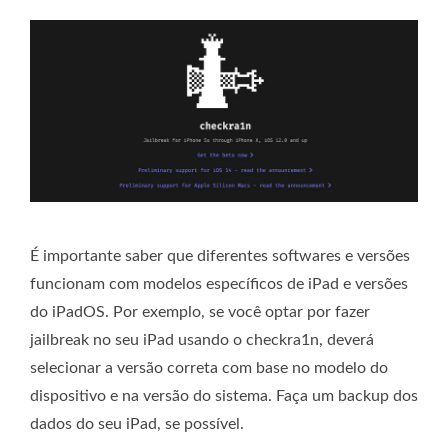
É importante saber que diferentes softwares e versões
funcionam com modelos específicos de iPad e versões
do iPadOS. Por exemplo, se você optar por fazer
jailbreak no seu iPad usando o checkra1n, deverá
selecionar a versão correta com base no modelo do
dispositivo e na versão do sistema. Faça um backup dos
dados do seu iPad, se possível.