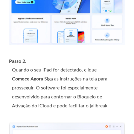
Passo 2.
Quando o seu iPad for detectado, clique
Comece Agora
Siga as instruções na tela para
prosseguir. O software foi especialmente
desenvolvido para contornar o Bloqueio de
Ativação do iCloud e pode facilitar o jailbreak.