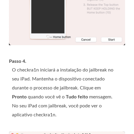
Passo 4.
O checkra1n iniciará a instalação do jailbreak no
seu iPad. Mantenha o dispositivo conectado
durante o processo de jailbreak. Clique em
Pronto
quando você vê o
Tudo feito
mensagem.
No seu iPad com jailbreak, você pode ver o
aplicativo checkra1n.