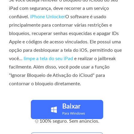
iPad com segurança, deve recorrer a um serviço
confiável.
iPhone Unlocker
O software é usado
principalmente para contornar várias restrições e
bloqueios, recuperar senhas esquecidas e apagar IDs
Apple e códigos de acesso vinculados. Ele possui uma
opção para desbloquear a tela do iOS, permitindo que
você...
limpe a tela do seu iPad
e realizar o jailbreak
facilmente. Além disso, você pode usar a função
"Ignorar Bloqueio de Ativação do iCloud" para
contornar o bloqueio diretamente.
Baixar
Para Windows
100% seguro. Sem anúncios.