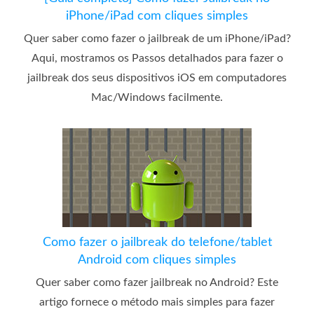
iPhone/iPad com cliques simples
Quer saber como fazer o jailbreak de um iPhone/iPad?
Aqui, mostramos os Passos detalhados para fazer o
jailbreak dos seus dispositivos iOS em computadores
Mac/Windows facilmente.
Como fazer o jailbreak do telefone/tablet
Android com cliques simples
Quer saber como fazer jailbreak no Android? Este
artigo fornece o método mais simples para fazer