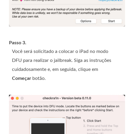
Passo 3.
Você será solicitado a colocar o iPad no modo
DFU para realizar o jailbreak. Siga as instruções
cuidadosamente e, em seguida, clique em
Começar
botão.