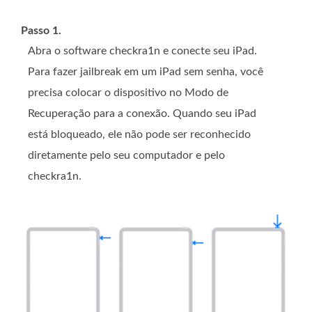
Passo 1.
Abra o software checkra1n e conecte seu iPad.
Para fazer jailbreak em um iPad sem senha, você
precisa colocar o dispositivo no Modo de
Recuperação para a conexão. Quando seu iPad
está bloqueado, ele não pode ser reconhecido
diretamente pelo seu computador e pelo
checkra1n.