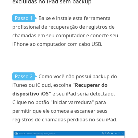
excluídas no iPad sem backup
Passo 1
Baixe e instale esta ferramenta
profissional de recuperação de registros de
chamadas em seu computador e conecte seu
iPhone ao computador com cabo USB.
Passo 2
Como você não possui backup do
iTunes ou iCloud, escolha
"Recuperar do
dispositivo iOS"
e seu iPad seria detectado.
Clique no botão "Iniciar varredura" para
permitir que ele comece a escanear seus
registros de chamadas perdidas no seu iPad.