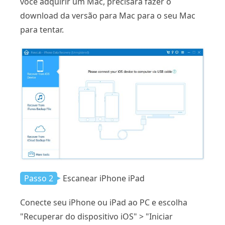
você adquirir um Mac, precisará fazer o
download da versão para Mac para o seu Mac
para tentar.
Passo 2
Escanear iPhone iPad
Conecte seu iPhone ou iPad ao PC e escolha
"Recuperar do dispositivo iOS" > "Iniciar