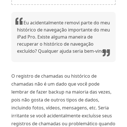
Eu acidentalmente removi parte do meu
histórico de navegação importante do meu
iPad Pro. Existe alguma maneira de
recuperar o histórico de navegação
excluído? Qualquer ajuda seria bem-vinda.
O registro de chamadas ou histórico de
chamadas não é um dado que você pode
lembrar de fazer backup na maioria das vezes,
pois não gosta de outros tipos de dados,
incluindo fotos, vídeos, mensagens, etc. Seria
irritante se você acidentalmente excluísse seus
registros de chamadas ou problemático quando