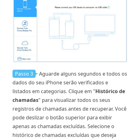
Passo 3
Aguarde alguns segundos e todos os
dados do seu iPhone serão verificados e
listados em categorias. Clique em "
Histórico de
chamadas
" para visualizar todos os seus
registros de chamadas antes de recuperar. Você
pode deslizar o botão superior para exibir
apenas as chamadas excluídas. Selecione o
histórico de chamadas excluídas que deseja