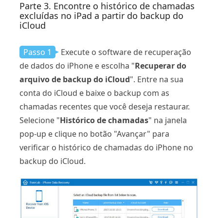
Parte 3. Encontre o histórico de chamadas
excluídas no iPad a partir do backup do
iCloud
Passo 1
Execute o software de recuperação
de dados do iPhone e escolha "
Recuperar do
arquivo de backup do iCloud
". Entre na sua
conta do iCloud e baixe o backup com as
chamadas recentes que você deseja restaurar.
Selecione "
Histórico de chamadas
" na janela
pop-up e clique no botão "Avançar" para
verificar o histórico de chamadas do iPhone no
backup do iCloud.