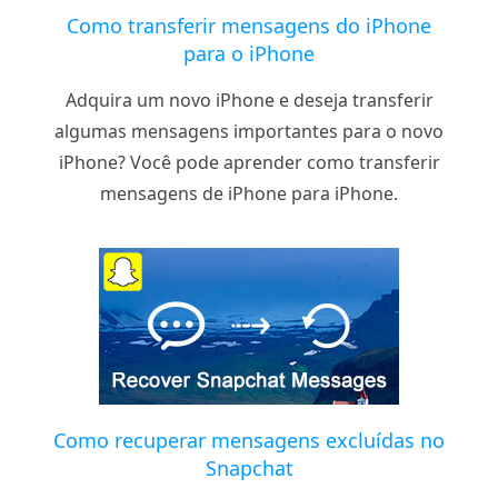
Como transferir mensagens do iPhone
para o iPhone
Adquira um novo iPhone e deseja transferir
algumas mensagens importantes para o novo
iPhone? Você pode aprender como transferir
mensagens de iPhone para iPhone.
Como recuperar mensagens excluídas no
Snapchat