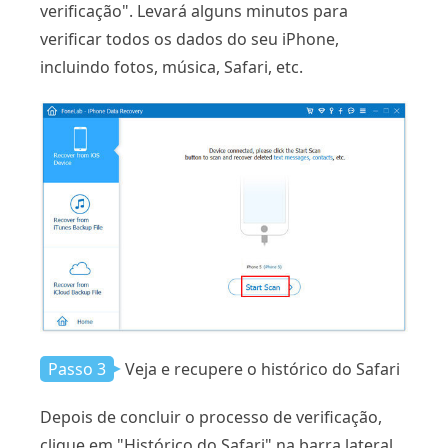
verificação". Levará alguns minutos para
verificar todos os dados do seu iPhone,
incluindo fotos, música, Safari, etc.
Passo 3
Veja e recupere o histórico do Safari
Depois de concluir o processo de verificação,
clique em "Histórico do Safari" na barra lateral