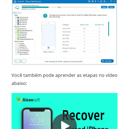
Você também pode aprender as etapas no vídeo
abaixo: