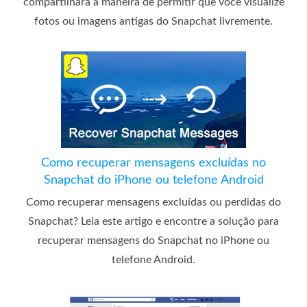
compartilhará a maneira de permitir que você visualize
fotos ou imagens antigas do Snapchat livremente.
Como recuperar mensagens excluídas no
Snapchat do iPhone ou telefone Android
Como recuperar mensagens excluídas ou perdidas do
Snapchat? Leia este artigo e encontre a solução para
recuperar mensagens do Snapchat no iPhone ou
telefone Android.