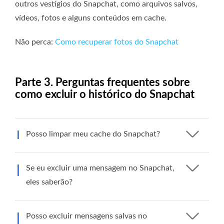
outros vestígios do Snapchat, como arquivos salvos,
vídeos, fotos e alguns conteúdos em cache.
Não perca:
Como recuperar fotos do Snapchat
Parte 3. Perguntas frequentes sobre
como excluir o histórico do Snapchat
Posso limpar meu cache do Snapchat?
Se eu excluir uma mensagem no Snapchat,
eles saberão?
Posso excluir mensagens salvas no