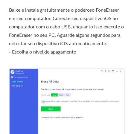
Baixe e instale gratuitamente o poderoso FoneEraser
em seu computador. Conecte seu dispositivo iOS ao
computador com o cabo USB, enquanto isso execute o
FoneEraser no seu PC. Aguarde alguns segundos para
detectar seu dispositivo iOS automaticamente.
-
Escolha o nível de apagamento