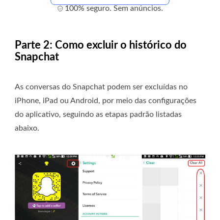
100% seguro. Sem anúncios.
Parte 2: Como excluir o histórico do
Snapchat
As conversas do Snapchat podem ser excluídas no
iPhone, iPad ou Android, por meio das configurações
do aplicativo, seguindo as etapas padrão listadas
abaixo.