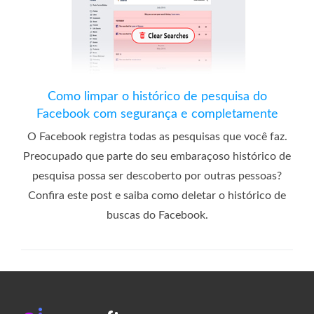
Como limpar o histórico de pesquisa do
Facebook com segurança e completamente
O Facebook registra todas as pesquisas que você faz.
Preocupado que parte do seu embaraçoso histórico de
pesquisa possa ser descoberto por outras pessoas?
Confira este post e saiba como deletar o histórico de
buscas do Facebook.