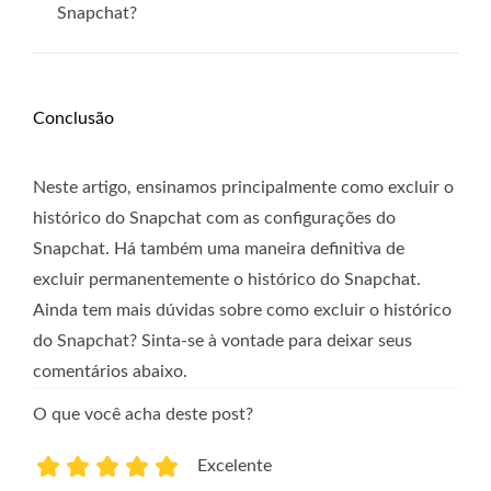
Snapchat?
Conclusão
Neste artigo, ensinamos principalmente como excluir o
histórico do Snapchat com as configurações do
Snapchat. Há também uma maneira definitiva de
excluir permanentemente o histórico do Snapchat.
Ainda tem mais dúvidas sobre como excluir o histórico
do Snapchat? Sinta-se à vontade para deixar seus
comentários abaixo.
O que você acha deste post?
Excelente