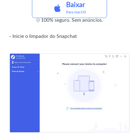
Baixar
Para macOS
100% seguro. Sem anúncios.
-
Inicie o limpador do Snapchat