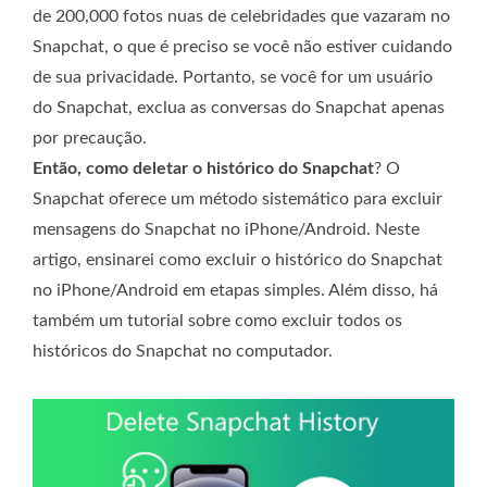
de 200,000 fotos nuas de celebridades que vazaram no
Snapchat, o que é preciso se você não estiver cuidando
de sua privacidade. Portanto, se você for um usuário
do Snapchat, exclua as conversas do Snapchat apenas
por precaução.
Então, como deletar o histórico do Snapchat
? O
Snapchat oferece um método sistemático para excluir
mensagens do Snapchat no iPhone/Android. Neste
artigo, ensinarei como excluir o histórico do Snapchat
no iPhone/Android em etapas simples. Além disso, há
também um tutorial sobre como excluir todos os
históricos do Snapchat no computador.