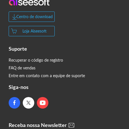
Centro de download
Loja Aiseesoft
Suporte
Recuperar o código de registro
FAQ de vendas
Entre em contato com a equipe de suporte
Siga-nos
Receba nossa Newsletter