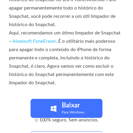
apagar permanentemente todo o histórico do
Snapchat, você pode recorrer a um útil limpador de
histórico do Snapchat.
Aqui, recomendamos um ótimo limpador de Snapchat
–
Aiseesoft FoneEraser
. É o utilitário mais poderoso
para apagar todo o conteúdo do iPhone de forma
permanente e completa, incluindo o histórico do
Snapchat, é claro. Agora vamos ver como excluir o
histórico do Snapchat permanentemente com este
limpador do Snapchat.
Baixar
Para Windows
100% seguro. Sem anúncios.