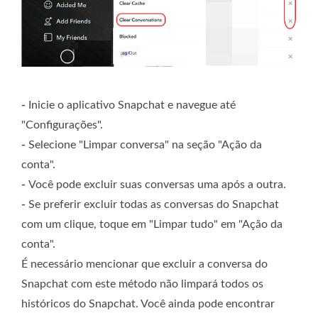
-
Inicie o aplicativo Snapchat e navegue até
"Configurações".
-
Selecione "Limpar conversa" na seção "Ação da
conta".
-
Você pode excluir suas conversas uma após a outra.
-
Se preferir excluir todas as conversas do Snapchat
com um clique, toque em "Limpar tudo" em "Ação da
conta".
É necessário mencionar que excluir a conversa do
Snapchat com este método não limpará todos os
históricos do Snapchat. Você ainda pode encontrar