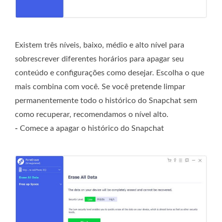
Existem três níveis, baixo, médio e alto nível para
sobrescrever diferentes horários para apagar seu
conteúdo e configurações como desejar. Escolha o que
mais combina com você. Se você pretende limpar
permanentemente todo o histórico do Snapchat sem
como recuperar, recomendamos o nível alto.
-
Comece a apagar o histórico do Snapchat