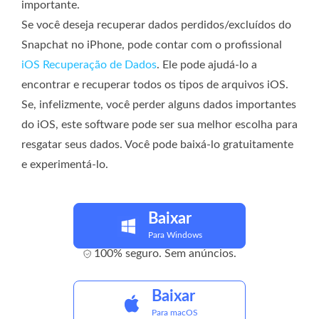
importante.
Se você deseja recuperar dados perdidos/excluídos do
Snapchat no iPhone, pode contar com o profissional
iOS Recuperação de Dados
. Ele pode ajudá-lo a
encontrar e recuperar todos os tipos de arquivos iOS.
Se, infelizmente, você perder alguns dados importantes
do iOS, este software pode ser sua melhor escolha para
resgatar seus dados. Você pode baixá-lo gratuitamente
e experimentá-lo.
Baixar
Para Windows
100% seguro. Sem anúncios.
Baixar
Para macOS