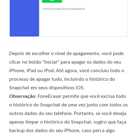
Depois de escolher o nível de apagamento, você pode
clicar no botão "Iniciar" para apagar os dados do seu
iPhone, iPad ou iPod. Até agora, você concluiu todo o
processo de apagar tudo, incluindo o histórico do
Snapchat em seus dispositivos iOS.
Observação
: FoneEraser permite que você exclua todo
o histórico do Snapchat de uma vez junto com todos os
outros dados do seu telefone. Portanto, se você deseja
apenas limpar o histórico do Snapchat, sugiro que faça
backup dos dados do seu iPhone, caso perca algo