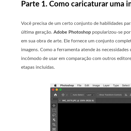
Parte 1. Como caricaturar uma
Você precisa de um certo conjunto de habilidades pa
última geração.
Adobe Photoshop
popularizou-se por
em sua obra de arte. Ele fornece um conjunto comple
imagens. Como a ferramenta atende às necessidades do
incômodo de usar em comparação com outros editores.
etapas incluídas.