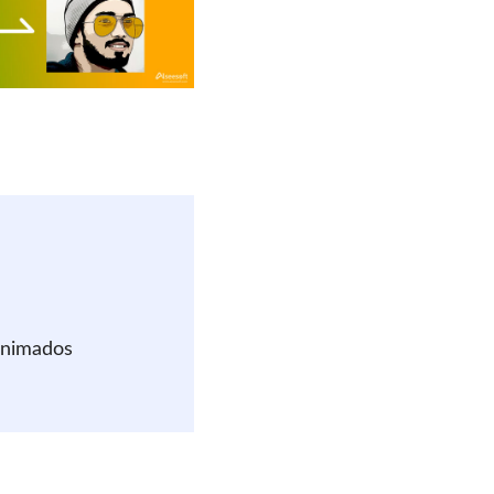
animados