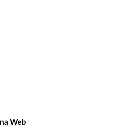
 na Web