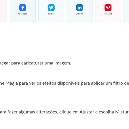
rregar para caricaturar uma imagem.
ne Magia para ver os efeitos disponíveis para aplicar um filtro 
ra fazer algumas alterações, clique em Ajustar e escolha Mistur