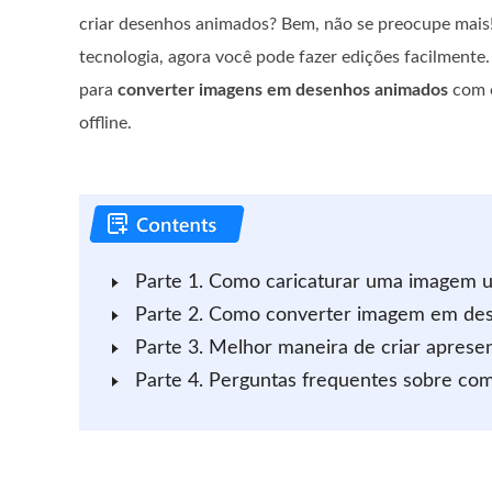
criar desenhos animados? Bem, não se preocupe mais
tecnologia, agora você pode fazer edições facilmente
para
converter imagens em desenhos animados
com o
offline.
Parte 1. Como caricaturar uma imagem 
Parte 2. Como converter imagem em de
Parte 3. Melhor maneira de criar apres
Parte 4. Perguntas frequentes sobre 