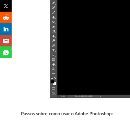
Passos sobre como usar o Adobe Photoshop: