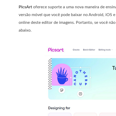
PicsArt
oferece suporte a uma nova maneira de ensin
versão móvel que você pode baixar no Android, iOS e
online deste editor de imagens. Portanto, se você 
abaixo.