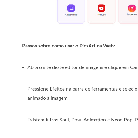
Passos sobre como usar o PicsArt na Web:
-
Abra o site deste editor de imagens e clique em Ca
-
Pressione Efeitos na barra de ferramentas e selecio
animado à imagem.
-
Existem filtros Soul, Pow, Animation e Neon Pop. Pa