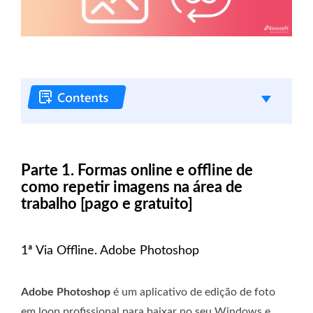
Parte 1. Formas online e offline de
como repetir imagens na área de
trabalho [pago e gratuito]
1ª Via Offline. Adobe Photoshop
Adobe Photoshop
é um aplicativo de edição de foto
em loop profissional para baixar no seu Windows e