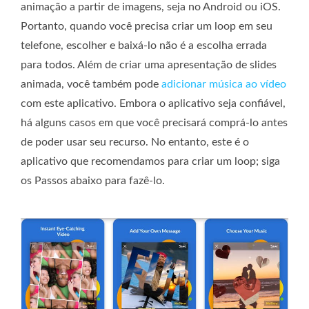
animação a partir de imagens, seja no Android ou iOS.
Portanto, quando você precisa criar um loop em seu
telefone, escolher e baixá-lo não é a escolha errada
para todos. Além de criar uma apresentação de slides
animada, você também pode
adicionar música ao vídeo
com este aplicativo. Embora o aplicativo seja confiável,
há alguns casos em que você precisará comprá-lo antes
de poder usar seu recurso. No entanto, este é o
aplicativo que recomendamos para criar um loop; siga
os Passos abaixo para fazê-lo.