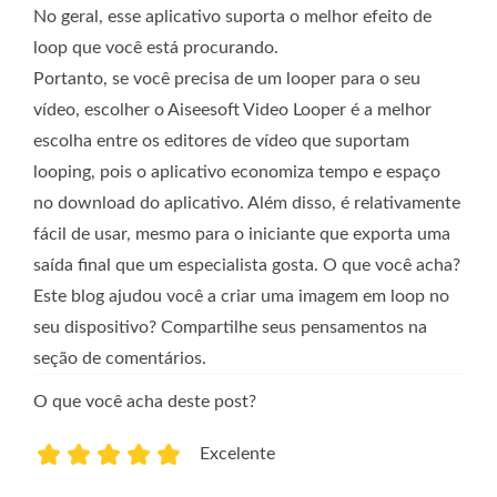
No geral, esse aplicativo suporta o melhor efeito de
loop que você está procurando.
Portanto, se você precisa de um looper para o seu
vídeo, escolher o Aiseesoft Video Looper é a melhor
escolha entre os editores de vídeo que suportam
looping, pois o aplicativo economiza tempo e espaço
no download do aplicativo. Além disso, é relativamente
fácil de usar, mesmo para o iniciante que exporta uma
saída final que um especialista gosta. O que você acha?
Este blog ajudou você a criar uma imagem em loop no
seu dispositivo? Compartilhe seus pensamentos na
seção de comentários.
O que você acha deste post?
Excelente
1
2
3
4
5