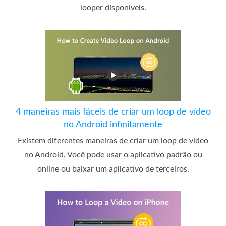
looper disponíveis.
4 maneiras mais fáceis de criar um loop de vídeo
no Android infinitamente
Existem diferentes maneiras de criar um loop de vídeo
no Android. Você pode usar o aplicativo padrão ou
online ou baixar um aplicativo de terceiros.