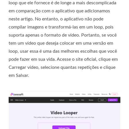
loop que ele fornece é de longe a mais descomplicada
em comparação com o aplicativo que adicionamos
neste artigo. No entanto, o aplicativo não pode
compilar imagens e transformá-las em um loop, pois
suporta apenas o formato de vídeo. Portanto, se você
tem um vídeo que deseja colocar em uma versão em
loop, usar essa é uma das melhores escolhas que você
pode fazer em sua vida. Acesse o site oficial, clique em
Carregar vídeo, selecione quantas repetições e clique
em Salvar.