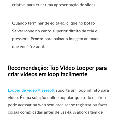
criativa para criar uma apresentação de slides.
-
Quando terminar de editá-lo, clique no botão
Salvar
ícone no canto superior direito da tela e
pressione
Pronto
para baixar a imagem animada
que você fez aqui.
Recomendação: Top Video Looper para
criar vídeos em loop facilmente
Looper de vídeo Aiseesoft
suporta um loop infinito para
vídeo. É uma solução online popular que todo usuário
pode acessar na web sem precisar se registrar ou fazer
coisas complicadas antes de usá-la. A abordagem de