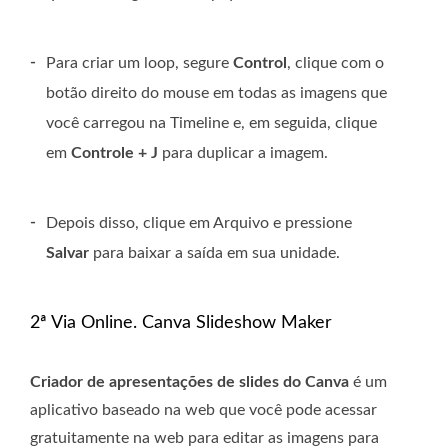
-
Para criar um loop, segure
Control
, clique com o
botão direito do mouse em todas as imagens que
você carregou na Timeline e, em seguida, clique
em
Controle + J
para duplicar a imagem.
-
Depois disso, clique em Arquivo e pressione
Salvar
para baixar a saída em sua unidade.
2ª Via Online. Canva Slideshow Maker
Criador de apresentações de slides do Canva
é um
aplicativo baseado na web que você pode acessar
gratuitamente na web para editar as imagens para