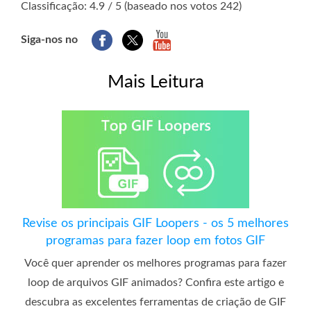
Classificação: 4.9 / 5 (baseado nos votos 242)
Siga-nos no
Mais Leitura
Revise os principais GIF Loopers - os 5 melhores
programas para fazer loop em fotos GIF
Você quer aprender os melhores programas para fazer
loop de arquivos GIF animados? Confira este artigo e
descubra as excelentes ferramentas de criação de GIF