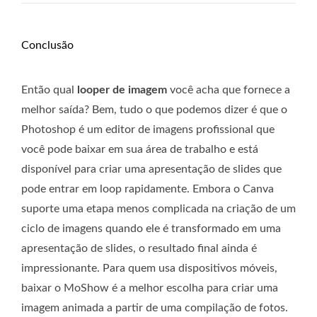
Conclusão
Então qual
looper de imagem
você acha que fornece a
melhor saída? Bem, tudo o que podemos dizer é que o
Photoshop é um editor de imagens profissional que
você pode baixar em sua área de trabalho e está
disponível para criar uma apresentação de slides que
pode entrar em loop rapidamente. Embora o Canva
suporte uma etapa menos complicada na criação de um
ciclo de imagens quando ele é transformado em uma
apresentação de slides, o resultado final ainda é
impressionante. Para quem usa dispositivos móveis,
baixar o MoShow é a melhor escolha para criar uma
imagem animada a partir de uma compilação de fotos.