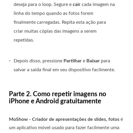
deseja para o loop. Segure e
cair
cada imagem na
linha do tempo quando as fotos forem
finalmente carregadas. Repita esta ação para
criar muitas cópias das imagens a serem
repetidas.
-
Depois disso, pressione
Partilhar
e
Baixar
para
salvar a saída final em seu dispositivo facilmente.
Parte 2. Como repetir imagens no
iPhone e Android gratuitamente
MoShow - Criador de apresentações de slides, fotos
é
um aplicativo móvel usado para fazer facilmente uma