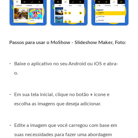
Passos para usar o MoShow - Slideshow Maker, Foto:
-
Baixe o aplicativo no seu Android ou iOS e abra-
o.
-
Em sua tela inicial, clique no botão
+
ícone e
escolha as imagens que deseja adicionar.
-
Edite a imagem que você carregou com base em
suas necessidades para fazer uma abordagem