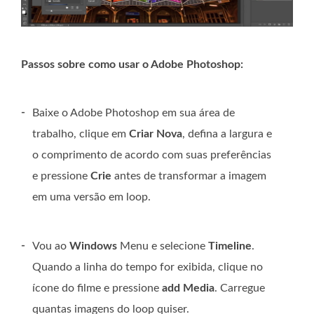
Passos sobre como usar o Adobe Photoshop:
-
Baixe o Adobe Photoshop em sua área de
trabalho, clique em
Criar Nova
, defina a largura e
o comprimento de acordo com suas preferências
e pressione
Crie
antes de transformar a imagem
em uma versão em loop.
-
Vou ao
Windows
Menu e selecione
Timeline
.
Quando a linha do tempo for exibida, clique no
ícone do filme e pressione
add Media
. Carregue
quantas imagens do loop quiser.