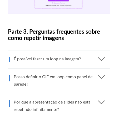
Parte 3. Perguntas frequentes sobre
como repetir imagens
É possível fazer um loop na imagem?
Posso definir o GIF em loop como papel de
parede?
Por que a apresentação de slides não está
repetindo infinitamente?