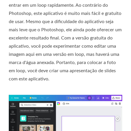
entrar em um loop rapidamente. Ao contrário do
Photoshop, este aplicativo é muito mais fácil e gratuito
de usar. Mesmo que a dificuldade do aplicativo seja
mais leve que o Photoshop, ele ainda pode oferecer um
excelente resultado final. Com a versão gratuita do
aplicativo, você pode experimentar como editar uma
imagem aqui em uma versão em loop, mas haverá uma
marca d'água anexada. Portanto, para colocar a foto
em loop, você deve criar uma apresentação de slides
com este aplicativo.