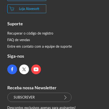
Loja Aiseesoft
Suporte
Recuperar o código de registro
FAQ de vendas
Entre em contato com a equipe de suporte
Siga-nos
Receba nossa Newsletter
SUBSCREVER
Descontos exclusivos apenas para assinantes!