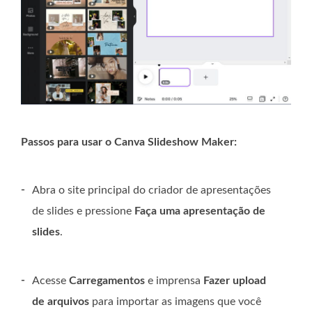
Passos para usar o Canva Slideshow Maker:
-
Abra o site principal do criador de apresentações
de slides e pressione
Faça uma apresentação de
slides
.
-
Acesse
Carregamentos
e imprensa
Fazer upload
de arquivos
para importar as imagens que você