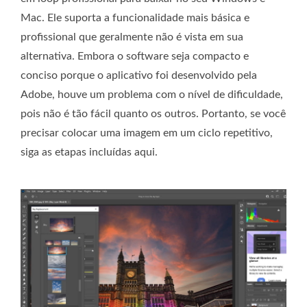
Mac. Ele suporta a funcionalidade mais básica e
profissional que geralmente não é vista em sua
alternativa. Embora o software seja compacto e
conciso porque o aplicativo foi desenvolvido pela
Adobe, houve um problema com o nível de dificuldade,
pois não é tão fácil quanto os outros. Portanto, se você
precisar colocar uma imagem em um ciclo repetitivo,
siga as etapas incluídas aqui.