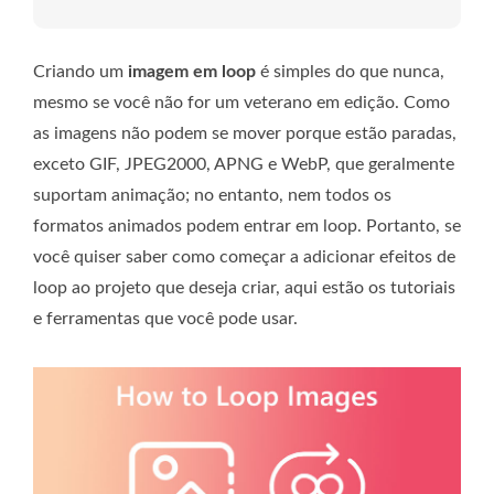
Criando um
imagem em loop
é simples do que nunca,
mesmo se você não for um veterano em edição. Como
as imagens não podem se mover porque estão paradas,
exceto GIF, JPEG2000, APNG e WebP, que geralmente
suportam animação; no entanto, nem todos os
formatos animados podem entrar em loop. Portanto, se
você quiser saber como começar a adicionar efeitos de
loop ao projeto que deseja criar, aqui estão os tutoriais
e ferramentas que você pode usar.