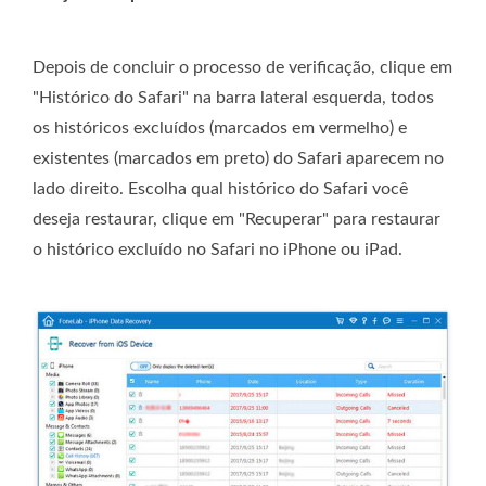
Depois de concluir o processo de verificação, clique em
"Histórico do Safari" na barra lateral esquerda, todos
os históricos excluídos (marcados em vermelho) e
existentes (marcados em preto) do Safari aparecem no
lado direito. Escolha qual histórico do Safari você
deseja restaurar, clique em "Recuperar" para restaurar
o histórico excluído no Safari no iPhone ou iPad.