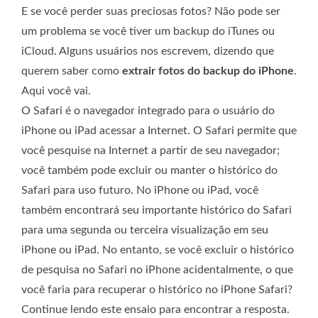
E se você perder suas preciosas fotos? Não pode ser
um problema se você tiver um backup do iTunes ou
iCloud. Alguns usuários nos escrevem, dizendo que
querem saber como
extrair fotos do backup do iPhone
.
Aqui você vai.
O Safari é o navegador integrado para o usuário do
iPhone ou iPad acessar a Internet. O Safari permite que
você pesquise na Internet a partir de seu navegador;
você também pode excluir ou manter o histórico do
Safari para uso futuro. No iPhone ou iPad, você
também encontrará seu importante histórico do Safari
para uma segunda ou terceira visualização em seu
iPhone ou iPad. No entanto, se você excluir o histórico
de pesquisa no Safari no iPhone acidentalmente, o que
você faria para recuperar o histórico no iPhone Safari?
Continue lendo este ensaio para encontrar a resposta.