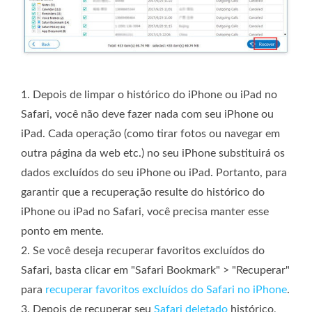
1. Depois de limpar o histórico do iPhone ou iPad no
Safari, você não deve fazer nada com seu iPhone ou
iPad. Cada operação (como tirar fotos ou navegar em
outra página da web etc.) no seu iPhone substituirá os
dados excluídos do seu iPhone ou iPad. Portanto, para
garantir que a recuperação resulte do histórico do
iPhone ou iPad no Safari, você precisa manter esse
ponto em mente.
2. Se você deseja recuperar favoritos excluídos do
Safari, basta clicar em "Safari Bookmark" > "Recuperar"
para
recuperar favoritos excluídos do Safari no iPhone
.
3. Depois de recuperar seu
Safari deletado
histórico,