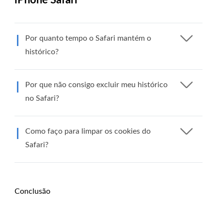
iPhone Safari
Por quanto tempo o Safari mantém o
histórico?
Por que não consigo excluir meu histórico
no Safari?
Como faço para limpar os cookies do
Safari?
Conclusão