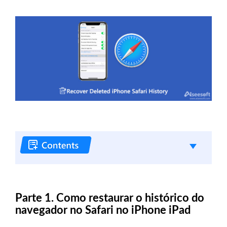
Parte 1. Como restaurar o histórico do
navegador no Safari no iPhone iPad