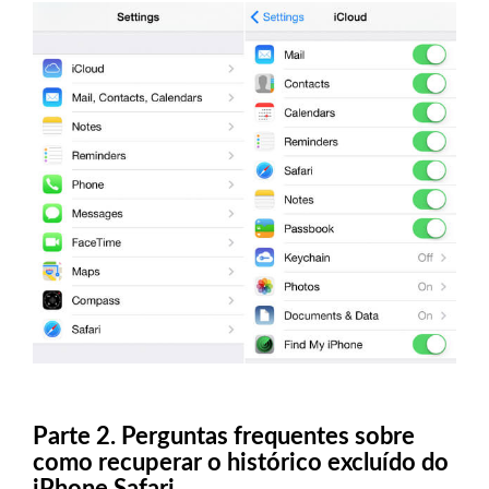
Parte 2. Perguntas frequentes sobre
como recuperar o histórico excluído do