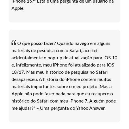
iPhone 16?" Esta é uma pergunta de um usuário da
Apple.
O que posso fazer? Quando navego em alguns
materiais de pesquisa com o Safari, acertei
acidentalmente o pop-up de atualização para iOS 10
e, infelizmente, meu iPhone foi atualizado para iOS
18/17. Mas meu histórico de pesquisa no Safari
desapareceu. A história do iPhone contém muitos
materiais importantes sobre o meu projeto. Mas a
Apple não pode fazer nada para que eu recupere o
histórico do Safari com meu iPhone 7. Alguém pode
me ajudar?" – Uma pergunta do Yahoo Answer.