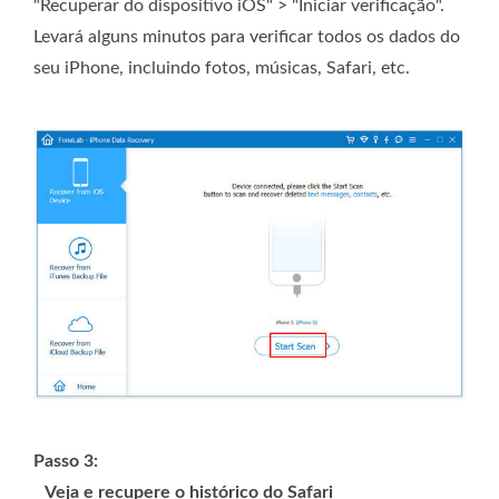
"Recuperar do dispositivo iOS" > "Iniciar verificação".
Levará alguns minutos para verificar todos os dados do
seu iPhone, incluindo fotos, músicas, Safari, etc.
Passo 3:
Veja e recupere o histórico do Safari