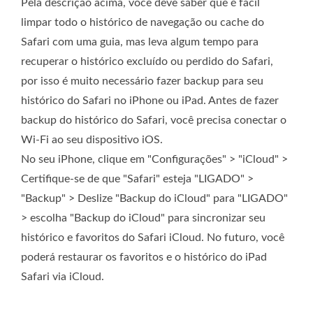
Pela descrição acima, você deve saber que é fácil
limpar todo o histórico de navegação ou cache do
Safari com uma guia, mas leva algum tempo para
recuperar o histórico excluído ou perdido do Safari,
por isso é muito necessário fazer backup para seu
histórico do Safari no iPhone ou iPad. Antes de fazer
backup do histórico do Safari, você precisa conectar o
Wi-Fi ao seu dispositivo iOS.
No seu iPhone, clique em "Configurações" > "iCloud" >
Certifique-se de que "Safari" esteja "LIGADO" >
"Backup" > Deslize "Backup do iCloud" para "LIGADO"
> escolha "Backup do iCloud" para sincronizar seu
histórico e favoritos do Safari iCloud. No futuro, você
poderá restaurar os favoritos e o histórico do iPad
Safari via iCloud.