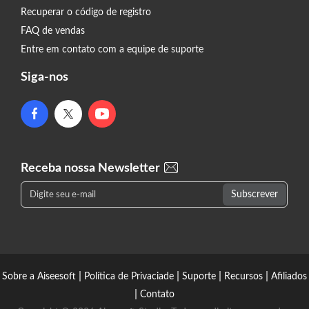
Recuperar o código de registro
FAQ de vendas
Entre em contato com a equipe de suporte
Siga-nos
Receba nossa Newsletter
|
|
|
|
Sobre a Aiseesoft
Política de Privaciade
Suporte
Recursos
Afiliados
|
Contato