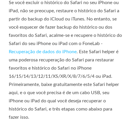
Se você excluir o histórico do Safari no seu iPhone ou
iPad, não se preocupe, restaure o histórico do Safari a
partir do backup do iCloud ou iTunes. No entanto, se
você esquecer de fazer backup do histórico ou dos
favoritos do Safari, acalme-se e recupere o histórico do
Safari do seu iPhone ou iPad com o FoneLab -
Recuperação de dados do iPhone
. Este Safari helper é
uma poderosa recuperação do Safari para restaurar
favoritos e histórico do Safari no iPhone
16/15/14/13/12/11/XS/XR/X/8/7/6/5/4 ou iPad.
Primeiramente, baixe gratuitamente este Safari helper
aqui, e o que você precisa é de um cabo USB, seu
iPhone ou iPad do qual você deseja recuperar o
histórico do Safari, e três etapas como abaixo para
fazer isso.