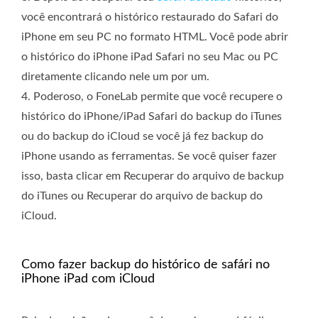
você encontrará o histórico restaurado do Safari do
iPhone em seu PC no formato HTML. Você pode abrir
o histórico do iPhone iPad Safari no seu Mac ou PC
diretamente clicando nele um por um.
4. Poderoso, o FoneLab permite que você recupere o
histórico do iPhone/iPad Safari do backup do iTunes
ou do backup do iCloud se você já fez backup do
iPhone usando as ferramentas. Se você quiser fazer
isso, basta clicar em Recuperar do arquivo de backup
do iTunes ou Recuperar do arquivo de backup do
iCloud.
Como fazer backup do histórico de safári no
iPhone iPad com iCloud