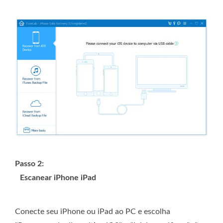
Passo 2:
Escanear iPhone iPad
Conecte seu iPhone ou iPad ao PC e escolha