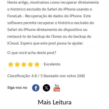
Neste artigo, mostramos como recuperar diretamente
o histórico excluído do Safari do iPhone usando o
FoneLab - Recuperação de dados do iPhone. Este
software permite recuperar o histórico excluído do
Safari do iPhone diretamente do dispositivo ou
restaurá-lo do backup do iTunes ou do backup do
iCloud. Espero que este post possa te ajudar.
O que você acha deste post?
Excelente
1
2
3
4
5
Classificação: 4.8 / 5 (baseado nos votos 268)
Siga-nos no
Mais Leitura