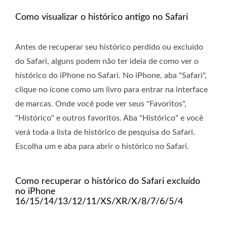
Como visualizar o histórico antigo no Safari
Antes de recuperar seu histórico perdido ou excluído
do Safari, alguns podem não ter ideia de como ver o
histórico do iPhone no Safari. No iPhone, aba "Safari",
clique no ícone como um livro para entrar na interface
de marcas. Onde você pode ver seus "Favoritos",
"Histórico" e outros favoritos. Aba "Histórico" e você
verá toda a lista de histórico de pesquisa do Safari.
Escolha um e aba para abrir o histórico no Safari.
Como recuperar o histórico do Safari excluído
no iPhone
16/15/14/13/12/11/XS/XR/X/8/7/6/5/4