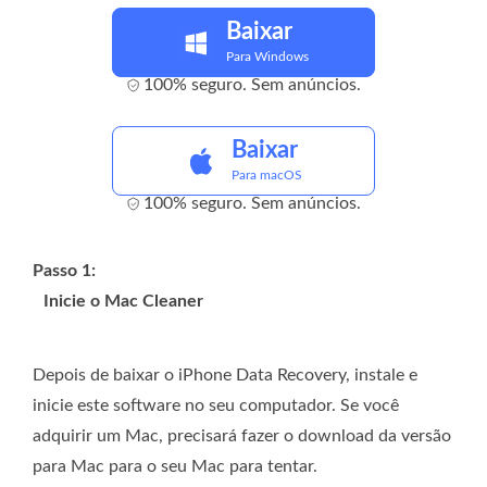
Baixar
Para Windows
100% seguro. Sem anúncios.
Baixar
Para macOS
100% seguro. Sem anúncios.
Passo 1:
Inicie o Mac Cleaner
Depois de baixar o iPhone Data Recovery, instale e
inicie este software no seu computador. Se você
adquirir um Mac, precisará fazer o download da versão
para Mac para o seu Mac para tentar.