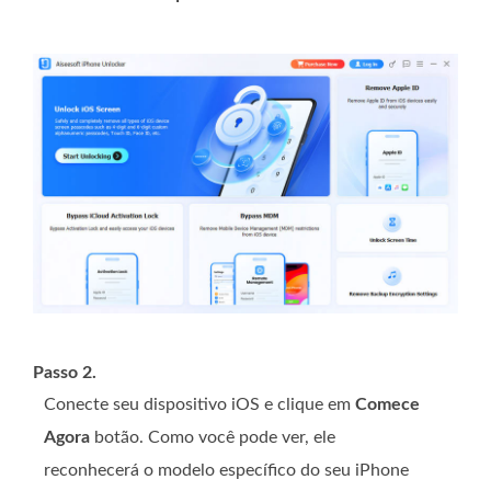
Passo 2.
Conecte seu dispositivo iOS e clique em
Comece
Agora
botão. Como você pode ver, ele
reconhecerá o modelo específico do seu iPhone