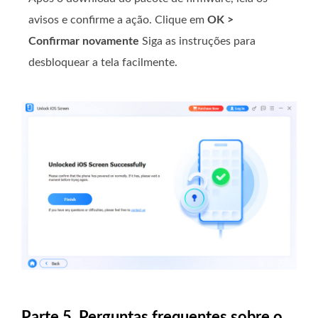
avisos e confirme a ação. Clique em
OK >
Confirmar novamente
Siga as instruções para
desbloquear a tela facilmente.
Parte 5. Perguntas frequentes sobre o