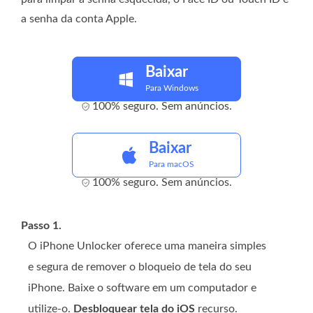
a senha da conta Apple.
Baixar
Para Windows
100% seguro. Sem anúncios.
Baixar
Para macOS
100% seguro. Sem anúncios.
Passo 1.
O iPhone Unlocker oferece uma maneira simples
e segura de remover o bloqueio de tela do seu
iPhone. Baixe o software em um computador e
utilize-o.
Desbloquear tela do iOS
recurso.