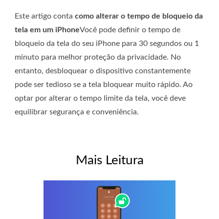
Este artigo conta
como alterar o tempo de bloqueio da
tela em um iPhone
Você pode definir o tempo de
bloqueio da tela do seu iPhone para 30 segundos ou 1
minuto para melhor proteção da privacidade. No
entanto, desbloquear o dispositivo constantemente
pode ser tedioso se a tela bloquear muito rápido. Ao
optar por alterar o tempo limite da tela, você deve
equilibrar segurança e conveniência.
Mais Leitura