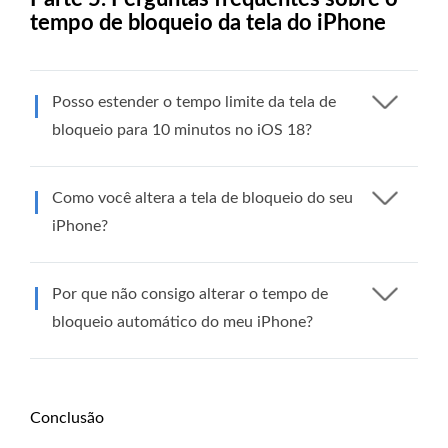
tempo de bloqueio da tela do iPhone
Posso estender o tempo limite da tela de
bloqueio para 10 minutos no iOS 18?
Como você altera a tela de bloqueio do seu
iPhone?
Por que não consigo alterar o tempo de
bloqueio automático do meu iPhone?
Conclusão