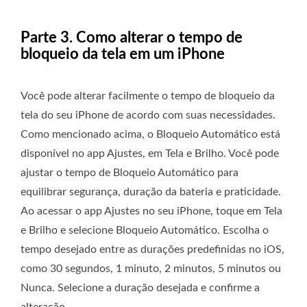
Parte 3. Como alterar o tempo de
bloqueio da tela em um iPhone
Você pode alterar facilmente o tempo de bloqueio da
tela do seu iPhone de acordo com suas necessidades.
Como mencionado acima, o Bloqueio Automático está
disponível no app Ajustes, em Tela e Brilho. Você pode
ajustar o tempo de Bloqueio Automático para
equilibrar segurança, duração da bateria e praticidade.
Ao acessar o app Ajustes no seu iPhone, toque em Tela
e Brilho e selecione Bloqueio Automático. Escolha o
tempo desejado entre as durações predefinidas no iOS,
como 30 segundos, 1 minuto, 2 minutos, 5 minutos ou
Nunca. Selecione a duração desejada e confirme a