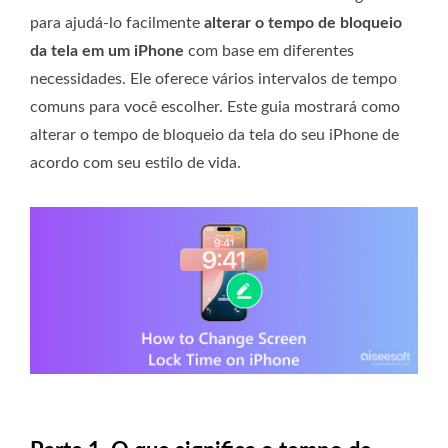
para ajudá-lo facilmente
alterar o tempo de bloqueio
da tela em um iPhone
com base em diferentes
necessidades. Ele oferece vários intervalos de tempo
comuns para você escolher. Este guia mostrará como
alterar o tempo de bloqueio da tela do seu iPhone de
acordo com seu estilo de vida.