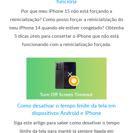
funciona
Por que meu iPhone 15 não está forçando a
reinicialização? Como posso forçar a reinicialização do
meu iPhone 14 quando ele estiver congelado? Obtenha
5 dicas úteis para consertar o iPhone que não está
funcionando com a reinicialização forçada.
Como desativar o tempo limite da tela em
dispositivos Android e iPhone
Siga este artigo para saber como desativar o tempo
limite da tela para mantê-la sempre ligada em