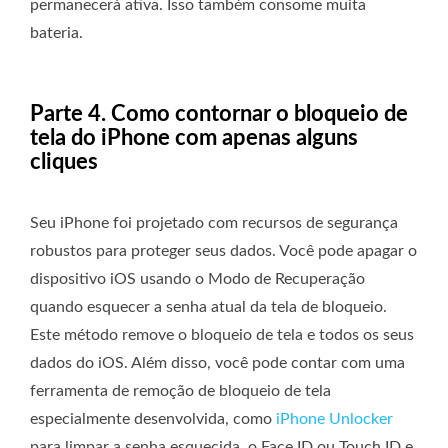
permanecerá ativa. Isso também consome muita
bateria.
Parte 4. Como contornar o bloqueio de
tela do iPhone com apenas alguns
cliques
Seu iPhone foi projetado com recursos de segurança
robustos para proteger seus dados. Você pode apagar o
dispositivo iOS usando o Modo de Recuperação
quando esquecer a senha atual da tela de bloqueio.
Este método remove o bloqueio de tela e todos os seus
dados do iOS. Além disso, você pode contar com uma
ferramenta de remoção de bloqueio de tela
especialmente desenvolvida, como
iPhone Unlocker
para limpar a senha esquecida, o Face ID ou Touch ID e