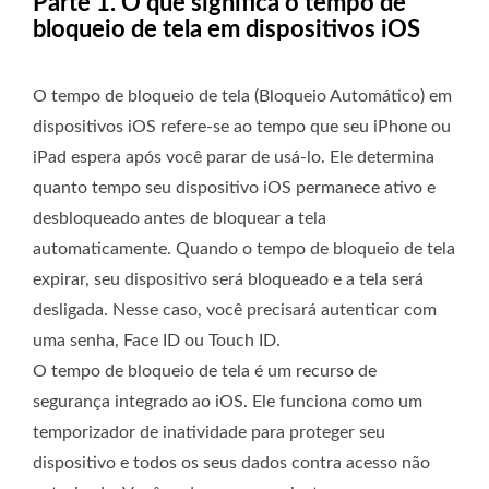
Parte 1. O que significa o tempo de
bloqueio de tela em dispositivos iOS
O tempo de bloqueio de tela (Bloqueio Automático) em
dispositivos iOS refere-se ao tempo que seu iPhone ou
iPad espera após você parar de usá-lo. Ele determina
quanto tempo seu dispositivo iOS permanece ativo e
desbloqueado antes de bloquear a tela
automaticamente. Quando o tempo de bloqueio de tela
expirar, seu dispositivo será bloqueado e a tela será
desligada. Nesse caso, você precisará autenticar com
uma senha, Face ID ou Touch ID.
O tempo de bloqueio de tela é um recurso de
segurança integrado ao iOS. Ele funciona como um
temporizador de inatividade para proteger seu
dispositivo e todos os seus dados contra acesso não