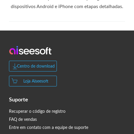
dispositivos Android e iPhone com etapas detalhadas.
Centro de download
Loja Aiseesoft
Suporte
Recuperar o código de registro
FAQ de vendas
Entre em contato com a equipe de suporte