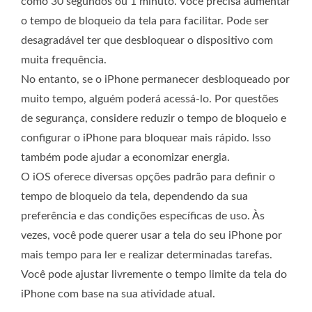
como 30 segundos ou 1 minuto. Você precisa aumentar
o tempo de bloqueio da tela para facilitar. Pode ser
desagradável ter que desbloquear o dispositivo com
muita frequência.
No entanto, se o iPhone permanecer desbloqueado por
muito tempo, alguém poderá acessá-lo. Por questões
de segurança, considere reduzir o tempo de bloqueio e
configurar o iPhone para bloquear mais rápido. Isso
também pode ajudar a economizar energia.
O iOS oferece diversas opções padrão para definir o
tempo de bloqueio da tela, dependendo da sua
preferência e das condições específicas de uso. Às
vezes, você pode querer usar a tela do seu iPhone por
mais tempo para ler e realizar determinadas tarefas.
Você pode ajustar livremente o tempo limite da tela do
iPhone com base na sua atividade atual.