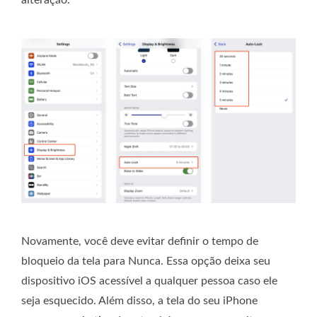
alteração.
Novamente, você deve evitar definir o tempo de
bloqueio da tela para Nunca. Essa opção deixa seu
dispositivo iOS acessível a qualquer pessoa caso ele
seja esquecido. Além disso, a tela do seu iPhone