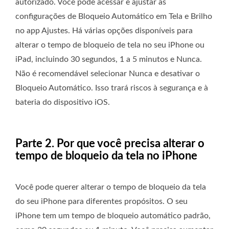
autorizado. Você pode acessar e ajustar as
configurações de Bloqueio Automático em Tela e Brilho
no app Ajustes. Há várias opções disponíveis para
alterar o tempo de bloqueio de tela no seu iPhone ou
iPad, incluindo 30 segundos, 1 a 5 minutos e Nunca.
Não é recomendável selecionar Nunca e desativar o
Bloqueio Automático. Isso trará riscos à segurança e à
bateria do dispositivo iOS.
Parte 2. Por que você precisa alterar o
tempo de bloqueio da tela no iPhone
Você pode querer alterar o tempo de bloqueio da tela
do seu iPhone para diferentes propósitos. O seu
iPhone tem um tempo de bloqueio automático padrão,