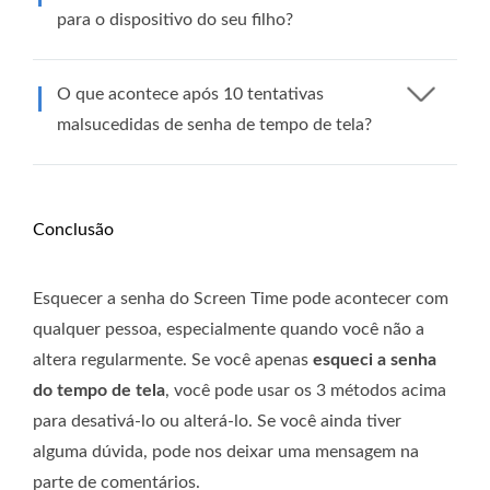
para o dispositivo do seu filho?
O que acontece após 10 tentativas
malsucedidas de senha de tempo de tela?
Conclusão
Esquecer a senha do Screen Time pode acontecer com
qualquer pessoa, especialmente quando você não a
altera regularmente. Se você apenas
esqueci a senha
do tempo de tela
, você pode usar os 3 métodos acima
para desativá-lo ou alterá-lo. Se você ainda tiver
alguma dúvida, pode nos deixar uma mensagem na
parte de comentários.