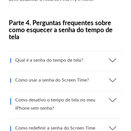
Parte 4. Perguntas frequentes sobre
como esquecer a senha do tempo de
tela
Qual é a senha do tempo de tela?
Como usar a senha do Screen Time?
Como desativo o tempo de tela no meu
iPhone sem senha?
Como redefinir a senha do Screen Time