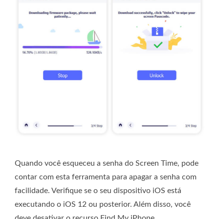
Quando você esqueceu a senha do Screen Time, pode
contar com esta ferramenta para apagar a senha com
facilidade. Verifique se o seu dispositivo iOS está
executando o iOS 12 ou posterior. Além disso, você
deve desativar o recurso Find My iPhone.