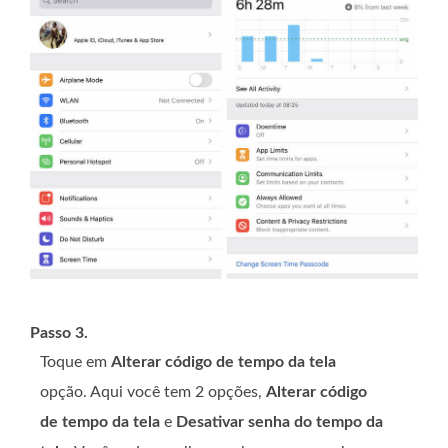
Passo 3.
Toque em
Alterar código de tempo da tela
opção. Aqui você tem 2 opções,
Alterar código
de tempo da tela
e
Desativar senha do tempo da