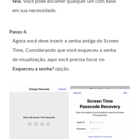
tela
. Você pode escolher qualquer um com base
em sua necessidade.
Passo 4.
Agora você deve inserir a senha antiga do Screen
Time. Considerando que você esqueceu a senha
de visualização, aqui você precisa tocar no
Esqueceu a senha?
opção.