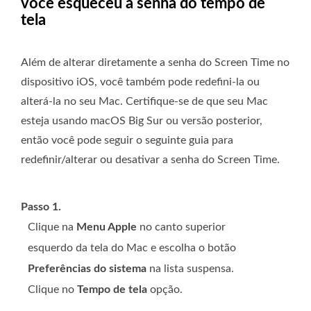
você esqueceu a senha do tempo de
tela
Além de alterar diretamente a senha do Screen Time no
dispositivo iOS, você também pode redefini-la ou
alterá-la no seu Mac. Certifique-se de que seu Mac
esteja usando macOS Big Sur ou versão posterior,
então você pode seguir o seguinte guia para
redefinir/alterar ou desativar a senha do Screen Time.
Passo 1.
Clique na
Menu Apple
no canto superior
esquerdo da tela do Mac e escolha o botão
Preferências do sistema
na lista suspensa.
Clique no
Tempo de tela
opção.