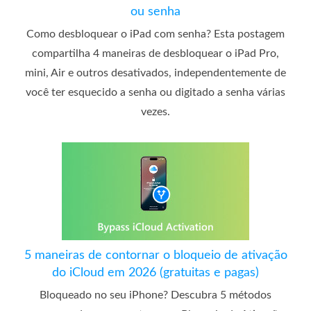
ou senha
Como desbloquear o iPad com senha? Esta postagem
compartilha 4 maneiras de desbloquear o iPad Pro,
mini, Air e outros desativados, independentemente de
você ter esquecido a senha ou digitado a senha várias
vezes.
5 maneiras de contornar o bloqueio de ativação
do iCloud em 2026 (gratuitas e pagas)
Bloqueado no seu iPhone? Descubra 5 métodos