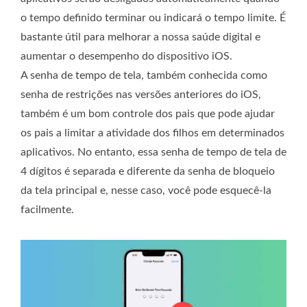
o tempo definido terminar ou indicará o tempo limite. É
bastante útil para melhorar a nossa saúde digital e
aumentar o desempenho do dispositivo iOS.
A senha de tempo de tela, também conhecida como
senha de restrições nas versões anteriores do iOS,
também é um bom controle dos pais que pode ajudar
os pais a limitar a atividade dos filhos em determinados
aplicativos. No entanto, essa senha de tempo de tela de
4 dígitos é separada e diferente da senha de bloqueio
da tela principal e, nesse caso, você pode esquecê-la
facilmente.