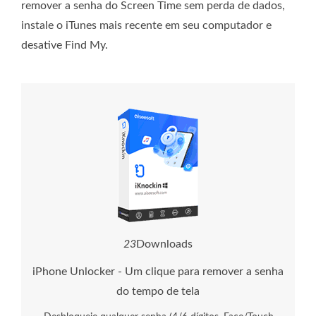
remover a senha do Screen Time sem perda de dados,
instale o iTunes mais recente em seu computador e
desative Find My.
2
7
Downloads
iPhone Unlocker - Um clique para remover a senha
do tempo de tela