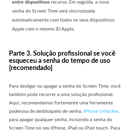
entre dispositivos
recurso. Em seguida, a nova
senha do Screen Time será sincronizada
automaticamente com todos os seus dispositivos
Apple com o mesmo ID Apple.
Parte 3. Solução profissional se você
esqueceu a senha do tempo de uso
[recomendado]
Para desligar ou apagar a senha do Screen Time, você
também pode recorrer a uma solução profissional.
Aqui, recomendamos fortemente uma ferramenta
poderosa de desbloqueio de senha,
iPhone Unlocker
,
para apagar qualquer senha, incluindo a senha do
Screen Time no seu iPhone, iPad ou iPod touch. Para