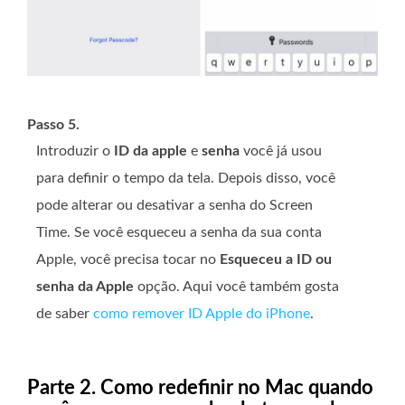
Passo 5.
Introduzir o
ID da apple
e
senha
você já usou
para definir o tempo da tela. Depois disso, você
pode alterar ou desativar a senha do Screen
Time. Se você esqueceu a senha da sua conta
Apple, você precisa tocar no
Esqueceu a ID ou
senha da Apple
opção. Aqui você também gosta
de saber
como remover ID Apple do iPhone
.
Parte 2. Como redefinir no Mac quando