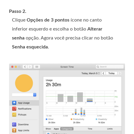
Passo 2.
Clique
Opções de 3 pontos
ícone no canto
inferior esquerdo e escolha o botão
Alterar
senha
opção. Agora você precisa clicar no botão
Senha esquecida
.