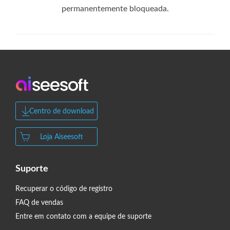
permanentemente bloqueada.
Centro de download
Loja Aiseesoft
Suporte
Recuperar o código de registro
FAQ de vendas
Entre em contato com a equipe de suporte