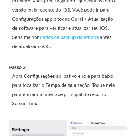
Primeiro, você precisa garantir que está usando a
versão mais recente do iOS. Você pode ir para
Configurações
app e toque
Geral
>
Atualização
de software
para verificar e atualizar seu iOS.
Seria melhor
dados de backup do iPhone
antes
de atualizar o iOS.
Passo 2.
Abra
Configurações
aplicativo e role para baixo
para localizar o
Tempo de tela
seção. Toque nele
para entrar na interface principal do recurso
Screen Time.