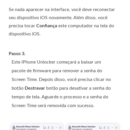
Se nada aparecer na interface, você deve reconectar
seu dispositivo iOS novamente. Além disso, você
precisa tocar
Confiança
este computador na tela do
dispositivo iOS.
Passo 3.
Este iPhone Unlocker começará a baixar um
pacote de firmware para remover a senha do
Screen Time. Depois disso, você precisa clicar no
botão
Destravar
botão para desativar a senha do
tempo de tela. Aguarde o processo e a senha do
Screen Time será removida com sucesso.