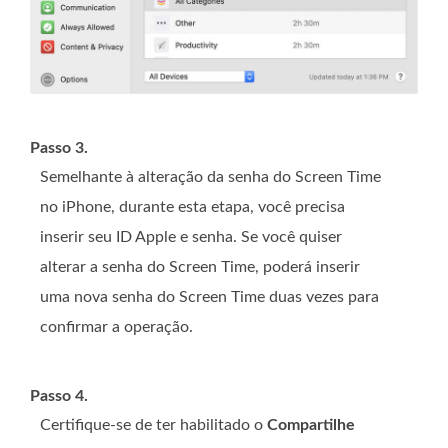
Passo 3.
Semelhante à alteração da senha do Screen Time
no iPhone, durante esta etapa, você precisa
inserir seu ID Apple e senha. Se você quiser
alterar a senha do Screen Time, poderá inserir
uma nova senha do Screen Time duas vezes para
confirmar a operação.
Passo 4.
Certifique-se de ter habilitado o
Compartilhe