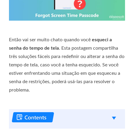
Então vai ser muito chato quando você
esqueci a
senha do tempo de tela
. Esta postagem compartilha
três soluções fáceis para redefinir ou alterar a senha do
tempo de tela, caso você a tenha esquecido. Se você
estiver enfrentando uma situação em que esqueceu a
senha de restrições, poderá usá-las para resolver o
problema.