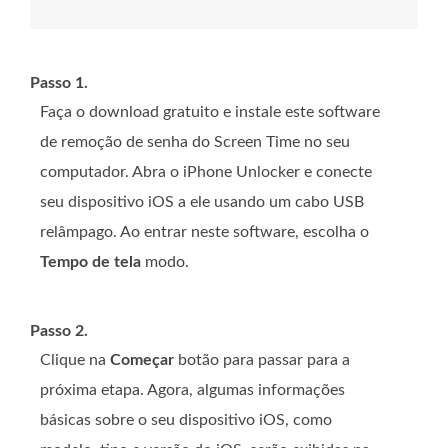
Passo 1.
Faça o download gratuito e instale este software
de remoção de senha do Screen Time no seu
computador. Abra o iPhone Unlocker e conecte
seu dispositivo iOS a ele usando um cabo USB
relâmpago. Ao entrar neste software, escolha o
Tempo de tela
modo.
Passo 2.
Clique na
Começar
botão para passar para a
próxima etapa. Agora, algumas informações
básicas sobre o seu dispositivo iOS, como