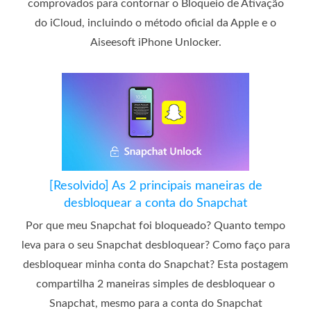
comprovados para contornar o Bloqueio de Ativação
do iCloud, incluindo o método oficial da Apple e o
Aiseesoft iPhone Unlocker.
[Resolvido] As 2 principais maneiras de
desbloquear a conta do Snapchat
Por que meu Snapchat foi bloqueado? Quanto tempo
leva para o seu Snapchat desbloquear? Como faço para
desbloquear minha conta do Snapchat? Esta postagem
compartilha 2 maneiras simples de desbloquear o
Snapchat, mesmo para a conta do Snapchat