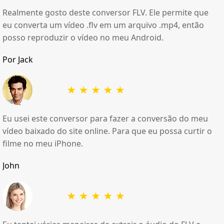
Realmente gosto deste conversor FLV. Ele permite que
eu converta um vídeo .flv em um arquivo .mp4, então
posso reproduzir o vídeo no meu Android.
Por Jack
Eu usei este conversor para fazer a conversão do meu
vídeo baixado do site online. Para que eu possa curtir o
filme no meu iPhone.
John