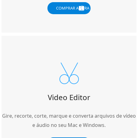
COMPRAR AGORA
Video Editor
Gire, recorte, corte, marque e converta arquivos de vídeo
e áudio no seu Mac e Windows.