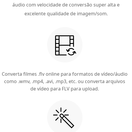
áudio com velocidade de conversão super alta e
excelente qualidade de imagem/som.
Converta filmes .flv online para formatos de vídeo/áudio
como .wmv, .mp4, .avi, .mp3, etc. ou converta arquivos
de vídeo para FLV para upload.