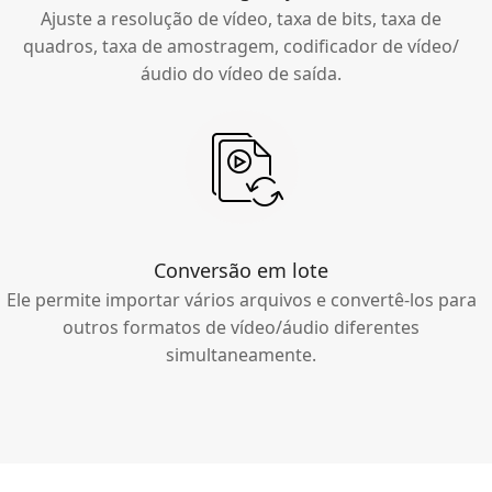
Ajuste a resolução de vídeo, taxa de bits, taxa de
quadros, taxa de amostragem, codificador de vídeo/
áudio do vídeo de saída.
Conversão em lote
Ele permite importar vários arquivos e convertê-los para
outros formatos de vídeo/áudio diferentes
simultaneamente.