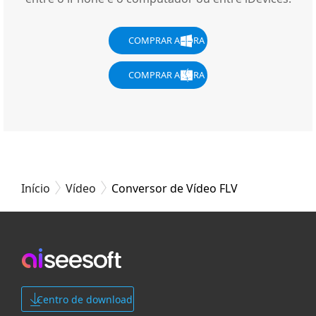
COMPRAR AGORA
COMPRAR AGORA
Início
Vídeo
Conversor de Vídeo FLV
Centro de download