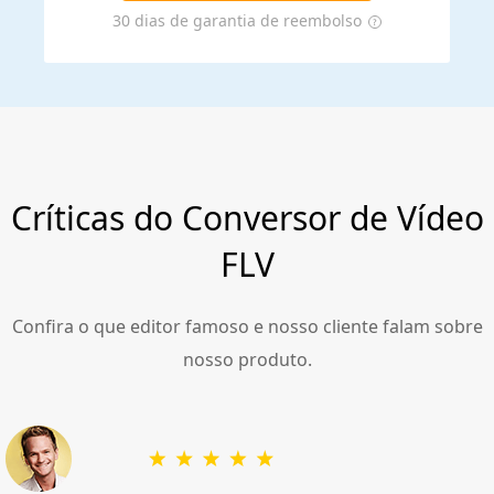
30 dias de garantia de reembolso
Críticas do Conversor de Vídeo
FLV
Confira o que editor famoso e nosso cliente falam sobre
nosso produto.