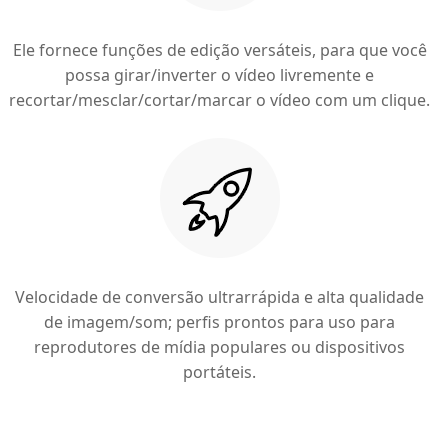
Ele fornece funções de edição versáteis, para que você
possa girar/inverter o vídeo livremente e
recortar/mesclar/cortar/marcar o vídeo com um clique.
Velocidade de conversão ultrarrápida e alta qualidade
de imagem/som; perfis prontos para uso para
reprodutores de mídia populares ou dispositivos
portáteis.