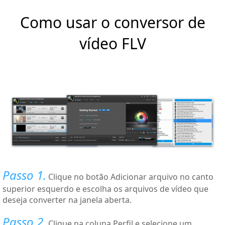
Como usar o conversor de
vídeo FLV
Passo 1.
Clique no botão Adicionar arquivo no canto
superior esquerdo e escolha os arquivos de vídeo que
deseja converter na janela aberta.
Passo 2.
Clique na coluna Perfil e selecione um