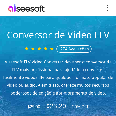
Conversor de Vídeo FLV
274 Avaliações
Aiseesoft FLV Video Converter deve ser o conversor de
FLV mais profissional para ajudá-lo a converter
facilmente vídeos .flv para qualquer formato popular de
vídeo ou áudio. Além disso, oferece muitos recursos
poderosos de edição e aprimoramento de vídeo.
$23.20
$29.00
20% OFF