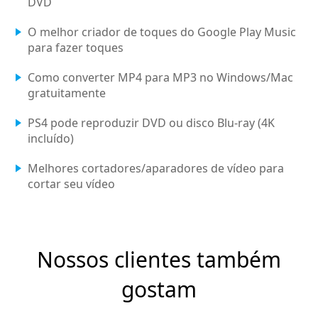
DVD
O melhor criador de toques do Google Play Music
para fazer toques
Como converter MP4 para MP3 no Windows/Mac
gratuitamente
PS4 pode reproduzir DVD ou disco Blu-ray (4K
incluído)
Melhores cortadores/aparadores de vídeo para
cortar seu vídeo
Nossos clientes também
gostam