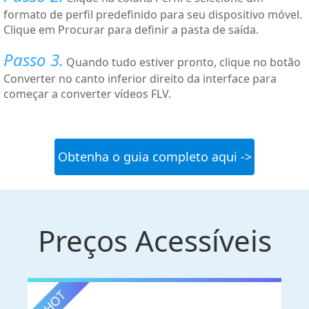
formato de perfil predefinido para seu dispositivo móvel.
Clique em Procurar para definir a pasta de saída.
Passo 3.
Quando tudo estiver pronto, clique no botão
Converter no canto inferior direito da interface para
começar a converter vídeos FLV.
Obtenha o guia completo aqui ->
Preços Acessíveis