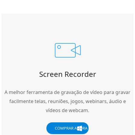
Screen Recorder
A melhor ferramenta de gravação de vídeo para gravar
facilmente telas, reuniões, jogos, webinars, áudio e
vídeos de webcam.
COMPRAR AGORA