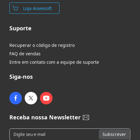
Loja Aiseesoft
Suporte
Recuperar o código de registro
FAQ de vendas
Entre em contato com a equipe de suporte
Siga-nos
Receba nossa Newsletter