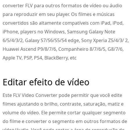
converter FLV para outros formatos de vídeo ou áudio
para reproduzir em seu player. Os filmes e músicas
convertidos são altamente compatíveis com iPad, iPod,
iPhone, players no Windows, Samsung Galaxy Note
6/5/4/3/2, Galaxy S7/S6/S5/S4 edge, Sony Xperia Z5/4/3/ 2,
Huawei Ascend P9/8/7/6, Companheiro 8/7/6/5, G8/7/6,
Apple TV, PSP, PS4, BlackBerry, etc
Editar efeito de vídeo
Este FLV Video Converter pode permitir que você edite
filmes ajustando o brilho, contraste, saturação, matiz e
volume do vídeo. Ele permite cortar qualquer segmento
do filme e converter o segmento em outros formatos de