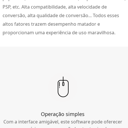
PSP, etc. Alta compatibilidade, alta velocidade de
conversão, alta qualidade de conversão... Todos esses
altos fatores trazem desempenho matador e
proporcionam uma experiência de uso maravilhosa.
Operação simples
Com a interface amigável, este software pode oferecer