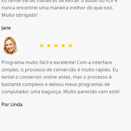
Eu tentei várias maneiras de extrair o áudio do FLV e
nunca encontrei uma maneira melhor do que isso.
Muito obrigado!
Jane
Programa muito fácil e excelente! Com a interface
simples, o processo de conversão é muito rápido. Eu
tentei o conversor online antes, mas o processo é
bastante complexo e deixou meus programas de
computador uma bagunça. Muito parecido com este!
Por Linda