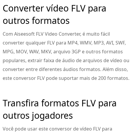
Converter vídeo FLV para
outros formatos
Com Aiseesoft FLV Video Converter, é muito fácil
converter qualquer FLV para MP4, WMV, MP3, AVI, SWF,
MPG, MOV, WAV, MKV, arquivo 3GP e outros formatos
populares, extrair faixa de áudio de arquivos de vídeo ou
converter entre diferentes áudios formatos. Além disso,
este conversor FLV pode suportar mais de 200 formatos.
Transfira formatos FLV para
outros jogadores
Você pode usar este conversor de vídeo FLV para