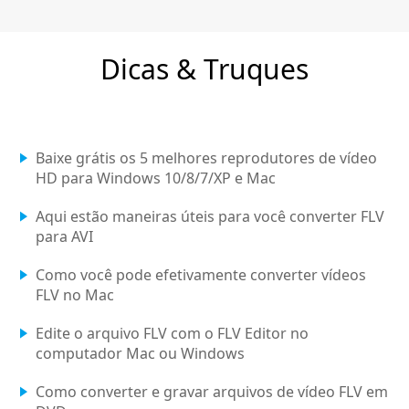
Dicas & Truques
Baixe grátis os 5 melhores reprodutores de vídeo
HD para Windows 10/8/7/XP e Mac
Aqui estão maneiras úteis para você converter FLV
para AVI
Como você pode efetivamente converter vídeos
FLV no Mac
Edite o arquivo FLV com o FLV Editor no
computador Mac ou Windows
Como converter e gravar arquivos de vídeo FLV em