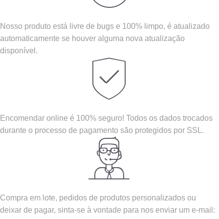
Nosso produto está livre de bugs e 100% limpo, é atualizado
automaticamente se houver alguma nova atualização
disponível.
Encomendar online é 100% seguro! Todos os dados trocados
durante o processo de pagamento são protegidos por SSL.
Compra em lote, pedidos de produtos personalizados ou
deixar de pagar, sinta-se à vontade para nos enviar um e-mail: