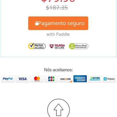
$187.35
Pagamento seguro
Nós aceitamos: