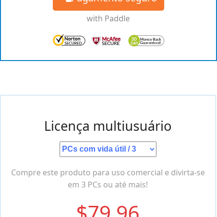
Licença multiusuário
Compre este produto para uso comercial e divirta-se
em 3 PCs ou até mais!
$79.96