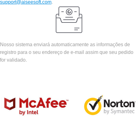
support@aiseesoft.com
.
Nosso sistema enviará automaticamente as informações de
registro para o seu endereço de e-mail assim que seu pedido
for validado.