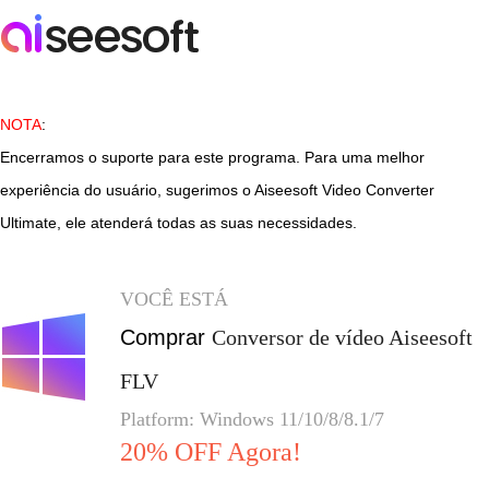
NOTA
:
Encerramos o suporte para este programa. Para uma melhor
experiência do usuário, sugerimos o Aiseesoft Video Converter
Ultimate, ele atenderá todas as suas necessidades.
VOCÊ ESTÁ
Comprar
Conversor de vídeo Aiseesoft
FLV
Platform: Windows 11/10/8/8.1/7
20% OFF Agora!