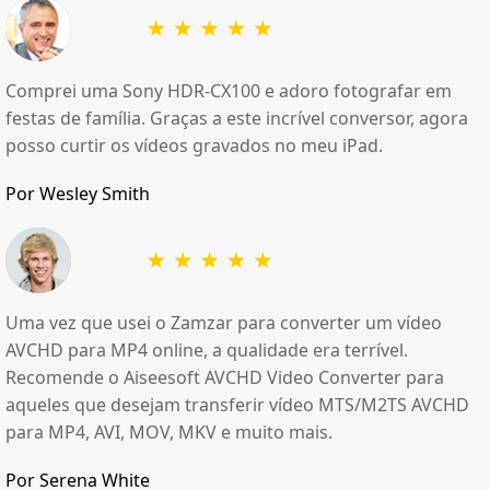
Comprei uma Sony HDR-CX100 e adoro fotografar em
festas de família. Graças a este incrível conversor, agora
posso curtir os vídeos gravados no meu iPad.
Por Wesley Smith
Uma vez que usei o Zamzar para converter um vídeo
AVCHD para MP4 online, a qualidade era terrível.
Recomende o Aiseesoft AVCHD Video Converter para
aqueles que desejam transferir vídeo MTS/M2TS AVCHD
para MP4, AVI, MOV, MKV e muito mais.
Por Serena White