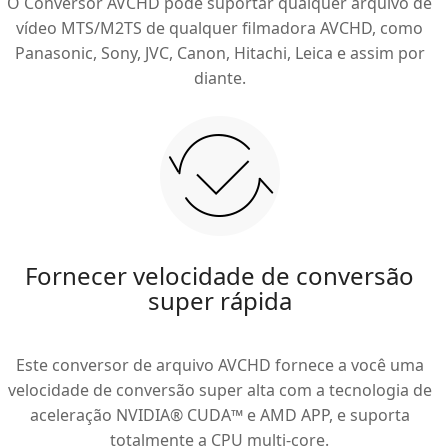
O Conversor AVCHD pode suportar qualquer arquivo de
vídeo MTS/M2TS de qualquer filmadora AVCHD, como
Panasonic, Sony, JVC, Canon, Hitachi, Leica e assim por
diante.
Fornecer velocidade de conversão
super rápida
Este conversor de arquivo AVCHD fornece a você uma
velocidade de conversão super alta com a tecnologia de
aceleração NVIDIA® CUDA™ e AMD APP, e suporta
totalmente a CPU multi-core.