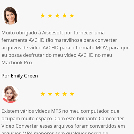
Muito obrigado à Aiseesoft por fornecer uma
ferramenta AVCHD tão maravilhosa para converter
arquivos de vídeo AVCHD para o formato MOV, para que
eu possa desfrutar do meu vídeo AVCHD no meu
Macbook Pro.
Por Emily Green
Existem vários vídeos MTS no meu computador, que
ocupam muito espaço. Com este brilhante Camcorder
Video Converter, esses arquivos foram convertidos em
arquivos MP4 menores sem qualquer perda de