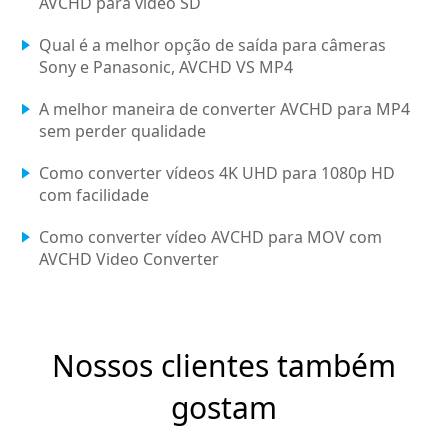
AVCHD para vídeo SD
Qual é a melhor opção de saída para câmeras
Sony e Panasonic, AVCHD VS MP4
A melhor maneira de converter AVCHD para MP4
sem perder qualidade
Como converter vídeos 4K UHD para 1080p HD
com facilidade
Como converter vídeo AVCHD para MOV com
AVCHD Video Converter
Nossos clientes também
gostam