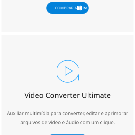
COMPRAR AGORA
Video Converter Ultimate
Auxiliar multimídia para converter, editar e aprimorar
arquivos de vídeo e áudio com um clique.