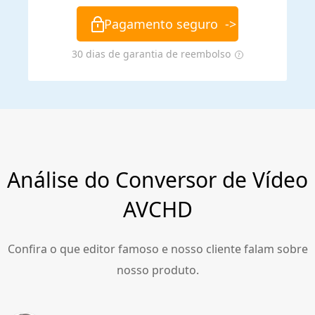
Pagamento seguro
->
30 dias de garantia de reembolso
Análise do Conversor de Vídeo
AVCHD
Confira o que editor famoso e nosso cliente falam sobre
nosso produto.