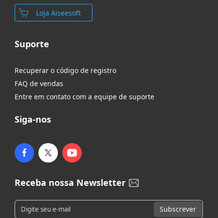
Loja Aiseesoft
Suporte
Recuperar o código de registro
FAQ de vendas
Entre em contato com a equipe de suporte
Siga-nos
Receba nossa Newsletter