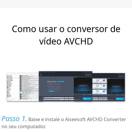
Como usar o conversor de
vídeo AVCHD
Passo 1.
Baixe e instale o Aiseesoft AVCHD Converter
no seu computador.