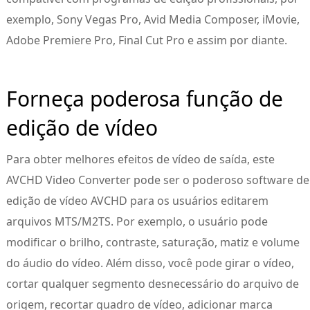
exemplo, Sony Vegas Pro, Avid Media Composer, iMovie,
Adobe Premiere Pro, Final Cut Pro e assim por diante.
Forneça poderosa função de
edição de vídeo
Para obter melhores efeitos de vídeo de saída, este
AVCHD Video Converter pode ser o poderoso software de
edição de vídeo AVCHD para os usuários editarem
arquivos MTS/M2TS. Por exemplo, o usuário pode
modificar o brilho, contraste, saturação, matiz e volume
do áudio do vídeo. Além disso, você pode girar o vídeo,
cortar qualquer segmento desnecessário do arquivo de
origem, recortar quadro de vídeo, adicionar marca