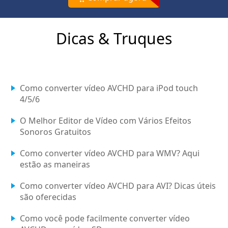
Dicas & Truques
Como converter vídeo AVCHD para iPod touch
4/5/6
O Melhor Editor de Vídeo com Vários Efeitos
Sonoros Gratuitos
Como converter vídeo AVCHD para WMV? Aqui
estão as maneiras
Como converter vídeo AVCHD para AVI? Dicas úteis
são oferecidas
Como você pode facilmente converter vídeo