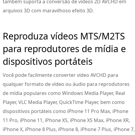
também suporta a conversão de vídeos 2D AVCHD em
arquivos 3D com maravilhoso efeito 3D.
Reproduza vídeos MTS/M2TS
para reprodutores de mídia e
dispositivos portáteis
Você pode facilmente converter vídeo AVCHD para
qualquer formato de vídeo ou áudio para reprodutores
de mídia populares como Windows Media Player, Real
Player, VLC Media Player, QuickTime Player, bem como
dispositivos portáteis como iPhone 11 Pro Max, iPhone
11 Pro, iPhone 11, iPhone XS, iPhone XS Max, iPhone XR,
iPhone X, iPhone 8 Plus, iPhone 8, iPhone 7 Plus, iPhone 7,