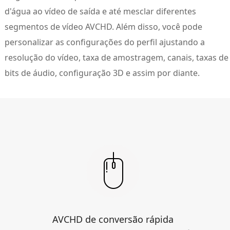
d'água ao vídeo de saída e até mesclar diferentes
segmentos de vídeo AVCHD. Além disso, você pode
personalizar as configurações do perfil ajustando a
resolução do vídeo, taxa de amostragem, canais, taxas de
bits de áudio, configuração 3D e assim por diante.
AVCHD de conversão rápida