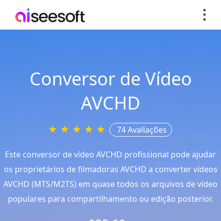
Conversor de Vídeo
AVCHD
74 Avaliações
Este conversor de vídeo AVCHD profissional pode ajudar
os proprietários de filmadoras AVCHD a converter vídeos
AVCHD (MTS/M2TS) em quase todos os arquivos de vídeo
populares para compartilhamento ou edição posterior.