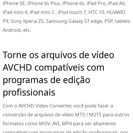
iPhone SE, iPhone 6s Plus, iPhone 6s, iPad Pro, iPad Air,
iPad mini 4, iPad mini 2 , iPod touch 7, HTC 10, HUAWEI
P9, Sony Xperia Z5, Samsung Galaxy S7 edge, PSP, tablets
Android, etc.
Torne os arquivos de vídeo
AVCHD compatíveis com
programas de edição
profissionais
Com o AVCHD Video Converter, você pode fazer a
conversão de arquivos de vídeo MTS / M2TS para outros
formatos como MOV, AVI, MP4 para ser altamente
compatível com programas de edição profissionais, por