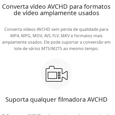
Converta vídeo AVCHD para formatos
de vídeo amplamente usados
Converta vídeos AVCHD sem perda de qualidade para
MP4, MPG, MOV, AVI, FLV, MKV e formatos mais
amplamente usados. Ele pode suportar a conversão em
lote de vários MTS/M2TS ao mesmo tempo.
Suporta qualquer filmadora AVCHD