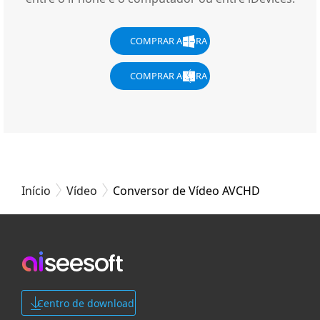
COMPRAR AGORA
COMPRAR AGORA
Início
Vídeo
Conversor de Vídeo AVCHD
Centro de download