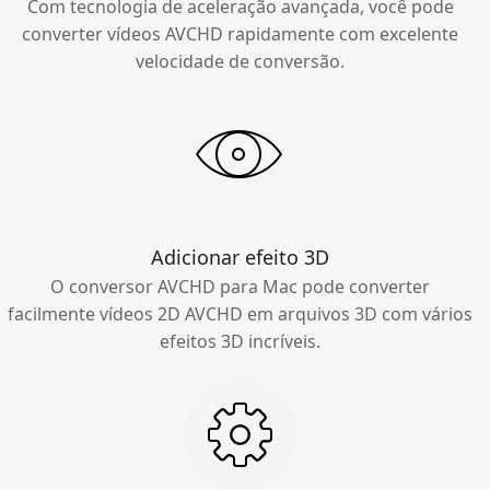
Com tecnologia de aceleração avançada, você pode
converter vídeos AVCHD rapidamente com excelente
velocidade de conversão.
Adicionar efeito 3D
O conversor AVCHD para Mac pode converter
facilmente vídeos 2D AVCHD em arquivos 3D com vários
efeitos 3D incríveis.