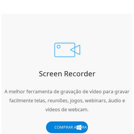
Screen Recorder
A melhor ferramenta de gravação de vídeo para gravar
facilmente telas, reuniões, jogos, webinars, áudio e
vídeos de webcam.
COMPRAR AGORA