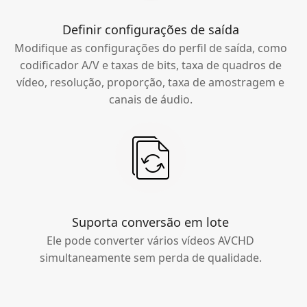
Definir configurações de saída
Modifique as configurações do perfil de saída, como
codificador A/V e taxas de bits, taxa de quadros de
vídeo, resolução, proporção, taxa de amostragem e
canais de áudio.
Suporta conversão em lote
Ele pode converter vários vídeos AVCHD
simultaneamente sem perda de qualidade.