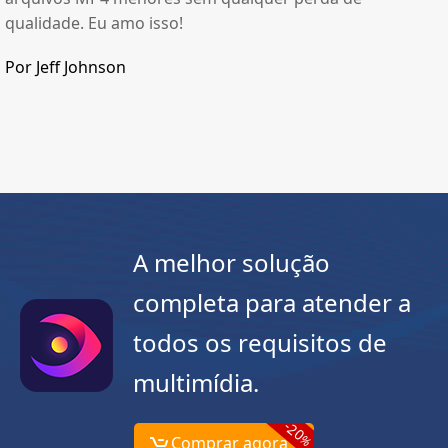
qualidade. Eu amo isso!
Por Jeff Johnson
A melhor solução
completa para atender a
todos os requisitos de
multimídia.
-20
%
Comprar agora