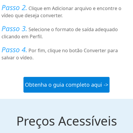
Passo 2.
Clique em Adicionar arquivo e encontre o
vídeo que deseja converter.
Passo 3.
Selecione o formato de saída adequado
clicando em Perfil.
Passo 4.
Por fim, clique no botão Converter para
salvar o vídeo.
Obtenha o guia completo aqui ->
Preços Acessíveis