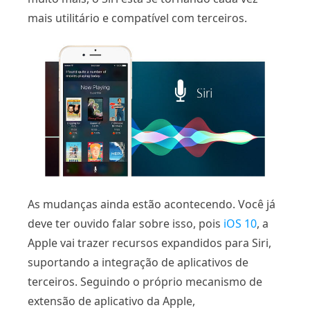
mais utilitário e compatível com terceiros.
As mudanças ainda estão acontecendo. Você já
deve ter ouvido falar sobre isso, pois
iOS 10
, a
Apple vai trazer recursos expandidos para Siri,
suportando a integração de aplicativos de
terceiros. Seguindo o próprio mecanismo de
extensão de aplicativo da Apple,