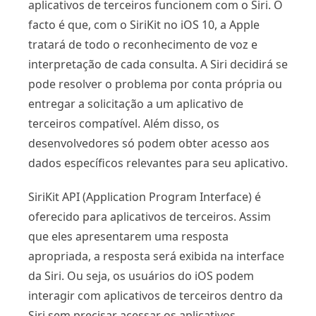
aplicativos de terceiros funcionem com o Siri. O
facto é que, com o SiriKit no iOS 10, a Apple
tratará de todo o reconhecimento de voz e
interpretação de cada consulta. A Siri decidirá se
pode resolver o problema por conta própria ou
entregar a solicitação a um aplicativo de
terceiros compatível. Além disso, os
desenvolvedores só podem obter acesso aos
dados específicos relevantes para seu aplicativo.
SiriKit API (Application Program Interface) é
oferecido para aplicativos de terceiros. Assim
que eles apresentarem uma resposta
apropriada, a resposta será exibida na interface
da Siri. Ou seja, os usuários do iOS podem
interagir com aplicativos de terceiros dentro da
Siri sem precisar acessar os aplicativos.