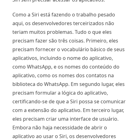
Como a Siri está fazendo o trabalho pesado
aqui, os desenvolvedores terceirizados não
teriam muitos problemas. Tudo o que eles
precisam fazer são três coisas. Primeiro, eles
precisam fornecer o vocabulário básico de seus
aplicativos, incluindo o nome do aplicativo,
como WhatsApp, e os nomes do conteúdo do
aplicativo, como os nomes dos contatos na
biblioteca do WhatsApp. Em segundo lugar, eles
precisam formular a lógica do aplicativo,
certificando-se de que a Siri possa se comunicar
com a extensão do aplicativo. Em terceiro lugar,
eles precisam criar uma interface de usuário.
Embora não haja necessidade de abrir o
aplicativo ao usar o Siri, os desenvolvedores