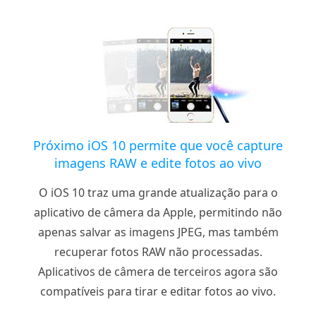
Próximo iOS 10 permite que você capture
imagens RAW e edite fotos ao vivo
O iOS 10 traz uma grande atualização para o
aplicativo de câmera da Apple, permitindo não
apenas salvar as imagens JPEG, mas também
recuperar fotos RAW não processadas.
Aplicativos de câmera de terceiros agora são
compatíveis para tirar e editar fotos ao vivo.