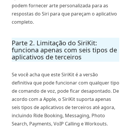
podem fornecer arte personalizada para as
respostas do Siri para que pareçam o aplicativo
completo.
Parte 2. Limitação do SiriKit:
funciona apenas com seis tipos de
aplicativos de terceiros
Se você acha que este SiriKit é a versão
definitiva que pode funcionar com qualquer tipo
de comando de voz, pode ficar desapontado. De
acordo com a Apple, o SiriKit suporta apenas
seis tipos de aplicativos de terceiros até agora,
incluindo Ride Booking, Messaging, Photo
Search, Payments, VoIP Calling e Workouts.