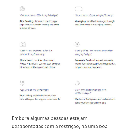
Embora algumas pessoas estejam
desapontadas com a restrição, há uma boa