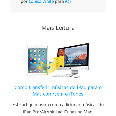
por
Louisa White
para
iOS
Mais Leitura
Como transferir músicas do iPad para o
Mac com/sem o iTunes
Este artigo mostra como adicionar músicas do
iPad Pro/Air/mini ao iTunes no Mac.