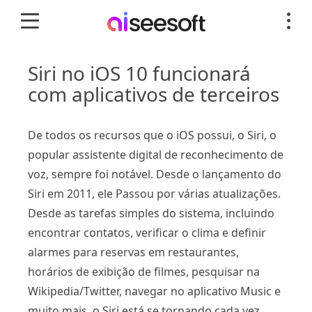
Siri no iOS 10 funcionará
com aplicativos de terceiros
De todos os recursos que o iOS possui, o Siri, o
popular assistente digital de reconhecimento de
voz, sempre foi notável. Desde o lançamento do
Siri em 2011, ele Passou por várias atualizações.
Desde as tarefas simples do sistema, incluindo
encontrar contatos, verificar o clima e definir
alarmes para reservas em restaurantes,
horários de exibição de filmes, pesquisar na
Wikipedia/Twitter, navegar no aplicativo Music e
muito mais, o Siri está se tornando cada vez