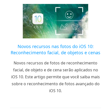
Novos recursos nas fotos do iOS 10:
Reconhecimento facial, de objetos e cenas
Novos recursos de fotos de reconhecimento
facial, de objeto e de cena serão aplicados no
iOS 10. Este artigo permite que você saiba mais
sobre o reconhecimento de fotos avançado do
iOS 10.