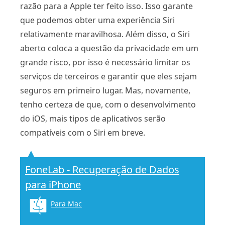
razão para a Apple ter feito isso. Isso garante
que podemos obter uma experiência Siri
relativamente maravilhosa. Além disso, o Siri
aberto coloca a questão da privacidade em um
grande risco, por isso é necessário limitar os
serviços de terceiros e garantir que eles sejam
seguros em primeiro lugar. Mas, novamente,
tenho certeza de que, com o desenvolvimento
do iOS, mais tipos de aplicativos serão
compatíveis com o Siri em breve.
FoneLab - Recuperação de Dados
para iPhone
Para Mac