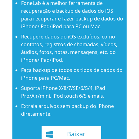
FoneLab é a melhor ferramenta de
recuperação e backup de dados do iOS
para recuperar e fazer backup de dados do
iPhone/iPad/iPod para PC ou Mac.
Recupere dados do iOS excluídos, como
contatos, registros de chamadas, vídeos,
áudios, fotos, notas, mensagens, etc. do
iPhone/iPad/iPod.
Faça backup de todos os tipos de dados do
iPhone para PC/Mac.
Suporta iPhone X/8/7/SE/6/5/4, iPad
Pro/Air/mini, iPod touch 6/5 e mais.
Extraia arquivos sem backup do iPhone
diretamente.
Baixar