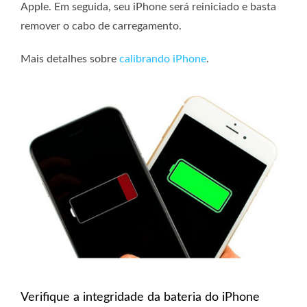
Apple. Em seguida, seu iPhone será reiniciado e basta
remover o cabo de carregamento.
Mais detalhes sobre
calibrando iPhone
.
Verifique a integridade da bateria do iPhone