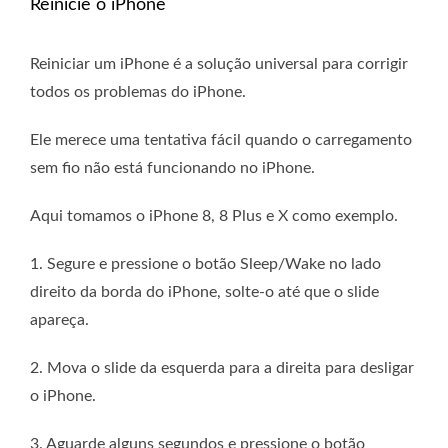
Reinicie o iPhone
Reiniciar um iPhone é a solução universal para corrigir
todos os problemas do iPhone.
Ele merece uma tentativa fácil quando o carregamento
sem fio não está funcionando no iPhone.
Aqui tomamos o iPhone 8, 8 Plus e X como exemplo.
1. Segure e pressione o botão Sleep/Wake no lado
direito da borda do iPhone, solte-o até que o slide
apareça.
2. Mova o slide da esquerda para a direita para desligar
o iPhone.
3. Aguarde alguns segundos e pressione o botão