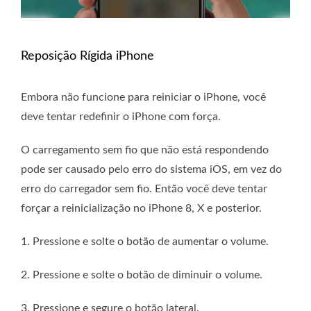
Reposição Rígida iPhone
Embora não funcione para reiniciar o iPhone, você
deve tentar redefinir o iPhone com força.
O carregamento sem fio que não está respondendo
pode ser causado pelo erro do sistema iOS, em vez do
erro do carregador sem fio. Então você deve tentar
forçar a reinicialização no iPhone 8, X e posterior.
1. Pressione e solte o botão de aumentar o volume.
2. Pressione e solte o botão de diminuir o volume.
3. Pressione e segure o botão lateral.