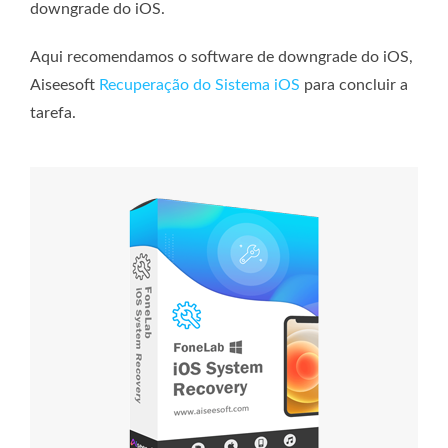
downgrade do iOS.
Aqui recomendamos o software de downgrade do iOS,
Aiseesoft
Recuperação do Sistema iOS
para concluir a
tarefa.