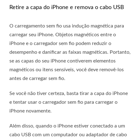
Retire a capa do iPhone e remova o cabo USB
O carregamento sem fio usa indução magnética para
carregar seu iPhone. Objetos magnéticos entre o
iPhone e o carregador sem fio podem reduzir o
desempenho e danificar as faixas magnéticas. Portanto,
se as capas do seu iPhone contiverem elementos
magnéticos ou itens sensíveis, você deve removê-los
antes de carregar sem fio.
Se você não tiver certeza, basta tirar a capa do iPhone
e tentar usar o carregador sem fio para carregar o
iPhone novamente.
Além disso, quando o iPhone estiver conectado a um
cabo USB com um computador ou adaptador de cabo