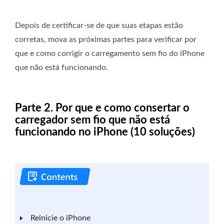
Depois de certificar-se de que suas etapas estão
corretas, mova as próximas partes para verificar por
que e como corrigir o carregamento sem fio do iPhone
que não está funcionando.
Parte 2. Por que e como consertar o
carregador sem fio que não está
funcionando no iPhone (10 soluções)
Reinicie o iPhone