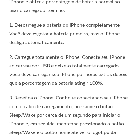
iPhone e obter a porcentagem de bateria normal ao
usar o carregador sem fio.
1. Descarregue a bateria do iPhone completamente.
Você deve esgotar a bateria primeiro, mas o iPhone
desliga automaticamente.
2. Carregue totalmente o iPhone. Conecte seu iPhone
ao carregador USB e deixe-o totalmente carregado.
Você deve carregar seu iPhone por horas extras depois
que a porcentagem da bateria atingir 100%.
3. Redefina o iPhone. Continue conectando seu iPhone
com o cabo de carregamento, pressione o botão
Sleep/Wake por cerca de um segundo para iniciar o
iPhone e, em seguida, mantenha pressionado o botão
Sleep/Wake e o botão home até ver o logotipo da