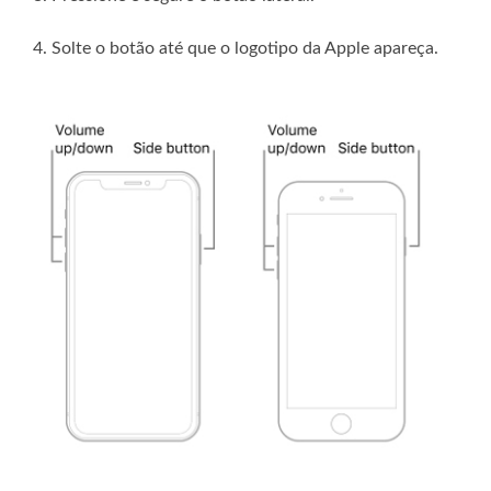
4. Solte o botão até que o logotipo da Apple apareça.