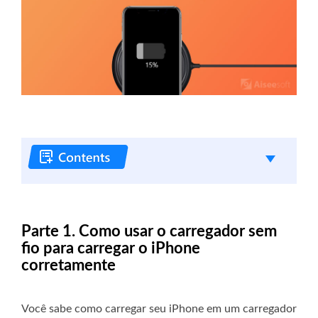
Parte 1. Como usar o carregador sem
fio para carregar o iPhone
corretamente
Você sabe como carregar seu iPhone em um carregador