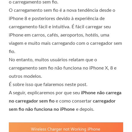
o carregamento sem fio.
O carregamento sem fio é a nova tendência desde o
iPhone 8 e posteriores devido à experiência de
carregamento fácil e intuitiva. É fácil carregar seu
iPhone em carros, cafés, aeroportos, hotéis, uma
viagem e muito mais carregando com o carregador sem
fio.
No entanto, muitos usuários relatam que o
carregamento sem fio não funciona no iPhone X, 8 e
outros modelos.
É sobre isso que falaremos neste post.
A seguir, explicaremos por que seu
iPhone não carrega
no carregador sem fio
e como consertar
carregador
sem fio não funciona no iPhone
e depois.