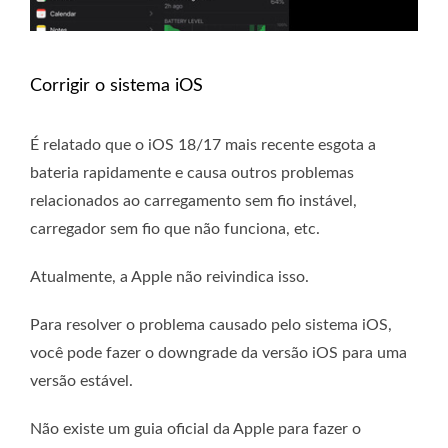
Corrigir o sistema iOS
É relatado que o iOS 18/17 mais recente esgota a
bateria rapidamente e causa outros problemas
relacionados ao carregamento sem fio instável,
carregador sem fio que não funciona, etc.
Atualmente, a Apple não reivindica isso.
Para resolver o problema causado pelo sistema iOS,
você pode fazer o downgrade da versão iOS para uma
versão estável.
Não existe um guia oficial da Apple para fazer o