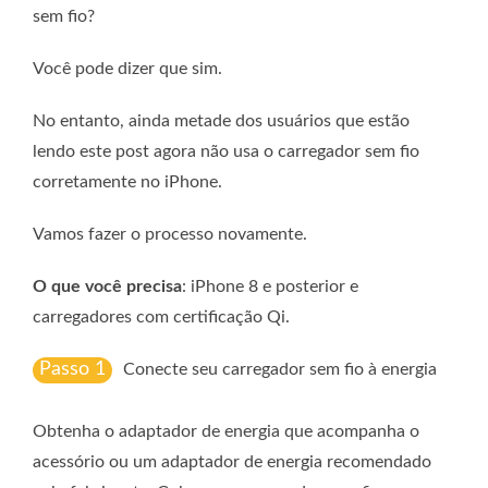
sem fio?
Você pode dizer que sim.
No entanto, ainda metade dos usuários que estão
lendo este post agora não usa o carregador sem fio
corretamente no iPhone.
Vamos fazer o processo novamente.
O que você precisa
: iPhone 8 e posterior e
carregadores com certificação Qi.
Passo 1
Conecte seu carregador sem fio à energia
Obtenha o adaptador de energia que acompanha o
acessório ou um adaptador de energia recomendado