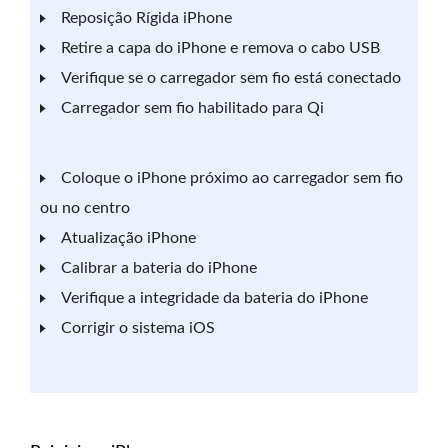
Reposição Rígida iPhone
Retire a capa do iPhone e remova o cabo USB
Verifique se o carregador sem fio está conectado
Carregador sem fio habilitado para Qi
Coloque o iPhone próximo ao carregador sem fio
ou no centro
Atualização iPhone
Calibrar a bateria do iPhone
Verifique a integridade da bateria do iPhone
Corrigir o sistema iOS