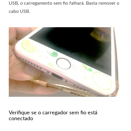
USB, o carregamento sem fio falhará. Basta remover o
cabo USB.
Verifique se o carregador sem fio está
conectado