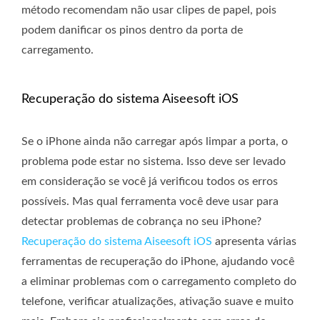
método recomendam não usar clipes de papel, pois
podem danificar os pinos dentro da porta de
carregamento.
Recuperação do sistema Aiseesoft iOS
Se o iPhone ainda não carregar após limpar a porta, o
problema pode estar no sistema. Isso deve ser levado
em consideração se você já verificou todos os erros
possíveis. Mas qual ferramenta você deve usar para
detectar problemas de cobrança no seu iPhone?
Recuperação do sistema Aiseesoft iOS
apresenta várias
ferramentas de recuperação do iPhone, ajudando você
a eliminar problemas com o carregamento completo do
telefone, verificar atualizações, ativação suave e muito