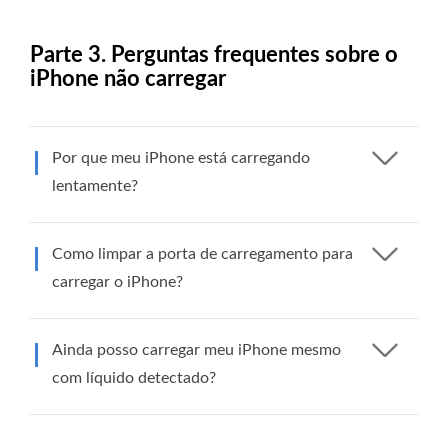
Parte 3. Perguntas frequentes sobre o
iPhone não carregar
Por que meu iPhone está carregando
lentamente?
Como limpar a porta de carregamento para
carregar o iPhone?
Ainda posso carregar meu iPhone mesmo
com líquido detectado?