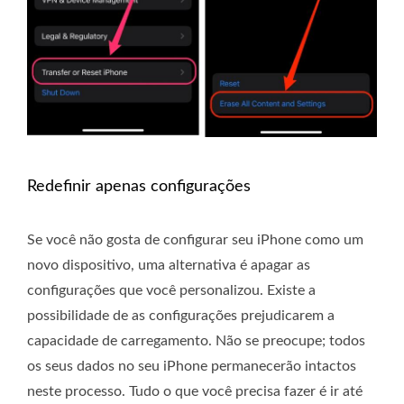
Redefinir apenas configurações
Se você não gosta de configurar seu iPhone como um
novo dispositivo, uma alternativa é apagar as
configurações que você personalizou. Existe a
possibilidade de as configurações prejudicarem a
capacidade de carregamento. Não se preocupe; todos
os seus dados no seu iPhone permanecerão intactos
neste processo. Tudo o que você precisa fazer é ir até