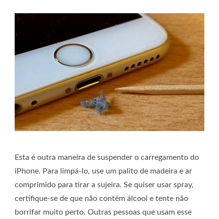
Esta é outra maneira de suspender o carregamento do
iPhone. Para limpá-lo, use um palito de madeira e ar
comprimido para tirar a sujeira. Se quiser usar spray,
certifique-se de que não contém álcool e tente não
borrifar muito perto. Outras pessoas que usam esse