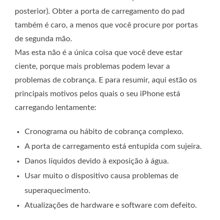
posterior). Obter a porta de carregamento do pad
também é caro, a menos que você procure por portas
de segunda mão.
Mas esta não é a única coisa que você deve estar
ciente, porque mais problemas podem levar a
problemas de cobrança. E para resumir, aqui estão os
principais motivos pelos quais o seu iPhone está
carregando lentamente:
Cronograma ou hábito de cobrança complexo.
A porta de carregamento está entupida com sujeira.
Danos líquidos devido à exposição à água.
Usar muito o dispositivo causa problemas de
superaquecimento.
Atualizações de hardware e software com defeito.