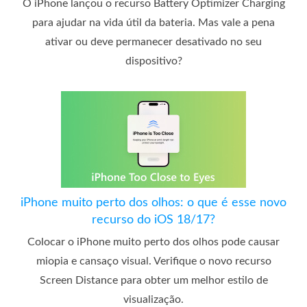
O iPhone lançou o recurso Battery Optimizer Charging
para ajudar na vida útil da bateria. Mas vale a pena
ativar ou deve permanecer desativado no seu
dispositivo?
iPhone muito perto dos olhos: o que é esse novo
recurso do iOS 18/17?
Colocar o iPhone muito perto dos olhos pode causar
miopia e cansaço visual. Verifique o novo recurso
Screen Distance para obter um melhor estilo de
visualização.