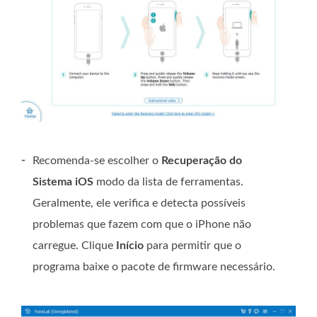
-
Recomenda-se escolher o
Recuperação do
Sistema iOS
modo da lista de ferramentas.
Geralmente, ele verifica e detecta possíveis
problemas que fazem com que o iPhone não
carregue. Clique
Início
para permitir que o
programa baixe o pacote de firmware necessário.