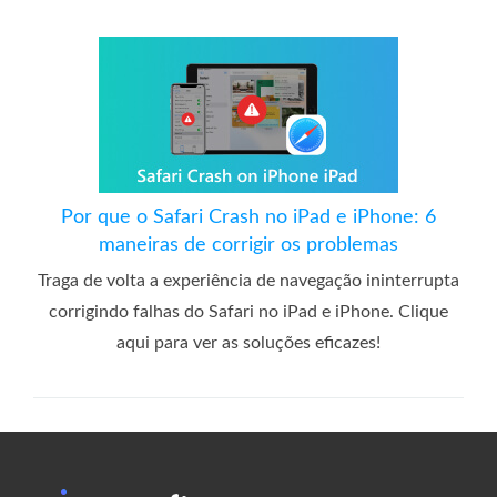
Por que o Safari Crash no iPad e iPhone: 6
maneiras de corrigir os problemas
Traga de volta a experiência de navegação ininterrupta
corrigindo falhas do Safari no iPad e iPhone. Clique
aqui para ver as soluções eficazes!