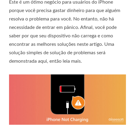
Este é um ótimo negócio para usuários do iPhone
porque você precisa gastar dinheiro para que alguém
resolva o problema para você. No entanto, não há
necessidade de entrar em pânico. Afinal, você pode
saber por que seu dispositivo não carrega e como
encontrar as melhores soluções neste artigo. Uma
solução simples de solução de problemas será
demonstrada aqui, então leia mais.