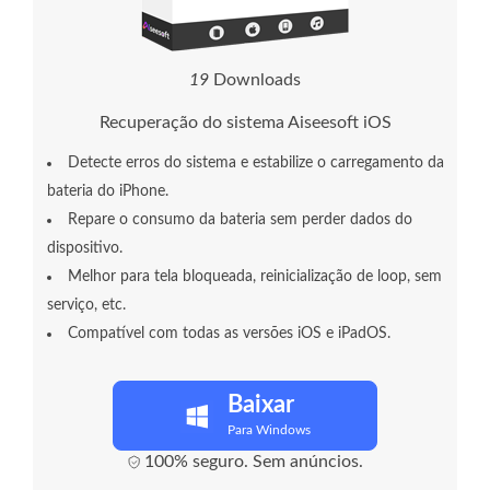
1
9
Downloads
Recuperação do sistema Aiseesoft iOS
Detecte erros do sistema e estabilize o carregamento da
bateria do iPhone.
Repare o consumo da bateria sem perder dados do
dispositivo.
Melhor para tela bloqueada, reinicialização de loop, sem
serviço, etc.
Compatível com todas as versões iOS e iPadOS.
Baixar
Para Windows
100% seguro. Sem anúncios.