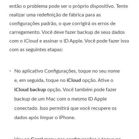
então o problema pode ser o próprio dispositivo. Tente
realizar uma redefinição de fábrica para as
configurações padrão, o que corrigirá os erros de
carregamento. Você deve fazer backup de seus dados
com o iCloud e assinar o ID Apple. Você pode fazer isso
com as seguintes etapas:
-
No aplicativo Configurações, toque no seu nome
e, em seguida, toque no
iCloud
opção. Ative o
iCloud backup
opção. Você também pode fazer
backup de um Mac com o mesmo ID Apple
conectado. Isso permitirá que você recupere os
dados após limpar o iPhone.