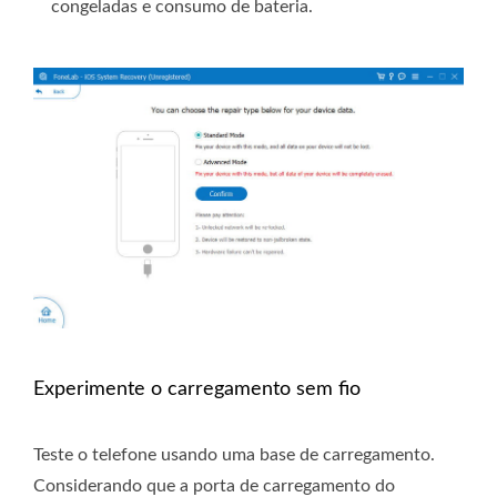
congeladas e consumo de bateria.
Experimente o carregamento sem fio
Teste o telefone usando uma base de carregamento.
Considerando que a porta de carregamento do