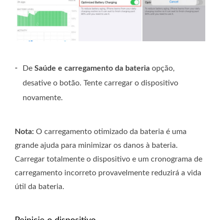
-
De
Saúde e carregamento da bateria
opção,
desative o botão. Tente carregar o dispositivo
novamente.
Nota:
O carregamento otimizado da bateria é uma
grande ajuda para minimizar os danos à bateria.
Carregar totalmente o dispositivo e um cronograma de
carregamento incorreto provavelmente reduzirá a vida
útil da bateria.