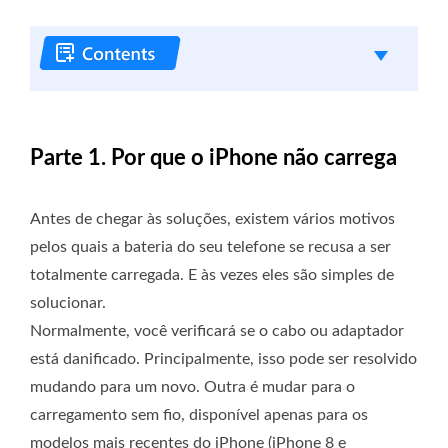
Parte 1. Por que o iPhone não carrega
Antes de chegar às soluções, existem vários motivos
pelos quais a bateria do seu telefone se recusa a ser
totalmente carregada. E às vezes eles são simples de
solucionar.
Normalmente, você verificará se o cabo ou adaptador
está danificado. Principalmente, isso pode ser resolvido
mudando para um novo. Outra é mudar para o
carregamento sem fio, disponível apenas para os
modelos mais recentes do iPhone (iPhone 8 e