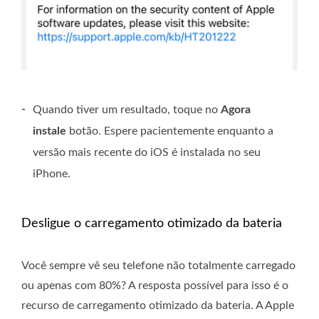
-
Quando tiver um resultado, toque no
Agora
instale
botão. Espere pacientemente enquanto a
versão mais recente do iOS é instalada no seu
iPhone.
Desligue o carregamento otimizado da bateria
Você sempre vê seu telefone não totalmente carregado
ou apenas com 80%? A resposta possível para isso é o
recurso de carregamento otimizado da bateria. A Apple