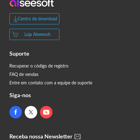
Centro de download
Loja Aiseesoft
Suporte
Recuperar o código de registro
FAQ de vendas
Entre em contato com a equipe de suporte
Siga-nos
Receba nossa Newsletter