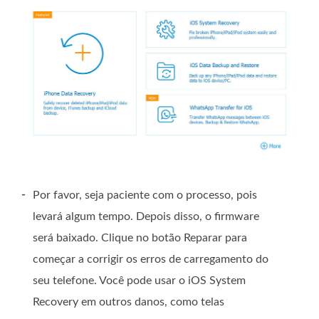
-
Por favor, seja paciente com o processo, pois
levará algum tempo. Depois disso, o firmware
será baixado. Clique no botão Reparar para
começar a corrigir os erros de carregamento do
seu telefone. Você pode usar o iOS System
Recovery em outros danos, como telas