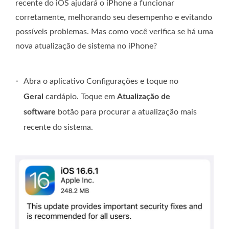
recente do iOS ajudará o iPhone a funcionar
corretamente, melhorando seu desempenho e evitando
possíveis problemas. Mas como você verifica se há uma
nova atualização de sistema no iPhone?
-
Abra o aplicativo Configurações e toque no
Geral
cardápio. Toque em
Atualização de
software
botão para procurar a atualização mais
recente do sistema.