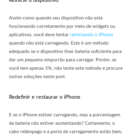
Reinicie o dispositivo
Assim como quando seu dispositivo não está
funcionando corretamente por meio de widgets ou
aplicativos, você deve tentar
reiniciando o iPhone
quando não está carregando. Este é um método
adequado se o dispositivo tiver bateria suficiente para
dar um pequeno empurrão para carregar. Porém, se
você tem apenas 5%, não tente este método e procure
outras soluções neste post.
Redefinir e restaurar o iPhone
E se o iPhone estiver carregando, mas a porcentagem
da bateria não estiver aumentando? Certamente, o
cabo relâmpago e a porta de carregamento estão bem,