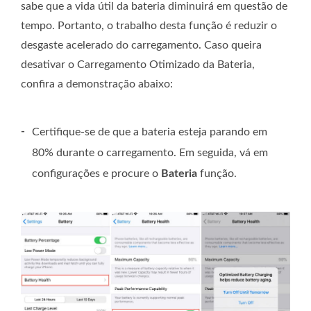
sabe que a vida útil da bateria diminuirá em questão de
tempo. Portanto, o trabalho desta função é reduzir o
desgaste acelerado do carregamento. Caso queira
desativar o Carregamento Otimizado da Bateria,
confira a demonstração abaixo:
-
Certifique-se de que a bateria esteja parando em
80% durante o carregamento. Em seguida, vá em
configurações e procure o
Bateria
função.