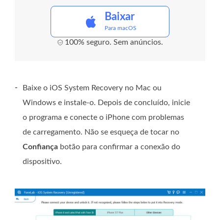
Baixar
Para macOS
100% seguro. Sem anúncios.
-
Baixe o iOS System Recovery no Mac ou
Windows e instale-o. Depois de concluído, inicie
o programa e conecte o iPhone com problemas
de carregamento. Não se esqueça de tocar no
Confiança
botão para confirmar a conexão do
dispositivo.