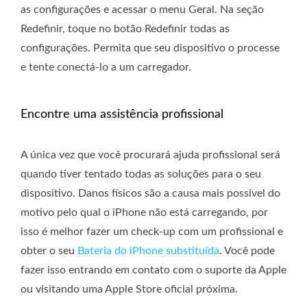
as configurações e acessar o menu Geral. Na seção
Redefinir, toque no botão Redefinir todas as
configurações. Permita que seu dispositivo o processe
e tente conectá-lo a um carregador.
Encontre uma assistência profissional
A única vez que você procurará ajuda profissional será
quando tiver tentado todas as soluções para o seu
dispositivo. Danos físicos são a causa mais possível do
motivo pelo qual o iPhone não está carregando, por
isso é melhor fazer um check-up com um profissional e
obter o seu
Bateria do iPhone substituída
. Você pode
fazer isso entrando em contato com o suporte da Apple
ou visitando uma Apple Store oficial próxima.