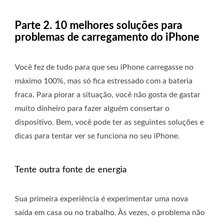
Parte 2. 10 melhores soluções para
problemas de carregamento do iPhone
Você fez de tudo para que seu iPhone carregasse no
máximo 100%, mas só fica estressado com a bateria
fraca. Para piorar a situação, você não gosta de gastar
muito dinheiro para fazer alguém consertar o
dispositivo. Bem, você pode ter as seguintes soluções e
dicas para tentar ver se funciona no seu iPhone.
Tente outra fonte de energia
Sua primeira experiência é experimentar uma nova
saída em casa ou no trabalho. Às vezes, o problema não