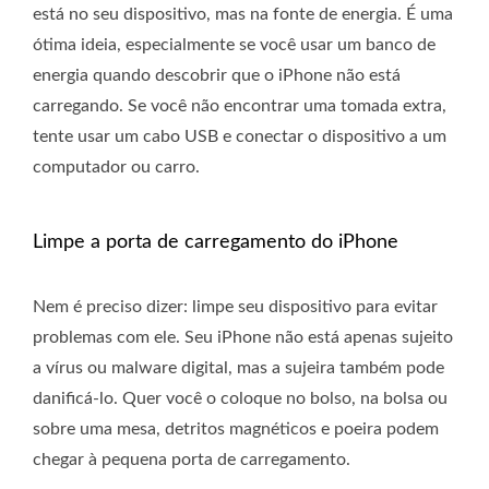
está no seu dispositivo, mas na fonte de energia. É uma
ótima ideia, especialmente se você usar um banco de
energia quando descobrir que o iPhone não está
carregando. Se você não encontrar uma tomada extra,
tente usar um cabo USB e conectar o dispositivo a um
computador ou carro.
Limpe a porta de carregamento do iPhone
Nem é preciso dizer: limpe seu dispositivo para evitar
problemas com ele. Seu iPhone não está apenas sujeito
a vírus ou malware digital, mas a sujeira também pode
danificá-lo. Quer você o coloque no bolso, na bolsa ou
sobre uma mesa, detritos magnéticos e poeira podem
chegar à pequena porta de carregamento.