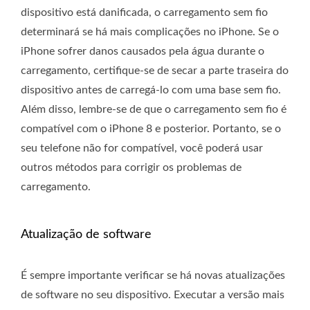
dispositivo está danificada, o carregamento sem fio
determinará se há mais complicações no iPhone. Se o
iPhone sofrer danos causados ​​pela água durante o
carregamento, certifique-se de secar a parte traseira do
dispositivo antes de carregá-lo com uma base sem fio.
Além disso, lembre-se de que o carregamento sem fio é
compatível com o iPhone 8 e posterior. Portanto, se o
seu telefone não for compatível, você poderá usar
outros métodos para corrigir os problemas de
carregamento.
Atualização de software
É sempre importante verificar se há novas atualizações
de software no seu dispositivo. Executar a versão mais