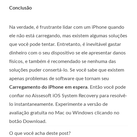
Conclusão
Na verdade, é frustrante lidar com um iPhone quando
ele não está carregando, mas existem algumas soluções
que você pode tentar. Entretanto, é inevitável gastar
dinheiro com o seu dispositivo se ele apresentar danos
físicos, e também é recomendado se nenhuma das
soluções puder consertá-lo. Se você sabe que existem
apenas problemas de software que tornam seu
Carregamento do iPhone em espera
. Então você pode
confiar no Aissesoft iOS System Recovery para resolvê-
lo instantaneamente. Experimente a versão de
avaliação gratuita no Mac ou Windows clicando no
botão Download.
O que você acha deste post?