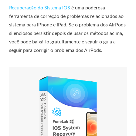
Recuperação do Sistema iOS
é uma poderosa
ferramenta de correção de problemas relacionados ao
sistema para iPhone e iPad. Se o problema dos AirPods
silenciosos persistir depois de usar os métodos acima,
você pode baixá-lo gratuitamente e seguir o guia a
seguir para corrigir o problema dos AirPods.