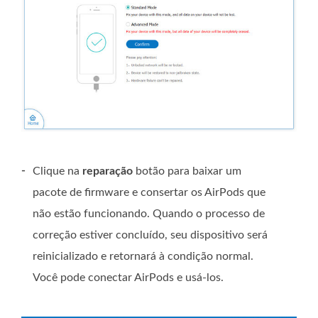
-
Clique na
reparação
botão para baixar um
pacote de firmware e consertar os AirPods que
não estão funcionando. Quando o processo de
correção estiver concluído, seu dispositivo será
reinicializado e retornará à condição normal.
Você pode conectar AirPods e usá-los.