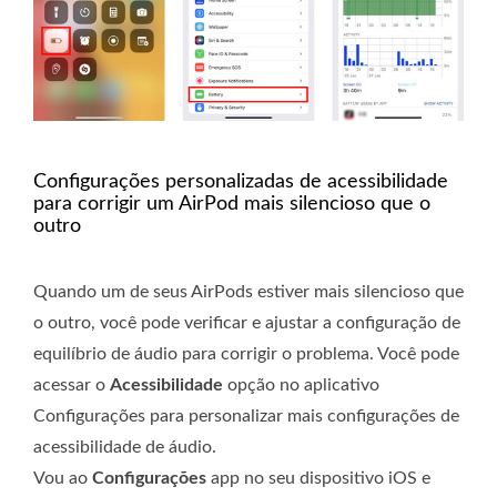
Configurações personalizadas de acessibilidade
para corrigir um AirPod mais silencioso que o
outro
Quando um de seus AirPods estiver mais silencioso que
o outro, você pode verificar e ajustar a configuração de
equilíbrio de áudio para corrigir o problema. Você pode
acessar o
Acessibilidade
opção no aplicativo
Configurações para personalizar mais configurações de
acessibilidade de áudio.
Vou ao
Configurações
app no ​​seu dispositivo iOS e