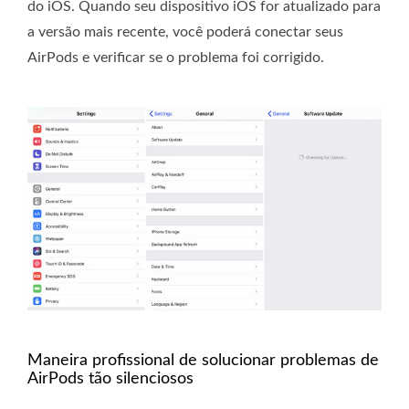
do iOS. Quando seu dispositivo iOS for atualizado para
a versão mais recente, você poderá conectar seus
AirPods e verificar se o problema foi corrigido.
Maneira profissional de solucionar problemas de
AirPods tão silenciosos