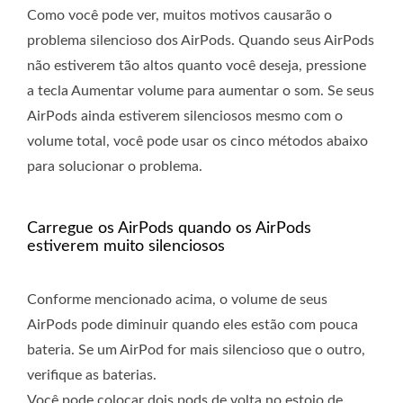
Como você pode ver, muitos motivos causarão o
problema silencioso dos AirPods. Quando seus AirPods
não estiverem tão altos quanto você deseja, pressione
a tecla Aumentar volume para aumentar o som. Se seus
AirPods ainda estiverem silenciosos mesmo com o
volume total, você pode usar os cinco métodos abaixo
para solucionar o problema.
Carregue os AirPods quando os AirPods
estiverem muito silenciosos
Conforme mencionado acima, o volume de seus
AirPods pode diminuir quando eles estão com pouca
bateria. Se um AirPod for mais silencioso que o outro,
verifique as baterias.
Você pode colocar dois pods de volta no estojo de