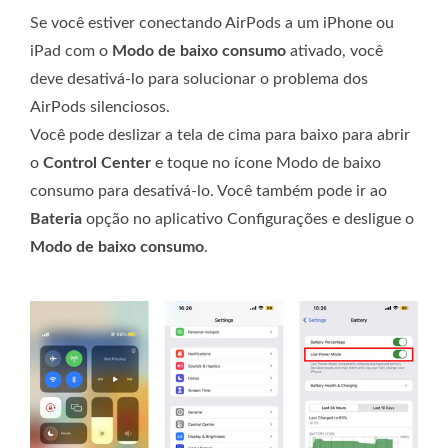
Se você estiver conectando AirPods a um iPhone ou
iPad com o
Modo de baixo consumo
ativado, você
deve desativá-lo para solucionar o problema dos
AirPods silenciosos.
Você pode deslizar a tela de cima para baixo para abrir
o
Control Center
e toque no ícone Modo de baixo
consumo para desativá-lo. Você também pode ir ao
Bateria
opção no aplicativo Configurações e desligue o
Modo de baixo consumo
.