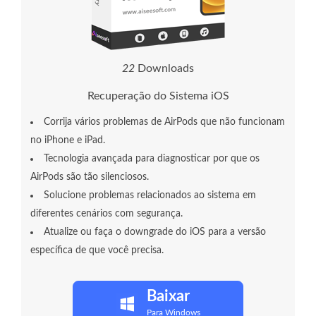
2
2
Downloads
Recuperação do Sistema iOS
Corrija vários problemas de AirPods que não funcionam
no iPhone e iPad.
Tecnologia avançada para diagnosticar por que os
AirPods são tão silenciosos.
Solucione problemas relacionados ao sistema em
diferentes cenários com segurança.
Atualize ou faça o downgrade do iOS para a versão
específica de que você precisa.
Baixar
Para Windows