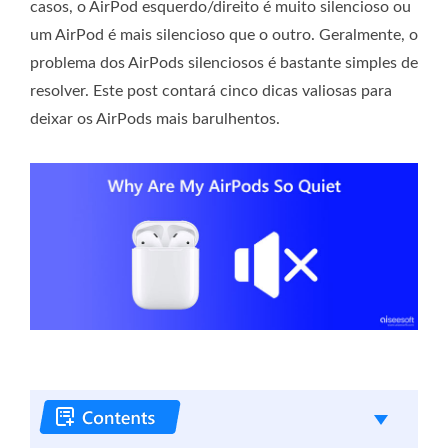
casos, o AirPod esquerdo/direito é muito silencioso ou
um AirPod é mais silencioso que o outro. Geralmente, o
problema dos AirPods silenciosos é bastante simples de
resolver. Este post contará cinco dicas valiosas para
deixar os AirPods mais barulhentos.