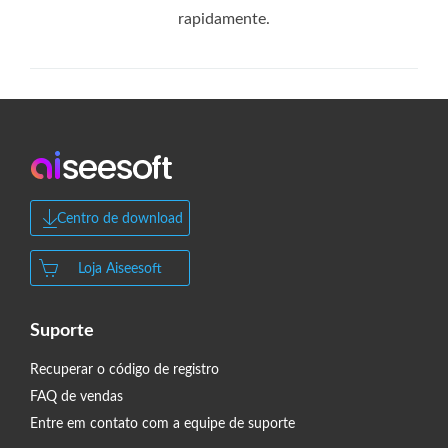
rapidamente.
Centro de download
Loja Aiseesoft
Suporte
Recuperar o código de registro
FAQ de vendas
Entre em contato com a equipe de suporte