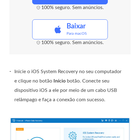
100% seguro. Sem anúncios.
Baixar
Para macOS
100% seguro. Sem anúncios.
-
Inicie o iOS System Recovery no seu computador
e clique no botão
Início
botão. Conecte seu
dispositivo iOS a ele por meio de um cabo USB
relâmpago e faça a conexão com sucesso.