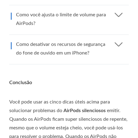
Como você ajusta o limite de volume para
AirPods?
Como desativar os recursos de segurança
do fone de ouvido em um iPhone?
Conclusão
Você pode usar as cinco dicas úteis acima para
solucionar problemas do
AirPods silenciosos
emitir.
Quando os AirPods ficam super silenciosos de repente,
mesmo que o volume esteja cheio, você pode usá-los
para resolver o problema. Quando os AirPods não