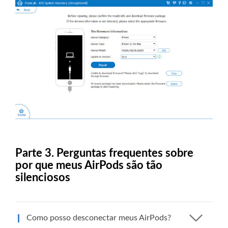
Parte 3. Perguntas frequentes sobre
por que meus AirPods são tão
silenciosos
Como posso desconectar meus AirPods?