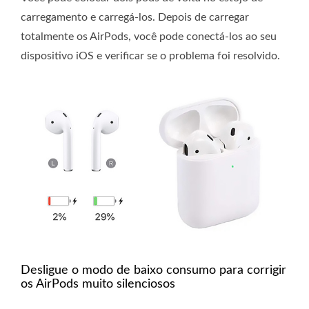
carregamento e carregá-los. Depois de carregar
totalmente os AirPods, você pode conectá-los ao seu
dispositivo iOS e verificar se o problema foi resolvido.
Desligue o modo de baixo consumo para corrigir
os AirPods muito silenciosos