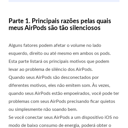
Parte 1. Principais razões pelas quais
meus AirPods são tão silenciosos
Alguns fatores podem afetar o volume no lado
esquerdo, direito ou até mesmo em ambos os pods.
Esta parte listará os principais motivos que podem
levar ao problema de silêncio dos AirPods.
Quando seus AirPods são desconectados por
diferentes motivos, eles não emitem som. Às vezes,
quando seus AirPods estão empoeirados, você pode ter
problemas com seus AirPods precisando ficar quietos
ou simplesmente não soando bem.
Se você conectar seus AirPods a um dispositivo iOS no
modo de baixo consumo de energia, poderá obter o