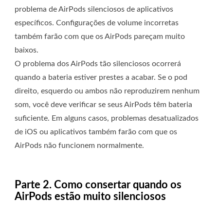
problema de AirPods silenciosos de aplicativos
específicos. Configurações de volume incorretas
também farão com que os AirPods pareçam muito
baixos.
O problema dos AirPods tão silenciosos ocorrerá
quando a bateria estiver prestes a acabar. Se o pod
direito, esquerdo ou ambos não reproduzirem nenhum
som, você deve verificar se seus AirPods têm bateria
suficiente. Em alguns casos, problemas desatualizados
de iOS ou aplicativos também farão com que os
AirPods não funcionem normalmente.
Parte 2. Como consertar quando os
AirPods estão muito silenciosos