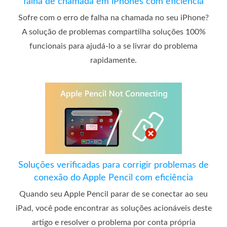
falha de chamada em iPhones com eficiência
Sofre com o erro de falha na chamada no seu iPhone?
A solução de problemas compartilha soluções 100%
funcionais para ajudá-lo a se livrar do problema
rapidamente.
Soluções verificadas para corrigir problemas de
conexão do Apple Pencil com eficiência
Quando seu Apple Pencil parar de se conectar ao seu
iPad, você pode encontrar as soluções acionáveis ​​deste
artigo e resolver o problema por conta própria