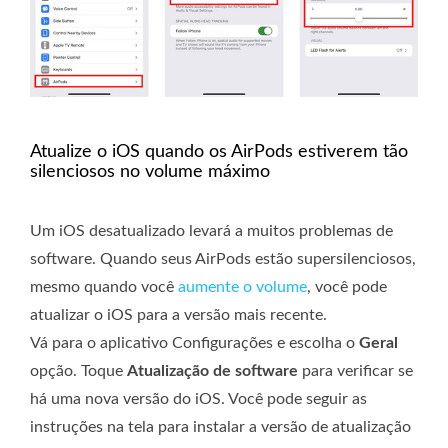
Atualize o iOS quando os AirPods estiverem tão
silenciosos no volume máximo
Um iOS desatualizado levará a muitos problemas de
software. Quando seus AirPods estão supersilenciosos,
mesmo quando você
aumente o volume
, você pode
atualizar o iOS para a versão mais recente.
Vá para o aplicativo Configurações e escolha o
Geral
opção. Toque
Atualização de software
para verificar se
há uma nova versão do iOS. Você pode seguir as
instruções na tela para instalar a versão de atualização