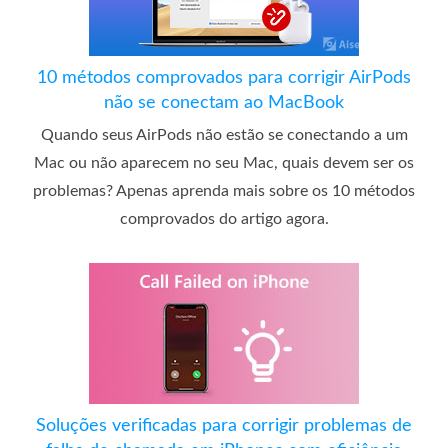
10 métodos comprovados para corrigir AirPods
não se conectam ao MacBook
Quando seus AirPods não estão se conectando a um
Mac ou não aparecem no seu Mac, quais devem ser os
problemas? Apenas aprenda mais sobre os 10 métodos
comprovados do artigo agora.
Soluções verificadas para corrigir problemas de