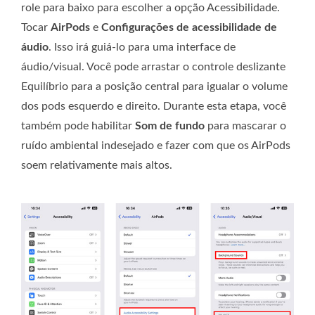
role para baixo para escolher a opção Acessibilidade.
Tocar
AirPods
e
Configurações de acessibilidade de
áudio
. Isso irá guiá-lo para uma interface de
áudio/visual. Você pode arrastar o controle deslizante
Equilíbrio para a posição central para igualar o volume
dos pods esquerdo e direito. Durante esta etapa, você
também pode habilitar
Som de fundo
para mascarar o
ruído ambiental indesejado e fazer com que os AirPods
soem relativamente mais altos.