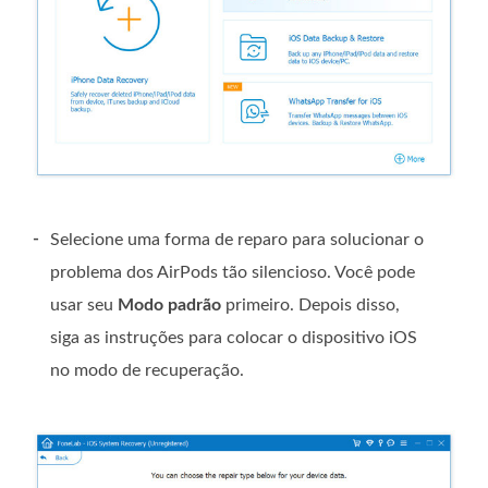
-
Selecione uma forma de reparo para solucionar o
problema dos AirPods tão silencioso. Você pode
usar seu
Modo padrão
primeiro. Depois disso,
siga as instruções para colocar o dispositivo iOS
no modo de recuperação.