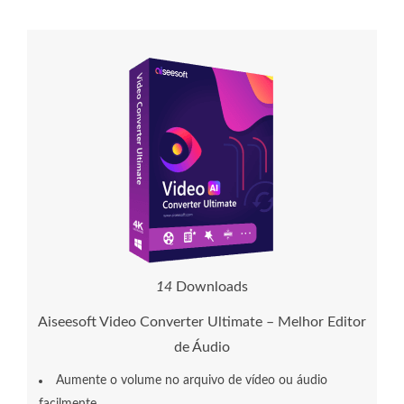
1
4
Downloads
Aiseesoft Video Converter Ultimate – Melhor Editor
de Áudio
Aumente o volume no arquivo de vídeo ou áudio
facilmente.