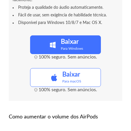
Proteja a qualidade do áudio automaticamente.
Fácil de usar, sem exigência de habilidade técnica.
Disponível para Windows 10/8/7 e Mac OS X.
Baixar
Para Windows
100% seguro. Sem anúncios.
Baixar
Para macOS
100% seguro. Sem anúncios.
Como aumentar o volume dos AirPods