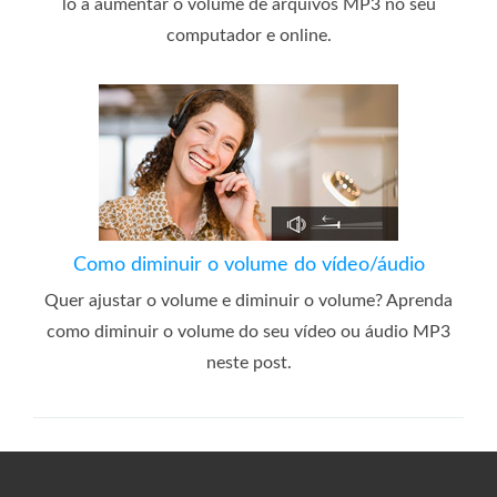
lo a aumentar o volume de arquivos MP3 no seu
computador e online.
Como diminuir o volume do vídeo/áudio
Quer ajustar o volume e diminuir o volume? Aprenda
como diminuir o volume do seu vídeo ou áudio MP3
neste post.