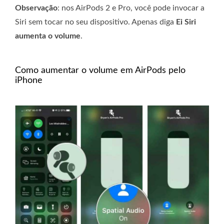
Observação
: nos AirPods 2 e Pro, você pode invocar a
Siri sem tocar no seu dispositivo. Apenas diga
Ei Siri
aumenta o volume
.
Como aumentar o volume em AirPods pelo
iPhone