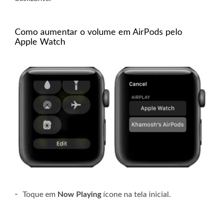
Como aumentar o volume em AirPods pelo
Apple Watch
-
Toque em
Now Playing
ícone na tela inicial.