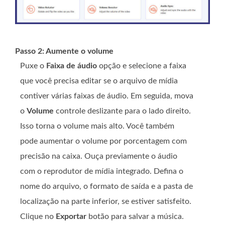
Passo 2: Aumente o volume
Puxe o
Faixa de áudio
opção e selecione a faixa
que você precisa editar se o arquivo de mídia
contiver várias faixas de áudio. Em seguida, mova
o
Volume
controle deslizante para o lado direito.
Isso torna o volume mais alto. Você também
pode aumentar o volume por porcentagem com
precisão na caixa. Ouça previamente o áudio
com o reprodutor de mídia integrado. Defina o
nome do arquivo, o formato de saída e a pasta de
localização na parte inferior, se estiver satisfeito.
Clique no
Exportar
botão para salvar a música.