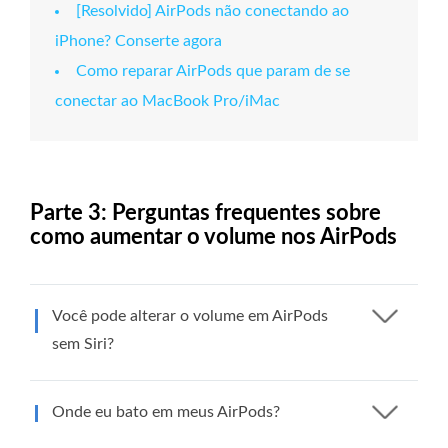
[Resolvido] AirPods não conectando ao
iPhone? Conserte agora
Como reparar AirPods que param de se
conectar ao MacBook Pro/iMac
Parte 3: Perguntas frequentes sobre
como aumentar o volume nos AirPods
Você pode alterar o volume em AirPods
sem Siri?
Onde eu bato em meus AirPods?