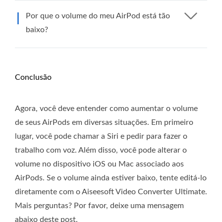
Por que o volume do meu AirPod está tão
baixo?
Conclusão
Agora, você deve entender como aumentar o volume
de seus AirPods em diversas situações. Em primeiro
lugar, você pode chamar a Siri e pedir para fazer o
trabalho com voz. Além disso, você pode alterar o
volume no dispositivo iOS ou Mac associado aos
AirPods. Se o volume ainda estiver baixo, tente editá-lo
diretamente com o Aiseesoft Video Converter Ultimate.
Mais perguntas? Por favor, deixe uma mensagem
abaixo deste post.