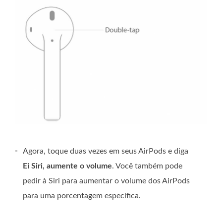
-
Agora, toque duas vezes em seus AirPods e diga
Ei Siri, aumente o volume
. Você também pode
pedir à Siri para aumentar o volume dos AirPods
para uma porcentagem específica.