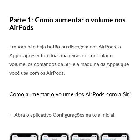
Parte 1: Como aumentar o volume nos
AirPods
Embora não haja botão ou discagem nos AirPods, a
Apple apresentou duas maneiras de controlar o
volume, os comandos da Siri e a máquina da Apple que
você usa com os AirPods.
Como aumentar o volume dos AirPods com a Siri
-
Abra o aplicativo Configurações na tela inicial.