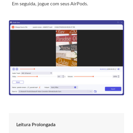
Em seguida, jogue com seus AirPods.
Leitura Prolongada