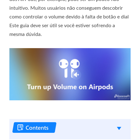
intuitivo. Muitos usuários não conseguem descobrir
como controlar o volume devido à falta de botão e dial
Este guia deve ser útil se você estiver sofrendo a
mesma dúvida.