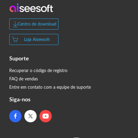
Centro de download
Loja Aiseesoft
Suporte
Recuperar o código de registro
FAQ de vendas
Entre em contato com a equipe de suporte
Siga-nos