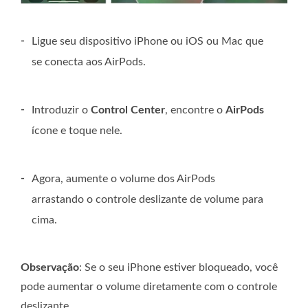
-
Ligue seu dispositivo iPhone ou iOS ou Mac que
se conecta aos AirPods.
-
Introduzir o
Control Center
, encontre o
AirPods
ícone e toque nele.
-
Agora, aumente o volume dos AirPods
arrastando o controle deslizante de volume para
cima.
Observação
: Se o seu iPhone estiver bloqueado, você
pode aumentar o volume diretamente com o controle
deslizante.