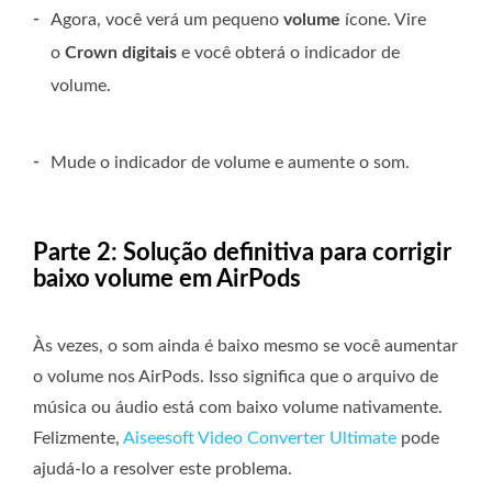
-
Agora, você verá um pequeno
volume
ícone. Vire
o
Crown digitais
e você obterá o indicador de
volume.
-
Mude o indicador de volume e aumente o som.
Parte 2: Solução definitiva para corrigir
baixo volume em AirPods
Às vezes, o som ainda é baixo mesmo se você aumentar
o volume nos AirPods. Isso significa que o arquivo de
música ou áudio está com baixo volume nativamente.
Felizmente,
Aiseesoft Video Converter Ultimate
pode
ajudá-lo a resolver este problema.