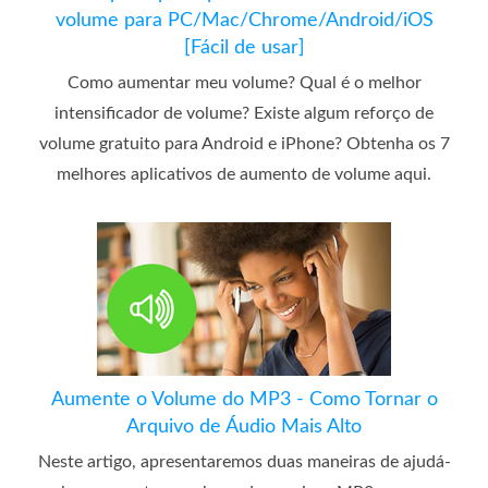
volume para PC/Mac/Chrome/Android/iOS
[Fácil de usar]
Como aumentar meu volume? Qual é o melhor
intensificador de volume? Existe algum reforço de
volume gratuito para Android e iPhone? Obtenha os 7
melhores aplicativos de aumento de volume aqui.
Aumente o Volume do MP3 - Como Tornar o
Arquivo de Áudio Mais Alto
Neste artigo, apresentaremos duas maneiras de ajudá-