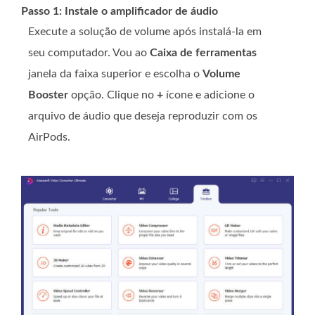
Passo 1: Instale o amplificador de áudio
Execute a solução de volume após instalá-la em
seu computador. Vou ao
Caixa de ferramentas
janela da faixa superior e escolha o
Volume
Booster
opção. Clique no
+
ícone e adicione o
arquivo de áudio que deseja reproduzir com os
AirPods.