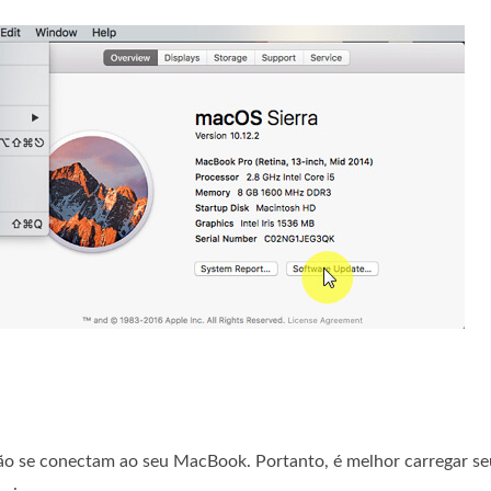
não se conectam ao seu MacBook. Portanto, é melhor carregar s