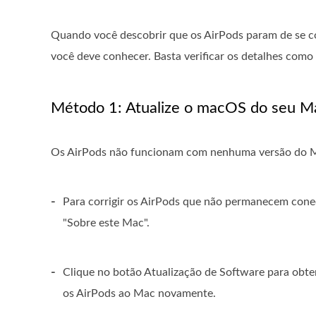
Quando você descobrir que os AirPods param de se c
você deve conhecer. Basta verificar os detalhes como
Método 1: Atualize o macOS do seu 
Os AirPods não funcionam com nenhuma versão do Mac
-
Para corrigir os AirPods que não permanecem cone
"Sobre este Mac".
-
Clique no botão Atualização de Software para obte
os AirPods ao Mac novamente.