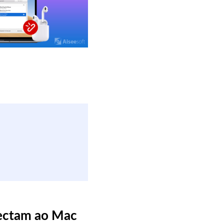
nectam ao Mac