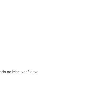
endo no Mac, você deve