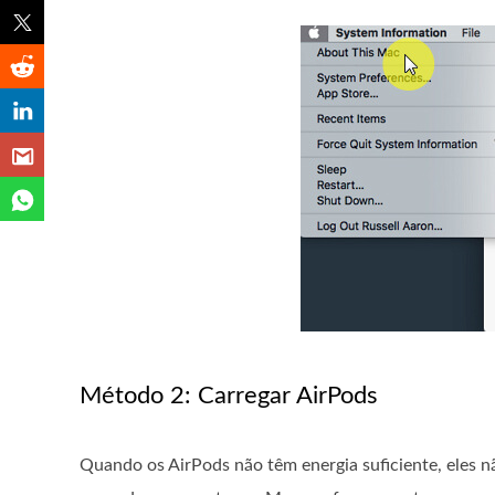
Método 2: Carregar AirPods
Quando os AirPods não têm energia suficiente, eles 