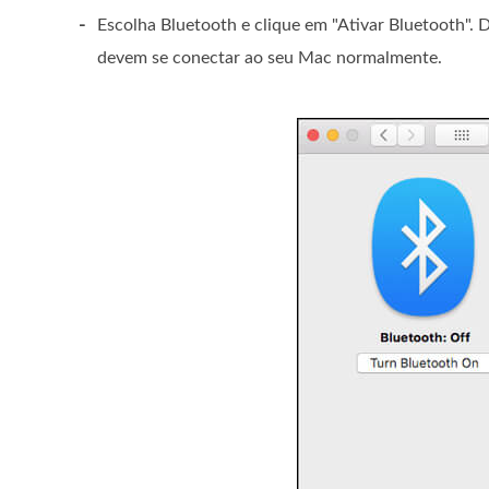
-
Escolha Bluetooth e clique em "Ativar Bluetooth". 
devem se conectar ao seu Mac normalmente.