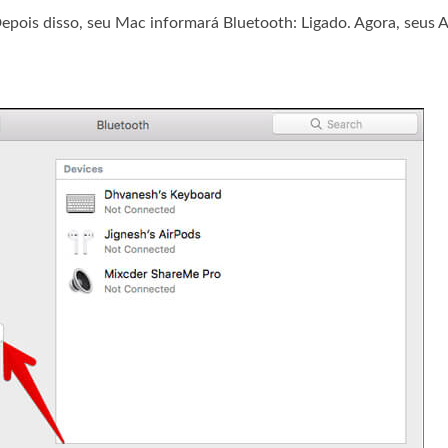
Depois disso, seu Mac informará Bluetooth: Ligado. Agora, seus 