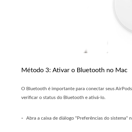
Método 3: Ativar o Bluetooth no Mac
O Bluetooth é importante para conectar seus AirPo
verificar o status do Bluetooth e ativá-lo.
-
Abra a caixa de diálogo "Preferências do sistema" 