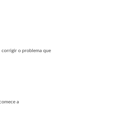
corrigir o problema que
 comece a