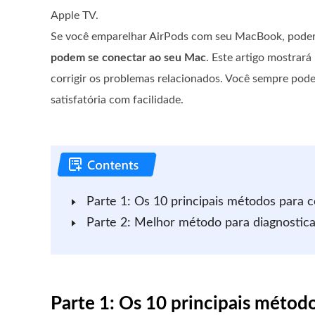
Apple TV.
Se você emparelhar AirPods com seu MacBook, poder
podem se conectar ao seu Mac
. Este artigo mostrar
corrigir os problemas relacionados. Você sempre pod
satisfatória com facilidade.
Parte 1: Os 10 principais métodos para 
Parte 2: Melhor método para diagnostica
Parte 1: Os 10 principais métod