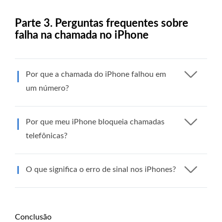
Parte 3. Perguntas frequentes sobre
falha na chamada no iPhone
Por que a chamada do iPhone falhou em
um número?
Por que meu iPhone bloqueia chamadas
telefônicas?
O que significa o erro de sinal nos iPhones?
Conclusão