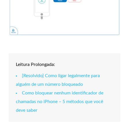
Leitura Prolongada:
[Resolvido] Como ligar legalmente para
alguém de um número bloqueado
Como bloquear nenhum identificador de
chamadas no iPhone – 5 métodos que você
deve saber