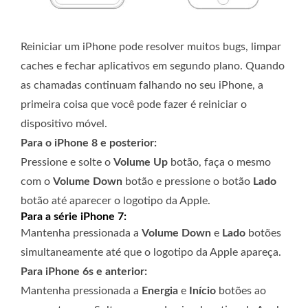
Reiniciar um iPhone pode resolver muitos bugs, limpar
caches e fechar aplicativos em segundo plano. Quando
as chamadas continuam falhando no seu iPhone, a
primeira coisa que você pode fazer é reiniciar o
dispositivo móvel.
Para o iPhone 8 e posterior:
Pressione e solte o
Volume Up
botão, faça o mesmo
com o
Volume Down
botão e pressione o botão
Lado
botão até aparecer o logotipo da Apple.
Para a série iPhone 7:
Mantenha pressionada a
Volume Down
e
Lado
botões
simultaneamente até que o logotipo da Apple apareça.
Para iPhone 6s e anterior:
Mantenha pressionada a
Energia
e
Início
botões ao