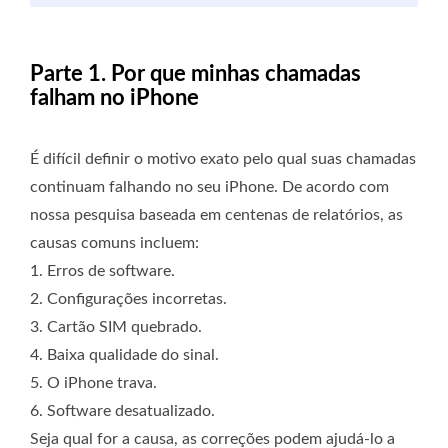
Parte 1. Por que minhas chamadas
falham no iPhone
É difícil definir o motivo exato pelo qual suas chamadas
continuam falhando no seu iPhone. De acordo com
nossa pesquisa baseada em centenas de relatórios, as
causas comuns incluem:
1. Erros de software.
2. Configurações incorretas.
3. Cartão SIM quebrado.
4. Baixa qualidade do sinal.
5. O iPhone trava.
6. Software desatualizado.
Seja qual for a causa, as correções podem ajudá-lo a