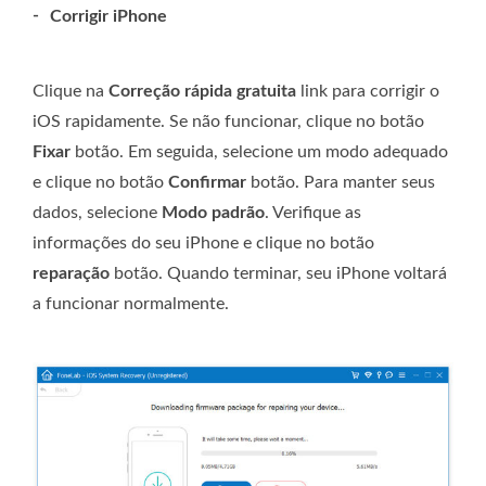
-
Corrigir iPhone
Clique na
Correção rápida gratuita
link para corrigir o
iOS rapidamente. Se não funcionar, clique no botão
Fixar
botão. Em seguida, selecione um modo adequado
e clique no botão
Confirmar
botão. Para manter seus
dados, selecione
Modo padrão
. Verifique as
informações do seu iPhone e clique no botão
reparação
botão. Quando terminar, seu iPhone voltará
a funcionar normalmente.