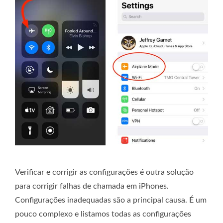
Verificar e corrigir as configurações é outra solução
para corrigir falhas de chamada em iPhones.
Configurações inadequadas são a principal causa. É um
pouco complexo e listamos todas as configurações