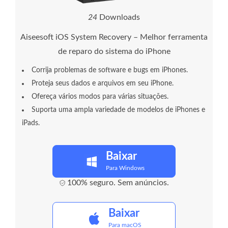
2
6
Downloads
Aiseesoft iOS System Recovery – Melhor ferramenta
de reparo do sistema do iPhone
Corrija problemas de software e bugs em iPhones.
Proteja seus dados e arquivos em seu iPhone.
Ofereça vários modos para várias situações.
Suporta uma ampla variedade de modelos de iPhones e
iPads.
Baixar
Para Windows
100% seguro. Sem anúncios.
Baixar
Para macOS