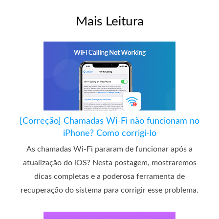
Mais Leitura
[Correção] Chamadas Wi-Fi não funcionam no
iPhone? Como corrigi-lo
As chamadas Wi-Fi pararam de funcionar após a
atualização do iOS? Nesta postagem, mostraremos
dicas completas e a poderosa ferramenta de
recuperação do sistema para corrigir esse problema.