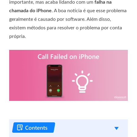
importante, mas acaba lidando com um
falha na
chamada do iPhone
. A boa notícia é que esse problema
geralmente é causado por software. Além disso,
existem métodos para resolver o problema por conta
própria.