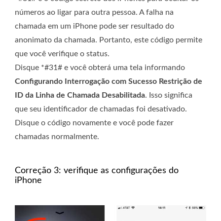
números ao ligar para outra pessoa. A falha na
chamada em um iPhone pode ser resultado do
anonimato da chamada. Portanto, este código permite
que você verifique o status.
Disque *#31# e você obterá uma tela informando
Configurando Interrogação com Sucesso Restrição de
ID da Linha de Chamada Desabilitada
. Isso significa
que seu identificador de chamadas foi desativado.
Disque o código novamente e você pode fazer
chamadas normalmente.
Correção 3: verifique as configurações do
iPhone