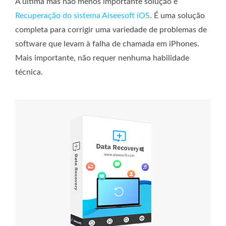
A última mas não menos importante solução é
Recuperação do sistema Aiseesoft iOS
. É uma solução
completa para corrigir uma variedade de problemas de
software que levam à falha de chamada em iPhones.
Mais importante, não requer nenhuma habilidade
técnica.