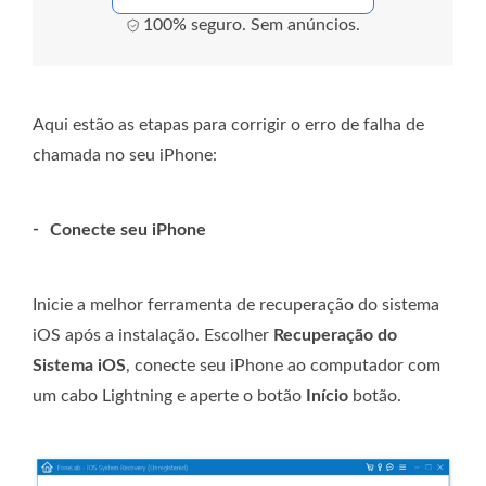
100% seguro. Sem anúncios.
Aqui estão as etapas para corrigir o erro de falha de
chamada no seu iPhone:
-
Conecte seu iPhone
Inicie a melhor ferramenta de recuperação do sistema
iOS após a instalação. Escolher
Recuperação do
Sistema iOS
, conecte seu iPhone ao computador com
um cabo Lightning e aperte o botão
Início
botão.