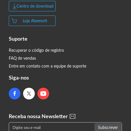
Centro de download
Loja Aiseesoft
Suporte
Recuperar o código de registro
FAQ de vendas
Entre em contato com a equipe de suporte
Siga-nos
Receba nossa Newsletter