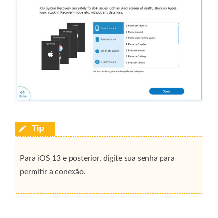
Para iOS 13 e posterior, digite sua senha para
permitir a conexão.