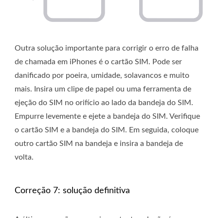
Outra solução importante para corrigir o erro de falha
de chamada em iPhones é o cartão SIM. Pode ser
danificado por poeira, umidade, solavancos e muito
mais. Insira um clipe de papel ou uma ferramenta de
ejeção do SIM no orifício ao lado da bandeja do SIM.
Empurre levemente e ejete a bandeja do SIM. Verifique
o cartão SIM e a bandeja do SIM. Em seguida, coloque
outro cartão SIM na bandeja e insira a bandeja de
volta.
Correção 7: solução definitiva