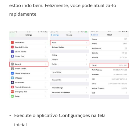
estão indo bem. Felizmente, você pode atualizá-lo
rapidamente.
-
Execute o aplicativo Configurações na tela
inicial.