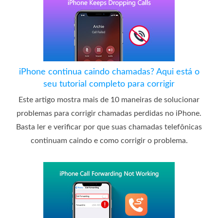
iPhone continua caindo chamadas? Aqui está o
seu tutorial completo para corrigir
Este artigo mostra mais de 10 maneiras de solucionar
problemas para corrigir chamadas perdidas no iPhone.
Basta ler e verificar por que suas chamadas telefônicas
continuam caindo e como corrigir o problema.