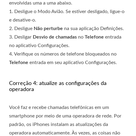
envolvidas uma a uma abaixo.
1. Desligue o Modo Avião. Se estiver desligado, ligue-o
e desative-o.
2. Desligue
Não perturbe
na sua aplicação Definições.
3. Desligar
Desvio de chamadas
no
Telefone
entrada
no aplicativo Configurações.
4. Verifique os números de telefone bloqueados no
Telefone
entrada em seu aplicativo Configurações.
Correção 4: atualize as configurações da
operadora
Você faz e recebe chamadas telefônicas em um
smartphone por meio de uma operadora de rede. Por
padrão, os iPhones instalam as atualizações da
operadora automaticamente. Às vezes, as coisas não