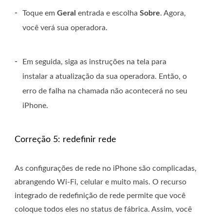
-
Toque em
Geral
entrada e escolha
Sobre
. Agora,
você verá sua operadora.
-
Em seguida, siga as instruções na tela para
instalar a atualização da sua operadora. Então, o
erro de falha na chamada não acontecerá no seu
iPhone.
Correção 5: redefinir rede
As configurações de rede no iPhone são complicadas,
abrangendo Wi-Fi, celular e muito mais. O recurso
integrado de redefinição de rede permite que você
coloque todos eles no status de fábrica. Assim, você