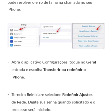
pode resolver o erro de falha na chamada no seu
iPhone.
-
Abra o aplicativo Configurações, toque no
Geral
entrada e escolha
Transferir ou redefinir o
iPhone
.
-
Torneira
Reiniciar
e selecione
Redefinir Ajustes
de Rede
. Digite sua senha quando solicitado e o
processo será iniciado.