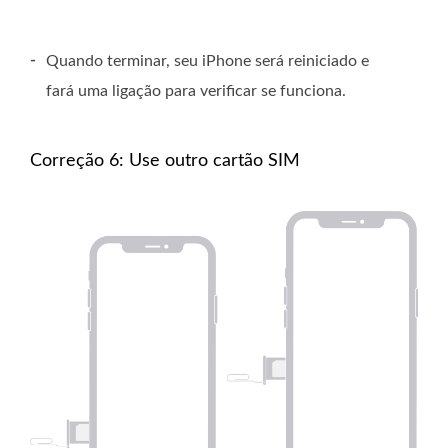
-
Quando terminar, seu iPhone será reiniciado e
fará uma ligação para verificar se funciona.
Correção 6: Use outro cartão SIM