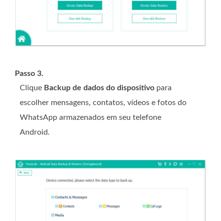
Passo 3.
Clique
Backup de dados do dispositivo
para
escolher mensagens, contatos, vídeos e fotos do
WhatsApp armazenados em seu telefone
Android.