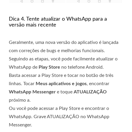
Dica 4. Tente atualizar o WhatsApp para a
versão mais recente
Geralmente, uma nova versão do aplicativo é lançada
com correções de bugs e melhorias funcionais.
Seguindo as etapas, você pode facilmente atualizar o
WhatsApp de
Play Store
no telefone Android.
Basta acessar a Play Store e tocar no botão de três
linhas. Tocar
Meus aplicativos e jogos
, encontrar
WhatsApp Messenger
e toque
ATUALIZAÇÃO
próximo a.
Ou você pode acessar a Play Store e encontrar o
WhatsApp. Grave ATUALIZAÇÃO no WhatsApp
Messenger.