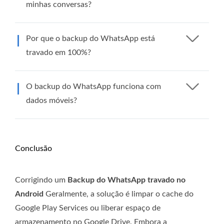
minhas conversas?
Por que o backup do WhatsApp está
travado em 100%?
O backup do WhatsApp funciona com
dados móveis?
Conclusão
Corrigindo um
Backup do WhatsApp travado no
Android
Geralmente, a solução é limpar o cache do
Google Play Services ou liberar espaço de
armazenamento no Google Drive. Embora a