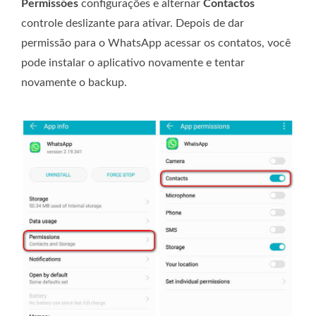
Permissões
configurações e alternar
Contactos
controle deslizante para ativar. Depois de dar
permissão para o WhatsApp acessar os contatos, você
pode instalar o aplicativo novamente e tentar
novamente o backup.