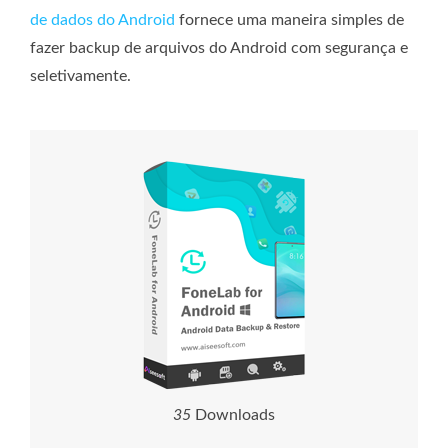
de dados do Android
fornece uma maneira simples de
fazer backup de arquivos do Android com segurança e
seletivamente.
3
7
Downloads