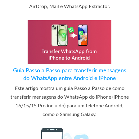
AirDrop, Mail e WhatsApp Extractor.
Guia Passo a Passo para transferir mensagens
do WhatsApp entre Android e iPhone
Este artigo mostra um guia Passo a Passo de como
transferir mensagens do WhatsApp do iPhone (iPhone
16/15/15 Pro incluído) para um telefone Android,
como o Samsung Galaxy.