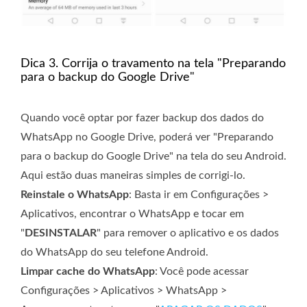
Dica 3. Corrija o travamento na tela "Preparando
para o backup do Google Drive"
Quando você optar por fazer backup dos dados do
WhatsApp no ​​Google Drive, poderá ver "Preparando
para o backup do Google Drive" na tela do seu Android.
Aqui estão duas maneiras simples de corrigi-lo.
Reinstale o WhatsApp
: Basta ir em Configurações >
Aplicativos, encontrar o WhatsApp e tocar em
"
DESINSTALAR
" para remover o aplicativo e os dados
do WhatsApp do seu telefone Android.
Limpar cache do WhatsApp
: Você pode acessar
Configurações > Aplicativos > WhatsApp >