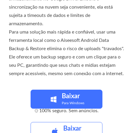
sincronização na nuvem seja conveniente, ela está
sujeita a timeouts de dados e limites de
armazenamento.
Para uma solução mais rápida e confiável, usar uma
ferramenta local como o Aiseesoft Android Data
Backup & Restore elimina o risco de uploads "travados".
Ele oferece um backup seguro e com um clique para o
seu PC, garantindo que seus chats e mídias estejam
sempre acessíveis, mesmo sem conexão com a internet.
Baixar
Para Windows
100% seguro. Sem anúncios.
Baixar