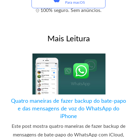
Para macOS
100% seguro. Sem anúncios.
Mais Leitura
Quatro maneiras de fazer backup do bate-papo
e das mensagens de voz do WhatsApp do
iPhone
Este post mostra quatro maneiras de fazer backup de
mensagens de bate-papo do WhatsApp com iCloud,