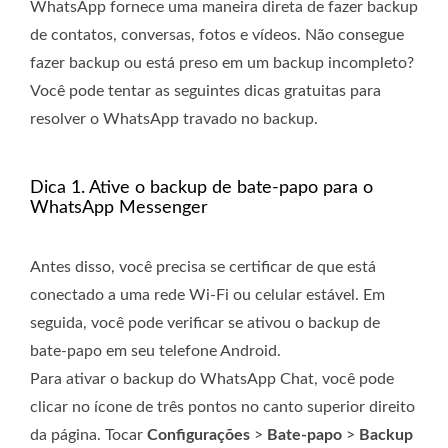
WhatsApp fornece uma maneira direta de fazer backup
de contatos, conversas, fotos e vídeos. Não consegue
fazer backup ou está preso em um backup incompleto?
Você pode tentar as seguintes dicas gratuitas para
resolver o WhatsApp travado no backup.
Dica 1. Ative o backup de bate-papo para o
WhatsApp Messenger
Antes disso, você precisa se certificar de que está
conectado a uma rede Wi-Fi ou celular estável. Em
seguida, você pode verificar se ativou o backup de
bate-papo em seu telefone Android.
Para ativar o backup do WhatsApp Chat, você pode
clicar no ícone de três pontos no canto superior direito
da página. Tocar
Configurações
>
Bate-papo
>
Backup