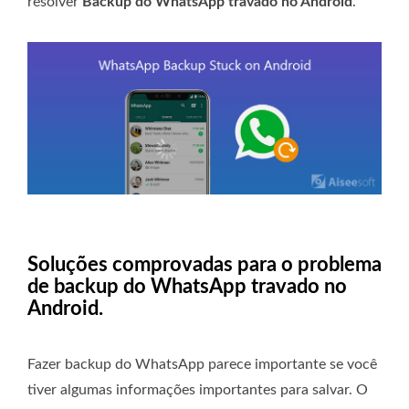
resolver
Backup do WhatsApp travado no Android
.
Soluções comprovadas para o problema
de backup do WhatsApp travado no
Android.
Fazer backup do WhatsApp parece importante se você
tiver algumas informações importantes para salvar. O