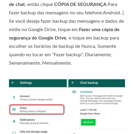
de chat
, então clique
CÓPIA DE SEGURANÇA
Para
fazer backup das mensagens no seu telefone Android. ]
Se você deseja fazer backup das mensagens e dados de
mídia no Google Drive, toque em
Fazer uma cópia de
segurança do Google Drive
, e toque em backup para
escolher os horários de backup de Nunca, Somente
quando eu tocar em "Fazer backup", Diariamente,
Semanalmente, Mensalmente.