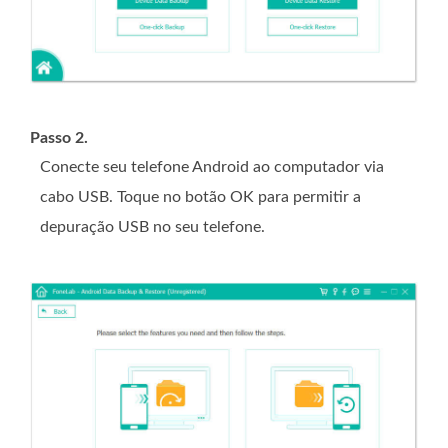
Passo 2.
Conecte seu telefone Android ao computador via
cabo USB. Toque no botão OK para permitir a
depuração USB no seu telefone.