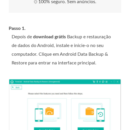
100% seguro. Sem anúncios.
Passo 1.
Depois de
download grátis
Backup e restauração
de dados do Android, instale e inicie-o no seu
computador. Clique em Android Data Backup &
Restore para entrar na interface principal.