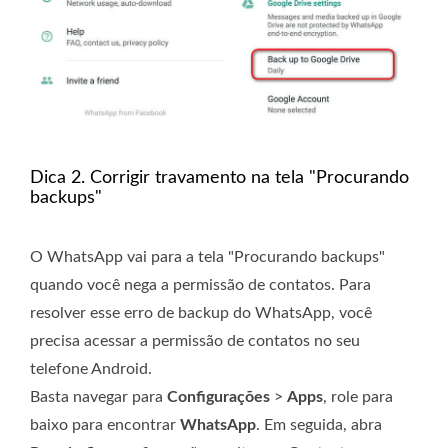
Dica 2. Corrigir travamento na tela "Procurando
backups"
O WhatsApp vai para a tela "Procurando backups"
quando você nega a permissão de contatos. Para
resolver esse erro de backup do WhatsApp, você
precisa acessar a permissão de contatos no seu
telefone Android.
Basta navegar para
Configurações
>
Apps
, role para
baixo para encontrar
WhatsApp
. Em seguida, abra