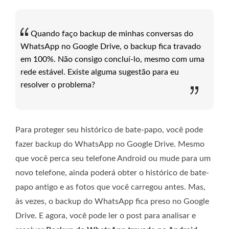
Quando faço backup de minhas conversas do
WhatsApp no ​​Google Drive, o backup fica travado
em 100%. Não consigo concluí-lo, mesmo com uma
rede estável. Existe alguma sugestão para eu
resolver o problema?
Para proteger seu histórico de bate-papo, você pode
fazer backup do WhatsApp no ​​Google Drive. Mesmo
que você perca seu telefone Android ou mude para um
novo telefone, ainda poderá obter o histórico de bate-
papo antigo e as fotos que você carregou antes. Mas,
às vezes, o backup do WhatsApp fica preso no Google
Drive. E agora, você pode ler o post para analisar e