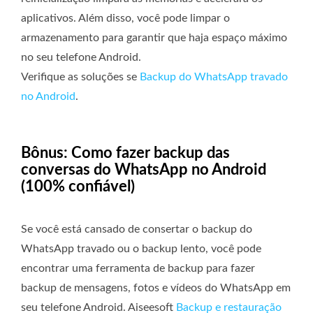
aplicativos. Além disso, você pode limpar o
armazenamento para garantir que haja espaço máximo
no seu telefone Android.
Verifique as soluções se
Backup do WhatsApp travado
no Android
.
Bônus: Como fazer backup das
conversas do WhatsApp no ​​Android
(100% confiável)
Se você está cansado de consertar o backup do
WhatsApp travado ou o backup lento, você pode
encontrar uma ferramenta de backup para fazer
backup de mensagens, fotos e vídeos do WhatsApp em
seu telefone Android. Aiseesoft
Backup e restauração