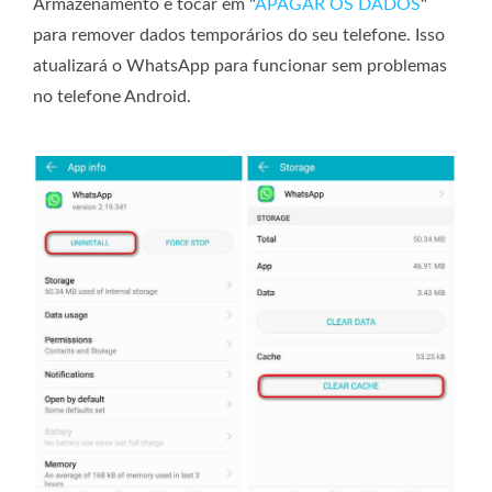
Armazenamento e tocar em "
APAGAR OS DADOS
"
para remover dados temporários do seu telefone. Isso
atualizará o WhatsApp para funcionar sem problemas
no telefone Android.