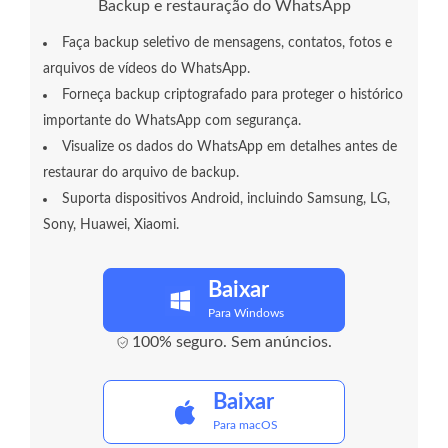
Backup e restauração do WhatsApp
Faça backup seletivo de mensagens, contatos, fotos e
arquivos de vídeos do WhatsApp.
Forneça backup criptografado para proteger o histórico
importante do WhatsApp com segurança.
Visualize os dados do WhatsApp em detalhes antes de
restaurar do arquivo de backup.
Suporta dispositivos Android, incluindo Samsung, LG,
Sony, Huawei, Xiaomi.
Baixar
Para Windows
100% seguro. Sem anúncios.
Baixar
Para macOS