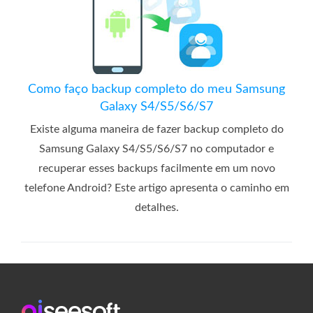
Como faço backup completo do meu Samsung
Galaxy S4/S5/S6/S7
Existe alguma maneira de fazer backup completo do
Samsung Galaxy S4/S5/S6/S7 no computador e
recuperar esses backups facilmente em um novo
telefone Android? Este artigo apresenta o caminho em
detalhes.