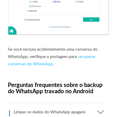
Se você excluiu acidentalmente uma conversa do
WhatsApp, verifique a postagem para
recuperar
conversas do WhatsApp
.
Perguntas frequentes sobre o backup
do WhatsApp travado no Android
Limpar os dados do WhatsApp apagará