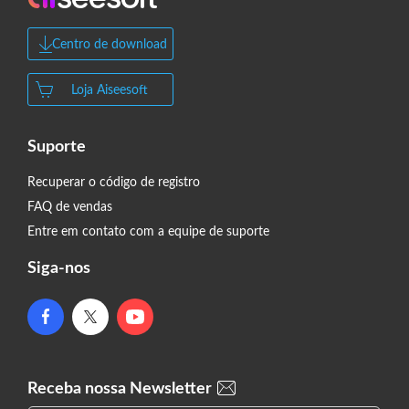
Centro de download
Loja Aiseesoft
Suporte
Recuperar o código de registro
FAQ de vendas
Entre em contato com a equipe de suporte
Siga-nos
Receba nossa Newsletter