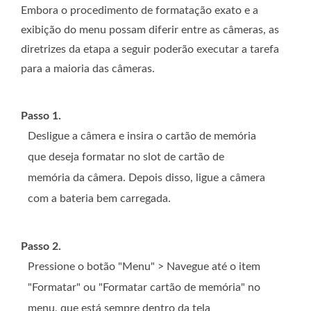
Embora o procedimento de formatação exato e a
exibição do menu possam diferir entre as câmeras, as
diretrizes da etapa a seguir poderão executar a tarefa
para a maioria das câmeras.
Passo 1.
Desligue a câmera e insira o cartão de memória
que deseja formatar no slot de cartão de
memória da câmera. Depois disso, ligue a câmera
com a bateria bem carregada.
Passo 2.
Pressione o botão "Menu" > Navegue até o item
"Formatar" ou "Formatar cartão de memória" no
menu, que está sempre dentro da tela