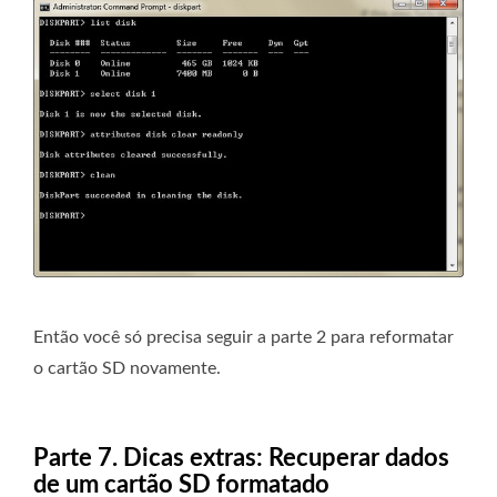
Então você só precisa seguir a parte 2 para reformatar
o cartão SD novamente.
Parte 7. Dicas extras: Recuperar dados
de um cartão SD formatado