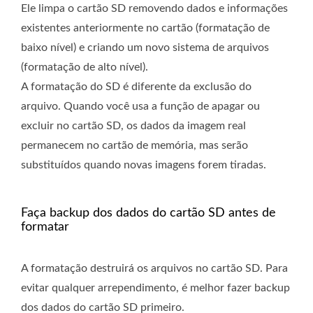
Ele limpa o cartão SD removendo dados e informações
existentes anteriormente no cartão (formatação de
baixo nível) e criando um novo sistema de arquivos
(formatação de alto nível).
A formatação do SD é diferente da exclusão do
arquivo. Quando você usa a função de apagar ou
excluir no cartão SD, os dados da imagem real
permanecem no cartão de memória, mas serão
substituídos quando novas imagens forem tiradas.
Faça backup dos dados do cartão SD antes de
formatar
A formatação destruirá os arquivos no cartão SD. Para
evitar qualquer arrependimento, é melhor fazer backup
dos dados do cartão SD primeiro.