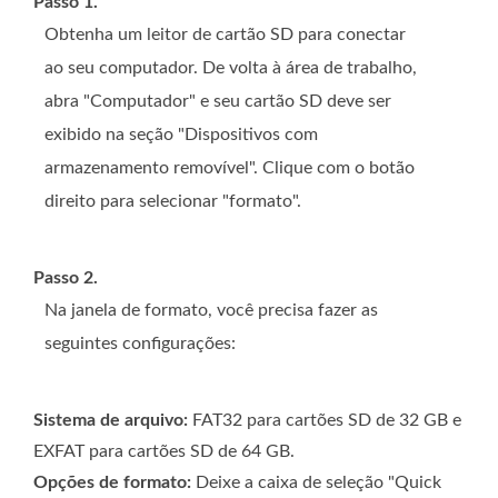
Passo 1.
Obtenha um leitor de cartão SD para conectar
ao seu computador. De volta à área de trabalho,
abra "Computador" e seu cartão SD deve ser
exibido na seção "Dispositivos com
armazenamento removível". Clique com o botão
direito para selecionar "formato".
Passo 2.
Na janela de formato, você precisa fazer as
seguintes configurações:
Sistema de arquivo:
FAT32 para cartões SD de 32 GB e
EXFAT para cartões SD de 64 GB.
Opções de formato:
Deixe a caixa de seleção "Quick