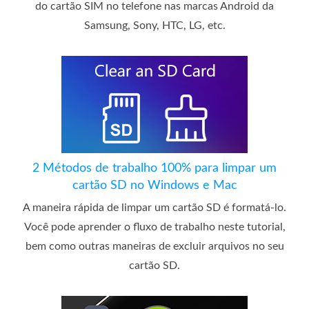
do cartão SIM no telefone nas marcas Android da
Samsung, Sony, HTC, LG, etc.
2 Métodos de trabalho 100% para limpar um
cartão SD no Windows e Mac
A maneira rápida de limpar um cartão SD é formatá-lo.
Você pode aprender o fluxo de trabalho neste tutorial,
bem como outras maneiras de excluir arquivos no seu
cartão SD.