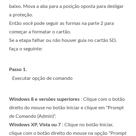
baixo. Mova a aba para a posição oposta para desligar
a proteção.
Então você pode seguir as formas na parte 2 para
começar a formatar o cartão.
Se a etapa falhar ou não houver guia no cartão SD,
faça o seguinte:
Passo 1.
Executar opção de comando
Windows 8 e versões superiores
: Clique com o botão
direito do mouse no botão Iniciar e clique em "Prompt
de Comando (Admin)".
Windows XP, Vista ou 7
: Clique no botão Iniciar,
clique com o botão direito do mouse na opção "Prompt