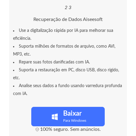
2
3
Recuperação de Dados Aiseesoft
Use a digitalização rápida por IA para melhorar sua
eficiência.
Suporta milhões de formatos de arquivo, como AVI,
MP3, etc.
Repare suas fotos danificadas com IA.
Suporta a restauração em PC, disco USB, disco rígido,
etc.
Analise seus dados a fundo usando varredura profunda
com IA.
Baixar
Para Windows
100% seguro. Sem anúncios.