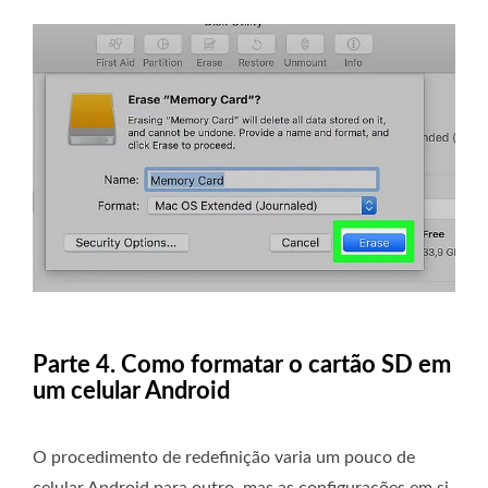
Parte 4. Como formatar o cartão SD em
um celular Android
O procedimento de redefinição varia um pouco de