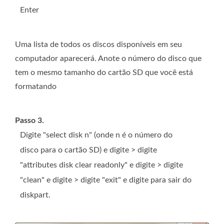
Enter
Uma lista de todos os discos disponíveis em seu
computador aparecerá. Anote o número do disco que
tem o mesmo tamanho do cartão SD que você está
formatando
Passo 3.
Digite "select disk n" (onde n é o número do
disco para o cartão SD) e digite > digite
"attributes disk clear readonly" e digite > digite
"clean" e digite > digite "exit" e digite para sair do
diskpart.