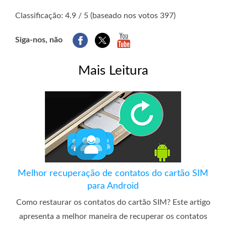
1
2
3
4
5
Classificação: 4.9 / 5 (baseado nos votos 397)
Siga-nos, não
Mais Leitura
Melhor recuperação de contatos do cartão SIM
para Android
Como restaurar os contatos do cartão SIM? Este artigo
apresenta a melhor maneira de recuperar os contatos