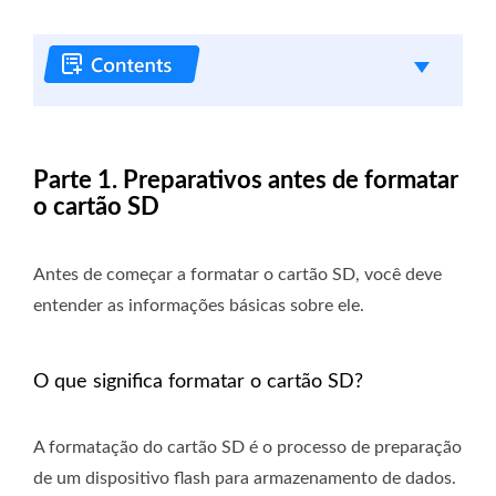
Parte 1. Preparativos antes de formatar
o cartão SD
Antes de começar a formatar o cartão SD, você deve
entender as informações básicas sobre ele.
O que significa formatar o cartão SD?
A formatação do cartão SD é o processo de preparação
de um dispositivo flash para armazenamento de dados.