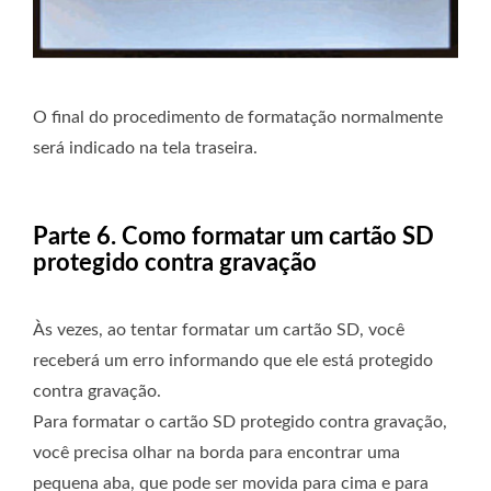
O final do procedimento de formatação normalmente
será indicado na tela traseira.
Parte 6. Como formatar um cartão SD
protegido contra gravação
Às vezes, ao tentar formatar um cartão SD, você
receberá um erro informando que ele está protegido
contra gravação.
Para formatar o cartão SD protegido contra gravação,
você precisa olhar na borda para encontrar uma
pequena aba, que pode ser movida para cima e para