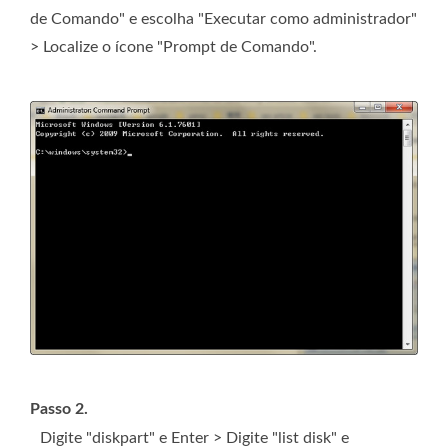
de Comando" e escolha "Executar como administrador"
> Localize o ícone "Prompt de Comando".
Passo 2.
Digite "diskpart" e Enter > Digite "list disk" e