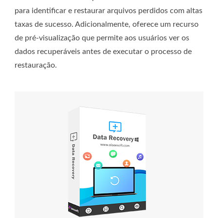
para identificar e restaurar arquivos perdidos com altas
taxas de sucesso. Adicionalmente, oferece um recurso
de pré-visualização que permite aos usuários ver os
dados recuperáveis ​​antes de executar o processo de
restauração.