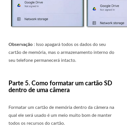
Observação
: Isso apagará todos os dados do seu
cartão de memória, mas o armazenamento interno do
seu telefone permanecerá intacto.
Parte 5. Como formatar um cartão SD
dentro de uma câmera
Formatar um cartão de memória dentro da câmera na
qual ele será usado é um meio muito bom de manter
todos os recursos do cartão.