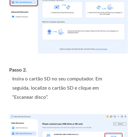
Passo 2.
Insira o cartão SD no seu computador. Em
seguida, localize o cartão SD e clique em
“Escanear disco”.