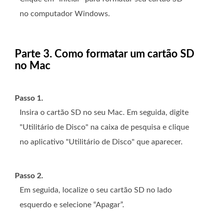
no computador Windows.
Parte 3. Como formatar um cartão SD
no Mac
Passo 1.
Insira o cartão SD no seu Mac. Em seguida, digite
"Utilitário de Disco" na caixa de pesquisa e clique
no aplicativo "Utilitário de Disco" que aparecer.
Passo 2.
Em seguida, localize o seu cartão SD no lado
esquerdo e selecione “Apagar”.