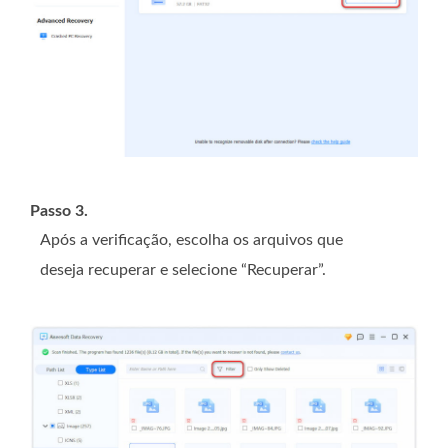
Passo 3.
Após a verificação, escolha os arquivos que
deseja recuperar e selecione “Recuperar”.