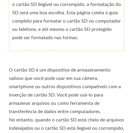
o cartão SD ilegível ou corrompido, a formatação do
SD será uma boa escolha. Esta página coleta o guia
completo para formatar o cartão SD no computador
ou telefone, e até mesmo o cartão SD protegido
pode ser formatado nas formas.
O cartão SD é um dispositivo de armazenamento
valioso que você pode usar em sua câmera,
smartphone ou outros dispositivos compatíveis com a
inserção de cartão SD. Você pode usá-lo para
armazenar arquivos ou como ferramenta de
transferência de dados entre computadores.
No entanto, quando o cartão SD está cheio de arquivos
indesejados ou o cartão SD está ilegível ou corrompido,