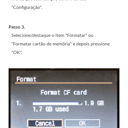
"Configuração".
Passo 3.
Selecione/destaque o item "Formatar" ou
"Formatar cartão de memória" e depois pressione
"OK".