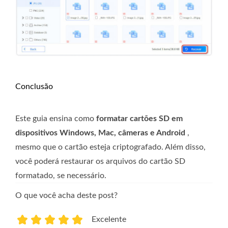
Conclusão
Este guia ensina como
formatar cartões SD em
dispositivos Windows, Mac, câmeras e Android
,
mesmo que o cartão esteja criptografado. Além disso,
você poderá restaurar os arquivos do cartão SD
formatado, se necessário.
O que você acha deste post?
Excelente