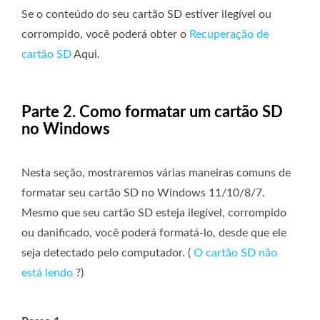
Se o conteúdo do seu cartão SD estiver ilegível ou
corrompido, você poderá obter o
Recuperação de
cartão SD
Aqui.
Parte 2. Como formatar um cartão SD
no Windows
Nesta seção, mostraremos várias maneiras comuns de
formatar seu cartão SD no Windows 11/10/8/7.
Mesmo que seu cartão SD esteja ilegível, corrompido
ou danificado, você poderá formatá-lo, desde que ele
seja detectado pelo computador. (
O cartão SD não
está lendo
?)