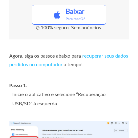
Baixar
Para macOS
100% seguro. Sem anúncios.
Agora, siga os passos abaixo para
recuperar seus dados
perdidos no computador
a tempo!
Passo 1.
Inicie o aplicativo e selecione “Recuperação
USB/SD” à esquerda.