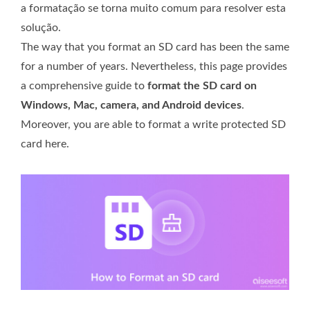
a formatação se torna muito comum para resolver esta
solução.
The way that you format an SD card has been the same
for a number of years. Nevertheless, this page provides
a comprehensive guide to
format the SD card on
Windows, Mac, camera, and Android devices
.
Moreover, you are able to format a write protected SD
card here.