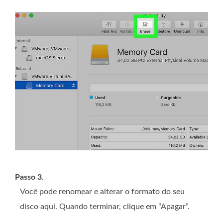
Passo 3.
Você pode renomear e alterar o formato do seu
disco aqui. Quando terminar, clique em “Apagar”.